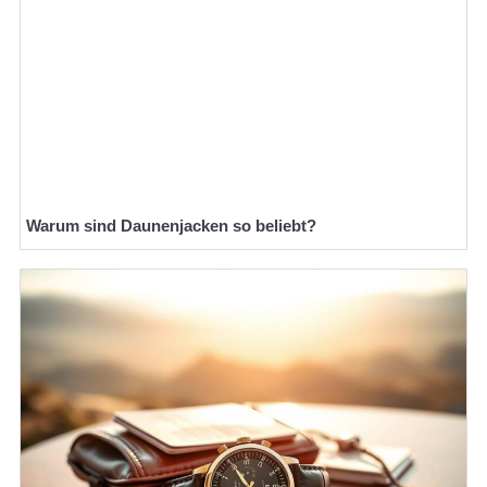
Warum sind Daunenjacken so beliebt?