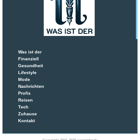
Was ist der
Finanziell
Gesundheit
Lifestyle
Mode
Nachrichten
Profis
Reisen
Tech
Zuhause
Kontakt