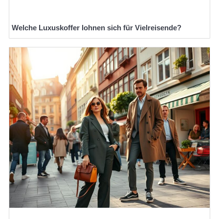
Welche Luxuskoffer lohnen sich für Vielreisende?