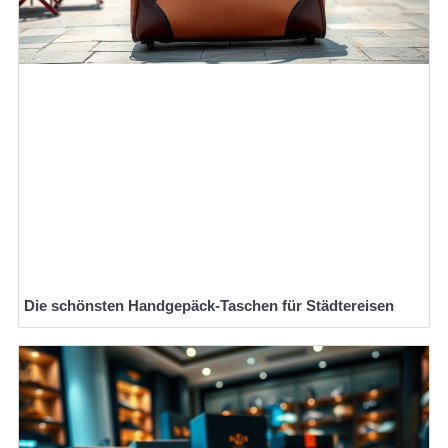
Die schönsten Handgepäck-Taschen für Städtereisen