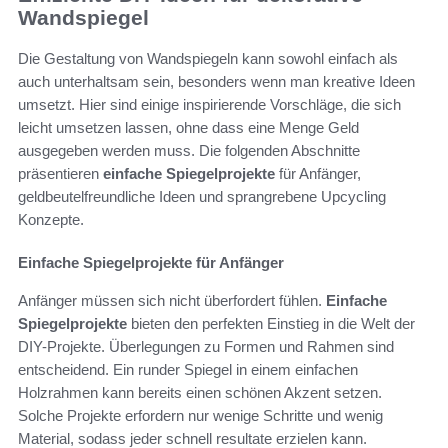
Wandspiegel
Die Gestaltung von Wandspiegeln kann sowohl einfach als
auch unterhaltsam sein, besonders wenn man kreative Ideen
umsetzt. Hier sind einige inspirierende Vorschläge, die sich
leicht umsetzen lassen, ohne dass eine Menge Geld
ausgegeben werden muss. Die folgenden Abschnitte
präsentieren
einfache Spiegelprojekte
für Anfänger,
geldbeutelfreundliche Ideen und sprangrebene Upcycling
Konzepte.
Einfache Spiegelprojekte für Anfänger
Anfänger müssen sich nicht überfordert fühlen.
Einfache
Spiegelprojekte
bieten den perfekten Einstieg in die Welt der
DIY-Projekte. Überlegungen zu Formen und Rahmen sind
entscheidend. Ein runder Spiegel in einem einfachen
Holzrahmen kann bereits einen schönen Akzent setzen.
Solche Projekte erfordern nur wenige Schritte und wenig
Material, sodass jeder schnell resultate erzielen kann.