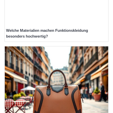
Welche Materialien machen Funktionskleidung
besonders hochwertig?