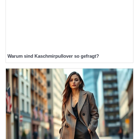
Warum sind Kaschmirpullover so gefragt?