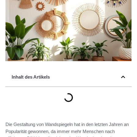
Inhalt des Artikels
Die Gestaltung von Wandspiegeln hat in den letzten Jahren an
Popularität gewonnen, da immer mehr Menschen nach