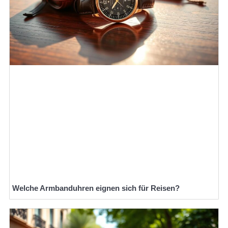
Welche Armbanduhren eignen sich für Reisen?