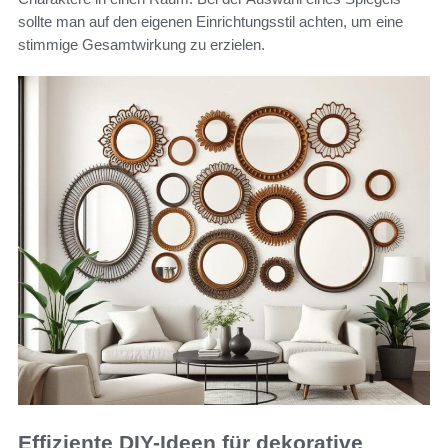
sollte man auf den eigenen Einrichtungsstil achten, um eine
stimmige Gesamtwirkung zu erzielen.
Effiziente DIY-Ideen für dekorative