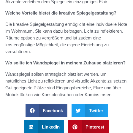
Akzente verleihen dem Spiegel ein einzigartiges Flair.
Welche Vorteile bietet die kreative Spiegelgestaltung?
Die kreative Spiegelgestaltung ermöglicht eine individuelle Note
im Wohnraum. Sie kann dazu beitragen, Licht zu reflektieren,
Räume optisch zu vergrößern und ist zudem eine
kostengünstige Möglichkeit, die eigene Einrichtung zu
verschönern.
Wo sollte ich Wandspiegel in meinem Zuhause platzieren?
Wandspiegel sollten strategisch platziert werden, um
natürliches Licht zu reflektieren und visuelle Akzente zu setzen.
Gut geeignete Plätze sind Eingangsbereiche, Flure und über
Möbelstücken wie Konsolentischen oder Kaminsimsen.
Facebook
Twitter
LinkedIn
Pinterest