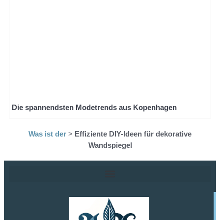
Die spannendsten Modetrends aus Kopenhagen
Was ist der
>
Effiziente DIY-Ideen für dekorative
Wandspiegel