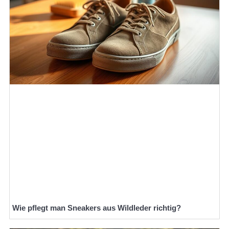
Wie pflegt man Sneakers aus Wildleder richtig?