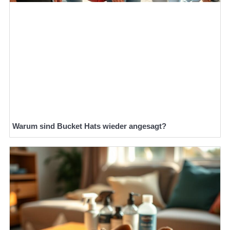
Warum sind Bucket Hats wieder angesagt?