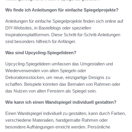
Wo finde ich Anleitungen für einfache Spiegelprojekte?
Anleitungen für einfache Spiegelprojekte finden sich online auf
DIY-Websites, in Bastelblogs oder speziellen
Inspirationsplattformen. Diese Schritt-für-Schritt-Anleitungen
sind besonders hilfreich für Anfänger.
Was sind Upcycling-Spiegelideen?
Upcycling-Spiegelideen umfassen das Umgestalten und
Wiederverwenden von alten Spiegeln oder
Dekorationsstücken, um neue, einzigartige Designs zu
schaffen. Beispiele könnten das Bemalen von Rahmen oder
das Nutzen von alten Fenstern als Spiegel sein.
Wie kann ich einen Wandspiegel individuell gestalten?
Einen Wandspiegel individuell zu gestalten, kann durch Farben,
verschiedene Materialien, handgemalte Rahmen oder
besondere Aufhängungen erreicht werden. Persönliche