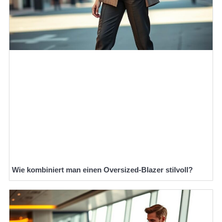
Wie kombiniert man einen Oversized-Blazer stilvoll?