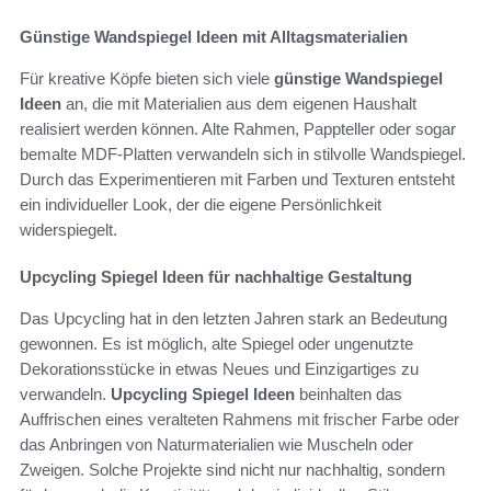
Günstige Wandspiegel Ideen mit Alltagsmaterialien
Für kreative Köpfe bieten sich viele
günstige Wandspiegel
Ideen
an, die mit Materialien aus dem eigenen Haushalt
realisiert werden können. Alte Rahmen, Pappteller oder sogar
bemalte MDF-Platten verwandeln sich in stilvolle Wandspiegel.
Durch das Experimentieren mit Farben und Texturen entsteht
ein individueller Look, der die eigene Persönlichkeit
widerspiegelt.
Upcycling Spiegel Ideen für nachhaltige Gestaltung
Das Upcycling hat in den letzten Jahren stark an Bedeutung
gewonnen. Es ist möglich, alte Spiegel oder ungenutzte
Dekorationsstücke in etwas Neues und Einzigartiges zu
verwandeln.
Upcycling Spiegel Ideen
beinhalten das
Auffrischen eines veralteten Rahmens mit frischer Farbe oder
das Anbringen von Naturmaterialien wie Muscheln oder
Zweigen. Solche Projekte sind nicht nur nachhaltig, sondern