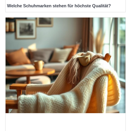
Welche Schuhmarken stehen für höchste Qualität?