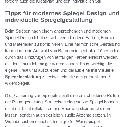
fördern auch die Kreativität und den individuellen Stil.
Tipps für modernes Spiegel Design und
individuelle Spiegelgestaltung
Beim Streben nach einem ansprechenden und modernen
Spiegel Design lohnt es sich, verschiedene Farben, Formen
und Materialien zu kombinieren. Eine harmonische Gestaltung
kann durch die Auswahl von Rahmen in neutralen Tönen oder
durch das Hinzufügen von auffälligen Farben erreicht werden,
die den Raum lebendiger wirken lassen. Es ist wichtig, die
eigene Kreativität auszuleben und daraus eine
individuelle
Spiegelgestaltung
zu entwickeln, die den persönlichen Stil
widerspiegelt.
Die Platzierung von Spiegeln spielt eine entscheidende Rolle in
der Raumgestaltung. Strategisch eingesetzte Spiegel können
nicht nur Licht reflektieren und Räume größer erscheinen
lassen, sondern auch gezielte visuelle Akzente setzen. In
Wohnbereichen eignet sich ein großer Wandspiegel