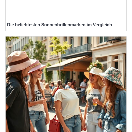
Die beliebtesten Sonnenbrillenmarken im Vergleich