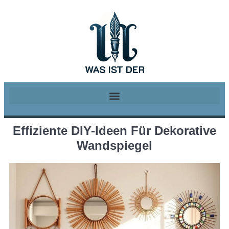
Effiziente DIY-Ideen Für Dekorative
Wandspiegel