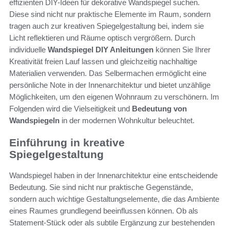
effizienten DIY-Ideen für dekorative Wandspiegel suchen.
Diese sind nicht nur praktische Elemente im Raum, sondern
tragen auch zur kreativen Spiegelgestaltung bei, indem sie
Licht reflektieren und Räume optisch vergrößern. Durch
individuelle
Wandspiegel DIY Anleitungen
können Sie Ihrer
Kreativität freien Lauf lassen und gleichzeitig nachhaltige
Materialien verwenden. Das Selbermachen ermöglicht eine
persönliche Note in der Innenarchitektur und bietet unzählige
Möglichkeiten, um den eigenen Wohnraum zu verschönern. Im
Folgenden wird die Vielseitigkeit und
Bedeutung von
Wandspiegeln
in der modernen Wohnkultur beleuchtet.
Einführung in kreative
Spiegelgestaltung
Wandspiegel haben in der Innenarchitektur eine entscheidende
Bedeutung. Sie sind nicht nur praktische Gegenstände,
sondern auch wichtige Gestaltungselemente, die das Ambiente
eines Raumes grundlegend beeinflussen können. Ob als
Statement-Stück oder als subtile Ergänzung zur bestehenden