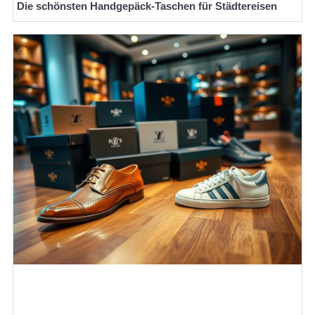
Die schönsten Handgepäck-Taschen für Städtereisen