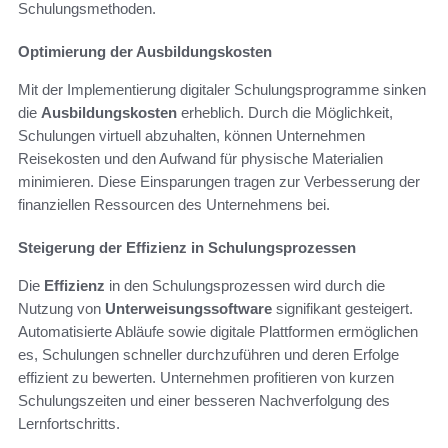
Schulungsmethoden.
Optimierung der Ausbildungskosten
Mit der Implementierung digitaler Schulungsprogramme sinken
die
Ausbildungskosten
erheblich. Durch die Möglichkeit,
Schulungen virtuell abzuhalten, können Unternehmen
Reisekosten und den Aufwand für physische Materialien
minimieren. Diese Einsparungen tragen zur Verbesserung der
finanziellen Ressourcen des Unternehmens bei.
Steigerung der Effizienz in Schulungsprozessen
Die
Effizienz
in den Schulungsprozessen wird durch die
Nutzung von
Unterweisungssoftware
signifikant gesteigert.
Automatisierte Abläufe sowie digitale Plattformen ermöglichen
es, Schulungen schneller durchzuführen und deren Erfolge
effizient zu bewerten. Unternehmen profitieren von kurzen
Schulungszeiten und einer besseren Nachverfolgung des
Lernfortschritts.