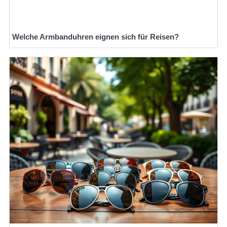
Welche Armbanduhren eignen sich für Reisen?