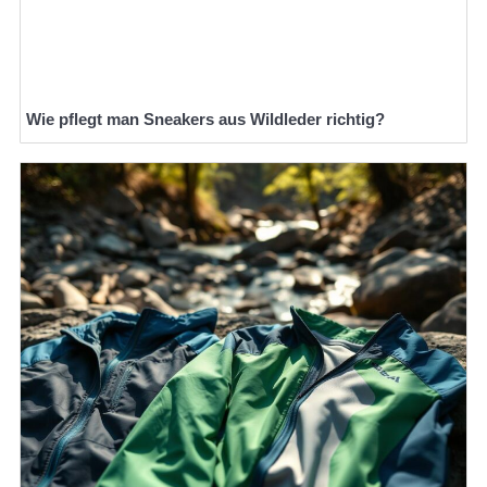
Wie pflegt man Sneakers aus Wildleder richtig?