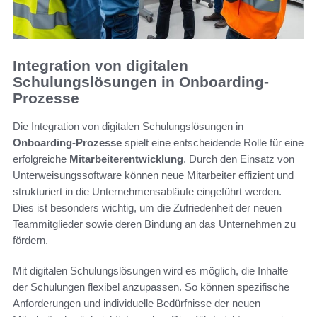
Integration von digitalen
Schulungslösungen in Onboarding-
Prozesse
Die Integration von digitalen Schulungslösungen in
Onboarding-Prozesse
spielt eine entscheidende Rolle für eine
erfolgreiche
Mitarbeiterentwicklung
. Durch den Einsatz von
Unterweisungssoftware können neue Mitarbeiter effizient und
strukturiert in die Unternehmensabläufe eingeführt werden.
Dies ist besonders wichtig, um die Zufriedenheit der neuen
Teammitglieder sowie deren Bindung an das Unternehmen zu
fördern.
Mit digitalen Schulungslösungen wird es möglich, die Inhalte
der Schulungen flexibel anzupassen. So können spezifische
Anforderungen und individuelle Bedürfnisse der neuen