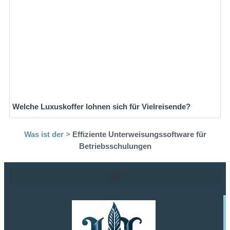
Welche Luxuskoffer lohnen sich für Vielreisende?
Was ist der
>
Effiziente Unterweisungssoftware für
Betriebsschulungen