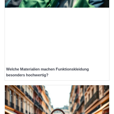
Welche Materialien machen Funktionskleidung
besonders hochwertig?