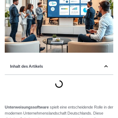
Inhalt des Artikels
Unterweisungssoftware
spielt eine entscheidende Rolle in der
modernen Unternehmenslandschaft Deutschlands. Diese