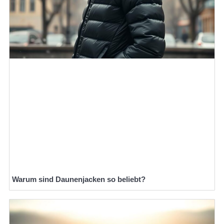
Warum sind Daunenjacken so beliebt?