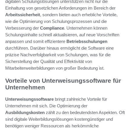
digitalen Schulungslösungen unterstützen nicht nur die
Einhaltung von gesetzlichen Anforderungen im Bereich der
Arbeitssicherheit
, sondern bieten auch erhebliche Vorteile,
wie die Optimierung von Schulungsprozessen und die
Verbesserung der
Compliance
. Unternehmen können
Schulungsinhalte schnell aktualisieren, auf neue Vorschriften
anpassen und somit effizientere
Betriebsschulungen
durchführen. Darüber hinaus ermöglicht die Software eine
präzise Nachverfolgbarkeit von Schulungen, was für die
Sicherstellung der Qualität und Effektivität von
Mitarbeiterweiterbildungen von großer Bedeutung ist.
Vorteile von Unterweisungssoftware für
Unternehmen
Unterweisungssoftware
bringt zahlreiche Vorteile für
Unternehmen mit sich. Die Optimierung der
Ausbildungskosten
zählt zu den bedeutendsten Aspekten. Oft
sind digitale Weiterbildungslösungen kostengünstiger und
benötigen weniger Ressourcen als herkömmliche