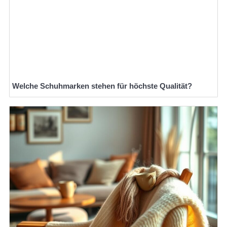
Welche Schuhmarken stehen für höchste Qualität?