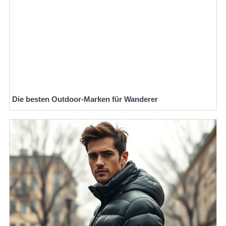
Die besten Outdoor-Marken für Wanderer