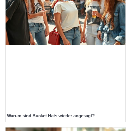
Warum sind Bucket Hats wieder angesagt?