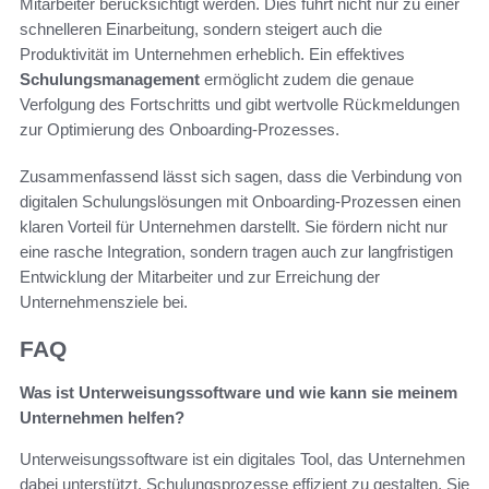
Mitarbeiter berücksichtigt werden. Dies führt nicht nur zu einer
schnelleren Einarbeitung, sondern steigert auch die
Produktivität im Unternehmen erheblich. Ein effektives
Schulungsmanagement
ermöglicht zudem die genaue
Verfolgung des Fortschritts und gibt wertvolle Rückmeldungen
zur Optimierung des Onboarding-Prozesses.
Zusammenfassend lässt sich sagen, dass die Verbindung von
digitalen Schulungslösungen mit Onboarding-Prozessen einen
klaren Vorteil für Unternehmen darstellt. Sie fördern nicht nur
eine rasche Integration, sondern tragen auch zur langfristigen
Entwicklung der Mitarbeiter und zur Erreichung der
Unternehmensziele bei.
FAQ
Was ist Unterweisungssoftware und wie kann sie meinem
Unternehmen helfen?
Unterweisungssoftware ist ein digitales Tool, das Unternehmen
dabei unterstützt, Schulungsprozesse effizient zu gestalten. Sie