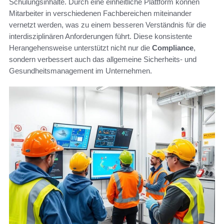
Schulungsinhalte. Durch eine einheitliche Plattform können
Mitarbeiter in verschiedenen Fachbereichen miteinander
vernetzt werden, was zu einem besseren Verständnis für die
interdisziplinären Anforderungen führt. Diese konsistente
Herangehensweise unterstützt nicht nur die
Compliance
,
sondern verbessert auch das allgemeine Sicherheits- und
Gesundheitsmanagement im Unternehmen.