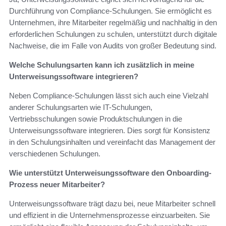
Durchführung von Compliance-Schulungen. Sie ermöglicht es
Unternehmen, ihre Mitarbeiter regelmäßig und nachhaltig in den
erforderlichen Schulungen zu schulen, unterstützt durch digitale
Nachweise, die im Falle von Audits von großer Bedeutung sind.
Welche Schulungsarten kann ich zusätzlich in meine
Unterweisungssoftware integrieren?
Neben Compliance-Schulungen lässt sich auch eine Vielzahl
anderer Schulungsarten wie IT-Schulungen,
Vertriebsschulungen sowie Produktschulungen in die
Unterweisungssoftware integrieren. Dies sorgt für Konsistenz
in den Schulungsinhalten und vereinfacht das Management der
verschiedenen Schulungen.
Wie unterstützt Unterweisungssoftware den Onboarding-
Prozess neuer Mitarbeiter?
Unterweisungssoftware trägt dazu bei, neue Mitarbeiter schnell
und effizient in die Unternehmensprozesse einzuarbeiten. Sie