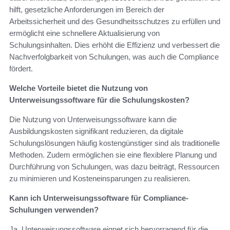
hilft, gesetzliche Anforderungen im Bereich der
Arbeitssicherheit und des Gesundheitsschutzes zu erfüllen und
ermöglicht eine schnellere Aktualisierung von
Schulungsinhalten. Dies erhöht die Effizienz und verbessert die
Nachverfolgbarkeit von Schulungen, was auch die Compliance
fördert.
Welche Vorteile bietet die Nutzung von
Unterweisungssoftware für die Schulungskosten?
Die Nutzung von Unterweisungssoftware kann die
Ausbildungskosten signifikant reduzieren, da digitale
Schulungslösungen häufig kostengünstiger sind als traditionelle
Methoden. Zudem ermöglichen sie eine flexiblere Planung und
Durchführung von Schulungen, was dazu beiträgt, Ressourcen
zu minimieren und Kosteneinsparungen zu realisieren.
Kann ich Unterweisungssoftware für Compliance-
Schulungen verwenden?
Ja, Unterweisungssoftware eignet sich hervorragend für die