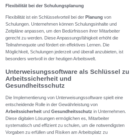
Flexibilität bei der Schulungsplanung
Flexibilität ist ein Schlüsselvorteil bei der
Planung
von
Schulungen. Unternehmen können Schulungsinhalte und
Zeitpläne anpassen, um den Bedürfnissen ihrer Mitarbeiter
gerecht zu werden. Diese Anpassungsfähigkeit erhöht die
Teilnahmequote und fördert ein effektives Lernen. Die
Möglichkeit, Schulungen jederzeit und überall anzubieten, ist
besonders wertvoll in der heutigen Arbeitswelt.
Unterweisungssoftware als Schlüssel zu
Arbeitssicherheit und
Gesundheitsschutz
Die Implementierung von Unterweisungssoftware spielt eine
entscheidende Rolle in der Gewährleistung von
Arbeitssicherheit
und
Gesundheitsschutz
in Unternehmen.
Diese digitalen Lösungen ermöglichen es, Mitarbeiter
systematisch und effizient zu schulen, um die notwendigsten
Vorgaben zu erfüllen und Risiken am Arbeitsplatz zu