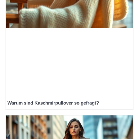
Warum sind Kaschmirpullover so gefragt?