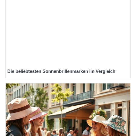
Die beliebtesten Sonnenbrillenmarken im Vergleich