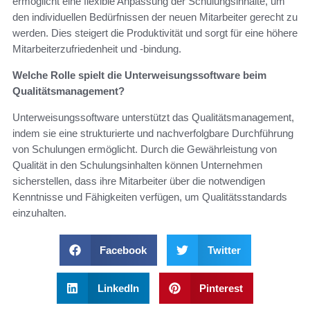
ermöglicht eine flexible Anpassung der Schulungsinhalte, um
den individuellen Bedürfnissen der neuen Mitarbeiter gerecht zu
werden. Dies steigert die Produktivität und sorgt für eine höhere
Mitarbeiterzufriedenheit und -bindung.
Welche Rolle spielt die Unterweisungssoftware beim
Qualitätsmanagement?
Unterweisungssoftware unterstützt das Qualitätsmanagement,
indem sie eine strukturierte und nachverfolgbare Durchführung
von Schulungen ermöglicht. Durch die Gewährleistung von
Qualität in den Schulungsinhalten können Unternehmen
sicherstellen, dass ihre Mitarbeiter über die notwendigen
Kenntnisse und Fähigkeiten verfügen, um Qualitätsstandards
einzuhalten.
Facebook
Twitter
LinkedIn
Pinterest