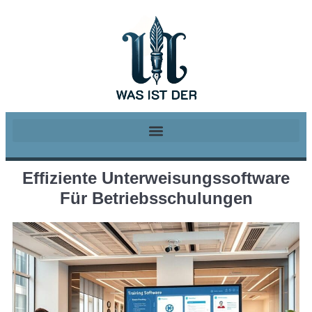
Effiziente Unterweisungssoftware
Für Betriebsschulungen