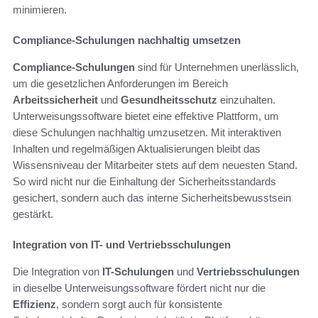
minimieren.
Compliance-Schulungen nachhaltig umsetzen
Compliance-Schulungen
sind für Unternehmen unerlässlich,
um die gesetzlichen Anforderungen im Bereich
Arbeitssicherheit
und
Gesundheitsschutz
einzuhalten.
Unterweisungssoftware bietet eine effektive Plattform, um
diese Schulungen nachhaltig umzusetzen. Mit interaktiven
Inhalten und regelmäßigen Aktualisierungen bleibt das
Wissensniveau der Mitarbeiter stets auf dem neuesten Stand.
So wird nicht nur die Einhaltung der Sicherheitsstandards
gesichert, sondern auch das interne Sicherheitsbewusstsein
gestärkt.
Integration von IT- und Vertriebsschulungen
Die Integration von
IT-Schulungen
und
Vertriebsschulungen
in dieselbe Unterweisungssoftware fördert nicht nur die
Effizienz
, sondern sorgt auch für konsistente