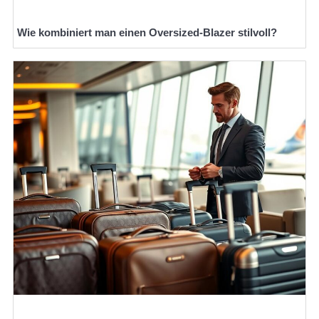
Wie kombiniert man einen Oversized-Blazer stilvoll?