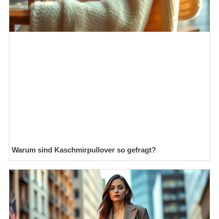
Warum sind Kaschmirpullover so gefragt?