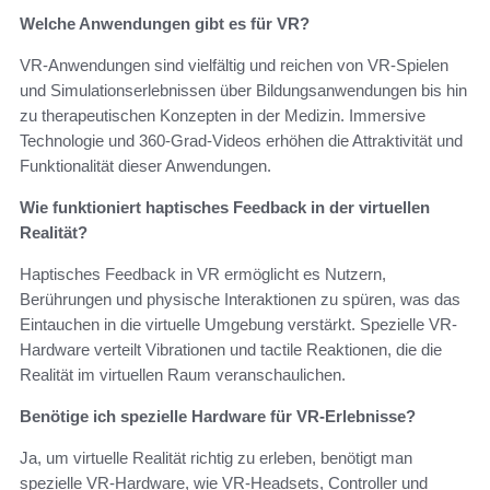
Welche Anwendungen gibt es für VR?
VR-Anwendungen sind vielfältig und reichen von VR-Spielen
und Simulationserlebnissen über Bildungsanwendungen bis hin
zu therapeutischen Konzepten in der Medizin. Immersive
Technologie und 360-Grad-Videos erhöhen die Attraktivität und
Funktionalität dieser Anwendungen.
Wie funktioniert haptisches Feedback in der virtuellen
Realität?
Haptisches Feedback in VR ermöglicht es Nutzern,
Berührungen und physische Interaktionen zu spüren, was das
Eintauchen in die virtuelle Umgebung verstärkt. Spezielle VR-
Hardware verteilt Vibrationen und tactile Reaktionen, die die
Realität im virtuellen Raum veranschaulichen.
Benötige ich spezielle Hardware für VR-Erlebnisse?
Ja, um virtuelle Realität richtig zu erleben, benötigt man
spezielle VR-Hardware, wie VR-Headsets, Controller und