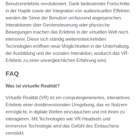
Benutzererlebnis revolutioniert. Dank bedeutender Fortschritte
in der Haptik sowie der Integration von audiovisuellen Effekten
werden die Sinne der Benutzer umfassend angesprochen.
Interaktionen über Gestensteuerung oder physische
Bewegungen machen das Erlebnis in der virtuellen Welt noch
intensiver. Diese sich ständig weiterentwickelnden
Technologien eröffnen neue Möglichkeiten in der Unterhaltung,
der Ausbildung und der sozialen Interaktion, wodurch das VR-
Erlebnis zu einer unvergleichlichen Erfahrung wird.
FAQ
Was ist virtuelle Realität?
Virtuelle Realität (VR) ist ein computergeneriertes, interaktives
Erlebnis einer dreidimensionalen Umgebung, das es Nutzern
ermöglicht, in digitale Welten einzutauchen und mit ihnen zu
interagieren. Mit Technologien wie VR-Headsets und
immersive Technologie wird das Gefühl des Eintauchens
verstärkt.