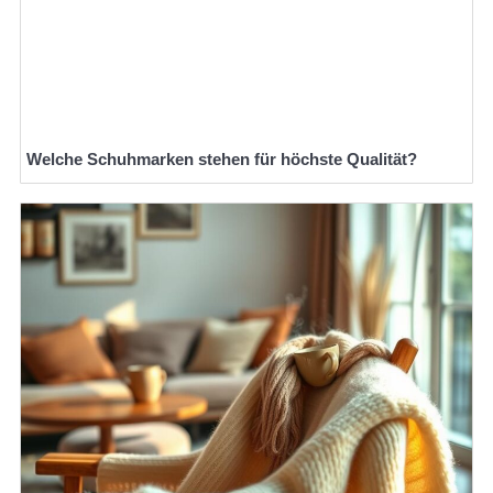
Welche Schuhmarken stehen für höchste Qualität?