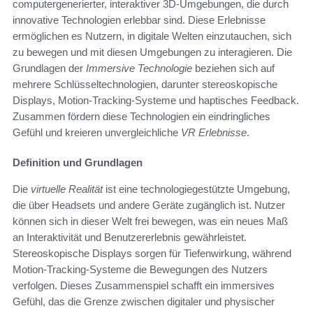
computergenerierter, interaktiver 3D-Umgebungen, die durch
innovative Technologien erlebbar sind. Diese Erlebnisse
ermöglichen es Nutzern, in digitale Welten einzutauchen, sich
zu bewegen und mit diesen Umgebungen zu interagieren. Die
Grundlagen der
Immersive Technologie
beziehen sich auf
mehrere Schlüsseltechnologien, darunter stereoskopische
Displays, Motion-Tracking-Systeme und haptisches Feedback.
Zusammen fördern diese Technologien ein eindringliches
Gefühl und kreieren unvergleichliche
VR Erlebnisse
.
Definition und Grundlagen
Die
virtuelle Realität
ist eine technologiegestützte Umgebung,
die über Headsets und andere Geräte zugänglich ist. Nutzer
können sich in dieser Welt frei bewegen, was ein neues Maß
an Interaktivität und Benutzererlebnis gewährleistet.
Stereoskopische Displays sorgen für Tiefenwirkung, während
Motion-Tracking-Systeme die Bewegungen des Nutzers
verfolgen. Dieses Zusammenspiel schafft ein immersives
Gefühl, das die Grenze zwischen digitaler und physischer