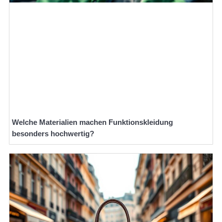
Welche Materialien machen Funktionskleidung
besonders hochwertig?