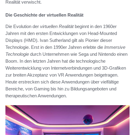
Realität verwischt.
Die Geschichte der virtuellen Realität
Die Evolution der
virtuellen Realität
beginnt in den 1960er
Jahren mit den ersten Entwicklungen von Head-Mounted
Displays (HMD). Ivan Sutherland gilt als Pionier dieser
Technologie. Erst in den 1990er Jahren erlebte die
Immersive
Technologie
durch Unternehmen wie Sega und Nintendo einen
Boom. In den letzten Jahren hat die technologische
Weiterentwicklung von Internetverbindungen und 3D-Grafiken
zur breiten Akzeptanz von VR Anwendungen beigetragen.
Heute erstrecken sich diese Anwendungen über vielfältige
Bereiche, von Gaming bis hin zu Bildungsangeboten und
therapeutischen Anwendungen.