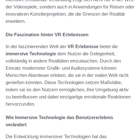
der Videospiele, sondern auch in Anwendungen für Reisen oder
innovativen Künstlerprojekten, die die Grenzen der Realität
erweitern.
Die Faszination hinter VR Erlebnissen
In der faszinierenden Welt der
VR Erlebnisse
bietet die
immersive Technologie
dem Nutzer die Gelegenheit,
vollständig in andere Realitäten einzutauchen. Durch den
Einsatz modernster Grafik- und Audiosysteme können
Menschen Abenteuer erleben, die sie in der realen Welt nicht
genießen könnten. Diese Technologien setzen Maßstäbe,
indem sie es den Nutzern ermöglichen, ihre Umgebung aktiv
zu beeinflussen und dabei einzigartige emotionale Reaktionen
hervorzurufen.
Wie Immersive Technologie das Benutzererlebnis
verändert
Die Entwicklung immersiver Technologien hat das