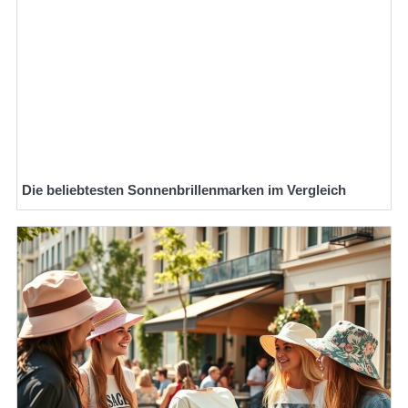
Die beliebtesten Sonnenbrillenmarken im Vergleich