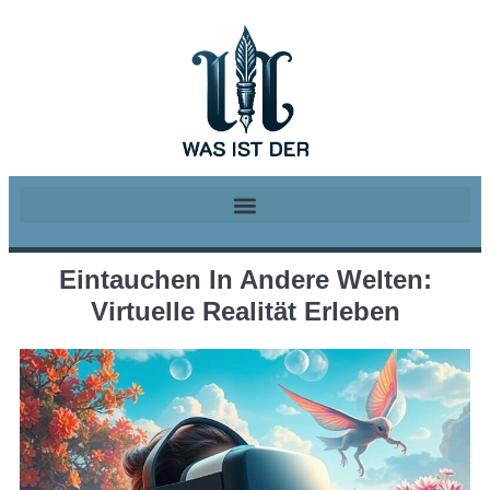
Eintauchen In Andere Welten:
Virtuelle Realität Erleben