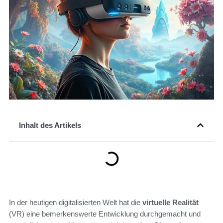
Inhalt des Artikels
In der heutigen digitalisierten Welt hat die
virtuelle Realität
(VR) eine bemerkenswerte Entwicklung durchgemacht und