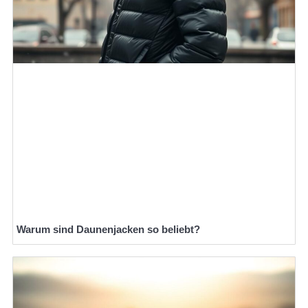
Warum sind Daunenjacken so beliebt?