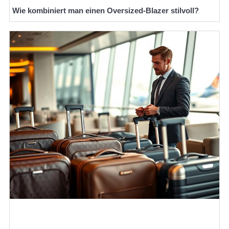
Wie kombiniert man einen Oversized-Blazer stilvoll?