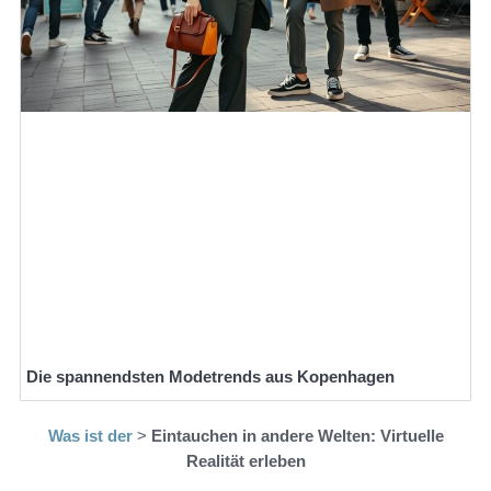
Die spannendsten Modetrends aus Kopenhagen
Was ist der
>
Eintauchen in andere Welten: Virtuelle
Realität erleben