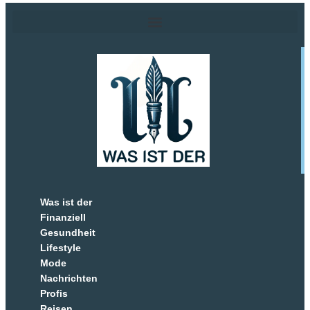
Was ist der
Finanziell
Gesundheit
Lifestyle
Mode
Nachrichten
Profis
Reisen