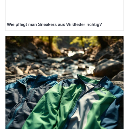
Wie pflegt man Sneakers aus Wildleder richtig?