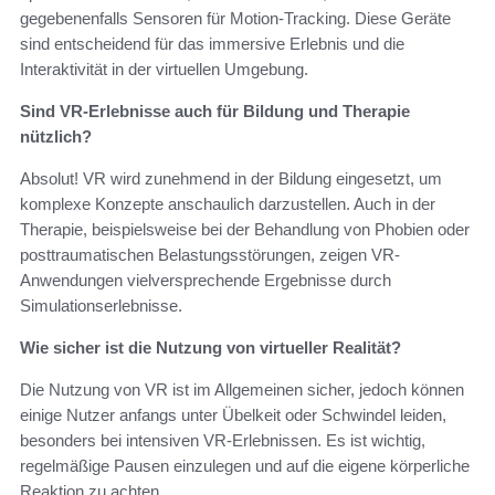
gegebenenfalls Sensoren für Motion-Tracking. Diese Geräte
sind entscheidend für das immersive Erlebnis und die
Interaktivität in der virtuellen Umgebung.
Sind VR-Erlebnisse auch für Bildung und Therapie
nützlich?
Absolut! VR wird zunehmend in der Bildung eingesetzt, um
komplexe Konzepte anschaulich darzustellen. Auch in der
Therapie, beispielsweise bei der Behandlung von Phobien oder
posttraumatischen Belastungsstörungen, zeigen VR-
Anwendungen vielversprechende Ergebnisse durch
Simulationserlebnisse.
Wie sicher ist die Nutzung von virtueller Realität?
Die Nutzung von VR ist im Allgemeinen sicher, jedoch können
einige Nutzer anfangs unter Übelkeit oder Schwindel leiden,
besonders bei intensiven VR-Erlebnissen. Es ist wichtig,
regelmäßige Pausen einzulegen und auf die eigene körperliche
Reaktion zu achten.