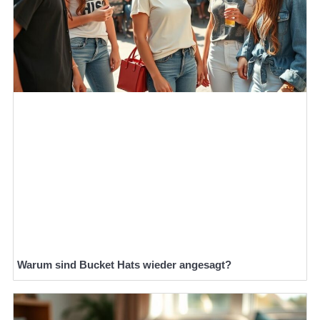
Warum sind Bucket Hats wieder angesagt?