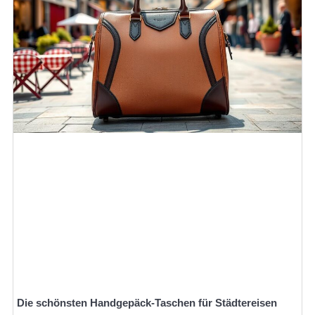
Die schönsten Handgepäck-Taschen für Städtereisen