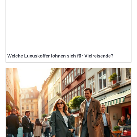
Welche Luxuskoffer lohnen sich für Vielreisende?