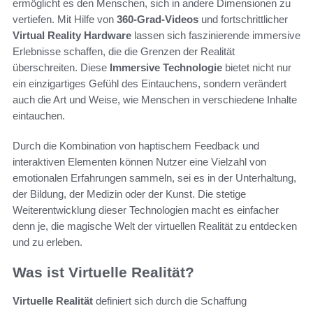
ermöglicht es den Menschen, sich in andere Dimensionen zu
vertiefen. Mit Hilfe von
360-Grad-Videos
und fortschrittlicher
Virtual Reality Hardware
lassen sich faszinierende immersive
Erlebnisse schaffen, die die Grenzen der Realität
überschreiten. Diese
Immersive Technologie
bietet nicht nur
ein einzigartiges Gefühl des Eintauchens, sondern verändert
auch die Art und Weise, wie Menschen in verschiedene Inhalte
eintauchen.
Durch die Kombination von haptischem Feedback und
interaktiven Elementen können Nutzer eine Vielzahl von
emotionalen Erfahrungen sammeln, sei es in der Unterhaltung,
der Bildung, der Medizin oder der Kunst. Die stetige
Weiterentwicklung dieser Technologien macht es einfacher
denn je, die magische Welt der virtuellen Realität zu entdecken
und zu erleben.
Was ist Virtuelle Realität?
Virtuelle Realität
definiert sich durch die Schaffung