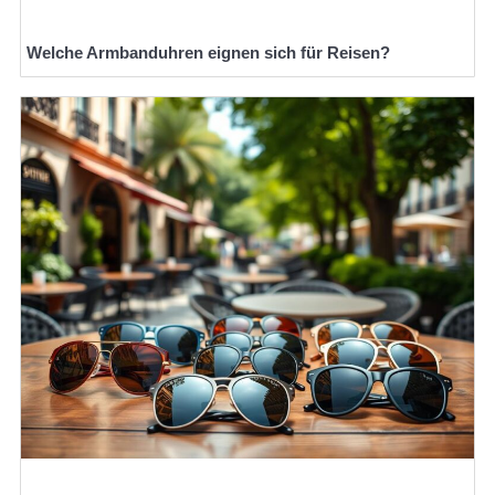
Welche Armbanduhren eignen sich für Reisen?