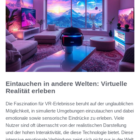
Eintauchen in andere Welten: Virtuelle
Realität erleben
Die Faszination für VR-Erlebnisse beruht auf der unglaublichen
Möglichkeit, in simulierte Umgebungen einzutauchen und dabei
emotionale sowie sensorische Eindrücke zu erleben. Viele
Nutzer sind oft überrascht von der realistischen Darstellung
und der hohen Interaktivität, die diese Technologie bietet. Diese
intensive emotionale Verbindung zeigt sich nicht nur in der Welt