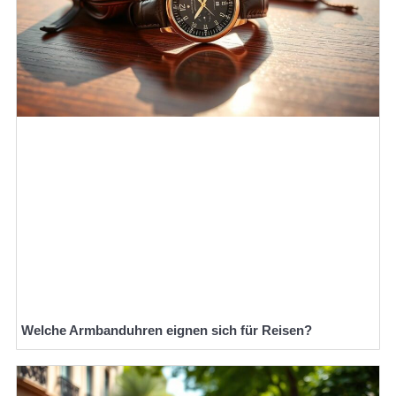
Welche Armbanduhren eignen sich für Reisen?