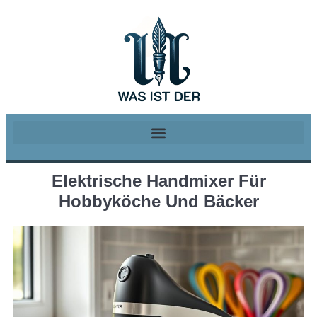
Elektrische Handmixer Für
Hobbyköche Und Bäcker