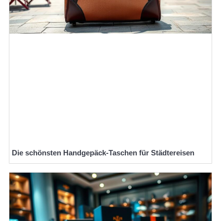
Die schönsten Handgepäck-Taschen für Städtereisen