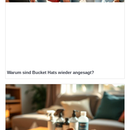
Warum sind Bucket Hats wieder angesagt?