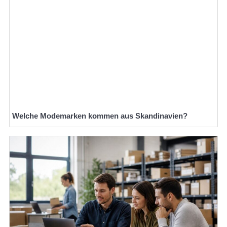
Welche Modemarken kommen aus Skandinavien?