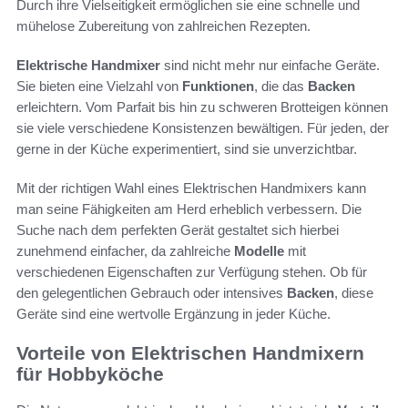
Durch ihre Vielseitigkeit ermöglichen sie eine schnelle und
mühelose Zubereitung von zahlreichen Rezepten.
Elektrische Handmixer
sind nicht mehr nur einfache Geräte.
Sie bieten eine Vielzahl von
Funktionen
, die das
Backen
erleichtern. Vom Parfait bis hin zu schweren Brotteigen können
sie viele verschiedene Konsistenzen bewältigen. Für jeden, der
gerne in der Küche experimentiert, sind sie unverzichtbar.
Mit der richtigen Wahl eines Elektrischen Handmixers kann
man seine Fähigkeiten am Herd erheblich verbessern. Die
Suche nach dem perfekten Gerät gestaltet sich hierbei
zunehmend einfacher, da zahlreiche
Modelle
mit
verschiedenen Eigenschaften zur Verfügung stehen. Ob für
den gelegentlichen Gebrauch oder intensives
Backen
, diese
Geräte sind eine wertvolle Ergänzung in jeder Küche.
Vorteile von Elektrischen Handmixern
für Hobbyköche