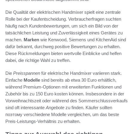
Die Qualität der elektrischen Handmixer spielt eine zentrale
Rolle bei der Kaufentscheidung. Verbraucherfragen suchten
häufig nach
Kundenbewertungen
, um sich ein Bild von der
tatsächlichen Leistung und Zuverlässigkeit eines Gerätes zu
machen.
Marken
wie Kenwood, Siemens und KitchenAid sind
dafür bekannt, durchweg positive Bewertungen zu erhalten.
Diese Rückmeldungen bieten wertvolle Einblicke und helfen
dabei, die richtige Wahl zu treffen.
Die
Preisspannen
für elektrische Handmixer variieren stark.
Einfache
Modelle
sind bereits ab etwa 30 Euro erhältlich,
während Premium-Optionen mit erweiterten Funktionen und
Zubehör bis zu 150 Euro kosten können. Insbesondere in der
Vorweihnachtszeit oder während des Sommerschlussverkaufs
sind oft interessante
Angebote
zu finden. Käufer sollten
поэтому verschiedene Modelle vergleichen, um das beste
Preis-Leistungs-Verhältnis zu erhalten.