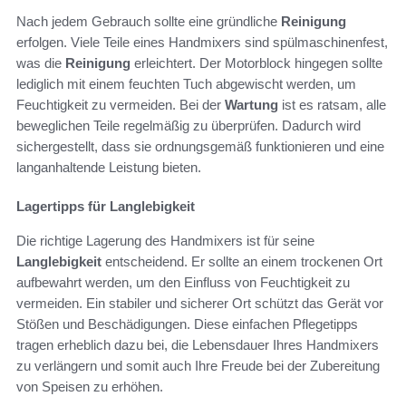
Nach jedem Gebrauch sollte eine gründliche
Reinigung
erfolgen. Viele Teile eines Handmixers sind spülmaschinenfest,
was die
Reinigung
erleichtert. Der Motorblock hingegen sollte
lediglich mit einem feuchten Tuch abgewischt werden, um
Feuchtigkeit zu vermeiden. Bei der
Wartung
ist es ratsam, alle
beweglichen Teile regelmäßig zu überprüfen. Dadurch wird
sichergestellt, dass sie ordnungsgemäß funktionieren und eine
langanhaltende Leistung bieten.
Lagertipps für Langlebigkeit
Die richtige Lagerung des Handmixers ist für seine
Langlebigkeit
entscheidend. Er sollte an einem trockenen Ort
aufbewahrt werden, um den Einfluss von Feuchtigkeit zu
vermeiden. Ein stabiler und sicherer Ort schützt das Gerät vor
Stößen und Beschädigungen. Diese einfachen Pflegetipps
tragen erheblich dazu bei, die Lebensdauer Ihres Handmixers
zu verlängern und somit auch Ihre Freude bei der Zubereitung
von Speisen zu erhöhen.