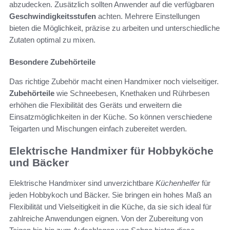
abzudecken. Zusätzlich sollten Anwender auf die verfügbaren
Geschwindigkeitsstufen
achten. Mehrere Einstellungen
bieten die Möglichkeit, präzise zu arbeiten und unterschiedliche
Zutaten optimal zu mixen.
Besondere Zubehörteile
Das richtige Zubehör macht einen Handmixer noch vielseitiger.
Zubehörteile
wie Schneebesen, Knethaken und Rührbesen
erhöhen die Flexibilität des Geräts und erweitern die
Einsatzmöglichkeiten in der Küche. So können verschiedene
Teigarten und Mischungen einfach zubereitet werden.
Elektrische Handmixer für Hobbyköche
und Bäcker
Elektrische Handmixer sind unverzichtbare
Küchenhelfer
für
jeden Hobbykoch und Bäcker. Sie bringen ein hohes Maß an
Flexibilität und Vielseitigkeit in die Küche, da sie sich ideal für
zahlreiche Anwendungen eignen. Von der Zubereitung von