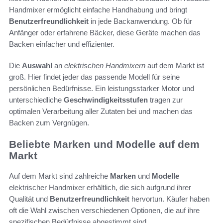
Handmixer ermöglicht einfache Handhabung und bringt
Benutzerfreundlichkeit
in jede Backanwendung. Ob für
Anfänger oder erfahrene Bäcker, diese Geräte machen das
Backen einfacher und effizienter.
Die
Auswahl
an
elektrischen Handmixern
auf dem Markt ist
groß. Hier findet jeder das passende Modell für seine
persönlichen Bedürfnisse. Ein leistungsstarker Motor und
unterschiedliche
Geschwindigkeitsstufen
tragen zur
optimalen Verarbeitung aller Zutaten bei und machen das
Backen zum Vergnügen.
Beliebte Marken und Modelle auf dem
Markt
Auf dem Markt sind zahlreiche
Marken
und
Modelle
elektrischer Handmixer erhältlich, die sich aufgrund ihrer
Qualität und
Benutzerfreundlichkeit
hervortun. Käufer haben
oft die Wahl zwischen verschiedenen Optionen, die auf ihre
spezifischen Bedürfnisse abgestimmt sind.