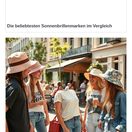
Die beliebtesten Sonnenbrillenmarken im Vergleich