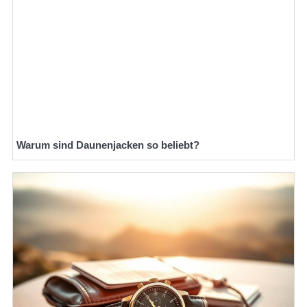
Warum sind Daunenjacken so beliebt?