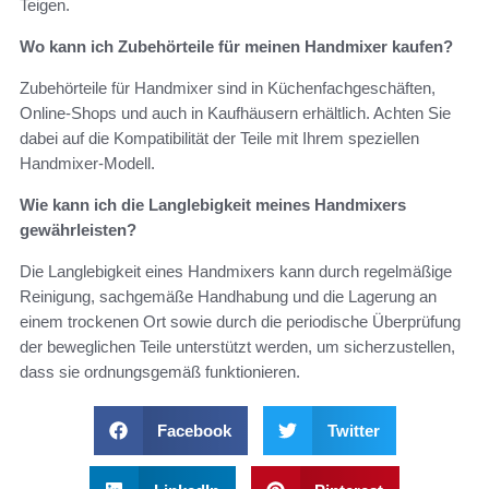
Teigen.
Wo kann ich Zubehörteile für meinen Handmixer kaufen?
Zubehörteile für Handmixer sind in Küchenfachgeschäften,
Online-Shops und auch in Kaufhäusern erhältlich. Achten Sie
dabei auf die Kompatibilität der Teile mit Ihrem speziellen
Handmixer-Modell.
Wie kann ich die Langlebigkeit meines Handmixers
gewährleisten?
Die Langlebigkeit eines Handmixers kann durch regelmäßige
Reinigung, sachgemäße Handhabung und die Lagerung an
einem trockenen Ort sowie durch die periodische Überprüfung
der beweglichen Teile unterstützt werden, um sicherzustellen,
dass sie ordnungsgemäß funktionieren.
Facebook
Twitter