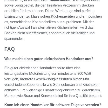
sowie Spritzbeutel, die den kreativen Prozess im Backen
erheblich fördern können. Diese Werkzeuge sind perfekte
Ergänzungen zu klassischen Küchengeräten und ermöglichen
es, verschiedene Kochtechniken auszuprobieren. Mit der
richtigen Auswahl an alternativen Küchenhelfern wird das
Backen nicht nur effizienter, sondern auch vielseitiger und
spannender.
FAQ
Was macht einen guten elektrischen Handmixer aus?
Ein guter elektrischer Handmixer sollte über eine
leistungsstarke Motorleistung von mindestens 300 Watt
verfügen, mehrere Geschwindigkeitsstufen bieten und
verschiedene Zubehörteile wie Schneebesen und Knethaken
enthalten, um vielseitige Einsatzmöglichkeiten zu garantieren.
Marken wie Braun und Kenwood sind für ihre Qualität bekannt.
Kann ich einen Handmixer für schwere Teige verwenden?