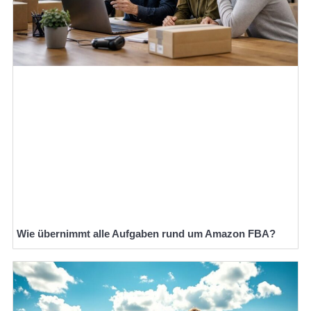
Wie übernimmt alle Aufgaben rund um Amazon FBA?