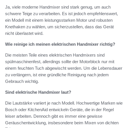
Ja, viele moderne Handmixer sind stark genug, um auch
schwere Teige zu verarbeiten. Es ist jedoch empfehlenswert,
ein Modell mit einem leistungsstarken Motor und robusten
Knethaken zu wählen, um sicherzustellen, dass das Gerät
nicht überlastet wird.
Wie reinige ich meinen elektrischen Handmixer richtig?
Die meisten Teile eines elektrischen Handmixers sind
spülmaschinenfest, allerdings sollte der Motorblock nur mit
einem feuchten Tuch abgewischt werden. Um die Lebensdauer
zu verlängern, ist eine gründliche Reinigung nach jedem
Gebrauch wichtig.
Sind elektrische Handmixer laut?
Die Lautstärke variiert je nach Modell. Hochwertige Marken wie
Bosch oder KitchenAid entwickeln Geräte, die in der Regel
leiser arbeiten. Dennoch gibt es immer eine gewisse
Geräuschentwicklung, insbesondere beim Mixen von dichten