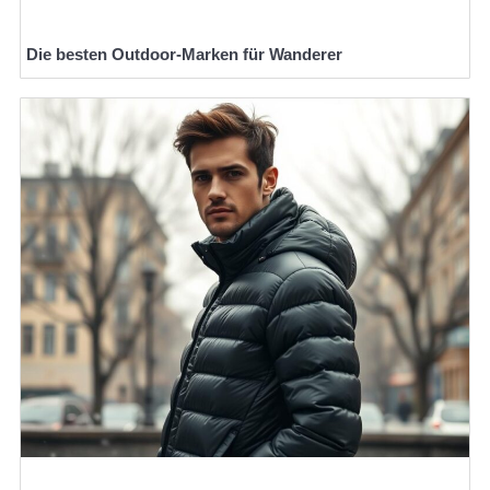
Die besten Outdoor-Marken für Wanderer