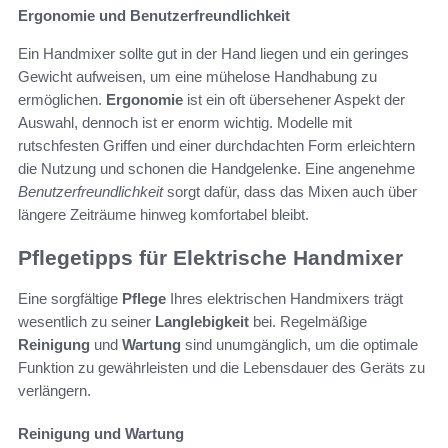
Ergonomie und Benutzerfreundlichkeit
Ein Handmixer sollte gut in der Hand liegen und ein geringes
Gewicht aufweisen, um eine mühelose Handhabung zu
ermöglichen.
Ergonomie
ist ein oft übersehener Aspekt der
Auswahl, dennoch ist er enorm wichtig. Modelle mit
rutschfesten Griffen und einer durchdachten Form erleichtern
die Nutzung und schonen die Handgelenke. Eine angenehme
Benutzerfreundlichkeit
sorgt dafür, dass das Mixen auch über
längere Zeiträume hinweg komfortabel bleibt.
Pflegetipps für Elektrische Handmixer
Eine sorgfältige
Pflege
Ihres elektrischen Handmixers trägt
wesentlich zu seiner
Langlebigkeit
bei. Regelmäßige
Reinigung
und
Wartung
sind unumgänglich, um die optimale
Funktion zu gewährleisten und die Lebensdauer des Geräts zu
verlängern.
Reinigung und Wartung