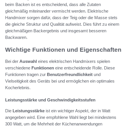
beim Backen ist es entscheidend, dass alle Zutaten
gleichmäßig miteinander vermischt werden. Elektrische
Handmixer sorgen dafür, dass der Teig oder die Masse stets
die gleiche Struktur und Qualität aufweist. Dies führt zu einem
gleichmäßigen Backergebnis und insgesamt besseren
Backwaren.
Wichtige Funktionen und Eigenschaften
Bei der
Auswahl
eines elektrischen Handmixers spielen
verschiedene
Funktionen
eine entscheidende Rolle. Diese
Funktionen tragen zur
Benutzerfreundlichkeit
und
Vielseitigkeit des Geräts bei und ermöglichen ein optimales
Kocherlebnis.
Leistungsstärke und Geschwindigkeitsstufen
Die
Leistungsstärke
ist ein wichtiger Aspekt, der in Watt
angegeben wird. Eine empfohlene Wahl liegt bei mindestens
300 Watt, um die Mehrheit der Küchenanwendungen