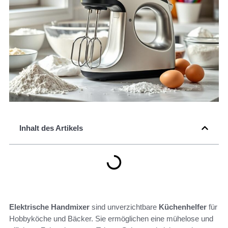
Inhalt des Artikels
Elektrische Handmixer
sind unverzichtbare
Küchenhelfer
für
Hobbyköche und Bäcker. Sie ermöglichen eine mühelose und