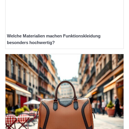
Welche Materialien machen Funktionskleidung
besonders hochwertig?