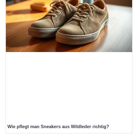
Wie pflegt man Sneakers aus Wildleder richtig?