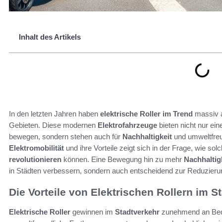
Inhalt des Artikels
In den letzten Jahren haben
elektrische Roller im Trend
massiv a
Gebieten. Diese modernen
Elektrofahrzeuge
bieten nicht nur ein
bewegen, sondern stehen auch für
Nachhaltigkeit
und umweltfreun
Elektromobilität
und ihre Vorteile zeigt sich in der Frage, wie s
revolutionieren
können. Eine Bewegung hin zu mehr
Nachhaltig
in Städten verbessern, sondern auch entscheidend zur Reduzier
Die Vorteile von Elektrischen Rollern im S
Elektrische Roller
gewinnen im
Stadtverkehr
zunehmend an Bedeu