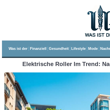
Was ist der
Finanziell
Gesundheit
Lifestyle
Mode
Nachr
Elektrische Roller Im Trend: N