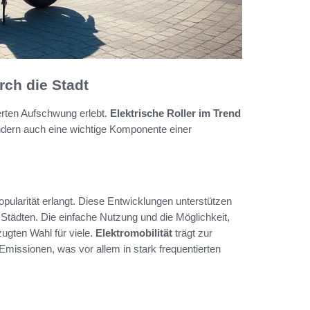
rch die Stadt
rten Aufschwung erlebt.
Elektrische Roller im Trend
sondern auch eine wichtige Komponente einer
opularität erlangt. Diese Entwicklungen unterstützen
Städten. Die einfache Nutzung und die Möglichkeit,
zugten Wahl für viele.
Elektromobilität
trägt zur
issionen, was vor allem in stark frequentierten