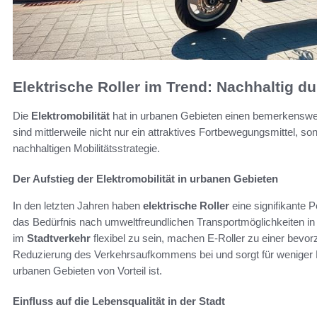
Elektrische Roller im Trend: Nachhaltig du
Die
Elektromobilität
hat in urbanen Gebieten einen bemerkenswe
sind mittlerweile nicht nur ein attraktives Fortbewegungsmittel, 
nachhaltigen Mobilitätsstrategie.
Der Aufstieg der Elektromobilität in urbanen Gebieten
In den letzten Jahren haben
elektrische Roller
eine signifikante P
das Bedürfnis nach umweltfreundlichen Transportmöglichkeiten in 
im
Stadtverkehr
flexibel zu sein, machen E-Roller zu einer bevor
Reduzierung des Verkehrsaufkommens bei und sorgt für weniger Em
urbanen Gebieten von Vorteil ist.
Einfluss auf die Lebensqualität in der Stadt