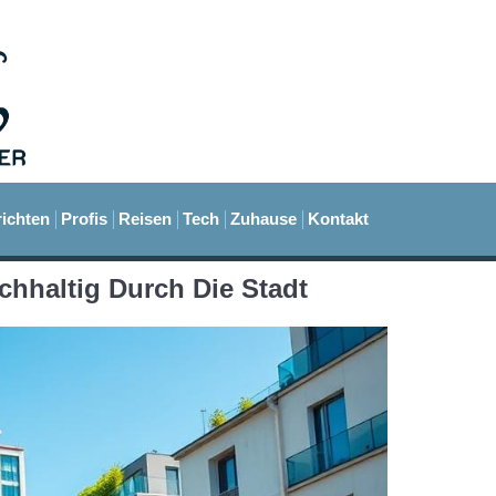
ichten
Profis
Reisen
Tech
Zuhause
Kontakt
achhaltig Durch Die Stadt