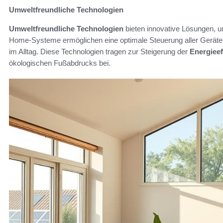
Umweltfreundliche Technologien
Umweltfreundliche Technologien
bieten innovative Lösungen, u
Home-Systeme ermöglichen eine optimale Steuerung aller Geräte u
im Alltag. Diese Technologien tragen zur Steigerung der
Energieef
ökologischen Fußabdrucks bei.