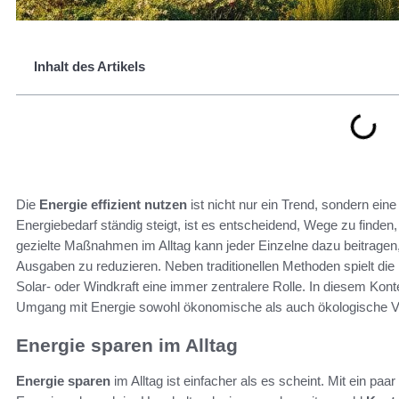
Inhalt des Artikels
Die
Energie effizient nutzen
ist nicht nur ein Trend, sondern eine 
Energiebedarf ständig steigt, ist es entscheidend, Wege zu finde
gezielte Maßnahmen im Alltag kann jeder Einzelne dazu beitragen,
Ausgaben zu reduzieren. Neben traditionellen Methoden spielt die
Solar- oder Windkraft eine immer zentralere Rolle. In diesem Kont
Umgang mit Energie sowohl ökonomische als auch ökologische Vort
Energie sparen im Alltag
Energie sparen
im Alltag ist einfacher als es scheint. Mit ein paa