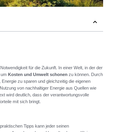
Notwendigkeit für die Zukunft. In einer Welt, in der der
n, um
Kosten und Umwelt schonen
zu können. Durch
 Energie zu sparen und gleichzeitig die eigenen
 Nutzung von nachhaltiger Energie aus Quellen wie
ext wird deutlich, dass der verantwortungsvolle
eile mit sich bringt.
r praktischen Tipps kann jeder seinen