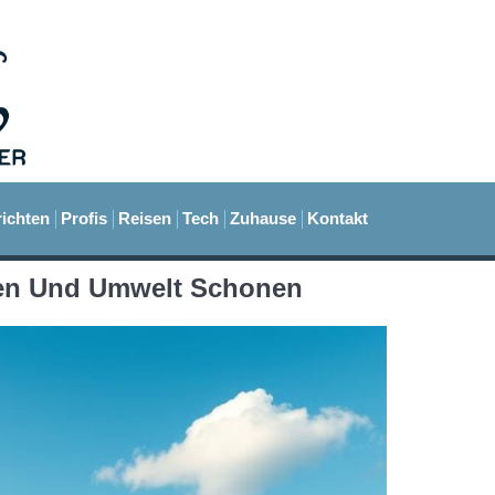
ichten
Profis
Reisen
Tech
Zuhause
Kontakt
sten Und Umwelt Schonen