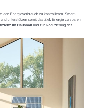
m den Energieverbrauch zu kontrollieren. Smart-
nd unterstützen somit das Ziel, Energie zu sparen
fizienz im Haushalt
und zur Reduzierung des