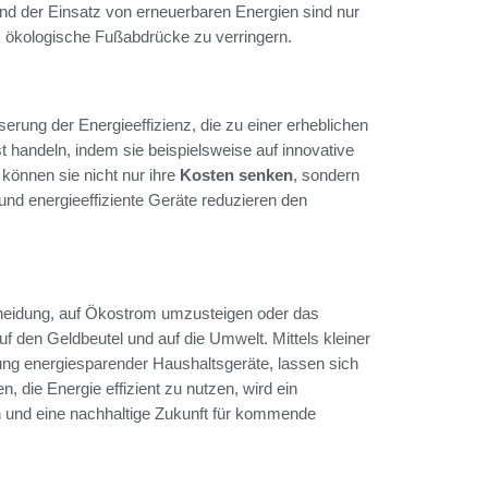
 der Einsatz von erneuerbaren Energien sind nur
um ökologische Fußabdrücke zu verringern.
erung der Energieeffizienz, die zu einer erheblichen
handeln, indem sie beispielsweise auf innovative
können sie nicht nur ihre
Kosten senken
, sondern
nd energieeffiziente Geräte reduzieren den
cheidung, auf Ökostrom umzusteigen oder das
 den Geldbeutel und auf die Umwelt. Mittels kleiner
ng energiesparender Haushaltsgeräte, lassen sich
, die Energie effizient zu nutzen, wird ein
 und eine nachhaltige Zukunft für kommende