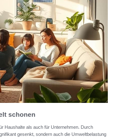
elt schonen
 für Haushalte als auch für Unternehmen. Durch
ignifikant gesenkt, sondern auch die Umweltbelastung