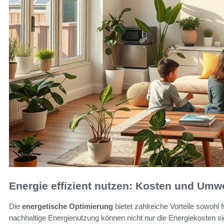
Energie effizient nutzen: Kosten und Umw
Die
energetische Optimierung
bietet zahlreiche Vorteile sowohl
nachhaltige Energienutzung können nicht nur die Energiekosten s