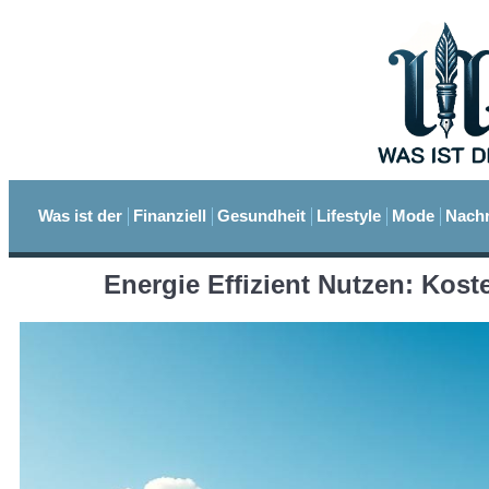
Was ist der
Finanziell
Gesundheit
Lifestyle
Mode
Nachr
Energie Effizient Nutzen: Ko