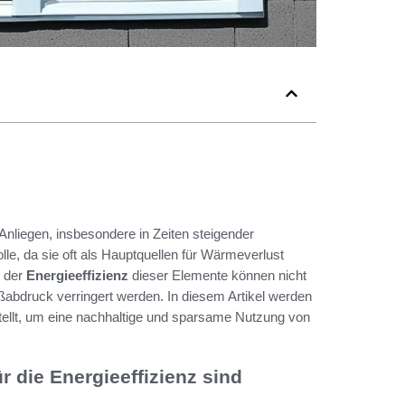
s Anliegen, insbesondere in Zeiten steigender
le, da sie oft als Hauptquellen für Wärmeverlust
g der
Energieeffizienz
dieser Elemente können nicht
abdruck verringert werden. In diesem Artikel werden
ellt, um eine nachhaltige und sparsame Nutzung von
 die Energieeffizienz sind