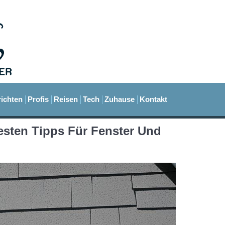
ichten
Profis
Reisen
Tech
Zuhause
Kontakt
esten Tipps Für Fenster Und