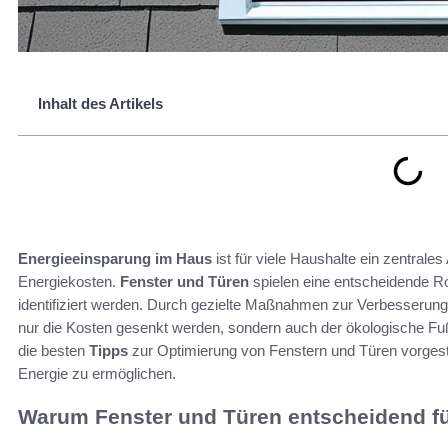
Inhalt des Artikels
Energieeinsparung im Haus
ist für viele Haushalte ein zentrale
Energiekosten.
Fenster und Türen
spielen eine entscheidende Rol
identifiziert werden. Durch gezielte Maßnahmen zur Verbesserun
nur die Kosten gesenkt werden, sondern auch der ökologische Fuß
die besten
Tipps
zur Optimierung von Fenstern und Türen vorgest
Energie zu ermöglichen.
Warum Fenster und Türen entscheidend für