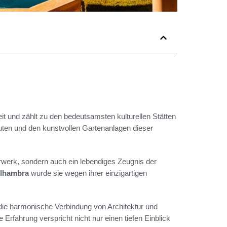
 und zählt zu den bedeutsamsten kulturellen Stätten
ten und den kunstvollen Gartenanlagen dieser
erwerk, sondern auch ein lebendiges Zeugnis der
Alhambra
wurde sie wegen ihrer einzigartigen
die harmonische Verbindung von Architektur und
 Erfahrung verspricht nicht nur einen tiefen Einblick