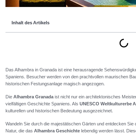
Inhalt des Artikels
Das Alhambra in Granada ist eine herausragende Sehenswürdigkeit
Spaniens. Besucher werden von den prachtvollen maurischen Bau
historischen Festungsanlage magisch angezogen.
Die
Alhambra Granada
ist nicht nur ein architektonisches Meist
vielfältigen Geschichte Spaniens. Als
UNESCO Weltkulturerbe 
kulturellen und historischen Bedeutung ausgezeichnet.
Wandeln Sie durch die majestätischen Gärten und entdecken Sie 
Natur, die das
Alhambra Geschichte
lebendig werden lässt. Diese