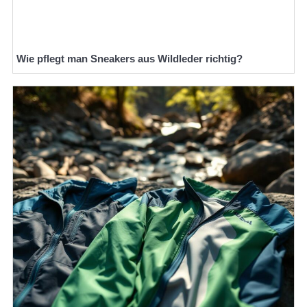
Wie pflegt man Sneakers aus Wildleder richtig?