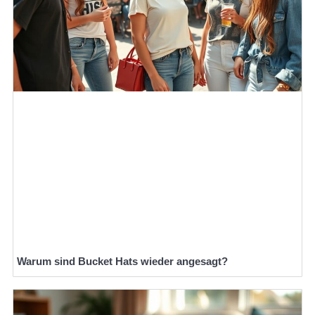
Warum sind Bucket Hats wieder angesagt?