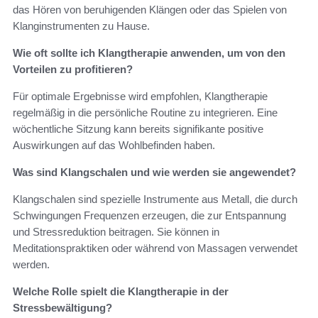
das Hören von beruhigenden Klängen oder das Spielen von
Klanginstrumenten zu Hause.
Wie oft sollte ich Klangtherapie anwenden, um von den
Vorteilen zu profitieren?
Für optimale Ergebnisse wird empfohlen, Klangtherapie
regelmäßig in die persönliche Routine zu integrieren. Eine
wöchentliche Sitzung kann bereits signifikante positive
Auswirkungen auf das Wohlbefinden haben.
Was sind Klangschalen und wie werden sie angewendet?
Klangschalen sind spezielle Instrumente aus Metall, die durch
Schwingungen Frequenzen erzeugen, die zur Entspannung
und Stressreduktion beitragen. Sie können in
Meditationspraktiken oder während von Massagen verwendet
werden.
Welche Rolle spielt die Klangtherapie in der
Stressbewältigung?