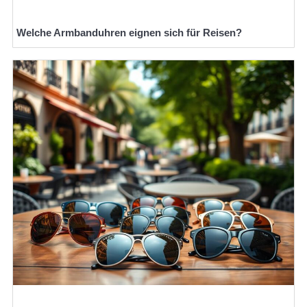
Welche Armbanduhren eignen sich für Reisen?