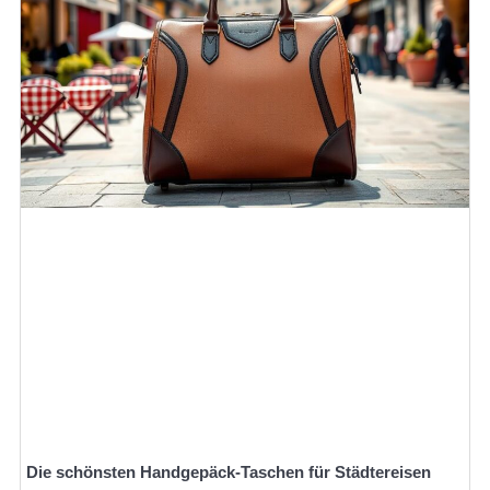
Die schönsten Handgepäck-Taschen für Städtereisen