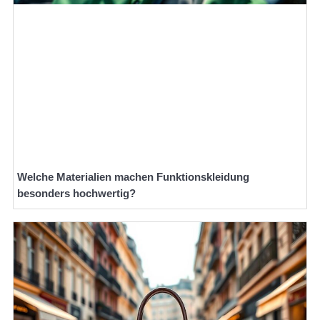
Welche Materialien machen Funktionskleidung
besonders hochwertig?