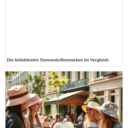
Die beliebtesten Sonnenbrillenmarken im Vergleich