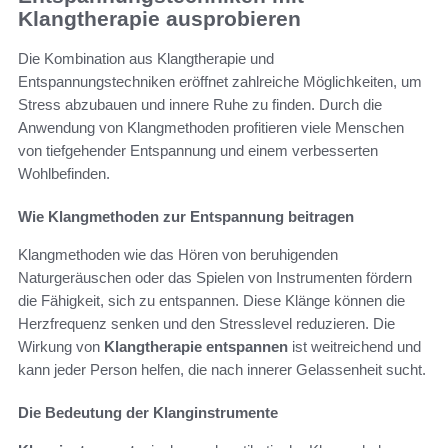
Klangtherapie ausprobieren
Die Kombination aus Klangtherapie und
Entspannungstechniken eröffnet zahlreiche Möglichkeiten, um
Stress abzubauen und innere Ruhe zu finden. Durch die
Anwendung von Klangmethoden profitieren viele Menschen
von tiefgehender Entspannung und einem verbesserten
Wohlbefinden.
Wie Klangmethoden zur Entspannung beitragen
Klangmethoden wie das Hören von beruhigenden
Naturgeräuschen oder das Spielen von Instrumenten fördern
die Fähigkeit, sich zu entspannen. Diese Klänge können die
Herzfrequenz senken und den Stresslevel reduzieren. Die
Wirkung von
Klangtherapie entspannen
ist weitreichend und
kann jeder Person helfen, die nach innerer Gelassenheit sucht.
Die Bedeutung der Klanginstrumente