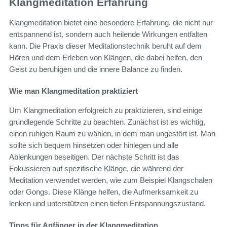
Klangmeditation Erfahrung
Klangmeditation bietet eine besondere Erfahrung, die nicht nur
entspannend ist, sondern auch heilende Wirkungen entfalten
kann. Die Praxis dieser Meditationstechnik beruht auf dem
Hören und dem Erleben von Klängen, die dabei helfen, den
Geist zu beruhigen und die innere Balance zu finden.
Wie man Klangmeditation praktiziert
Um Klangmeditation erfolgreich zu praktizieren, sind einige
grundlegende Schritte zu beachten. Zunächst ist es wichtig,
einen ruhigen Raum zu wählen, in dem man ungestört ist. Man
sollte sich bequem hinsetzen oder hinlegen und alle
Ablenkungen beseitigen. Der nächste Schritt ist das
Fokussieren auf spezifische Klänge, die während der
Meditation verwendet werden, wie zum Beispiel Klangschalen
oder Gongs. Diese Klänge helfen, die Aufmerksamkeit zu
lenken und unterstützen einen tiefen Entspannungszustand.
Tipps für Anfänger in der Klangmeditation