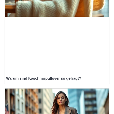
Warum sind Kaschmirpullover so gefragt?