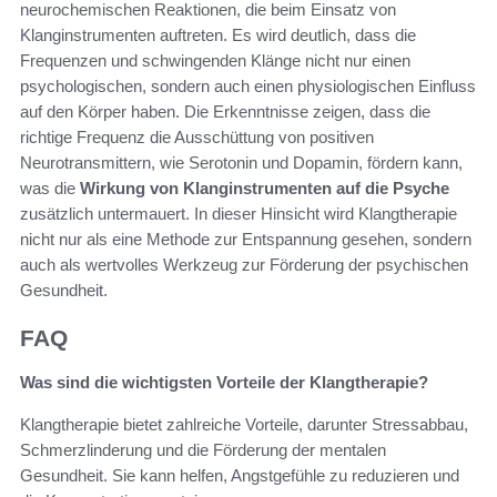
neurochemischen Reaktionen, die beim Einsatz von
Klanginstrumenten auftreten. Es wird deutlich, dass die
Frequenzen und schwingenden Klänge nicht nur einen
psychologischen, sondern auch einen physiologischen Einfluss
auf den Körper haben. Die Erkenntnisse zeigen, dass die
richtige Frequenz die Ausschüttung von positiven
Neurotransmittern, wie Serotonin und Dopamin, fördern kann,
was die
Wirkung von Klanginstrumenten auf die Psyche
zusätzlich untermauert. In dieser Hinsicht wird Klangtherapie
nicht nur als eine Methode zur Entspannung gesehen, sondern
auch als wertvolles Werkzeug zur Förderung der psychischen
Gesundheit.
FAQ
Was sind die wichtigsten Vorteile der Klangtherapie?
Klangtherapie bietet zahlreiche Vorteile, darunter Stressabbau,
Schmerzlinderung und die Förderung der mentalen
Gesundheit. Sie kann helfen, Angstgefühle zu reduzieren und