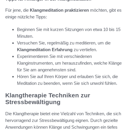
Für jene, die
Klangmeditation praktizieren
möchten, gibt es
einige nützliche Tipps:
Beginnen Sie mit kurzen Sitzungen von etwa 10 bis 15
Minuten.
Versuchen Sie, regelmäßig zu meditieren, um die
Klangmeditation Erfahrung
zu vertiefen.
Experimentieren Sie mit verschiedenen
Klanginstrumenten, um herauszufinden, welche Klänge
für Sie am angenehmsten sind.
Hören Sie auf Ihren Körper und erlauben Sie sich, die
Meditation zu beenden, wenn Sie sich unwohl fühlen.
Klangtherapie Techniken zur
Stressbewältigung
Die Klangtherapie bietet eine Vielzahl von Techniken, die sich
hervorragend zur Stressbewältigung eignen. Durch gezielte
Anwendungen können Klänge und Schwingungen ein tiefes