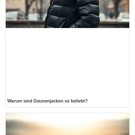
Warum sind Daunenjacken so beliebt?