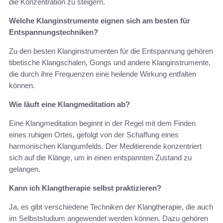
die Konzentration zu steigern.
Welche Klanginstrumente eignen sich am besten für
Entspannungstechniken?
Zu den besten Klanginstrumenten für die Entspannung gehören
tibetische Klangschalen, Gongs und andere Klanginstrumente,
die durch ihre Frequenzen eine heilende Wirkung entfalten
können.
Wie läuft eine Klangmeditation ab?
Eine Klangmeditation beginnt in der Regel mit dem Finden
eines ruhigen Ortes, gefolgt von der Schaffung eines
harmonischen Klangumfelds. Der Meditierende konzentriert
sich auf die Klänge, um in einen entspannten Zustand zu
gelangen.
Kann ich Klangtherapie selbst praktizieren?
Ja, es gibt verschiedene Techniken der Klangtherapie, die auch
im Selbststudium angewendet werden können. Dazu gehören