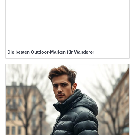
Die besten Outdoor-Marken für Wanderer