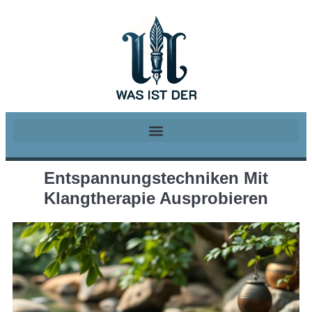
Entspannungstechniken Mit
Klangtherapie Ausprobieren