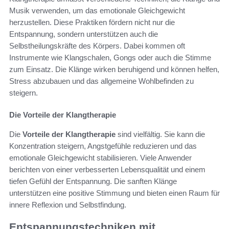
Musik verwenden, um das emotionale Gleichgewicht
herzustellen. Diese Praktiken fördern nicht nur die
Entspannung, sondern unterstützen auch die
Selbstheilungskräfte des Körpers. Dabei kommen oft
Instrumente wie Klangschalen, Gongs oder auch die Stimme
zum Einsatz. Die Klänge wirken beruhigend und können helfen,
Stress abzubauen und das allgemeine Wohlbefinden zu
steigern.
Die Vorteile der Klangtherapie
Die
Vorteile der Klangtherapie
sind vielfältig. Sie kann die
Konzentration steigern, Angstgefühle reduzieren und das
emotionale Gleichgewicht stabilisieren. Viele Anwender
berichten von einer verbesserten Lebensqualität und einem
tiefen Gefühl der Entspannung. Die sanften Klänge
unterstützen eine positive Stimmung und bieten einen Raum für
innere Reflexion und Selbstfindung.
Entspannungstechniken mit