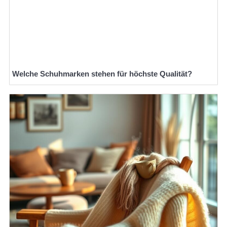
Welche Schuhmarken stehen für höchste Qualität?