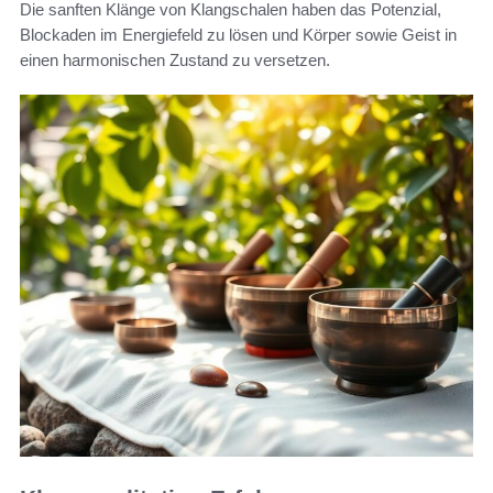
Die sanften Klänge von Klangschalen haben das Potenzial,
Blockaden im Energiefeld zu lösen und Körper sowie Geist in
einen harmonischen Zustand zu versetzen.