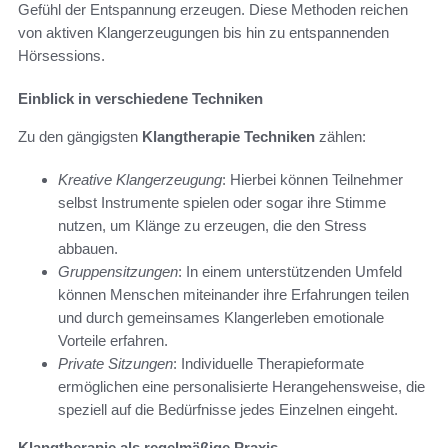
Gefühl der Entspannung erzeugen. Diese Methoden reichen
von aktiven Klangerzeugungen bis hin zu entspannenden
Hörsessions.
Einblick in verschiedene Techniken
Zu den gängigsten
Klangtherapie Techniken
zählen:
Kreative Klangerzeugung
: Hierbei können Teilnehmer
selbst Instrumente spielen oder sogar ihre Stimme
nutzen, um Klänge zu erzeugen, die den Stress
abbauen.
Gruppensitzungen
: In einem unterstützenden Umfeld
können Menschen miteinander ihre Erfahrungen teilen
und durch gemeinsames Klangerleben emotionale
Vorteile erfahren.
Private Sitzungen
: Individuelle Therapieformate
ermöglichen eine personalisierte Herangehensweise, die
speziell auf die Bedürfnisse jedes Einzelnen eingeht.
Klangtherapie als regelmäßige Praxis