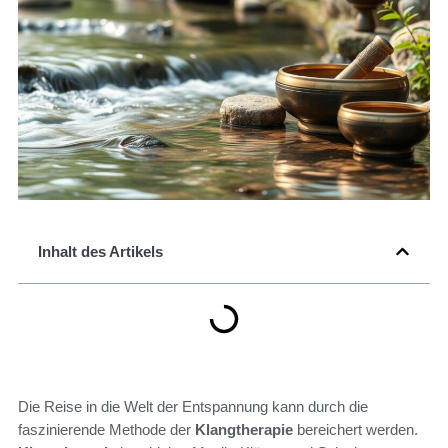
Inhalt des Artikels
Die Reise in die Welt der Entspannung kann durch die
faszinierende Methode der
Klangtherapie
bereichert werden.