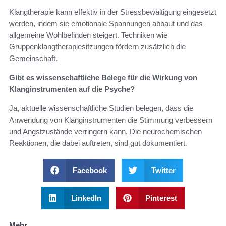
Klangtherapie kann effektiv in der Stressbewältigung eingesetzt
werden, indem sie emotionale Spannungen abbaut und das
allgemeine Wohlbefinden steigert. Techniken wie
Gruppenklangtherapiesitzungen fördern zusätzlich die
Gemeinschaft.
Gibt es wissenschaftliche Belege für die Wirkung von
Klanginstrumenten auf die Psyche?
Ja, aktuelle wissenschaftliche Studien belegen, dass die
Anwendung von Klanginstrumenten die Stimmung verbessern
und Angstzustände verringern kann. Die neurochemischen
Reaktionen, die dabei auftreten, sind gut dokumentiert.
Facebook
Twitter
LinkedIn
Pinterest
Mehr