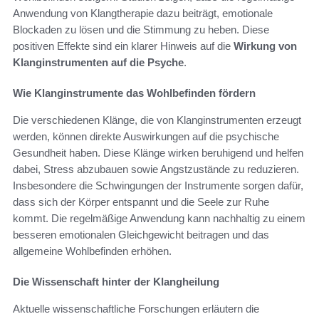
Anwendung von Klangtherapie dazu beiträgt, emotionale
Blockaden zu lösen und die Stimmung zu heben. Diese
positiven Effekte sind ein klarer Hinweis auf die
Wirkung von
Klanginstrumenten auf die Psyche
.
Wie Klanginstrumente das Wohlbefinden fördern
Die verschiedenen Klänge, die von Klanginstrumenten erzeugt
werden, können direkte Auswirkungen auf die psychische
Gesundheit haben. Diese Klänge wirken beruhigend und helfen
dabei, Stress abzubauen sowie Angstzustände zu reduzieren.
Insbesondere die Schwingungen der Instrumente sorgen dafür,
dass sich der Körper entspannt und die Seele zur Ruhe
kommt. Die regelmäßige Anwendung kann nachhaltig zu einem
besseren emotionalen Gleichgewicht beitragen und das
allgemeine Wohlbefinden erhöhen.
Die Wissenschaft hinter der Klangheilung
Aktuelle wissenschaftliche Forschungen erläutern die