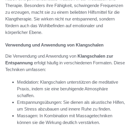
Therapie. Besonders ihre Fähigkeit, schwingende Frequenzen
zu erzeugen, macht sie zu einem beliebten Hilfsmittel für die
Klangtherapie. Sie wirken nicht nur entspannend, sondern
fördern auch das Wohlbefinden auf emotionaler und
körperlicher Ebene.
Verwendung und Anwendung von Klangschalen
Die Verwendung und Anwendung von
Klangschalen zur
Entspannung
erfolgt häufig in verschiedenen Formaten. Diese
Techniken umfassen:
Medidation: Klangschalen unterstützen die meditative
Praxis, indem sie eine beruhigende Atmosphäre
schaffen.
Entspannungsübungen: Sie dienen als akustische Hilfen,
um Stress abzubauen und innere Ruhe zu finden.
Massagen: In Kombination mit Massagetechniken
können sie die Wirkung deutlich verstärken.