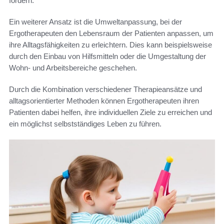
fördern.
Ein weiterer Ansatz ist die Umweltanpassung, bei der
Ergotherapeuten den Lebensraum der Patienten anpassen, um
ihre Alltagsfähigkeiten zu erleichtern. Dies kann beispielsweise
durch den Einbau von Hilfsmitteln oder die Umgestaltung der
Wohn- und Arbeitsbereiche geschehen.
Durch die Kombination verschiedener Therapieansätze und
alltagsorientierter Methoden können Ergotherapeuten ihren
Patienten dabei helfen, ihre individuellen Ziele zu erreichen und
ein möglichst selbstständiges Leben zu führen.