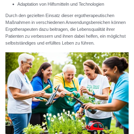
Adaptation von Hilfsmitteln und Technologien
Durch den gezielten Einsatz dieser ergotherapeutischen
Maßnahmen in verschiedenen Anwendungsbereichen können
Ergotherapeuten dazu beitragen, die Lebensqualität ihrer
Patienten zu verbessern und ihnen dabei helfen, ein möglichst
selbstständiges und erfülltes Leben zu führen.