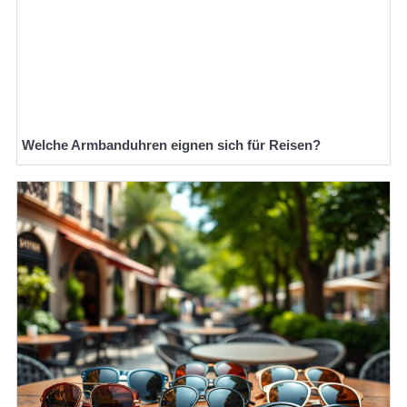
Welche Armbanduhren eignen sich für Reisen?