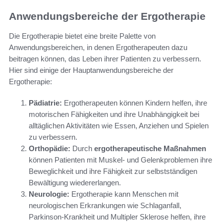
Anwendungsbereiche der Ergotherapie
Die Ergotherapie bietet eine breite Palette von
Anwendungsbereichen, in denen Ergotherapeuten dazu
beitragen können, das Leben ihrer Patienten zu verbessern.
Hier sind einige der Hauptanwendungsbereiche der
Ergotherapie:
Pädiatrie:
Ergotherapeuten können Kindern helfen, ihre
motorischen Fähigkeiten und ihre Unabhängigkeit bei
alltäglichen Aktivitäten wie Essen, Anziehen und Spielen
zu verbessern.
Orthopädie:
Durch
ergotherapeutische Maßnahmen
können Patienten mit Muskel- und Gelenkproblemen ihre
Beweglichkeit und ihre Fähigkeit zur selbstständigen
Bewältigung wiedererlangen.
Neurologie:
Ergotherapie kann Menschen mit
neurologischen Erkrankungen wie Schlaganfall,
Parkinson-Krankheit und Multipler Sklerose helfen, ihre