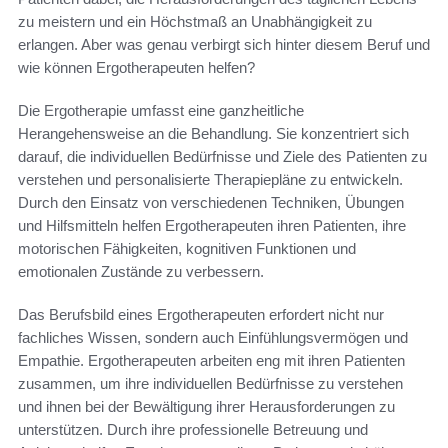
zu meistern und ein Höchstmaß an Unabhängigkeit zu
erlangen. Aber was genau verbirgt sich hinter diesem Beruf und
wie können Ergotherapeuten helfen?
Die Ergotherapie umfasst eine ganzheitliche
Herangehensweise an die Behandlung. Sie konzentriert sich
darauf, die individuellen Bedürfnisse und Ziele des Patienten zu
verstehen und personalisierte Therapiepläne zu entwickeln.
Durch den Einsatz von verschiedenen Techniken, Übungen
und Hilfsmitteln helfen Ergotherapeuten ihren Patienten, ihre
motorischen Fähigkeiten, kognitiven Funktionen und
emotionalen Zustände zu verbessern.
Das Berufsbild eines Ergotherapeuten erfordert nicht nur
fachliches Wissen, sondern auch Einfühlungsvermögen und
Empathie. Ergotherapeuten arbeiten eng mit ihren Patienten
zusammen, um ihre individuellen Bedürfnisse zu verstehen
und ihnen bei der Bewältigung ihrer Herausforderungen zu
unterstützen. Durch ihre professionelle Betreuung und