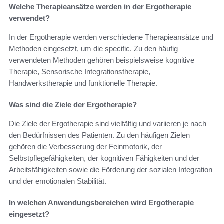
Welche Therapieansätze werden in der Ergotherapie
verwendet?
In der Ergotherapie werden verschiedene Therapieansätze und
Methoden eingesetzt, um die specific. Zu den häufig
verwendeten Methoden gehören beispielsweise kognitive
Therapie, Sensorische Integrationstherapie,
Handwerkstherapie und funktionelle Therapie.
Was sind die Ziele der Ergotherapie?
Die Ziele der Ergotherapie sind vielfältig und variieren je nach
den Bedürfnissen des Patienten. Zu den häufigen Zielen
gehören die Verbesserung der Feinmotorik, der
Selbstpflegefähigkeiten, der kognitiven Fähigkeiten und der
Arbeitsfähigkeiten sowie die Förderung der sozialen Integration
und der emotionalen Stabilität.
In welchen Anwendungsbereichen wird Ergotherapie
eingesetzt?