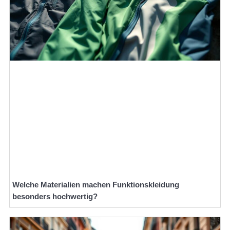
Welche Materialien machen Funktionskleidung
besonders hochwertig?