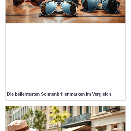
Die beliebtesten Sonnenbrillenmarken im Vergleich