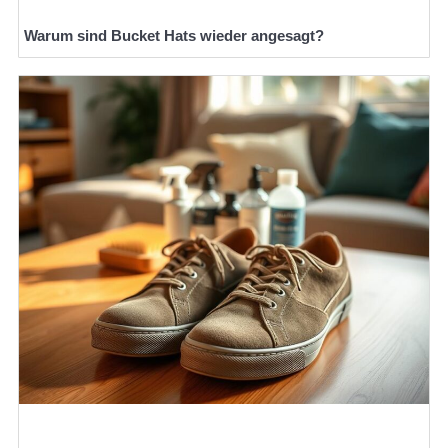
Warum sind Bucket Hats wieder angesagt?