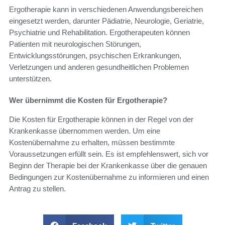
Ergotherapie kann in verschiedenen Anwendungsbereichen
eingesetzt werden, darunter Pädiatrie, Neurologie, Geriatrie,
Psychiatrie und Rehabilitation. Ergotherapeuten können
Patienten mit neurologischen Störungen,
Entwicklungsstörungen, psychischen Erkrankungen,
Verletzungen und anderen gesundheitlichen Problemen
unterstützen.
Wer übernimmt die Kosten für Ergotherapie?
Die Kosten für Ergotherapie können in der Regel von der
Krankenkasse übernommen werden. Um eine
Kostenübernahme zu erhalten, müssen bestimmte
Voraussetzungen erfüllt sein. Es ist empfehlenswert, sich vor
Beginn der Therapie bei der Krankenkasse über die genauen
Bedingungen zur Kostenübernahme zu informieren und einen
Antrag zu stellen.