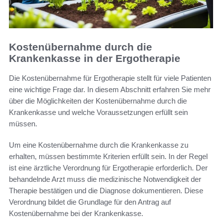
Kostenübernahme durch die
Krankenkasse in der Ergotherapie
Die Kostenübernahme für Ergotherapie stellt für viele Patienten
eine wichtige Frage dar. In diesem Abschnitt erfahren Sie mehr
über die Möglichkeiten der Kostenübernahme durch die
Krankenkasse und welche Voraussetzungen erfüllt sein
müssen.
Um eine Kostenübernahme durch die Krankenkasse zu
erhalten, müssen bestimmte Kriterien erfüllt sein. In der Regel
ist eine ärztliche Verordnung für Ergotherapie erforderlich. Der
behandelnde Arzt muss die medizinische Notwendigkeit der
Therapie bestätigen und die Diagnose dokumentieren. Diese
Verordnung bildet die Grundlage für den Antrag auf
Kostenübernahme bei der Krankenkasse.