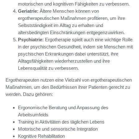
motorischen und kognitiven Fähigkeiten zu verbessern.
Geriatrie:
Ältere Menschen können von
ergotherapeutischen Maßnahmen profitieren, um ihre
Selbstständigkeit im Alltag zu erhalten und
altersbedingten Einschränkungen entgegenzuwirken.
Psychiatrie:
Ergotherapie spielt auch eine wichtige Rolle
in der psychischen Gesundheit, indem sie Menschen mit
psychischen Erkrankungen dabei unterstützt, ihre
Alltagsfähigkeiten wiederherzustellen und ihre
Lebensqualität zu verbessern.
Ergotherapeuten nutzen eine Vielzahl von ergotherapeutischen
Maßnahmen, um den Bedürfnissen ihrer Patienten gerecht zu
werden. Dazu gehören:
Ergonomische Beratung und Anpassung des
Arbeitsumfelds
Training in Aktivitäten des täglichen Lebens
Motorische und sensorische Integration
Kognitive Rehabilitation