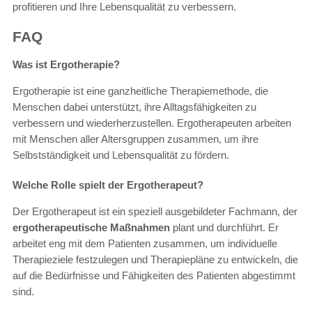
profitieren und Ihre Lebensqualität zu verbessern.
FAQ
Was ist Ergotherapie?
Ergotherapie ist eine ganzheitliche Therapiemethode, die
Menschen dabei unterstützt, ihre Alltagsfähigkeiten zu
verbessern und wiederherzustellen. Ergotherapeuten arbeiten
mit Menschen aller Altersgruppen zusammen, um ihre
Selbstständigkeit und Lebensqualität zu fördern.
Welche Rolle spielt der Ergotherapeut?
Der Ergotherapeut ist ein speziell ausgebildeter Fachmann, der
ergotherapeutische Maßnahmen
plant und durchführt. Er
arbeitet eng mit dem Patienten zusammen, um individuelle
Therapieziele festzulegen und Therapiepläne zu entwickeln, die
auf die Bedürfnisse und Fähigkeiten des Patienten abgestimmt
sind.