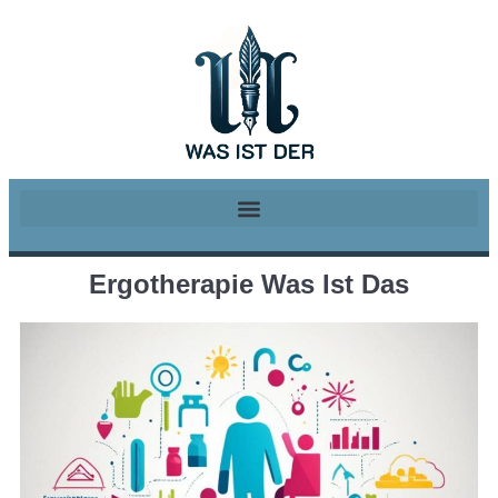
Ergotherapie Was Ist Das