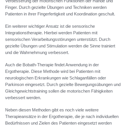
Verbesserung der motorischen Funktionen der Hände und
Finger. Durch gezielte Übungen und Techniken werden
Patienten in ihrer Fingerfertigkeit und Koordination geschult.
Ein weiterer wichtiger Ansatz ist die sensorische
Integrationstherapie. Hierbei werden Patienten mit
sensorischen Verarbeitungsstörungen unterstützt. Durch
gezielte Übungen und Stimulation werden die Sinne trainiert
und die Wahrnehmung verbessert.
Auch die Bobath-Therapie findet Anwendung in der
Ergotherapie. Diese Methode wird bei Patienten mit
neurologischen Erkrankungen wie Schlaganfällen oder
Parkinson eingesetzt. Durch gezielte Bewegungsübungen und
Gleichgewichtstraining sollen die motorischen Fähigkeiten
verbessert werden.
Neben diesen Methoden gibt es noch viele weitere
Therapieansätze in der Ergotherapie, die je nach individuellen
Bedürfnissen und Zielen des Patienten eingesetzt werden