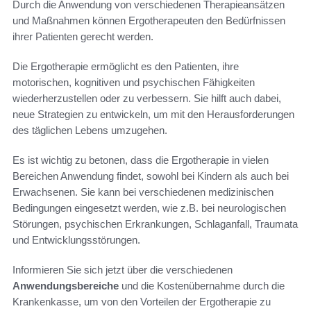
Durch die Anwendung von verschiedenen Therapieansätzen
und Maßnahmen können Ergotherapeuten den Bedürfnissen
ihrer Patienten gerecht werden.
Die Ergotherapie ermöglicht es den Patienten, ihre
motorischen, kognitiven und psychischen Fähigkeiten
wiederherzustellen oder zu verbessern. Sie hilft auch dabei,
neue Strategien zu entwickeln, um mit den Herausforderungen
des täglichen Lebens umzugehen.
Es ist wichtig zu betonen, dass die Ergotherapie in vielen
Bereichen Anwendung findet, sowohl bei Kindern als auch bei
Erwachsenen. Sie kann bei verschiedenen medizinischen
Bedingungen eingesetzt werden, wie z.B. bei neurologischen
Störungen, psychischen Erkrankungen, Schlaganfall, Traumata
und Entwicklungsstörungen.
Informieren Sie sich jetzt über die verschiedenen
Anwendungsbereiche
und die Kostenübernahme durch die
Krankenkasse, um von den Vorteilen der Ergotherapie zu