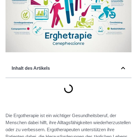
Inhalt des Artikels
Die Ergotherapie ist ein wichtiger Gesundheitsberuf, der
Menschen dabei hilft, ihre Alltagsfähigkeiten wiederherzustellen
oder zu verbessern. Ergotherapeuten unterstützen ihre
Patienten dabei, die Herausforderungen des täglichen Lebens