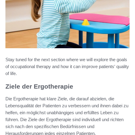
Stay tuned for the next section where we will explore the goals
of occupational therapy and how it can improve patients‘ quality
of life.
Ziele der Ergotherapie
Die Ergotherapie hat klare Ziele, die darauf abzielen, die
Lebensqualität der Patienten zu verbessern und ihnen dabei zu
helfen, ein möglichst unabhängiges und erfülltes Leben zu
führen. Die Ziele der Ergotherapie sind individuell und richten
sich nach den spezifischen Bedürfnissen und
Herausforderungen jedes einzelnen Patienten.