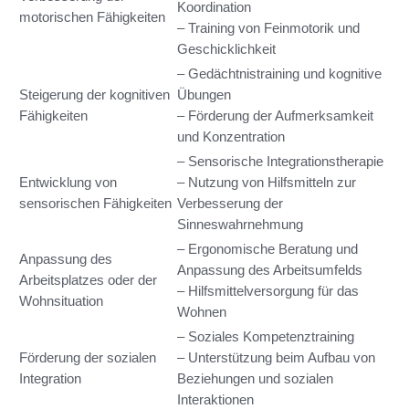
Koordination
motorischen Fähigkeiten
– Training von Feinmotorik und
Geschicklichkeit
– Gedächtnistraining und kognitive
Steigerung der kognitiven
Übungen
Fähigkeiten
– Förderung der Aufmerksamkeit
und Konzentration
– Sensorische Integrationstherapie
Entwicklung von
– Nutzung von Hilfsmitteln zur
sensorischen Fähigkeiten
Verbesserung der
Sinneswahrnehmung
– Ergonomische Beratung und
Anpassung des
Anpassung des Arbeitsumfelds
Arbeitsplatzes oder der
– Hilfsmittelversorgung für das
Wohnsituation
Wohnen
– Soziales Kompetenztraining
Förderung der sozialen
– Unterstützung beim Aufbau von
Integration
Beziehungen und sozialen
Interaktionen