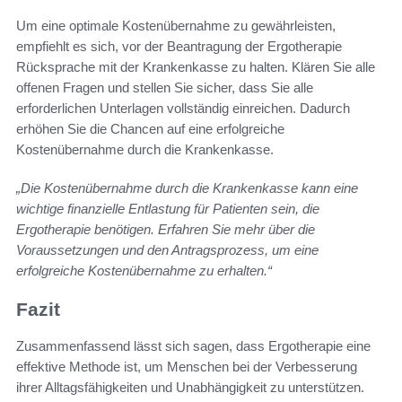
Um eine optimale Kostenübernahme zu gewährleisten,
empfiehlt es sich, vor der Beantragung der Ergotherapie
Rücksprache mit der Krankenkasse zu halten. Klären Sie alle
offenen Fragen und stellen Sie sicher, dass Sie alle
erforderlichen Unterlagen vollständig einreichen. Dadurch
erhöhen Sie die Chancen auf eine erfolgreiche
Kostenübernahme durch die Krankenkasse.
„Die Kostenübernahme durch die Krankenkasse kann eine
wichtige finanzielle Entlastung für Patienten sein, die
Ergotherapie benötigen. Erfahren Sie mehr über die
Voraussetzungen und den Antragsprozess, um eine
erfolgreiche Kostenübernahme zu erhalten.“
Fazit
Zusammenfassend lässt sich sagen, dass Ergotherapie eine
effektive Methode ist, um Menschen bei der Verbesserung
ihrer Alltagsfähigkeiten und Unabhängigkeit zu unterstützen.