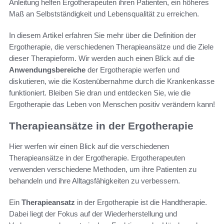
Anleitung helfen Ergotherapeuten ihren Patienten, ein höheres
Maß an Selbstständigkeit und Lebensqualität zu erreichen.
In diesem Artikel erfahren Sie mehr über die Definition der
Ergotherapie, die verschiedenen Therapieansätze und die Ziele
dieser Therapieform. Wir werden auch einen Blick auf die
Anwendungsbereiche
der Ergotherapie werfen und
diskutieren, wie die Kostenübernahme durch die Krankenkasse
funktioniert. Bleiben Sie dran und entdecken Sie, wie die
Ergotherapie das Leben von Menschen positiv verändern kann!
Therapieansätze in der Ergotherapie
Hier werfen wir einen Blick auf die verschiedenen
Therapieansätze in der Ergotherapie. Ergotherapeuten
verwenden verschiedene Methoden, um ihre Patienten zu
behandeln und ihre Alltagsfähigkeiten zu verbessern.
Ein
Therapieansatz
in der Ergotherapie ist die Handtherapie.
Dabei liegt der Fokus auf der Wiederherstellung und