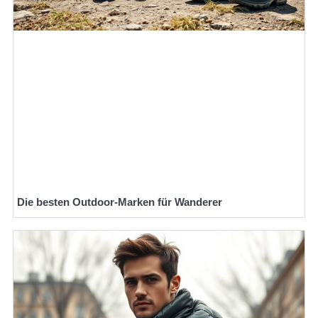
Die besten Outdoor-Marken für Wanderer