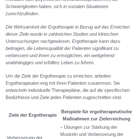
Schwierigkeiten haben, sich in sozialen Situationen
zurechtzufinden.
Die Wirksamkeit der Ergotherapie in Bezug auf das Erreichen
dieser Ziele wurde in zahlreichen Studien und klinischen
Untersuchungen nachgewiesen. Ergotherapie kann dazu
beitragen, die Lebensqualität der Patienten signifikant zu
verbessern und ihnen zu ermöglichen, ein weitgehend
unabhängiges und erfülltes Leben zu führen.
Um die Ziele der Ergotherapie zu erreichen, arbeiten
Ergotherapeuten eng mit ihren Patienten zusammen. Sie
entwickeln individuelle Therapiepläne, die auf die spezifischen
Bedürfnisse und Ziele jedes Patienten zugeschnitten sind.
Beispiele für ergotherapeutische
Ziele der Ergotherapie
Maßnahmen zur Zielerreichung
– Übungen zur Stärkung der
Muskeln und Verbesserung der
Verbesserung der