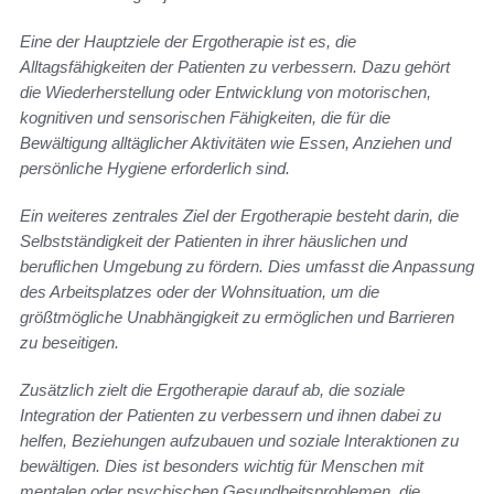
Eine der Hauptziele der Ergotherapie ist es, die
Alltagsfähigkeiten der Patienten zu verbessern. Dazu gehört
die Wiederherstellung oder Entwicklung von motorischen,
kognitiven und sensorischen Fähigkeiten, die für die
Bewältigung alltäglicher Aktivitäten wie Essen, Anziehen und
persönliche Hygiene erforderlich sind.
Ein weiteres zentrales Ziel der Ergotherapie besteht darin, die
Selbstständigkeit der Patienten in ihrer häuslichen und
beruflichen Umgebung zu fördern. Dies umfasst die Anpassung
des Arbeitsplatzes oder der Wohnsituation, um die
größtmögliche Unabhängigkeit zu ermöglichen und Barrieren
zu beseitigen.
Zusätzlich zielt die Ergotherapie darauf ab, die soziale
Integration der Patienten zu verbessern und ihnen dabei zu
helfen, Beziehungen aufzubauen und soziale Interaktionen zu
bewältigen. Dies ist besonders wichtig für Menschen mit
mentalen oder psychischen Gesundheitsproblemen, die