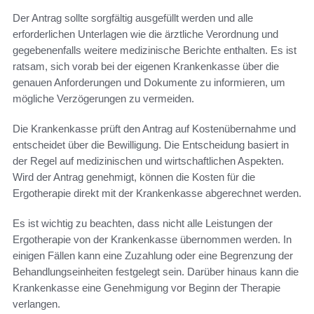
Der Antrag sollte sorgfältig ausgefüllt werden und alle
erforderlichen Unterlagen wie die ärztliche Verordnung und
gegebenenfalls weitere medizinische Berichte enthalten. Es ist
ratsam, sich vorab bei der eigenen Krankenkasse über die
genauen Anforderungen und Dokumente zu informieren, um
mögliche Verzögerungen zu vermeiden.
Die Krankenkasse prüft den Antrag auf Kostenübernahme und
entscheidet über die Bewilligung. Die Entscheidung basiert in
der Regel auf medizinischen und wirtschaftlichen Aspekten.
Wird der Antrag genehmigt, können die Kosten für die
Ergotherapie direkt mit der Krankenkasse abgerechnet werden.
Es ist wichtig zu beachten, dass nicht alle Leistungen der
Ergotherapie von der Krankenkasse übernommen werden. In
einigen Fällen kann eine Zuzahlung oder eine Begrenzung der
Behandlungseinheiten festgelegt sein. Darüber hinaus kann die
Krankenkasse eine Genehmigung vor Beginn der Therapie
verlangen.