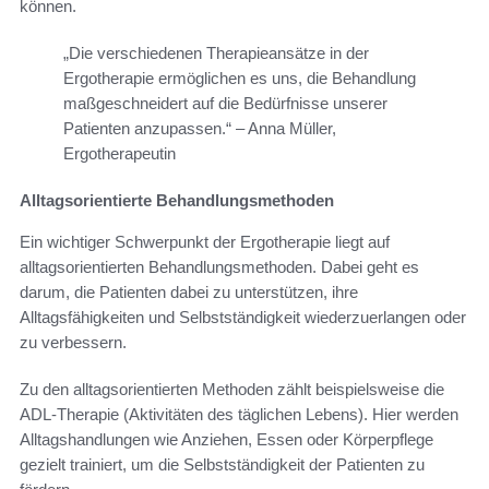
können.
„Die verschiedenen Therapieansätze in der
Ergotherapie ermöglichen es uns, die Behandlung
maßgeschneidert auf die Bedürfnisse unserer
Patienten anzupassen.“ – Anna Müller,
Ergotherapeutin
Alltagsorientierte Behandlungsmethoden
Ein wichtiger Schwerpunkt der Ergotherapie liegt auf
alltagsorientierten Behandlungsmethoden. Dabei geht es
darum, die Patienten dabei zu unterstützen, ihre
Alltagsfähigkeiten und Selbstständigkeit wiederzuerlangen oder
zu verbessern.
Zu den alltagsorientierten Methoden zählt beispielsweise die
ADL-Therapie (Aktivitäten des täglichen Lebens). Hier werden
Alltagshandlungen wie Anziehen, Essen oder Körperpflege
gezielt trainiert, um die Selbstständigkeit der Patienten zu