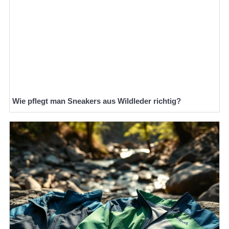
Wie pflegt man Sneakers aus Wildleder richtig?