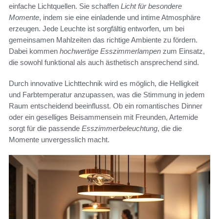
einfache Lichtquellen. Sie schaffen
Licht für besondere
Momente
, indem sie eine einladende und intime Atmosphäre
erzeugen. Jede Leuchte ist sorgfältig entworfen, um bei
gemeinsamen Mahlzeiten das richtige Ambiente zu fördern.
Dabei kommen
hochwertige Esszimmerlampen
zum Einsatz,
die sowohl funktional als auch ästhetisch ansprechend sind.
Durch innovative Lichttechnik wird es möglich, die Helligkeit
und Farbtemperatur anzupassen, was die Stimmung in jedem
Raum entscheidend beeinflusst. Ob ein romantisches Dinner
oder ein geselliges Beisammensein mit Freunden, Artemide
sorgt für die passende
Esszimmerbeleuchtung
, die die
Momente unvergesslich macht.