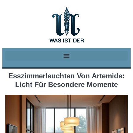
Esszimmerleuchten Von Artemide:
Licht Für Besondere Momente