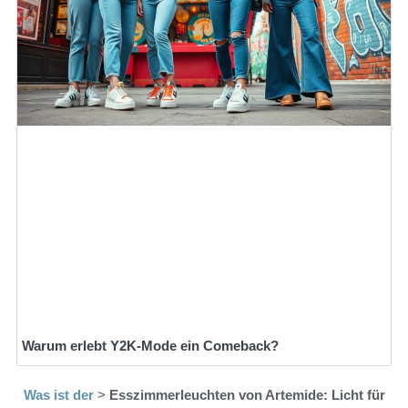
Warum erlebt Y2K-Mode ein Comeback?
Was ist der
>
Esszimmerleuchten von Artemide: Licht für