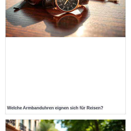
Welche Armbanduhren eignen sich für Reisen?