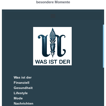
besondere Momente
Was ist der
Finanziell
Gesundheit
Lifestyle
Mode
Nachrichten