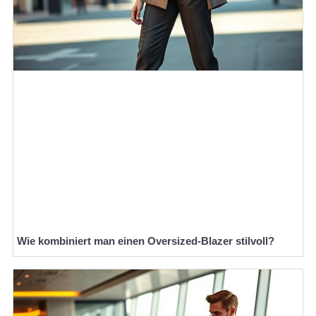
Wie kombiniert man einen Oversized-Blazer stilvoll?