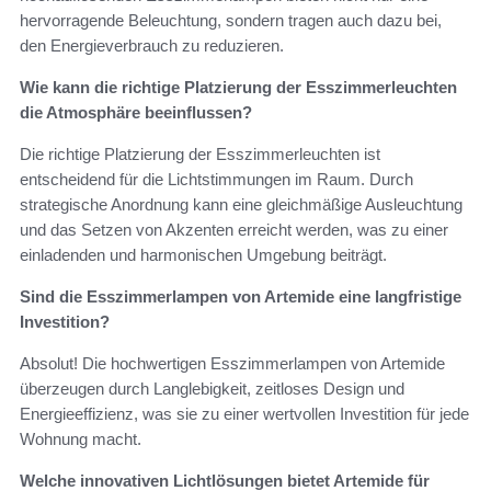
hervorragende Beleuchtung, sondern tragen auch dazu bei,
den Energieverbrauch zu reduzieren.
Wie kann die richtige Platzierung der Esszimmerleuchten
die Atmosphäre beeinflussen?
Die richtige Platzierung der Esszimmerleuchten ist
entscheidend für die Lichtstimmungen im Raum. Durch
strategische Anordnung kann eine gleichmäßige Ausleuchtung
und das Setzen von Akzenten erreicht werden, was zu einer
einladenden und harmonischen Umgebung beiträgt.
Sind die Esszimmerlampen von Artemide eine langfristige
Investition?
Absolut! Die hochwertigen Esszimmerlampen von Artemide
überzeugen durch Langlebigkeit, zeitloses Design und
Energieeffizienz, was sie zu einer wertvollen Investition für jede
Wohnung macht.
Welche innovativen Lichtlösungen bietet Artemide für