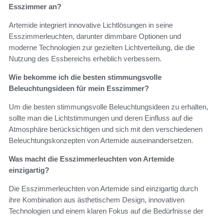
Esszimmer an?
Artemide integriert innovative Lichtlösungen in seine
Esszimmerleuchten, darunter dimmbare Optionen und
moderne Technologien zur gezielten Lichtverteilung, die die
Nutzung des Essbereichs erheblich verbessern.
Wie bekomme ich die besten stimmungsvolle
Beleuchtungsideen für mein Esszimmer?
Um die besten stimmungsvolle Beleuchtungsideen zu erhalten,
sollte man die Lichtstimmungen und deren Einfluss auf die
Atmosphäre berücksichtigen und sich mit den verschiedenen
Beleuchtungskonzepten von Artemide auseinandersetzen.
Was macht die Esszimmerleuchten von Artemide
einzigartig?
Die Esszimmerleuchten von Artemide sind einzigartig durch
ihre Kombination aus ästhetischem Design, innovativen
Technologien und einem klaren Fokus auf die Bedürfnisse der