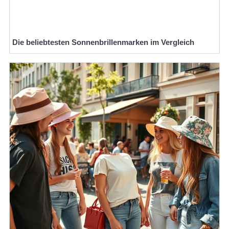
Die beliebtesten Sonnenbrillenmarken im Vergleich