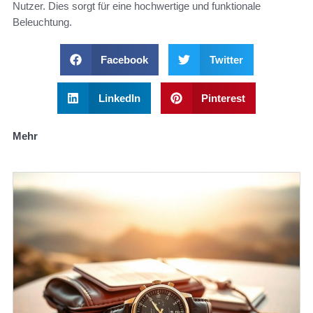
Nutzer. Dies sorgt für eine hochwertige und funktionale
Beleuchtung.
Facebook
Twitter
LinkedIn
Pinterest
Mehr