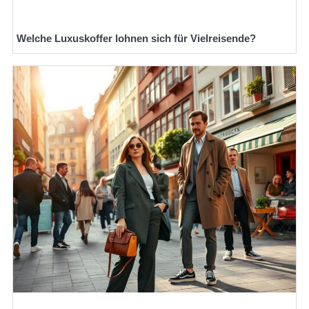
Welche Luxuskoffer lohnen sich für Vielreisende?