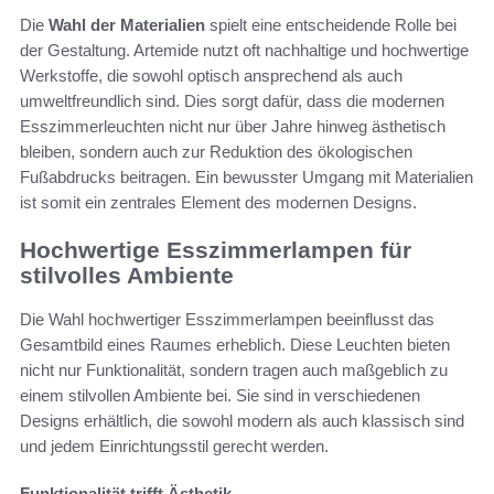
Die
Wahl der Materialien
spielt eine entscheidende Rolle bei
der Gestaltung. Artemide nutzt oft nachhaltige und hochwertige
Werkstoffe, die sowohl optisch ansprechend als auch
umweltfreundlich sind. Dies sorgt dafür, dass die modernen
Esszimmerleuchten nicht nur über Jahre hinweg ästhetisch
bleiben, sondern auch zur Reduktion des ökologischen
Fußabdrucks beitragen. Ein bewusster Umgang mit Materialien
ist somit ein zentrales Element des modernen Designs.
Hochwertige Esszimmerlampen für
stilvolles Ambiente
Die Wahl hochwertiger Esszimmerlampen beeinflusst das
Gesamtbild eines Raumes erheblich. Diese Leuchten bieten
nicht nur Funktionalität, sondern tragen auch maßgeblich zu
einem stilvollen Ambiente bei. Sie sind in verschiedenen
Designs erhältlich, die sowohl modern als auch klassisch sind
und jedem Einrichtungsstil gerecht werden.
Funktionalität trifft Ästhetik