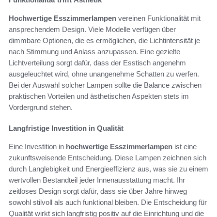
Hochwertige Esszimmerlampen
vereinen Funktionalität mit
ansprechendem Design. Viele Modelle verfügen über
dimmbare Optionen, die es ermöglichen, die Lichtintensität je
nach Stimmung und Anlass anzupassen. Eine gezielte
Lichtverteilung sorgt dafür, dass der Esstisch angenehm
ausgeleuchtet wird, ohne unangenehme Schatten zu werfen.
Bei der Auswahl solcher Lampen sollte die Balance zwischen
praktischen Vorteilen und ästhetischen Aspekten stets im
Vordergrund stehen.
Langfristige Investition in Qualität
Eine Investition in
hochwertige Esszimmerlampen
ist eine
zukunftsweisende Entscheidung. Diese Lampen zeichnen sich
durch Langlebigkeit und Energieeffizienz aus, was sie zu einem
wertvollen Bestandteil jeder Innenausstattung macht. Ihr
zeitloses Design sorgt dafür, dass sie über Jahre hinweg
sowohl stilvoll als auch funktional bleiben. Die Entscheidung für
Qualität wirkt sich langfristig positiv auf die Einrichtung und die