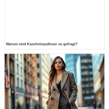
Warum sind Kaschmirpullover so gefragt?