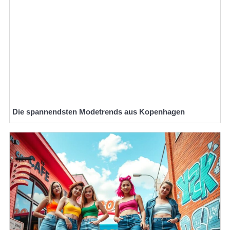
Die spannendsten Modetrends aus Kopenhagen