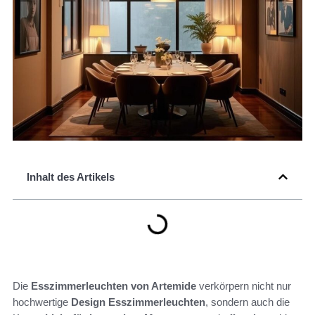
Inhalt des Artikels
Die
Esszimmerleuchten von Artemide
verkörpern nicht nur
hochwertige
Design Esszimmerleuchten
, sondern auch die