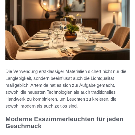
Die Verwendung erstklassiger Materialien sichert nicht nur die
Langlebigkeit, sondern beeinflusst auch die Lichtqualität
maßgeblich. Artemide hat es sich zur Aufgabe gemacht,
sowohl die neuesten Technologien als auch traditionelles
Handwerk zu kombinieren, um Leuchten zu kreieren, die
sowohl modern als auch zeitlos sind.
Moderne Esszimmerleuchten für jeden
Geschmack