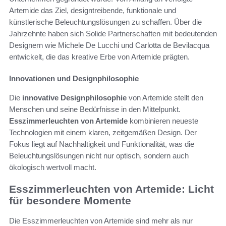
Artemide das Ziel, designtreibende, funktionale und
künstlerische Beleuchtungslösungen zu schaffen. Über die
Jahrzehnte haben sich Solide Partnerschaften mit bedeutenden
Designern wie Michele De Lucchi und Carlotta de Bevilacqua
entwickelt, die das kreative Erbe von Artemide prägten.
Innovationen und Designphilosophie
Die
innovative Designphilosophie
von Artemide stellt den
Menschen und seine Bedürfnisse in den Mittelpunkt.
Esszimmerleuchten von Artemide
kombinieren neueste
Technologien mit einem klaren, zeitgemäßen Design. Der
Fokus liegt auf Nachhaltigkeit und Funktionalität, was die
Beleuchtungslösungen nicht nur optisch, sondern auch
ökologisch wertvoll macht.
Esszimmerleuchten von Artemide: Licht
für besondere Momente
Die Esszimmerleuchten von Artemide sind mehr als nur