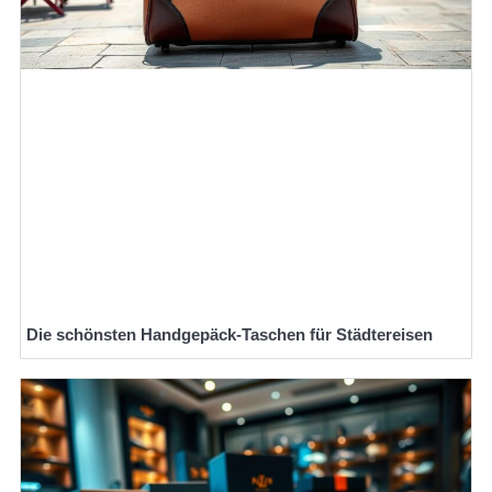
Die schönsten Handgepäck-Taschen für Städtereisen