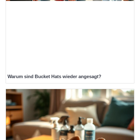
Warum sind Bucket Hats wieder angesagt?