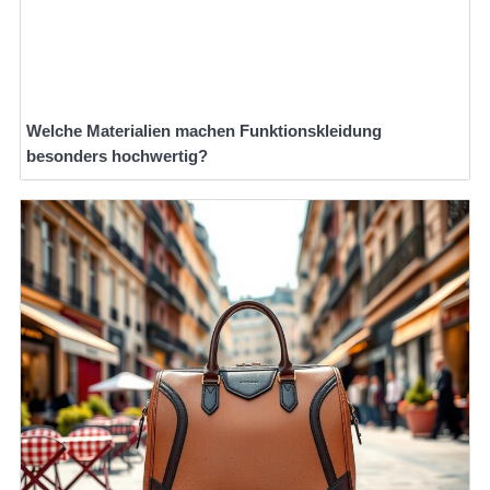
Welche Materialien machen Funktionskleidung
besonders hochwertig?