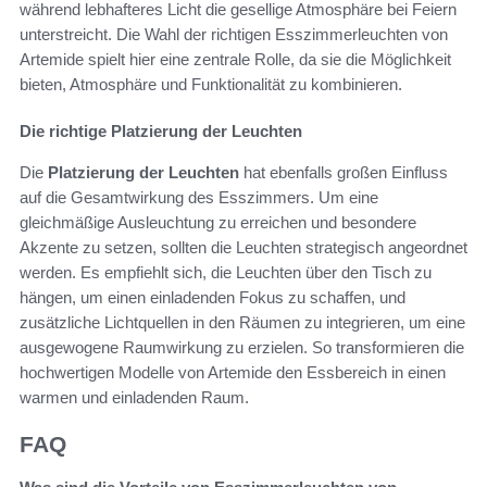
während lebhafteres Licht die gesellige Atmosphäre bei Feiern
unterstreicht. Die Wahl der richtigen Esszimmerleuchten von
Artemide spielt hier eine zentrale Rolle, da sie die Möglichkeit
bieten, Atmosphäre und Funktionalität zu kombinieren.
Die richtige Platzierung der Leuchten
Die
Platzierung der Leuchten
hat ebenfalls großen Einfluss
auf die Gesamtwirkung des Esszimmers. Um eine
gleichmäßige Ausleuchtung zu erreichen und besondere
Akzente zu setzen, sollten die Leuchten strategisch angeordnet
werden. Es empfiehlt sich, die Leuchten über den Tisch zu
hängen, um einen einladenden Fokus zu schaffen, und
zusätzliche Lichtquellen in den Räumen zu integrieren, um eine
ausgewogene Raumwirkung zu erzielen. So transformieren die
hochwertigen Modelle von Artemide den Essbereich in einen
warmen und einladenden Raum.
FAQ