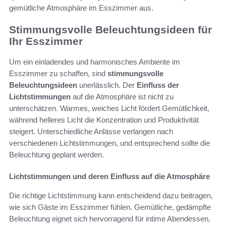
gemütliche Atmosphäre im Esszimmer aus.
Stimmungsvolle Beleuchtungsideen für
Ihr Esszimmer
Um ein einladendes und harmonisches Ambiente im
Esszimmer zu schaffen, sind
stimmungsvolle
Beleuchtungsideen
unerlässlich. Der
Einfluss der
Lichtstimmungen
auf die Atmosphäre ist nicht zu
unterschätzen. Warmes, weiches Licht fördert Gemütlichkeit,
während helleres Licht die Konzentration und Produktivität
steigert. Unterschiedliche Anlässe verlangen nach
verschiedenen Lichtstimmungen, und entsprechend sollte die
Beleuchtung geplant werden.
Lichtstimmungen und deren Einfluss auf die Atmosphäre
Die richtige Lichtstimmung kann entscheidend dazu beitragen,
wie sich Gäste im Esszimmer fühlen. Gemütliche, gedämpfte
Beleuchtung eignet sich hervorragend für intime Abendessen,