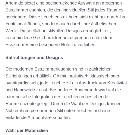
Artemide bietet eine beeindruckende Auswahl an modernen
Esszimmerleuchten, die den individuellen Stil jedes Raumes
bereichern. Diese Leuchten zeichnen sich nicht nur durch ihre
Funktionalität aus, sondern auch durch ihre ästhetischen
Werte. Die Vielfalt an stilvollen Designs ermöglicht es,
verschiedene Geschmäcker anzusprechen und jedem
Esszimmer eine besondere Note zu verleihen.
Stilrichtungen und Designs
Die modernen Esszimmerleuchten sind in zahlreichen
Stilrichtungen erhältlich. Ob minimalistisch, klassisch oder
avantgardistisch, jede Leuchte ist ein Ausdruck von Kreativität
und Handwerkskunst. Besonderes Augenmerk wird auf die
harmonische Integration der Leuchten in bestehende
Raumkonzepte gelegt. Durch die Wahl der Designs können
Nutzer ihren persönlichen Stil unterstreichen und eine
einladende Atmosphäre schaffen.
Wahl der Materialien