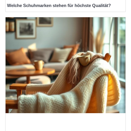
Welche Schuhmarken stehen für höchste Qualität?