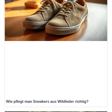
Wie pflegt man Sneakers aus Wildleder richtig?