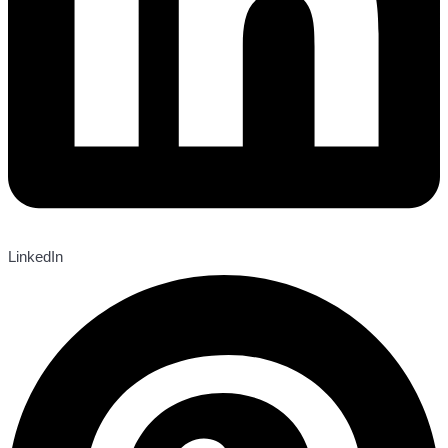
LinkedIn