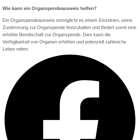
Wie kann ein Organspendeausweis helfen?
Ein Organspendeausweis ermöglicht es einem Einzelnen, seine
Zustimmung zur Organspende festzuhalten und fördert somit eine
erhöhte Bereitschaft zur Organspende. Dies kann die
Verfügbarkeit von Organen erhöhen und potenziell zahlreiche
Leben retten.