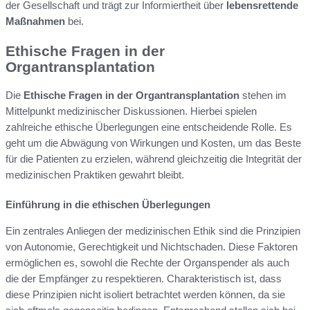
der Gesellschaft und trägt zur Informiertheit über
lebensrettende
Maßnahmen
bei.
Ethische Fragen in der
Organtransplantation
Die
Ethische Fragen in der Organtransplantation
stehen im
Mittelpunkt medizinischer Diskussionen. Hierbei spielen
zahlreiche ethische Überlegungen eine entscheidende Rolle. Es
geht um die Abwägung von Wirkungen und Kosten, um das Beste
für die Patienten zu erzielen, während gleichzeitig die Integrität der
medizinischen Praktiken gewahrt bleibt.
Einführung in die ethischen Überlegungen
Ein zentrales Anliegen der medizinischen Ethik sind die Prinzipien
von Autonomie, Gerechtigkeit und Nichtschaden. Diese Faktoren
ermöglichen es, sowohl die Rechte der Organspender als auch
die der Empfänger zu respektieren. Charakteristisch ist, dass
diese Prinzipien nicht isoliert betrachtet werden können, da sie