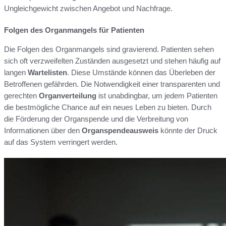
Ungleichgewicht zwischen Angebot und Nachfrage.
Folgen des Organmangels für Patienten
Die Folgen des Organmangels sind gravierend. Patienten sehen
sich oft verzweifelten Zuständen ausgesetzt und stehen häufig auf
langen
Wartelisten
. Diese Umstände können das Überleben der
Betroffenen gefährden. Die Notwendigkeit einer transparenten und
gerechten
Organverteilung
ist unabdingbar, um jedem Patienten
die bestmögliche Chance auf ein neues Leben zu bieten. Durch
die Förderung der Organspende und die Verbreitung von
Informationen über den
Organspendeausweis
könnte der Druck
auf das System verringert werden.