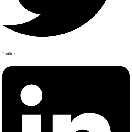
Twitter