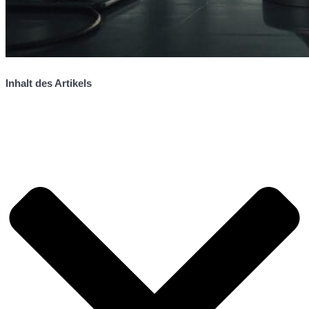
Inhalt des Artikels