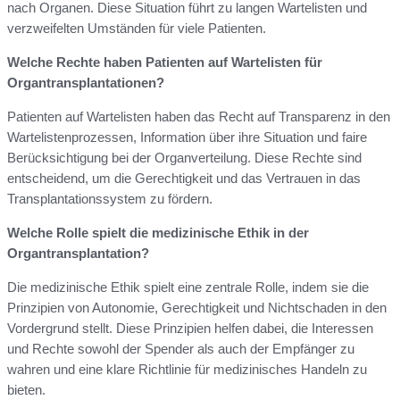
nach Organen. Diese Situation führt zu langen Wartelisten und
verzweifelten Umständen für viele Patienten.
Welche Rechte haben Patienten auf Wartelisten für
Organtransplantationen?
Patienten auf Wartelisten haben das Recht auf Transparenz in den
Wartelistenprozessen, Information über ihre Situation und faire
Berücksichtigung bei der Organverteilung. Diese Rechte sind
entscheidend, um die Gerechtigkeit und das Vertrauen in das
Transplantationssystem zu fördern.
Welche Rolle spielt die medizinische Ethik in der
Organtransplantation?
Die medizinische Ethik spielt eine zentrale Rolle, indem sie die
Prinzipien von Autonomie, Gerechtigkeit und Nichtschaden in den
Vordergrund stellt. Diese Prinzipien helfen dabei, die Interessen
und Rechte sowohl der Spender als auch der Empfänger zu
wahren und eine klare Richtlinie für medizinisches Handeln zu
bieten.