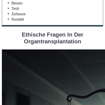
Reisen
Tech
Zuhause
Kontakt
Ethische Fragen In Der
Organtransplantation