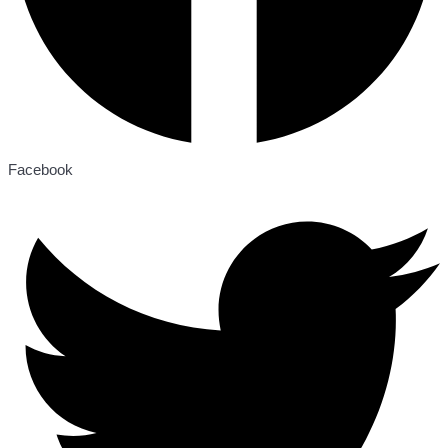
Facebook