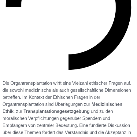
Die Organtransplantation wirft eine Vielzahl ethischer Fragen auf,
die sowohl medizinische als auch gesellschaftliche Dimensionen
betreffen. Im Kontext der Ethischen Fragen in der
Organtransplantation sind Überlegungen zur
Medizinischen
Ethik
, zur
Transplantationsgesetzgebung
und zu den
moralischen Verpflichtungen gegenüber Spendern und
Empfängern von zentraler Bedeutung. Eine fundierte Diskussion
über diese Themen fördert das Verständnis und die Akzeptanz in