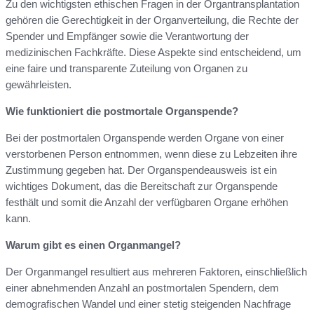
Zu den wichtigsten ethischen Fragen in der Organtransplantation
gehören die Gerechtigkeit in der Organverteilung, die Rechte der
Spender und Empfänger sowie die Verantwortung der
medizinischen Fachkräfte. Diese Aspekte sind entscheidend, um
eine faire und transparente Zuteilung von Organen zu
gewährleisten.
Wie funktioniert die postmortale Organspende?
Bei der postmortalen Organspende werden Organe von einer
verstorbenen Person entnommen, wenn diese zu Lebzeiten ihre
Zustimmung gegeben hat. Der Organspendeausweis ist ein
wichtiges Dokument, das die Bereitschaft zur Organspende
festhält und somit die Anzahl der verfügbaren Organe erhöhen
kann.
Warum gibt es einen Organmangel?
Der Organmangel resultiert aus mehreren Faktoren, einschließlich
einer abnehmenden Anzahl an postmortalen Spendern, dem
demografischen Wandel und einer stetig steigenden Nachfrage