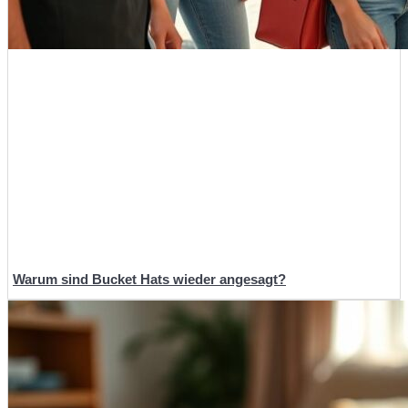
Warum sind Bucket Hats wieder angesagt?