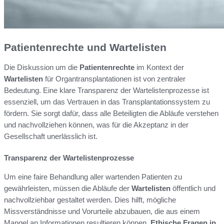
Patientenrechte und Wartelisten
Die Diskussion um die
Patientenrechte
im Kontext der
Wartelisten
für Organtransplantationen ist von zentraler
Bedeutung. Eine klare Transparenz der Wartelistenprozesse ist
essenziell, um das Vertrauen in das Transplantationssystem zu
fördern. Sie sorgt dafür, dass alle Beteiligten die Abläufe verstehen
und nachvollziehen können, was für die Akzeptanz in der
Gesellschaft unerlässlich ist.
Transparenz der Wartelistenprozesse
Um eine faire Behandlung aller wartenden Patienten zu
gewährleisten, müssen die Abläufe der
Wartelisten
öffentlich und
nachvollziehbar gestaltet werden. Dies hilft, mögliche
Missverständnisse und Vorurteile abzubauen, die aus einem
Mangel an Informationen resultieren können.
Ethische Fragen in