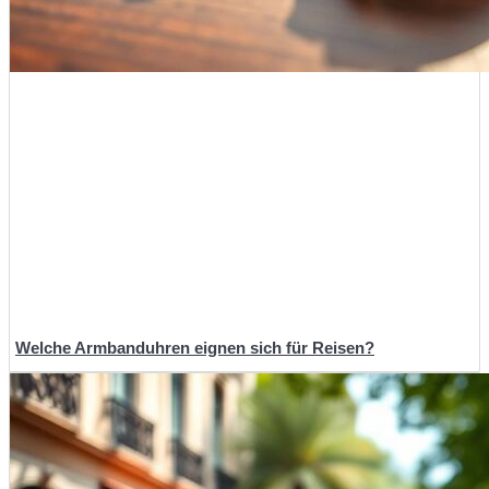
Welche Armbanduhren eignen sich für Reisen?