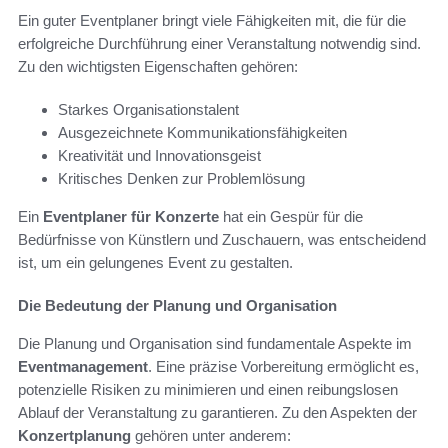
Ein guter Eventplaner bringt viele Fähigkeiten mit, die für die
erfolgreiche Durchführung einer Veranstaltung notwendig sind.
Zu den wichtigsten Eigenschaften gehören:
Starkes Organisationstalent
Ausgezeichnete Kommunikationsfähigkeiten
Kreativität und Innovationsgeist
Kritisches Denken zur Problemlösung
Ein
Eventplaner für Konzerte
hat ein Gespür für die
Bedürfnisse von Künstlern und Zuschauern, was entscheidend
ist, um ein gelungenes Event zu gestalten.
Die Bedeutung der Planung und Organisation
Die Planung und Organisation sind fundamentale Aspekte im
Eventmanagement
. Eine präzise Vorbereitung ermöglicht es,
potenzielle Risiken zu minimieren und einen reibungslosen
Ablauf der Veranstaltung zu garantieren. Zu den Aspekten der
Konzertplanung
gehören unter anderem: