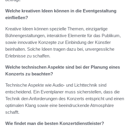
Welche kreativen Ideen können in die Eventgestaltung
einfließen?
Kreative Ideen können spezielle Themen, einzigartige
Bühnengestaltungen, interaktive Elemente für das Publikum,
sowie innovative Konzepte zur Einbindung der Künstler
beinhalten. Solche Ideen tragen dazu bei, unvergessliche
Erlebnisse zu schaffen.
Welche technischen Aspekte sind bei der Planung eines
Konzerts zu beachten?
Technische Aspekte wie Audio- und Lichttechnik sind
entscheidend. Ein Eventplaner muss sicherstellen, dass die
Technik den Anforderungen des Konzerts entspricht und einen
optimalen Klang sowie eine beeindruckende Atmosphäre
schafft.
Wie findet man die besten Konzertdienstleister?