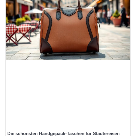
Die schönsten Handgepäck-Taschen für Städtereisen