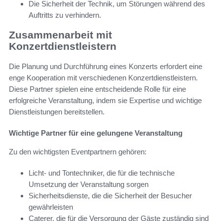
Die Sicherheit der Technik, um Störungen während des
Auftritts zu verhindern.
Zusammenarbeit mit
Konzertdienstleistern
Die Planung und Durchführung eines Konzerts erfordert eine
enge Kooperation mit verschiedenen Konzertdienstleistern.
Diese Partner spielen eine entscheidende Rolle für eine
erfolgreiche Veranstaltung, indem sie Expertise und wichtige
Dienstleistungen bereitstellen.
Wichtige Partner für eine gelungene Veranstaltung
Zu den wichtigsten Eventpartnern gehören:
Licht- und Tontechniker, die für die technische
Umsetzung der Veranstaltung sorgen
Sicherheitsdienste, die die Sicherheit der Besucher
gewährleisten
Caterer, die für die Versorgung der Gäste zuständig sind