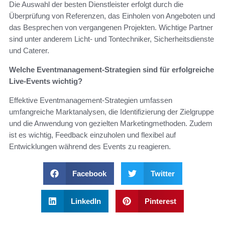
Die Auswahl der besten Dienstleister erfolgt durch die
Überprüfung von Referenzen, das Einholen von Angeboten und
das Besprechen von vergangenen Projekten. Wichtige Partner
sind unter anderem Licht- und Tontechniker, Sicherheitsdienste
und Caterer.
Welche Eventmanagement-Strategien sind für erfolgreiche
Live-Events wichtig?
Effektive Eventmanagement-Strategien umfassen
umfangreiche Marktanalysen, die Identifizierung der Zielgruppe
und die Anwendung von gezielten Marketingmethoden. Zudem
ist es wichtig, Feedback einzuholen und flexibel auf
Entwicklungen während des Events zu reagieren.
Facebook
Twitter
LinkedIn
Pinterest