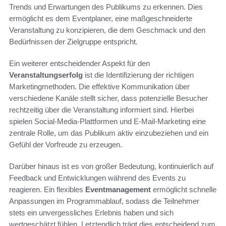
Trends und Erwartungen des Publikums zu erkennen. Dies
ermöglicht es dem Eventplaner, eine maßgeschneiderte
Veranstaltung zu konzipieren, die dem Geschmack und den
Bedürfnissen der Zielgruppe entspricht.
Ein weiterer entscheidender Aspekt für den
Veranstaltungserfolg
ist die Identifizierung der richtigen
Marketingmethoden. Die effektive Kommunikation über
verschiedene Kanäle stellt sicher, dass potenzielle Besucher
rechtzeitig über die Veranstaltung informiert sind. Hierbei
spielen Social-Media-Plattformen und E-Mail-Marketing eine
zentrale Rolle, um das Publikum aktiv einzubeziehen und ein
Gefühl der Vorfreude zu erzeugen.
Darüber hinaus ist es von großer Bedeutung, kontinuierlich auf
Feedback und Entwicklungen während des Events zu
reagieren. Ein flexibles
Eventmanagement
ermöglicht schnelle
Anpassungen im Programmablauf, sodass die Teilnehmer
stets ein unvergessliches Erlebnis haben und sich
wertgeschätzt fühlen. Letztendlich trägt dies entscheidend zum