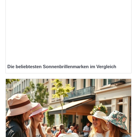
Die beliebtesten Sonnenbrillenmarken im Vergleich