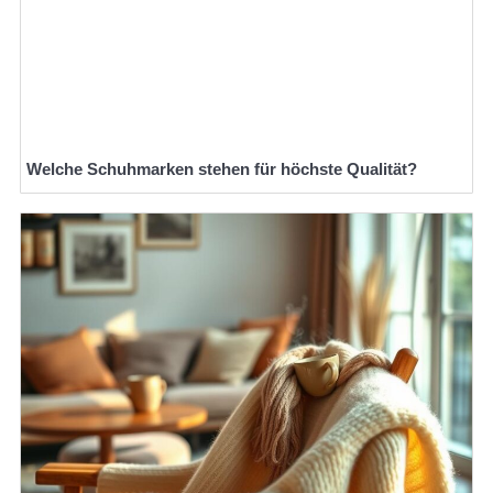
Welche Schuhmarken stehen für höchste Qualität?