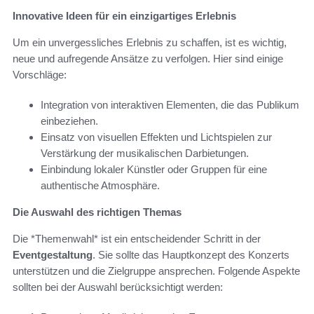
Innovative Ideen für ein einzigartiges Erlebnis
Um ein unvergessliches Erlebnis zu schaffen, ist es wichtig,
neue und aufregende Ansätze zu verfolgen. Hier sind einige
Vorschläge:
Integration von interaktiven Elementen, die das Publikum
einbeziehen.
Einsatz von visuellen Effekten und Lichtspielen zur
Verstärkung der musikalischen Darbietungen.
Einbindung lokaler Künstler oder Gruppen für eine
authentische Atmosphäre.
Die Auswahl des richtigen Themas
Die *Themenwahl* ist ein entscheidender Schritt in der
Eventgestaltung
. Sie sollte das Hauptkonzept des Konzerts
unterstützen und die Zielgruppe ansprechen. Folgende Aspekte
sollten bei der Auswahl berücksichtigt werden: