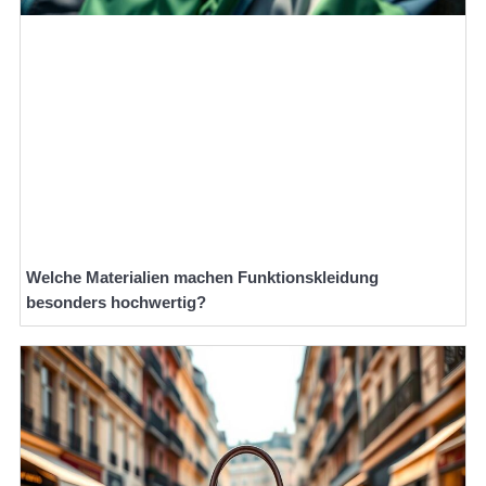
Welche Materialien machen Funktionskleidung
besonders hochwertig?