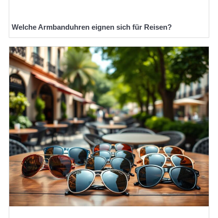
Welche Armbanduhren eignen sich für Reisen?