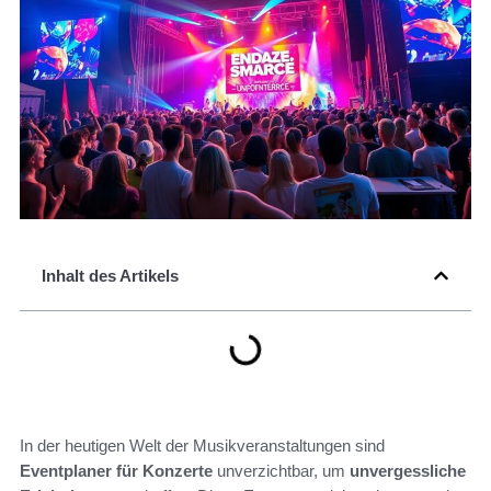
Inhalt des Artikels
In der heutigen Welt der Musikveranstaltungen sind
Eventplaner für Konzerte
unverzichtbar, um
unvergessliche