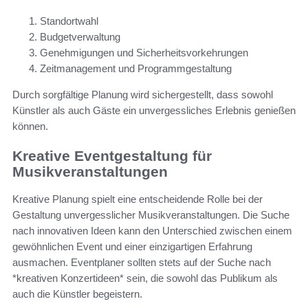
Standortwahl
Budgetverwaltung
Genehmigungen und Sicherheitsvorkehrungen
Zeitmanagement und Programmgestaltung
Durch sorgfältige Planung wird sichergestellt, dass sowohl
Künstler als auch Gäste ein unvergessliches Erlebnis genießen
können.
Kreative Eventgestaltung für
Musikveranstaltungen
Kreative Planung spielt eine entscheidende Rolle bei der
Gestaltung unvergesslicher Musikveranstaltungen. Die Suche
nach innovativen Ideen kann den Unterschied zwischen einem
gewöhnlichen Event und einer einzigartigen Erfahrung
ausmachen. Eventplaner sollten stets auf der Suche nach
*kreativen Konzertideen* sein, die sowohl das Publikum als
auch die Künstler begeistern.