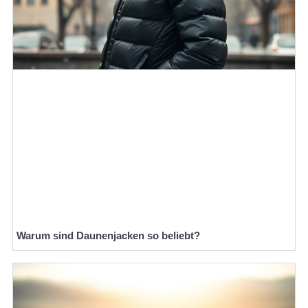
Warum sind Daunenjacken so beliebt?