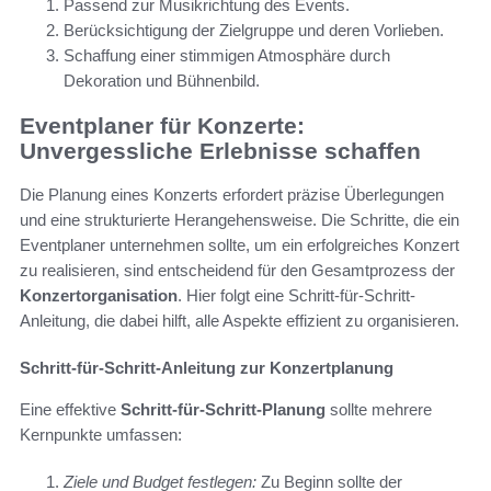
Passend zur Musikrichtung des Events.
Berücksichtigung der Zielgruppe und deren Vorlieben.
Schaffung einer stimmigen Atmosphäre durch
Dekoration und Bühnenbild.
Eventplaner für Konzerte:
Unvergessliche Erlebnisse schaffen
Die Planung eines Konzerts erfordert präzise Überlegungen
und eine strukturierte Herangehensweise. Die Schritte, die ein
Eventplaner unternehmen sollte, um ein erfolgreiches Konzert
zu realisieren, sind entscheidend für den Gesamtprozess der
Konzertorganisation
. Hier folgt eine Schritt-für-Schritt-
Anleitung, die dabei hilft, alle Aspekte effizient zu organisieren.
Schritt-für-Schritt-Anleitung zur Konzertplanung
Eine effektive
Schritt-für-Schritt-Planung
sollte mehrere
Kernpunkte umfassen:
Ziele und Budget festlegen:
Zu Beginn sollte der