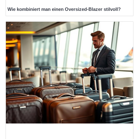
Wie kombiniert man einen Oversized-Blazer stilvoll?