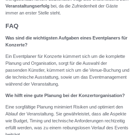
Veranstaltungserfolg
bei, da die Zufriedenheit der Gäste
immer an erster Stelle steht.
FAQ
Was sind die wichtigsten Aufgaben eines Eventplaners für
Konzerte?
Ein Eventplaner für Konzerte kümmert sich um die komplette
Planung und Organisation, sorgt für die Auswahl der
passenden Künstler, kümmert sich um die Venue-Buchung und
die technische Ausstattung, sowie um das Eventmanagement
während der Veranstaltung.
Wie hilft eine gute Planung bei der Konzertorganisation?
Eine sorgfältige Planung minimiert Risiken und optimiert den
Ablauf der Veranstaltung. Sie gewährleistet, dass alle Aspekte
wie Budget, Timing und technische Anforderungen rechtzeitig
erfüllt werden, was zu einem reibungslosen Verlauf des Events
beiträgt.