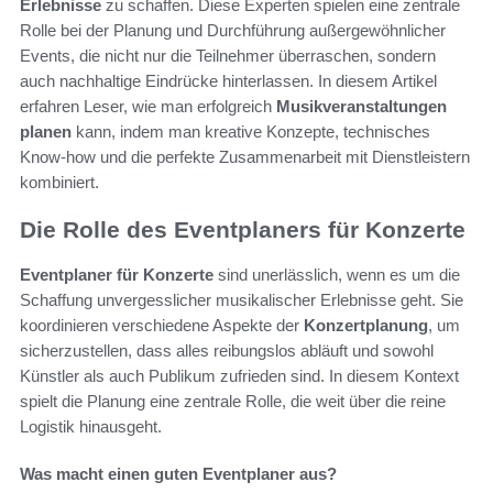
Erlebnisse
zu schaffen. Diese Experten spielen eine zentrale
Rolle bei der Planung und Durchführung außergewöhnlicher
Events, die nicht nur die Teilnehmer überraschen, sondern
auch nachhaltige Eindrücke hinterlassen. In diesem Artikel
erfahren Leser, wie man erfolgreich
Musikveranstaltungen
planen
kann, indem man kreative Konzepte, technisches
Know-how und die perfekte Zusammenarbeit mit Dienstleistern
kombiniert.
Die Rolle des Eventplaners für Konzerte
Eventplaner für Konzerte
sind unerlässlich, wenn es um die
Schaffung unvergesslicher musikalischer Erlebnisse geht. Sie
koordinieren verschiedene Aspekte der
Konzertplanung
, um
sicherzustellen, dass alles reibungslos abläuft und sowohl
Künstler als auch Publikum zufrieden sind. In diesem Kontext
spielt die Planung eine zentrale Rolle, die weit über die reine
Logistik hinausgeht.
Was macht einen guten Eventplaner aus?