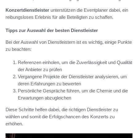
Konzertdienstleister
unterstützen die Eventplaner dabei, ein
reibungsloses Erlebnis für alle Beteiligten zu schaffen.
Tipps zur Auswahl der besten Dienstleister
Bei der Auswahl von Dienstleistern ist es wichtig, einige Punkte
zu beachten:
Referenzen einholen, um die Zuverlässigkeit und Qualität
der Anbieter zu prüfen
Vergangene Projekte der Dienstleister analysieren, um
deren Erfahrungen zu bewerten
Persönliche Gespräche führen, um die Chemie und die
Erwartungen abzugleichen
Diese Schritte helfen dabei, die richtigen Dienstleister zu
wählen und somit die Erfolgschancen des Konzerts zu
erhöhen.