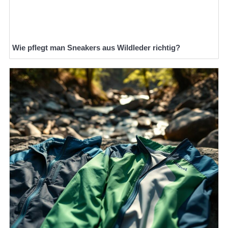
Wie pflegt man Sneakers aus Wildleder richtig?