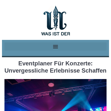
Eventplaner Für Konzerte:
Unvergessliche Erlebnisse Schaffen