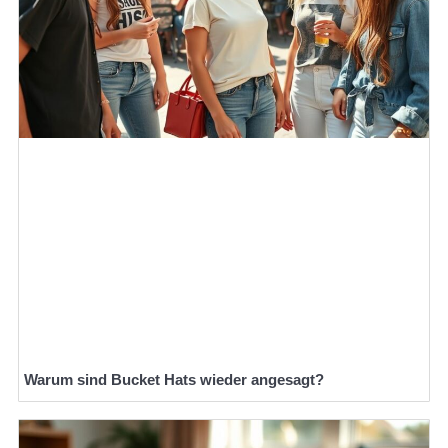
Warum sind Bucket Hats wieder angesagt?