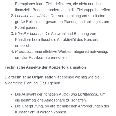
Eventplaner klare Ziele definieren, die nicht nur das
finanzielle Budget, sondern auch die Zielgruppe betreffen.
Location auswählen:
Der Veranstaltungsort spielt eine
große Rolle in der gesamten Planung und sollte gut zum
Event passen.
Künstler buchen:
Die Auswahl und Buchung von
Künstlern beeinflusst die Attraktivität des Konzerts
erheblich.
Promotion:
Eine effektive Werbestrategie ist notwendig,
um das Publikum zu erreichen.
Technische Aspekte der Konzertorganisation
Die
technische Organisation
ist ebenso wichtig wie die
allgemeine Planung. Dazu gehört:
Die Auswahl der richtigen
Audio- und Lichttechnik
, um
die bestmögliche Atmosphäre zu schaffen.
Die Überprüfung, ob alle technischen Anforderungen der
Künstler erfüllt werden können.