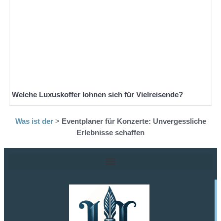
Welche Luxuskoffer lohnen sich für Vielreisende?
Was ist der
>
Eventplaner für Konzerte: Unvergessliche
Erlebnisse schaffen