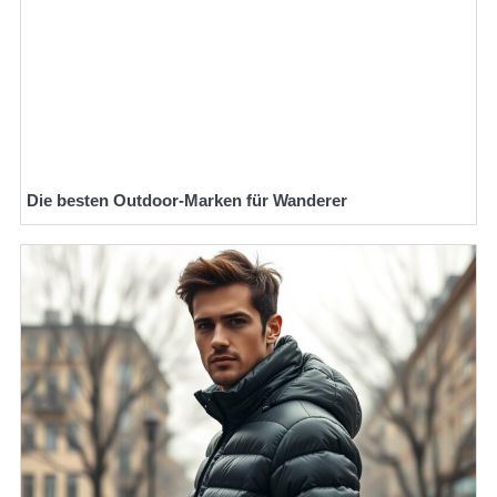
Die besten Outdoor-Marken für Wanderer