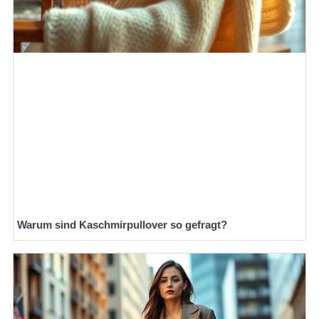
Warum sind Kaschmirpullover so gefragt?