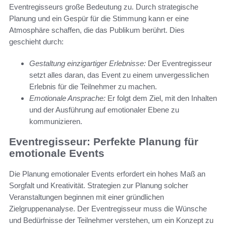
Eventregisseurs große Bedeutung zu. Durch strategische
Planung und ein Gespür für die Stimmung kann er eine
Atmosphäre schaffen, die das Publikum berührt. Dies
geschieht durch:
Gestaltung einzigartiger Erlebnisse:
Der Eventregisseur
setzt alles daran, das Event zu einem unvergesslichen
Erlebnis für die Teilnehmer zu machen.
Emotionale Ansprache:
Er folgt dem Ziel, mit den Inhalten
und der Ausführung auf emotionaler Ebene zu
kommunizieren.
Eventregisseur: Perfekte Planung für
emotionale Events
Die Planung emotionaler Events erfordert ein hohes Maß an
Sorgfalt und Kreativität. Strategien zur Planung solcher
Veranstaltungen beginnen mit einer gründlichen
Zielgruppenanalyse. Der Eventregisseur muss die Wünsche
und Bedürfnisse der Teilnehmer verstehen, um ein Konzept zu