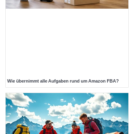
Wie übernimmt alle Aufgaben rund um Amazon FBA?