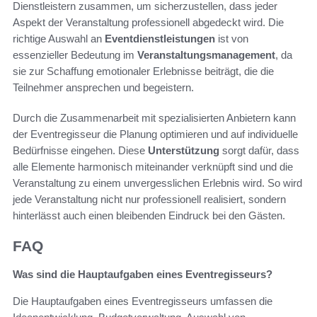
Dienstleistern zusammen, um sicherzustellen, dass jeder
Aspekt der Veranstaltung professionell abgedeckt wird. Die
richtige Auswahl an
Eventdienstleistungen
ist von
essenzieller Bedeutung im
Veranstaltungsmanagement
, da
sie zur Schaffung emotionaler Erlebnisse beiträgt, die die
Teilnehmer ansprechen und begeistern.
Durch die Zusammenarbeit mit spezialisierten Anbietern kann
der Eventregisseur die Planung optimieren und auf individuelle
Bedürfnisse eingehen. Diese
Unterstützung
sorgt dafür, dass
alle Elemente harmonisch miteinander verknüpft sind und die
Veranstaltung zu einem unvergesslichen Erlebnis wird. So wird
jede Veranstaltung nicht nur professionell realisiert, sondern
hinterlässt auch einen bleibenden Eindruck bei den Gästen.
FAQ
Was sind die Hauptaufgaben eines Eventregisseurs?
Die Hauptaufgaben eines Eventregisseurs umfassen die