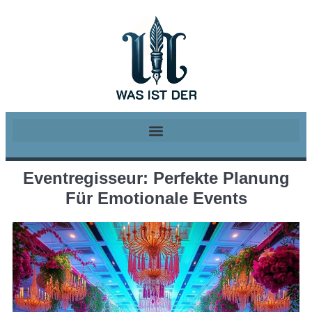
Eventregisseur: Perfekte Planung
Für Emotionale Events