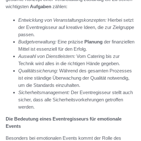
wichtigsten
Aufgaben
zählen:
Entwicklung von Veranstaltungskonzepten:
Hierbei setzt
der Eventregisseur auf kreative Ideen, die zur Zielgruppe
passen.
Budgetverwaltung:
Eine präzise
Planung
der finanziellen
Mittel ist essenziell für den Erfolg.
Auswahl von Dienstleistern:
Vom Catering bis zur
Technik wird alles in die richtigen Hände gegeben.
Qualitätssicherung:
Während des gesamten Prozesses
ist eine ständige Überwachung der Qualität notwendig,
um die Standards einzuhalten.
Sicherheitsmanagement:
Der Eventregisseur stellt auch
sicher, dass alle Sicherheitsvorkehrungen getroffen
werden.
Die Bedeutung eines Eventregisseurs für emotionale
Events
Besonders bei emotionalen Events kommt der Rolle des