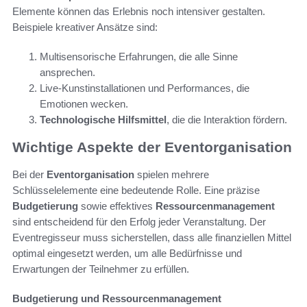
Elemente können das Erlebnis noch intensiver gestalten.
Beispiele kreativer Ansätze sind:
Multisensorische Erfahrungen, die alle Sinne
ansprechen.
Live-Kunstinstallationen und Performances, die
Emotionen wecken.
Technologische Hilfsmittel
, die die Interaktion fördern.
Wichtige Aspekte der Eventorganisation
Bei der
Eventorganisation
spielen mehrere
Schlüsselelemente eine bedeutende Rolle. Eine präzise
Budgetierung
sowie effektives
Ressourcenmanagement
sind entscheidend für den Erfolg jeder Veranstaltung. Der
Eventregisseur muss sicherstellen, dass alle finanziellen Mittel
optimal eingesetzt werden, um alle Bedürfnisse und
Erwartungen der Teilnehmer zu erfüllen.
Budgetierung und Ressourcenmanagement