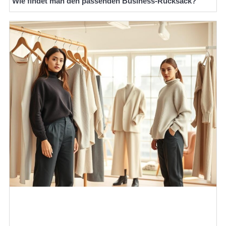
Wie findet man den passenden Business-Rucksack?