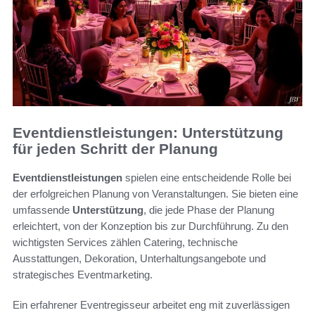
Eventdienstleistungen: Unterstützung
für jeden Schritt der Planung
Eventdienstleistungen
spielen eine entscheidende Rolle bei
der erfolgreichen Planung von Veranstaltungen. Sie bieten eine
umfassende
Unterstützung
, die jede Phase der Planung
erleichtert, von der Konzeption bis zur Durchführung. Zu den
wichtigsten Services zählen Catering, technische
Ausstattungen, Dekoration, Unterhaltungsangebote und
strategisches Eventmarketing.
Ein erfahrener Eventregisseur arbeitet eng mit zuverlässigen