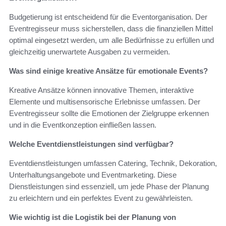
Budgetierung ist entscheidend für die Eventorganisation. Der
Eventregisseur muss sicherstellen, dass die finanziellen Mittel
optimal eingesetzt werden, um alle Bedürfnisse zu erfüllen und
gleichzeitig unerwartete Ausgaben zu vermeiden.
Was sind einige kreative Ansätze für emotionale Events?
Kreative Ansätze können innovative Themen, interaktive
Elemente und multisensorische Erlebnisse umfassen. Der
Eventregisseur sollte die Emotionen der Zielgruppe erkennen
und in die Eventkonzeption einfließen lassen.
Welche Eventdienstleistungen sind verfügbar?
Eventdienstleistungen umfassen Catering, Technik, Dekoration,
Unterhaltungsangebote und Eventmarketing. Diese
Dienstleistungen sind essenziell, um jede Phase der Planung
zu erleichtern und ein perfektes Event zu gewährleisten.
Wie wichtig ist die Logistik bei der Planung von