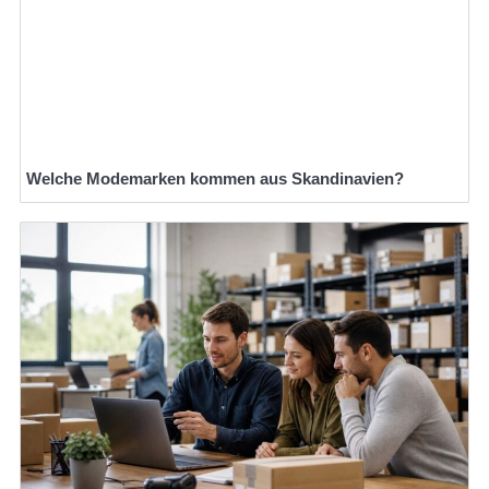
Welche Modemarken kommen aus Skandinavien?