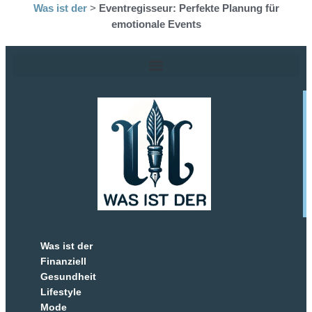
Was ist der
>
Eventregisseur: Perfekte Planung für
emotionale Events
Was ist der
Finanziell
Gesundheit
Lifestyle
Mode