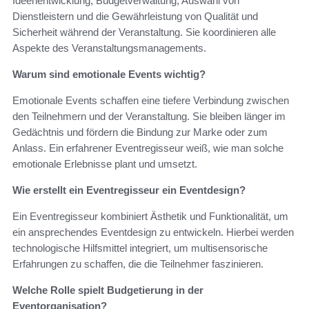
Ideenentwicklung, Budgetverwaltung, Auswahl von
Dienstleistern und die Gewährleistung von Qualität und
Sicherheit während der Veranstaltung. Sie koordinieren alle
Aspekte des Veranstaltungsmanagements.
Warum sind emotionale Events wichtig?
Emotionale Events schaffen eine tiefere Verbindung zwischen
den Teilnehmern und der Veranstaltung. Sie bleiben länger im
Gedächtnis und fördern die Bindung zur Marke oder zum
Anlass. Ein erfahrener Eventregisseur weiß, wie man solche
emotionale Erlebnisse plant und umsetzt.
Wie erstellt ein Eventregisseur ein Eventdesign?
Ein Eventregisseur kombiniert Ästhetik und Funktionalität, um
ein ansprechendes Eventdesign zu entwickeln. Hierbei werden
technologische Hilfsmittel integriert, um multisensorische
Erfahrungen zu schaffen, die die Teilnehmer faszinieren.
Welche Rolle spielt Budgetierung in der
Eventorganisation?