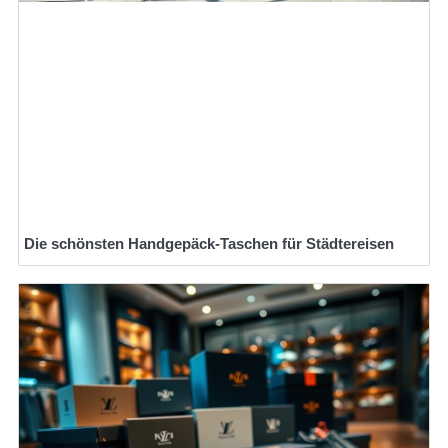
Die schönsten Handgepäck-Taschen für Städtereisen