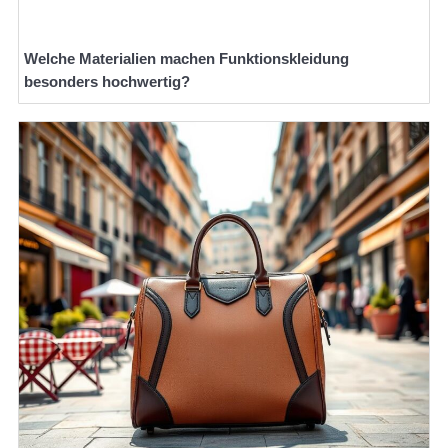
Welche Materialien machen Funktionskleidung
besonders hochwertig?