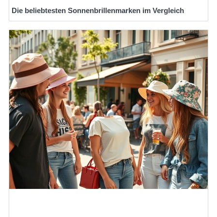
Die beliebtesten Sonnenbrillenmarken im Vergleich