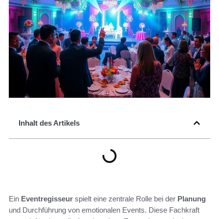
Inhalt des Artikels
Ein
Eventregisseur
spielt eine zentrale Rolle bei der
Planung
und Durchführung von emotionalen Events. Diese Fachkraft