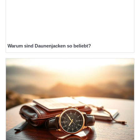
Warum sind Daunenjacken so beliebt?