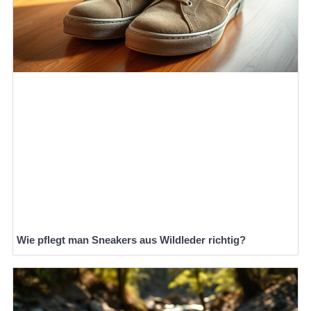
Wie pflegt man Sneakers aus Wildleder richtig?