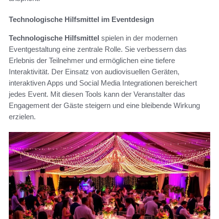
Technologische Hilfsmittel im Eventdesign
Technologische Hilfsmittel
spielen in der modernen
Eventgestaltung eine zentrale Rolle. Sie verbessern das
Erlebnis der Teilnehmer und ermöglichen eine tiefere
Interaktivität. Der Einsatz von audiovisuellen Geräten,
interaktiven Apps und Social Media Integrationen bereichert
jedes Event. Mit diesen Tools kann der Veranstalter das
Engagement der Gäste steigern und eine bleibende Wirkung
erzielen.