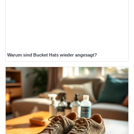
Warum sind Bucket Hats wieder angesagt?