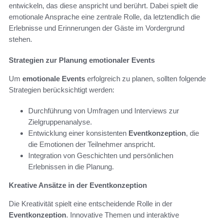
entwickeln, das diese anspricht und berührt. Dabei spielt die
emotionale Ansprache eine zentrale Rolle, da letztendlich die
Erlebnisse und Erinnerungen der Gäste im Vordergrund
stehen.
Strategien zur Planung emotionaler Events
Um
emotionale Events
erfolgreich zu planen, sollten folgende
Strategien berücksichtigt werden:
Durchführung von Umfragen und Interviews zur
Zielgruppenanalyse.
Entwicklung einer konsistenten
Eventkonzeption
, die
die Emotionen der Teilnehmer anspricht.
Integration von Geschichten und persönlichen
Erlebnissen in die Planung.
Kreative Ansätze in der Eventkonzeption
Die Kreativität spielt eine entscheidende Rolle in der
Eventkonzeption
. Innovative Themen und interaktive