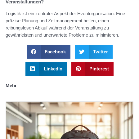
Veranstaltungen?
Logistik ist ein zentraler Aspekt der Eventorganisation. Eine
präzise Planung und Zeitmanagement helfen, einen
reibungslosen Ablauf während der Veranstaltung zu
gewährleisten und unerwartete Probleme zu minimieren.
Facebook
Twitter
LinkedIn
Pinterest
Mehr