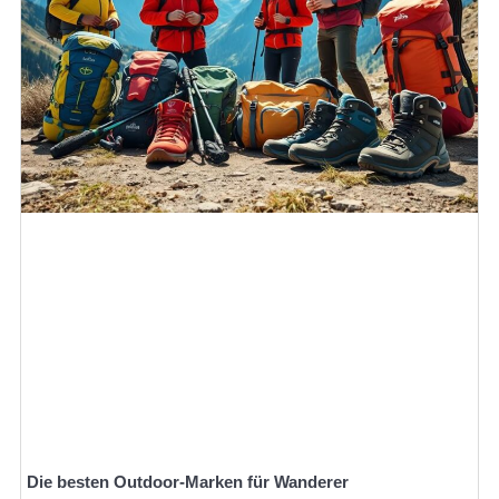
Die besten Outdoor-Marken für Wanderer