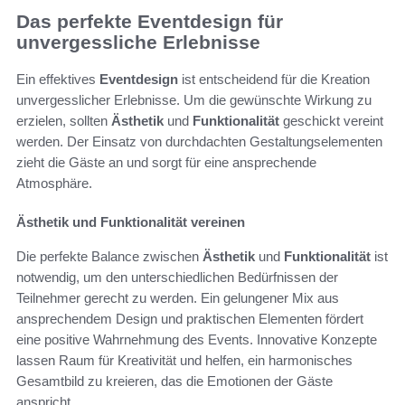
Das perfekte Eventdesign für
unvergessliche Erlebnisse
Ein effektives
Eventdesign
ist entscheidend für die Kreation
unvergesslicher Erlebnisse. Um die gewünschte Wirkung zu
erzielen, sollten
Ästhetik
und
Funktionalität
geschickt vereint
werden. Der Einsatz von durchdachten Gestaltungselementen
zieht die Gäste an und sorgt für eine ansprechende
Atmosphäre.
Ästhetik und Funktionalität vereinen
Die perfekte Balance zwischen
Ästhetik
und
Funktionalität
ist
notwendig, um den unterschiedlichen Bedürfnissen der
Teilnehmer gerecht zu werden. Ein gelungener Mix aus
ansprechendem Design und praktischen Elementen fördert
eine positive Wahrnehmung des Events. Innovative Konzepte
lassen Raum für Kreativität und helfen, ein harmonisches
Gesamtbild zu kreieren, das die Emotionen der Gäste
anspricht.