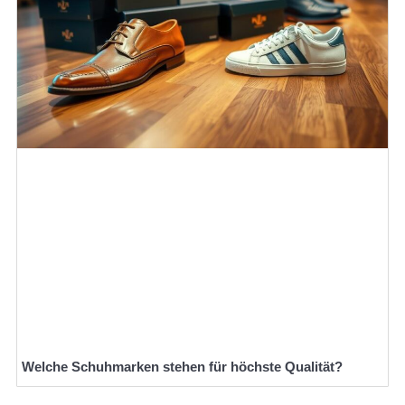
Welche Schuhmarken stehen für höchste Qualität?