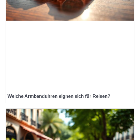
Welche Armbanduhren eignen sich für Reisen?