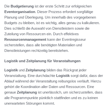
Die
Budgetierung
ist der erste Schritt zur erfolgreichen
Eventorganisation
. Dieser Prozess erfordert sorgfältige
Planung und Überlegung. Um innerhalb des vorgegebenen
Budgets zu bleiben, ist es wichtig, alles genau zu kalkulieren.
Dies schließt die Auswahl von Dienstleistern sowie die
Zuteilung von Ressourcen ein. Durch effektives
Ressourcenmanagement
kann der Eventregisseur
sicherstellen, dass alle benötigten Materialien und
Dienstleistungen rechtzeitig bereitstehen.
Logistik und Zeitplanung für Veranstaltungen
Logistik
und
Zeitplanung
bilden das Rückgrat jeder
Veranstaltung. Eine durchdachte
Logistik
sorgt dafür, dass der
Ablauf während der Veranstaltung reibungslos verläuft. Hierzu
gehört die Koordination aller Daten und Ressourcen. Eine
genaue
Zeitplanung
ist unerlässlich, um sicherzustellen, dass
alle Programmpunkte pünktlich stattfinden und es zu keinen
unerwarteten Störungen kommt.