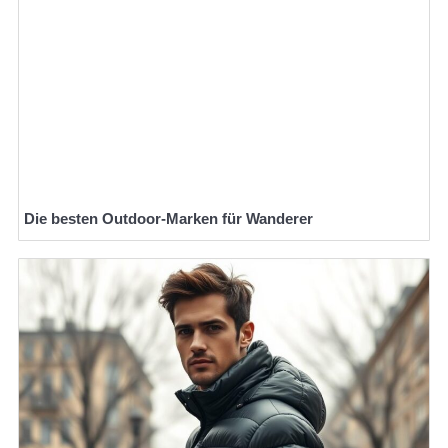
Die besten Outdoor-Marken für Wanderer