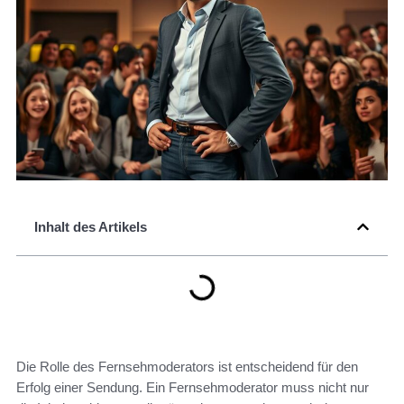
Inhalt des Artikels
Die Rolle des Fernsehmoderators ist entscheidend für den
Erfolg einer Sendung. Ein Fernsehmoderator muss nicht nur