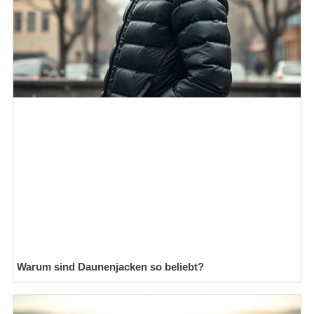
Warum sind Daunenjacken so beliebt?