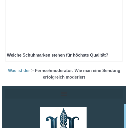
Welche Schuhmarken stehen für höchste Qualität?
Was ist der
>
Fernsehmoderator: Wie man eine Sendung
erfolgreich moderiert