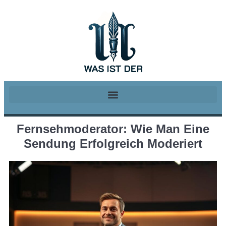
Fernsehmoderator: Wie Man Eine
Sendung Erfolgreich Moderiert