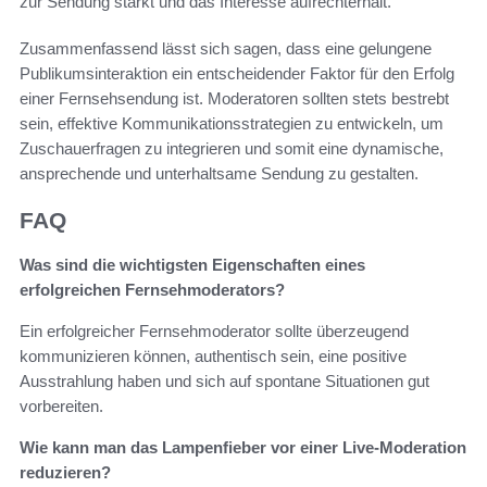
zur Sendung stärkt und das Interesse aufrechterhält.
Zusammenfassend lässt sich sagen, dass eine gelungene
Publikumsinteraktion ein entscheidender Faktor für den Erfolg
einer Fernsehsendung ist. Moderatoren sollten stets bestrebt
sein, effektive Kommunikationsstrategien zu entwickeln, um
Zuschauerfragen zu integrieren und somit eine dynamische,
ansprechende und unterhaltsame Sendung zu gestalten.
FAQ
Was sind die wichtigsten Eigenschaften eines
erfolgreichen Fernsehmoderators?
Ein erfolgreicher Fernsehmoderator sollte überzeugend
kommunizieren können, authentisch sein, eine positive
Ausstrahlung haben und sich auf spontane Situationen gut
vorbereiten.
Wie kann man das Lampenfieber vor einer Live-Moderation
reduzieren?