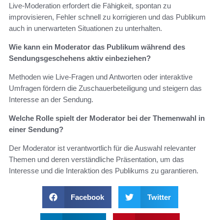
Live-Moderation erfordert die Fähigkeit, spontan zu
improvisieren, Fehler schnell zu korrigieren und das Publikum
auch in unerwarteten Situationen zu unterhalten.
Wie kann ein Moderator das Publikum während des
Sendungsgeschehens aktiv einbeziehen?
Methoden wie Live-Fragen und Antworten oder interaktive
Umfragen fördern die Zuschauerbeteiligung und steigern das
Interesse an der Sendung.
Welche Rolle spielt der Moderator bei der Themenwahl in
einer Sendung?
Der Moderator ist verantwortlich für die Auswahl relevanter
Themen und deren verständliche Präsentation, um das
Interesse und die Interaktion des Publikums zu garantieren.
Facebook
Twitter