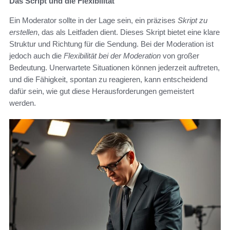
Das Script und die Flexibilität
Ein Moderator sollte in der Lage sein, ein präzises
Skript zu
erstellen
, das als Leitfaden dient. Dieses Skript bietet eine klare
Struktur und Richtung für die Sendung. Bei der Moderation ist
jedoch auch die
Flexibilität bei der Moderation
von großer
Bedeutung. Unerwartete Situationen können jederzeit auftreten,
und die Fähigkeit, spontan zu reagieren, kann entscheidend
dafür sein, wie gut diese Herausforderungen gemeistert
werden.