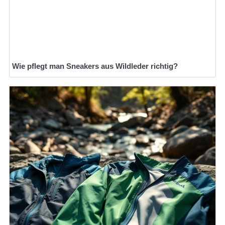
Wie pflegt man Sneakers aus Wildleder richtig?