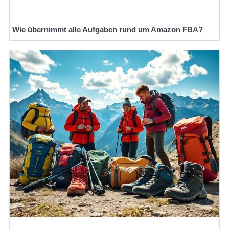
Wie übernimmt alle Aufgaben rund um Amazon FBA?