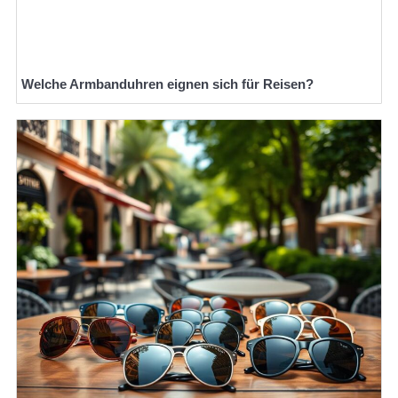
Welche Armbanduhren eignen sich für Reisen?