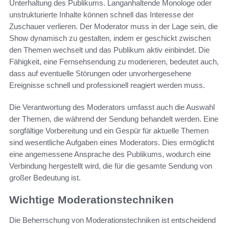
Unterhaltung des Publikums. Langanhaltende Monologe oder
unstrukturierte Inhalte können schnell das Interesse der
Zuschauer verlieren. Der Moderator muss in der Lage sein, die
Show dynamisch zu gestalten, indem er geschickt zwischen
den Themen wechselt und das Publikum aktiv einbindet. Die
Fähigkeit, eine Fernsehsendung zu moderieren, bedeutet auch,
dass auf eventuelle Störungen oder unvorhergesehene
Ereignisse schnell und professionell reagiert werden muss.
Die Verantwortung des Moderators umfasst auch die Auswahl
der Themen, die während der Sendung behandelt werden. Eine
sorgfältige Vorbereitung und ein Gespür für aktuelle Themen
sind wesentliche Aufgaben eines Moderators. Dies ermöglicht
eine angemessene Ansprache des Publikums, wodurch eine
Verbindung hergestellt wird, die für die gesamte Sendung von
großer Bedeutung ist.
Wichtige Moderationstechniken
Die Beherrschung von Moderationstechniken ist entscheidend