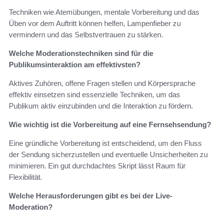
Techniken wie Atemübungen, mentale Vorbereitung und das
Üben vor dem Auftritt können helfen, Lampenfieber zu
vermindern und das Selbstvertrauen zu stärken.
Welche Moderationstechniken sind für die
Publikumsinteraktion am effektivsten?
Aktives Zuhören, offene Fragen stellen und Körpersprache
effektiv einsetzen sind essenzielle Techniken, um das
Publikum aktiv einzubinden und die Interaktion zu fördern.
Wie wichtig ist die Vorbereitung auf eine Fernsehsendung?
Eine gründliche Vorbereitung ist entscheidend, um den Fluss
der Sendung sicherzustellen und eventuelle Unsicherheiten zu
minimieren. Ein gut durchdachtes Skript lässt Raum für
Flexibilität.
Welche Herausforderungen gibt es bei der Live-
Moderation?