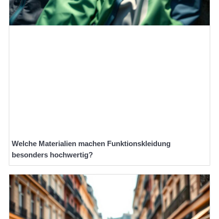
Welche Materialien machen Funktionskleidung
besonders hochwertig?