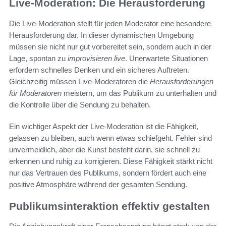
Live-Moderation: Die Herausforderung
Die Live-Moderation stellt für jeden Moderator eine besondere
Herausforderung dar. In dieser dynamischen Umgebung
müssen sie nicht nur gut vorbereitet sein, sondern auch in der
Lage, spontan zu
improvisieren live
. Unerwartete Situationen
erfordern schnelles Denken und ein sicheres Auftreten.
Gleichzeitig müssen Live-Moderatoren die
Herausforderungen
für Moderatoren
meistern, um das Publikum zu unterhalten und
die Kontrolle über die Sendung zu behalten.
Ein wichtiger Aspekt der Live-Moderation ist die Fähigkeit,
gelassen zu bleiben, auch wenn etwas schiefgeht. Fehler sind
unvermeidlich, aber die Kunst besteht darin, sie schnell zu
erkennen und ruhig zu korrigieren. Diese Fähigkeit stärkt nicht
nur das Vertrauen des Publikums, sondern fördert auch eine
positive Atmosphäre während der gesamten Sendung.
Publikumsinteraktion effektiv gestalten