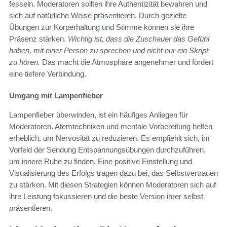
fesseln. Moderatoren sollten ihre Authentizität bewahren und
sich auf natürliche Weise präsentieren. Durch gezielte
Übungen zur Körperhaltung und Stimme können sie ihre
Präsenz stärken.
Wichtig ist, dass die Zuschauer das Gefühl
haben, mit einer Person zu sprechen und nicht nur ein Skript
zu hören.
Das macht die Atmosphäre angenehmer und fördert
eine tiefere Verbindung.
Umgang mit Lampenfieber
Lampenfieber überwinden, ist ein häufiges Anliegen für
Moderatoren. Atemtechniken und mentale Vorbereitung helfen
erheblich, um Nervosität zu reduzieren. Es empfiehlt sich, im
Vorfeld der Sendung Entspannungsübungen durchzuführen,
um innere Ruhe zu finden. Eine positive Einstellung und
Visualisierung des Erfolgs tragen dazu bei, das Selbstvertrauen
zu stärken. Mit diesen Strategien können Moderatoren sich auf
ihre Leistung fokussieren und die beste Version ihrer selbst
präsentieren.