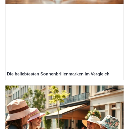
Die beliebtesten Sonnenbrillenmarken im Vergleich