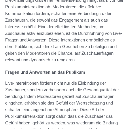
Die Anziehungskraft einer Fernsehsendung hängt stark von der
Publikumsinteraktion ab. Moderatoren, die effektive
Kommunikation fördern, schaffen eine Verbindung zu den
Zuschauern, die sowohl das Engagement als auch das
Interesse erhöht. Eine der effektivsten Methoden, um
Zuschauer aktiv einzubeziehen, ist die Durchführung von Live-
Fragen und Antworten. Diese Interaktionen ermöglichen es
dem Publikum, sich direkt am Geschehen zu beteiligen und
geben den Moderatoren die Chance, auf Zuschauerfragen
relevant und dynamisch zu reagieren.
Fragen und Antworten an das Publikum
Live-Interaktionen fördern nicht nur die Einbindung der
Zuschauer, sondern verbessern auch die Gesamtqualität der
Sendung. Indem Moderatoren gezielt auf Zuschauerfragen
eingehen, erhöhen sie das Gefühl der Wertschätzung und
schaffen eine angenehme Atmosphäre. Diese Art der
Publikumsinteraktion sorgt dafür, dass die Zuschauer das
Gefühl haben, gehört zu werden, was wiederum die Bindung