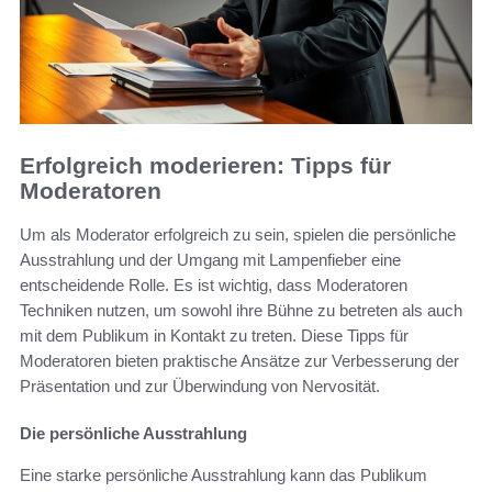
Erfolgreich moderieren: Tipps für
Moderatoren
Um als Moderator erfolgreich zu sein, spielen die persönliche
Ausstrahlung und der Umgang mit Lampenfieber eine
entscheidende Rolle. Es ist wichtig, dass Moderatoren
Techniken nutzen, um sowohl ihre Bühne zu betreten als auch
mit dem Publikum in Kontakt zu treten. Diese Tipps für
Moderatoren bieten praktische Ansätze zur Verbesserung der
Präsentation und zur Überwindung von Nervosität.
Die persönliche Ausstrahlung
Eine starke persönliche Ausstrahlung kann das Publikum