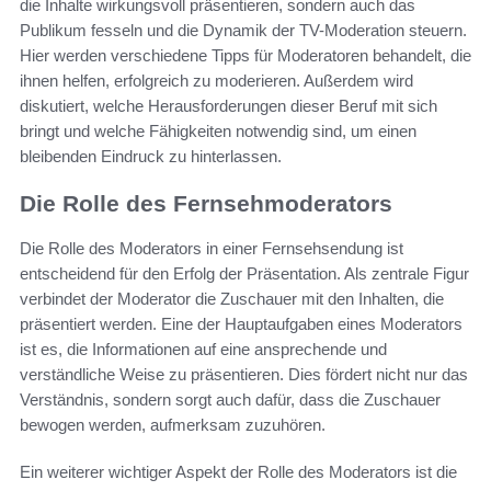
die Inhalte wirkungsvoll präsentieren, sondern auch das
Publikum fesseln und die Dynamik der TV-Moderation steuern.
Hier werden verschiedene Tipps für Moderatoren behandelt, die
ihnen helfen, erfolgreich zu moderieren. Außerdem wird
diskutiert, welche Herausforderungen dieser Beruf mit sich
bringt und welche Fähigkeiten notwendig sind, um einen
bleibenden Eindruck zu hinterlassen.
Die Rolle des Fernsehmoderators
Die Rolle des Moderators in einer Fernsehsendung ist
entscheidend für den Erfolg der Präsentation. Als zentrale Figur
verbindet der Moderator die Zuschauer mit den Inhalten, die
präsentiert werden. Eine der Hauptaufgaben eines Moderators
ist es, die Informationen auf eine ansprechende und
verständliche Weise zu präsentieren. Dies fördert nicht nur das
Verständnis, sondern sorgt auch dafür, dass die Zuschauer
bewogen werden, aufmerksam zuzuhören.
Ein weiterer wichtiger Aspekt der Rolle des Moderators ist die