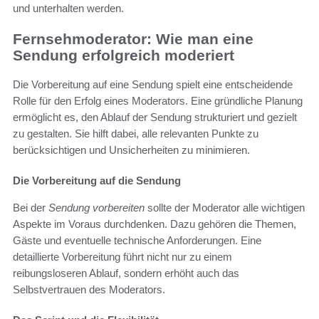
und unterhalten werden.
Fernsehmoderator: Wie man eine
Sendung erfolgreich moderiert
Die Vorbereitung auf eine Sendung spielt eine entscheidende
Rolle für den Erfolg eines Moderators. Eine gründliche Planung
ermöglicht es, den Ablauf der Sendung strukturiert und gezielt
zu gestalten. Sie hilft dabei, alle relevanten Punkte zu
berücksichtigen und Unsicherheiten zu minimieren.
Die Vorbereitung auf die Sendung
Bei der
Sendung vorbereiten
sollte der Moderator alle wichtigen
Aspekte im Voraus durchdenken. Dazu gehören die Themen,
Gäste und eventuelle technische Anforderungen. Eine
detaillierte Vorbereitung führt nicht nur zu einem
reibungsloseren Ablauf, sondern erhöht auch das
Selbstvertrauen des Moderators.