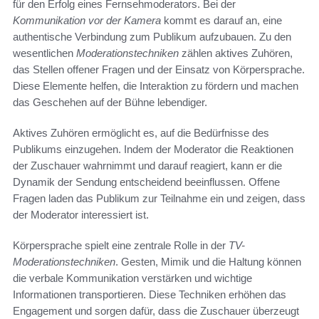
für den Erfolg eines Fernsehmoderators. Bei der
Kommunikation vor der Kamera
kommt es darauf an, eine
authentische Verbindung zum Publikum aufzubauen. Zu den
wesentlichen
Moderationstechniken
zählen aktives Zuhören,
das Stellen offener Fragen und der Einsatz von Körpersprache.
Diese Elemente helfen, die Interaktion zu fördern und machen
das Geschehen auf der Bühne lebendiger.
Aktives Zuhören ermöglicht es, auf die Bedürfnisse des
Publikums einzugehen. Indem der Moderator die Reaktionen
der Zuschauer wahrnimmt und darauf reagiert, kann er die
Dynamik der Sendung entscheidend beeinflussen. Offene
Fragen laden das Publikum zur Teilnahme ein und zeigen, dass
der Moderator interessiert ist.
Körpersprache spielt eine zentrale Rolle in der
TV-
Moderationstechniken
. Gesten, Mimik und die Haltung können
die verbale Kommunikation verstärken und wichtige
Informationen transportieren. Diese Techniken erhöhen das
Engagement und sorgen dafür, dass die Zuschauer überzeugt