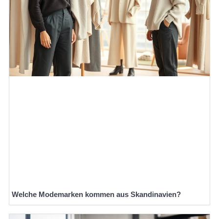
Welche Modemarken kommen aus Skandinavien?