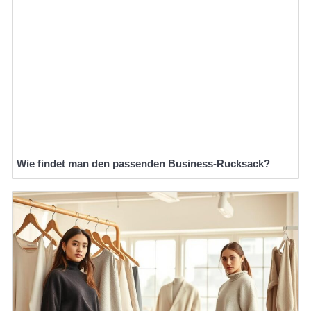
Wie findet man den passenden Business-Rucksack?