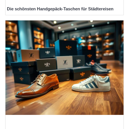
Die schönsten Handgepäck-Taschen für Städtereisen