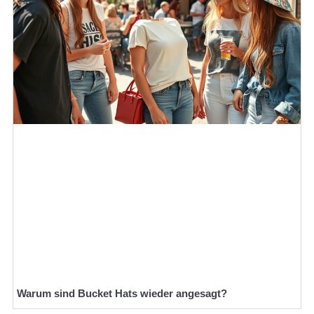
Warum sind Bucket Hats wieder angesagt?