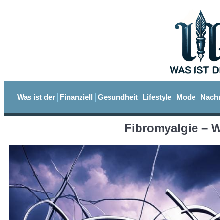
Was ist der
Finanziell
Gesundheit
Lifestyle
Mode
Nachr
Fibromyalgie – W