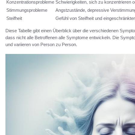
Konzentrationsprobleme
Schwierigkeiten, sich zu konzentrieren 
Stimmungsprobleme
Angstzustände, depressive Verstimmung
Steifheit
Gefühl von Steifheit und eingeschränkte
Diese Tabelle gibt einen Überblick über die verschiedenen Sympto
dass nicht alle Betroffenen alle Symptome entwickeln. Die Symp
und variieren von Person zu Person.