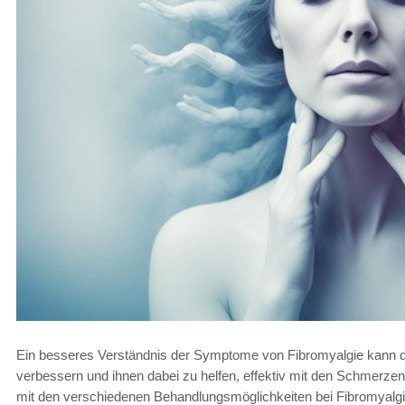
Ein besseres Verständnis der Symptome von Fibromyalgie kann daz
verbessern und ihnen dabei zu helfen, effektiv mit den Schmerze
mit den verschiedenen Behandlungsmöglichkeiten bei Fibromyalgi