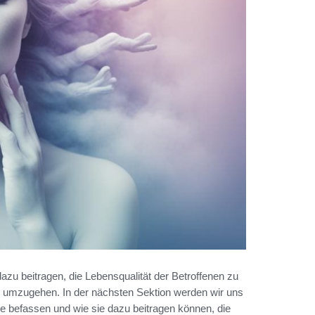
u beitragen, die Lebensqualität der Betroffenen zu
n umzugehen. In der nächsten Sektion werden wir uns
e befassen und wie sie dazu beitragen können, die