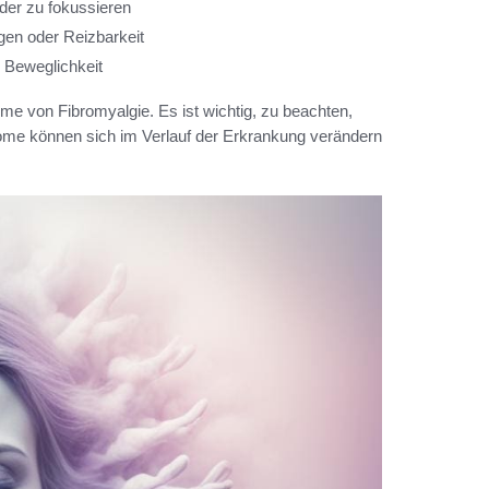
oder zu fokussieren
en oder Reizbarkeit
r Beweglichkeit
me von Fibromyalgie. Es ist wichtig, zu beachten,
tome können sich im Verlauf der Erkrankung verändern