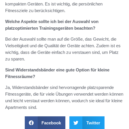
kompakten Geräten. Es ist wichtig, die persönlichen
Fitnessziele zu berücksichtigen.
Welche Aspekte sollte ich bei der Auswahl von
platzoptimierten Trainingsgeräten beachten?
Bei der Auswahl sollte man auf die Größe, das Gewicht, die
Vielseitigkeit und die Qualität der Geräte achten. Zudem ist es
wichtig, dass die Geräte einfach zu verstauen sind, um Platz
zu sparen.
Sind Widerstandsbänder eine gute Option für kleine
Fitnessräume?
Ja, Widerstandsbänder sind hervorragende platzsparende
Fitnessgeräte, die für viele Übungen verwendet werden können
und leicht verstaut werden können, wodurch sie ideal für kleine
Apartments sind.
Facebook
Twitter