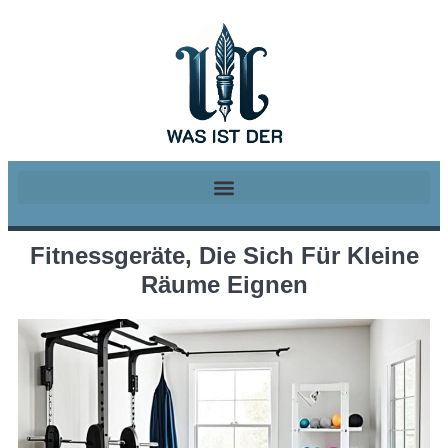
Fitnessgeräte, Die Sich Für Kleine
Räume Eignen