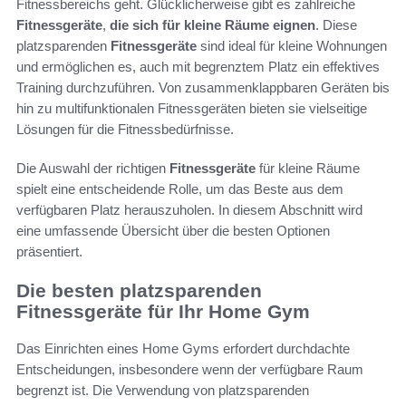
Fitnessbereichs geht. Glücklicherweise gibt es zahlreiche
Fitnessgeräte
,
die sich für kleine Räume eignen
. Diese
platzsparenden
Fitnessgeräte
sind ideal für kleine Wohnungen
und ermöglichen es, auch mit begrenztem Platz ein effektives
Training durchzuführen. Von zusammenklappbaren Geräten bis
hin zu multifunktionalen Fitnessgeräten bieten sie vielseitige
Lösungen für die Fitnessbedürfnisse.
Die Auswahl der richtigen
Fitnessgeräte
für kleine Räume
spielt eine entscheidende Rolle, um das Beste aus dem
verfügbaren Platz herauszuholen. In diesem Abschnitt wird
eine umfassende Übersicht über die besten Optionen
präsentiert.
Die besten platzsparenden
Fitnessgeräte für Ihr Home Gym
Das Einrichten eines Home Gyms erfordert durchdachte
Entscheidungen, insbesondere wenn der verfügbare Raum
begrenzt ist. Die Verwendung von platzsparenden