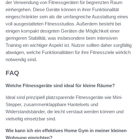
der Verwendung von Fitnessgeräten für begrenzten Raum
einhergehen. Diese Geräte können in ihrer Funktionalität
eingeschränkter sein als die umfangreiche Ausstattung eines
voll ausgestatteten Fitnessstudios. Außerdem besteht bei
einigen kompakt designten Geräten die Möglichkeit einer
geringeren Stabilität, was insbesondere beim intensiven
Training ein wichtiger Aspekt ist. Nutzer sollten daher sorgfältig
abwägen, welche Funktionalitäten für ihre Fitnessziele wirklich
notwendig sind.
FAQ
Welche Fitnessgeräte sind ideal für kleine Räume?
Ideal sind prinzipiell platzsparende Fitnessgeräte wie Mini-
Stepper, zusammenklappbare Hantelsets und
Widerstandsbänder, die leicht verstaut werden können und
vielseitig einsetzbar sind.
Wie kann ich ein effektives Home Gym in meiner kleinen
Wohnung einrichten?