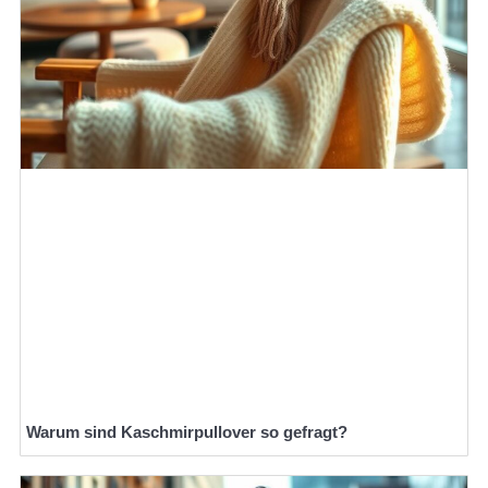
Warum sind Kaschmirpullover so gefragt?