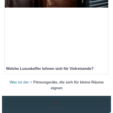
Welche Luxuskoffer lohnen sich für Vielreisende?
Was ist der
>
Fitnessgeräte, die sich für kleine Räume
eignen