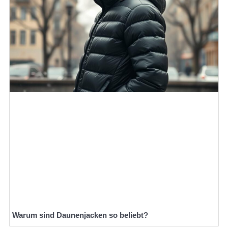
Warum sind Daunenjacken so beliebt?