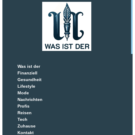
Was ist der
Finanziell
Gesundheit
Lifestyle
Mode
Nachrichten
Profis
Reisen
Tech
Zuhause
Kontakt