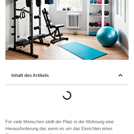
Inhalt des Artikels
Für viele Menschen stellt der Platz in der Wohnung eine
Herausforderung dar, wenn es um das Einrichten eines