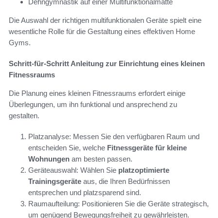
Dehngymnastik auf einer Multifunktionalmatte
Die Auswahl der richtigen multifunktionalen Geräte spielt eine
wesentliche Rolle für die Gestaltung eines effektiven Home
Gyms.
Schritt-für-Schritt Anleitung zur Einrichtung eines kleinen
Fitnessraums
Die Planung eines kleinen Fitnessraums erfordert einige
Überlegungen, um ihn funktional und ansprechend zu
gestalten.
Platzanalyse: Messen Sie den verfügbaren Raum und
entscheiden Sie, welche
Fitnessgeräte für kleine
Wohnungen
am besten passen.
Geräteauswahl: Wählen Sie
platzoptimierte
Trainingsgeräte
aus, die Ihren Bedürfnissen
entsprechen und platzsparend sind.
Raumaufteilung: Positionieren Sie die Geräte strategisch,
um genügend Bewegungsfreiheit zu gewährleisten.