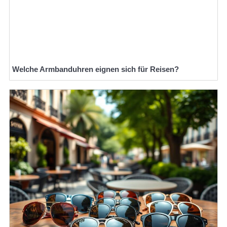
Welche Armbanduhren eignen sich für Reisen?