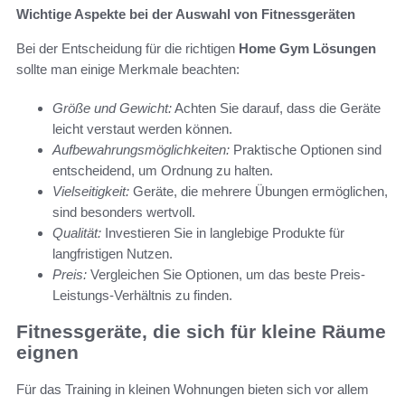
Wichtige Aspekte bei der Auswahl von Fitnessgeräten
Bei der Entscheidung für die richtigen
Home Gym Lösungen
sollte man einige Merkmale beachten:
Größe und Gewicht:
Achten Sie darauf, dass die Geräte
leicht verstaut werden können.
Aufbewahrungsmöglichkeiten:
Praktische Optionen sind
entscheidend, um Ordnung zu halten.
Vielseitigkeit:
Geräte, die mehrere Übungen ermöglichen,
sind besonders wertvoll.
Qualität:
Investieren Sie in langlebige Produkte für
langfristigen Nutzen.
Preis:
Vergleichen Sie Optionen, um das beste Preis-
Leistungs-Verhältnis zu finden.
Fitnessgeräte, die sich für kleine Räume
eignen
Für das Training in kleinen Wohnungen bieten sich vor allem