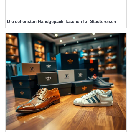
Die schönsten Handgepäck-Taschen für Städtereisen