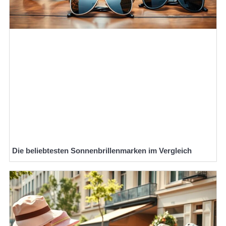
Die beliebtesten Sonnenbrillenmarken im Vergleich