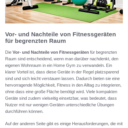
Vor- und Nachteile von Fitnessgeräten
für begrenzten Raum
Die
Vor- und Nachteile von Fitnessgeräten
für begrenzten
Raum sind entscheidend, wenn man darüber nachdenkt, den
eigenen Wohnraum in ein Home Gym zu verwandeln. Ein
klarer Vorteil ist, dass diese Geräte in der Regel platzsparend
sind und sich leicht verstauen lassen. Dadurch bieten sie eine
hervorragende Möglichkeit, Fitness in den Alltag zu integrieren,
ohne dass eine große Fläche benötigt wird. Viele kompakten
Geräte sind zudem vielseitig einsetzbar, was bedeutet, dass
Nutzer mit nur wenigen Geräten unterschiedliche Übungen
durchführen können.
Auf der anderen Seite gibt es einige Herausforderungen, die mit