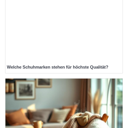
Welche Schuhmarken stehen für höchste Qualität?