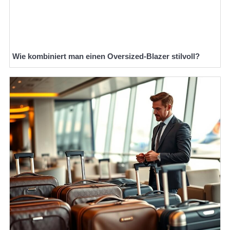
Wie kombiniert man einen Oversized-Blazer stilvoll?