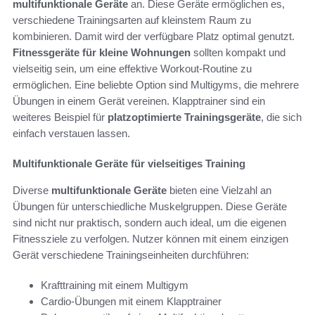
multifunktionale Geräte
an. Diese Geräte ermöglichen es,
verschiedene Trainingsarten auf kleinstem Raum zu
kombinieren. Damit wird der verfügbare Platz optimal genutzt.
Fitnessgeräte für kleine Wohnungen
sollten kompakt und
vielseitig sein, um eine effektive Workout-Routine zu
ermöglichen. Eine beliebte Option sind Multigyms, die mehrere
Übungen in einem Gerät vereinen. Klapptrainer sind ein
weiteres Beispiel für
platzoptimierte Trainingsgeräte
, die sich
einfach verstauen lassen.
Multifunktionale Geräte für vielseitiges Training
Diverse
multifunktionale Geräte
bieten eine Vielzahl an
Übungen für unterschiedliche Muskelgruppen. Diese Geräte
sind nicht nur praktisch, sondern auch ideal, um die eigenen
Fitnessziele zu verfolgen. Nutzer können mit einem einzigen
Gerät verschiedene Trainingseinheiten durchführen:
Krafttraining mit einem Multigym
Cardio-Übungen mit einem Klapptrainer