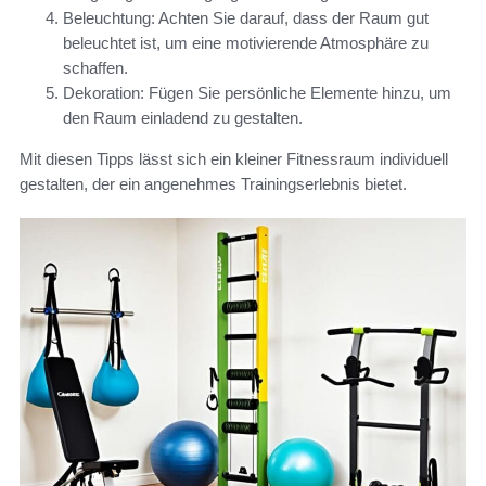
Beleuchtung: Achten Sie darauf, dass der Raum gut
beleuchtet ist, um eine motivierende Atmosphäre zu
schaffen.
Dekoration: Fügen Sie persönliche Elemente hinzu, um
den Raum einladend zu gestalten.
Mit diesen Tipps lässt sich ein kleiner Fitnessraum individuell
gestalten, der ein angenehmes Trainingserlebnis bietet.