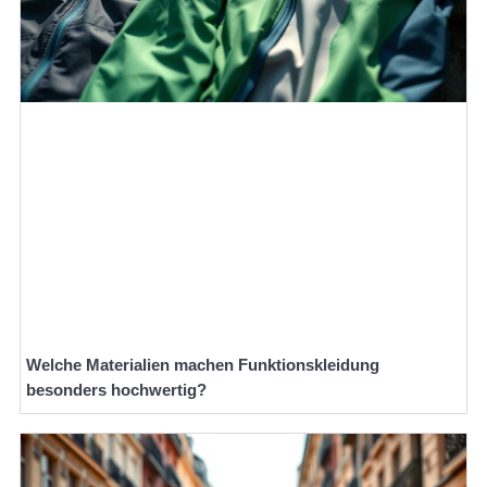
Welche Materialien machen Funktionskleidung
besonders hochwertig?