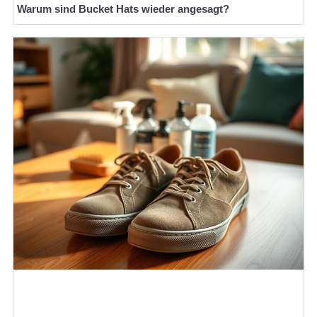
Warum sind Bucket Hats wieder angesagt?