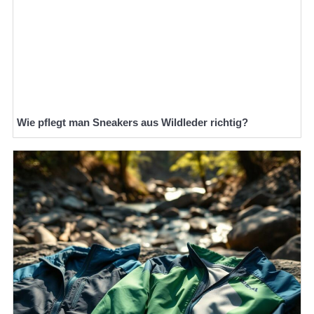
Wie pflegt man Sneakers aus Wildleder richtig?