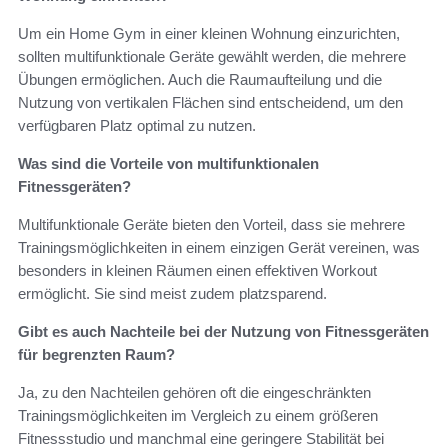
Um ein Home Gym in einer kleinen Wohnung einzurichten,
sollten multifunktionale Geräte gewählt werden, die mehrere
Übungen ermöglichen. Auch die Raumaufteilung und die
Nutzung von vertikalen Flächen sind entscheidend, um den
verfügbaren Platz optimal zu nutzen.
Was sind die Vorteile von multifunktionalen
Fitnessgeräten?
Multifunktionale Geräte bieten den Vorteil, dass sie mehrere
Trainingsmöglichkeiten in einem einzigen Gerät vereinen, was
besonders in kleinen Räumen einen effektiven Workout
ermöglicht. Sie sind meist zudem platzsparend.
Gibt es auch Nachteile bei der Nutzung von Fitnessgeräten
für begrenzten Raum?
Ja, zu den Nachteilen gehören oft die eingeschränkten
Trainingsmöglichkeiten im Vergleich zu einem größeren
Fitnessstudio und manchmal eine geringere Stabilität bei