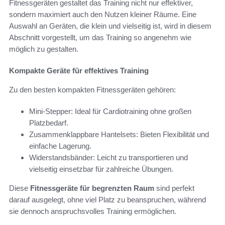
Fitnessgeräten gestaltet das Training nicht nur effektiver,
sondern maximiert auch den Nutzen kleiner Räume. Eine
Auswahl an Geräten, die klein und vielseitig ist, wird in diesem
Abschnitt vorgestellt, um das Training so angenehm wie
möglich zu gestalten.
Kompakte Geräte für effektives Training
Zu den besten kompakten Fitnessgeräten gehören:
Mini-Stepper: Ideal für Cardiotraining ohne großen
Platzbedarf.
Zusammenklappbare Hantelsets: Bieten Flexibilität und
einfache Lagerung.
Widerstandsbänder: Leicht zu transportieren und
vielseitig einsetzbar für zahlreiche Übungen.
Diese
Fitnessgeräte für begrenzten Raum
sind perfekt
darauf ausgelegt, ohne viel Platz zu beanspruchen, während
sie dennoch anspruchsvolles Training ermöglichen.