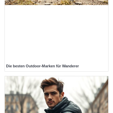
Die besten Outdoor-Marken für Wanderer