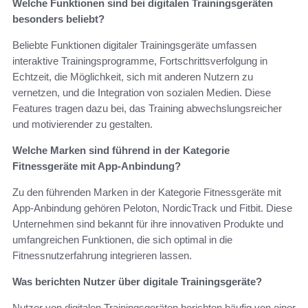
Welche Funktionen sind bei digitalen Trainingsgeräten
besonders beliebt?
Beliebte Funktionen digitaler Trainingsgeräte umfassen
interaktive Trainingsprogramme, Fortschrittsverfolgung in
Echtzeit, die Möglichkeit, sich mit anderen Nutzern zu
vernetzen, und die Integration von sozialen Medien. Diese
Features tragen dazu bei, das Training abwechslungsreicher
und motivierender zu gestalten.
Welche Marken sind führend in der Kategorie
Fitnessgeräte mit App-Anbindung?
Zu den führenden Marken in der Kategorie Fitnessgeräte mit
App-Anbindung gehören Peloton, NordicTrack und Fitbit. Diese
Unternehmen sind bekannt für ihre innovativen Produkte und
umfangreichen Funktionen, die sich optimal in die
Fitnessnutzerfahrung integrieren lassen.
Was berichten Nutzer über digitale Trainingsgeräte?
Nutzer von digitalen Trainingsgeräten berichten häufig von einer