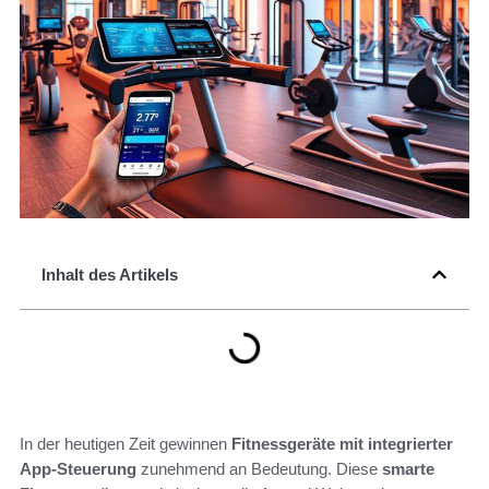
Inhalt des Artikels
In der heutigen Zeit gewinnen
Fitnessgeräte mit integrierter
App-Steuerung
zunehmend an Bedeutung. Diese
smarte