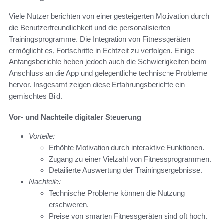
Viele Nutzer berichten von einer gesteigerten Motivation durch
die Benutzerfreundlichkeit und die personalisierten
Trainingsprogramme. Die Integration von Fitnessgeräten
ermöglicht es, Fortschritte in Echtzeit zu verfolgen. Einige
Anfangsberichte heben jedoch auch die Schwierigkeiten beim
Anschluss an die App und gelegentliche technische Probleme
hervor. Insgesamt zeigen diese Erfahrungsberichte ein
gemischtes Bild.
Vor- und Nachteile digitaler Steuerung
Vorteile:
Erhöhte Motivation durch interaktive Funktionen.
Zugang zu einer Vielzahl von Fitnessprogrammen.
Detailierte Auswertung der Trainingsergebnisse.
Nachteile:
Technische Probleme können die Nutzung
erschweren.
Preise von smarten Fitnessgeräten sind oft hoch.