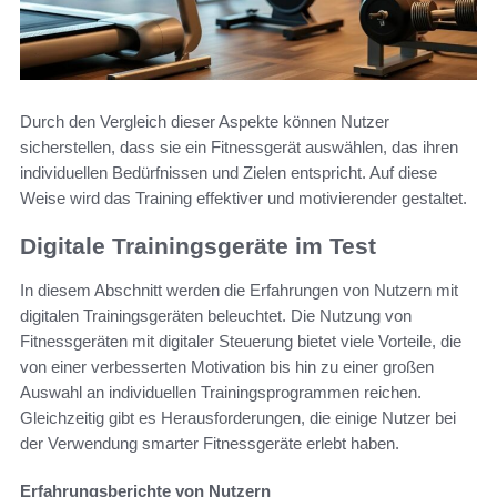
Durch den Vergleich dieser Aspekte können Nutzer
sicherstellen, dass sie ein Fitnessgerät auswählen, das ihren
individuellen Bedürfnissen und Zielen entspricht. Auf diese
Weise wird das Training effektiver und motivierender gestaltet.
Digitale Trainingsgeräte im Test
In diesem Abschnitt werden die Erfahrungen von Nutzern mit
digitalen Trainingsgeräten beleuchtet. Die Nutzung von
Fitnessgeräten mit digitaler Steuerung bietet viele Vorteile, die
von einer verbesserten Motivation bis hin zu einer großen
Auswahl an individuellen Trainingsprogrammen reichen.
Gleichzeitig gibt es Herausforderungen, die einige Nutzer bei
der Verwendung smarter Fitnessgeräte erlebt haben.
Erfahrungsberichte von Nutzern