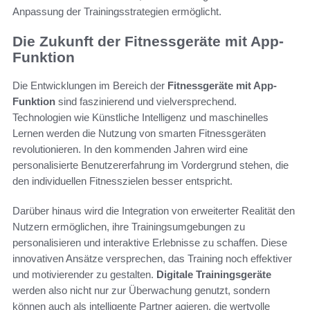
Anpassung der Trainingsstrategien ermöglicht.
Die Zukunft der Fitnessgeräte mit App-
Funktion
Die Entwicklungen im Bereich der
Fitnessgeräte mit App-
Funktion
sind faszinierend und vielversprechend.
Technologien wie Künstliche Intelligenz und maschinelles
Lernen werden die Nutzung von smarten Fitnessgeräten
revolutionieren. In den kommenden Jahren wird eine
personalisierte Benutzererfahrung im Vordergrund stehen, die
den individuellen Fitnesszielen besser entspricht.
Darüber hinaus wird die Integration von erweiterter Realität den
Nutzern ermöglichen, ihre Trainingsumgebungen zu
personalisieren und interaktive Erlebnisse zu schaffen. Diese
innovativen Ansätze versprechen, das Training noch effektiver
und motivierender zu gestalten.
Digitale Trainingsgeräte
werden also nicht nur zur Überwachung genutzt, sondern
können auch als intelligente Partner agieren, die wertvolle