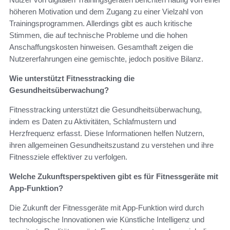
höheren Motivation und dem Zugang zu einer Vielzahl von
Trainingsprogrammen. Allerdings gibt es auch kritische
Stimmen, die auf technische Probleme und die hohen
Anschaffungskosten hinweisen. Gesamthaft zeigen die
Nutzererfahrungen eine gemischte, jedoch positive Bilanz.
Wie unterstützt Fitnesstracking die
Gesundheitsüberwachung?
Fitnesstracking unterstützt die Gesundheitsüberwachung,
indem es Daten zu Aktivitäten, Schlafmustern und
Herzfrequenz erfasst. Diese Informationen helfen Nutzern,
ihren allgemeinen Gesundheitszustand zu verstehen und ihre
Fitnessziele effektiver zu verfolgen.
Welche Zukunftsperspektiven gibt es für Fitnessgeräte mit
App-Funktion?
Die Zukunft der Fitnessgeräte mit App-Funktion wird durch
technologische Innovationen wie Künstliche Intelligenz und