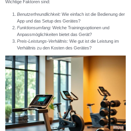
Wichtige Faktoren sind:
Benutzerfreundlichkeit:
Wie einfach ist die Bedienung der
App und das Setup des Gerätes?
Funktionsumfang:
Welche Trainingsoptionen und
Anpassmöglichkeiten bietet das Gerät?
Preis-Leistungs-Verhältnis:
Wie gut ist die Leistung im
Verhältnis zu den Kosten des Gerätes?