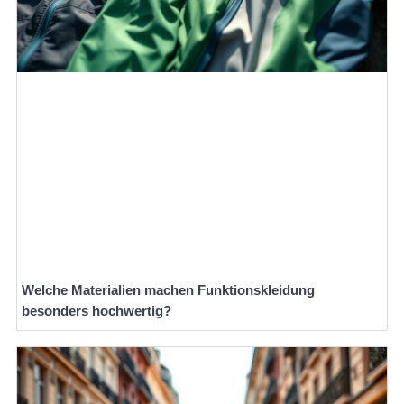
Welche Materialien machen Funktionskleidung
besonders hochwertig?