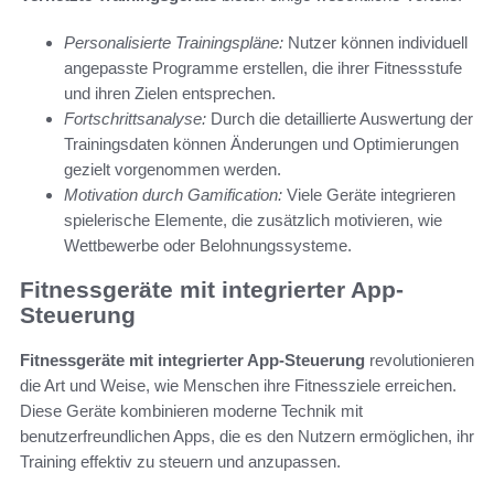
Personalisierte Trainingspläne:
Nutzer können individuell
angepasste Programme erstellen, die ihrer Fitnessstufe
und ihren Zielen entsprechen.
Fortschrittsanalyse:
Durch die detaillierte Auswertung der
Trainingsdaten können Änderungen und Optimierungen
gezielt vorgenommen werden.
Motivation durch Gamification:
Viele Geräte integrieren
spielerische Elemente, die zusätzlich motivieren, wie
Wettbewerbe oder Belohnungssysteme.
Fitnessgeräte mit integrierter App-
Steuerung
Fitnessgeräte mit integrierter App-Steuerung
revolutionieren
die Art und Weise, wie Menschen ihre Fitnessziele erreichen.
Diese Geräte kombinieren moderne Technik mit
benutzerfreundlichen Apps, die es den Nutzern ermöglichen, ihr
Training effektiv zu steuern und anzupassen.