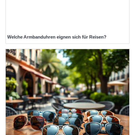
Welche Armbanduhren eignen sich für Reisen?