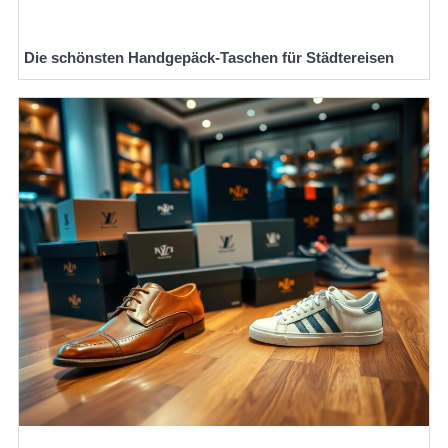
Die schönsten Handgepäck-Taschen für Städtereisen