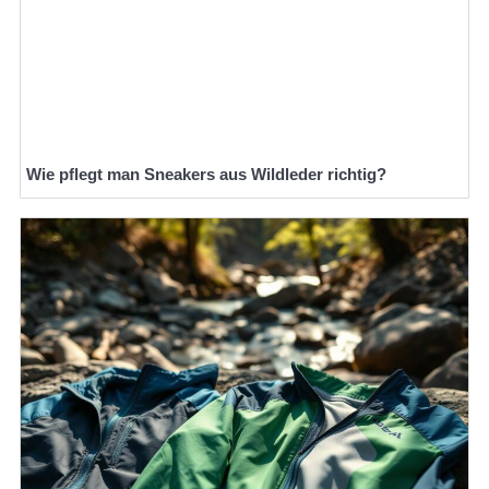
Wie pflegt man Sneakers aus Wildleder richtig?