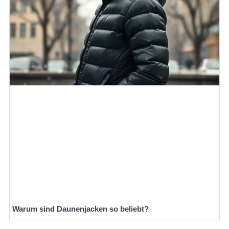
Warum sind Daunenjacken so beliebt?