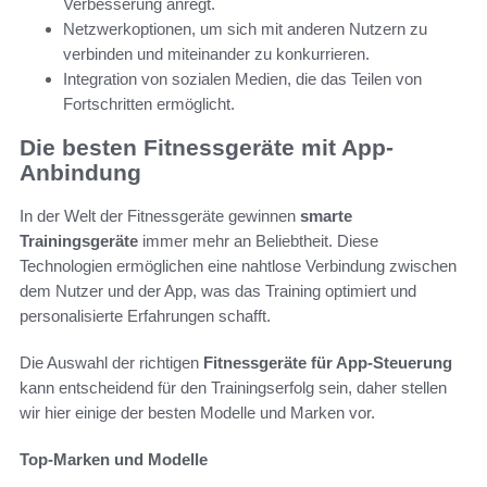
Verbesserung anregt.
Netzwerkoptionen, um sich mit anderen Nutzern zu
verbinden und miteinander zu konkurrieren.
Integration von sozialen Medien, die das Teilen von
Fortschritten ermöglicht.
Die besten Fitnessgeräte mit App-
Anbindung
In der Welt der Fitnessgeräte gewinnen
smarte
Trainingsgeräte
immer mehr an Beliebtheit. Diese
Technologien ermöglichen eine nahtlose Verbindung zwischen
dem Nutzer und der App, was das Training optimiert und
personalisierte Erfahrungen schafft.
Die Auswahl der richtigen
Fitnessgeräte für App-Steuerung
kann entscheidend für den Trainingserfolg sein, daher stellen
wir hier einige der besten Modelle und Marken vor.
Top-Marken und Modelle