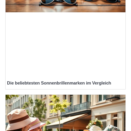
Die beliebtesten Sonnenbrillenmarken im Vergleich