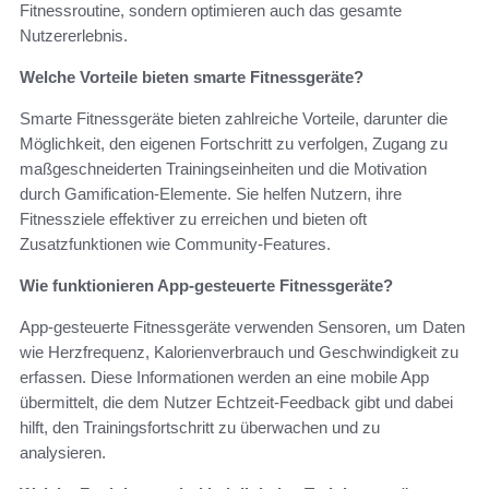
Fitnessroutine, sondern optimieren auch das gesamte
Nutzererlebnis.
Welche Vorteile bieten smarte Fitnessgeräte?
Smarte Fitnessgeräte bieten zahlreiche Vorteile, darunter die
Möglichkeit, den eigenen Fortschritt zu verfolgen, Zugang zu
maßgeschneiderten Trainingseinheiten und die Motivation
durch Gamification-Elemente. Sie helfen Nutzern, ihre
Fitnessziele effektiver zu erreichen und bieten oft
Zusatzfunktionen wie Community-Features.
Wie funktionieren App-gesteuerte Fitnessgeräte?
App-gesteuerte Fitnessgeräte verwenden Sensoren, um Daten
wie Herzfrequenz, Kalorienverbrauch und Geschwindigkeit zu
erfassen. Diese Informationen werden an eine mobile App
übermittelt, die dem Nutzer Echtzeit-Feedback gibt und dabei
hilft, den Trainingsfortschritt zu überwachen und zu
analysieren.