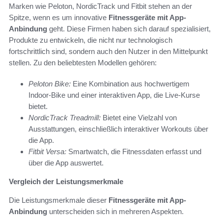
Marken wie Peloton, NordicTrack und Fitbit stehen an der
Spitze, wenn es um innovative
Fitnessgeräte mit App-
Anbindung
geht. Diese Firmen haben sich darauf spezialisiert,
Produkte zu entwickeln, die nicht nur technologisch
fortschrittlich sind, sondern auch den Nutzer in den Mittelpunkt
stellen. Zu den beliebtesten Modellen gehören:
Peloton Bike:
Eine Kombination aus hochwertigem
Indoor-Bike und einer interaktiven App, die Live-Kurse
bietet.
NordicTrack Treadmill:
Bietet eine Vielzahl von
Ausstattungen, einschließlich interaktiver Workouts über
die App.
Fitbit Versa:
Smartwatch, die Fitnessdaten erfasst und
über die App auswertet.
Vergleich der Leistungsmerkmale
Die Leistungsmerkmale dieser
Fitnessgeräte mit App-
Anbindung
unterscheiden sich in mehreren Aspekten.