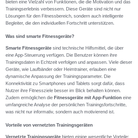
bieten eine Vielzahl von Funktionen, die die Motivation und das
Trainingserlebnis verbessern. Diese Geräte sind nicht nur
Lösungen für den Fitnessbereich, sondern auch intelligente
Begleiter, die den individuellen Fortschritt unterstützen.
Was sind smarte Fitnessgeräte?
Smarte Fitnessgeräte
sind technische Hilfsmittel, die über
eine App-Steuerung verfügen. Die Benutzer können ihre
Trainingsdaten in Echtzeit verfolgen und anpassen. Viele dieser
Geräte, wie Laufbänder oder Heimtrainer, erlauben eine
dynamische Anpassung der Trainingsparameter. Die
Konnektivität zu Smartphones und Tablets sorgt dafür, dass
Nutzer ihre Fitnessziele besser im Blick behalten können.
Zudem ermöglichen die
Fitnessgeräte mit App-Funktion
eine
umfangreiche Analyse der persönlichen Trainingsfortschritte,
was nicht nur informativ, sondern auch motivierend ist.
Vorteile von vernetzten Trainingsgeräten
Vernetzte Trainingsgeräte
bieten einige wesentliche Vorteile: