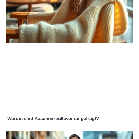
Warum sind Kaschmirpullover so gefragt?