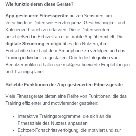
Wie funktionieren diese Geräte?
App-gesteuerte Fitnessgeräte
nutzen Sensoren, um
verschiedene Daten wie Herzfrequenz, Geschwindigkeit und
Kalorienverbrauch zu erfassen. Diese Daten werden
anschließend in Echtzeit an eine mobile App übermittelt. Die
digitale Steuerung
ermöglicht es den Nutzern, ihre
Fortschritte direkt auf dem Smartphone zu verfolgen und das
Training individuell zu gestalten. Durch die Integration von
Benutzerprofilen erhalten sie maßgeschneiderte Empfehlungen
und Trainingspläne.
Beliebte Funktionen der App-gesteuerten Fitnessgeräte
Viele Fitnessgeräte bieten eine Reihe von Funktionen, die das
Training effizienter und motivierender gestalten:
Interaktive Trainingsprogramme, die sich an die
Fitnessziele des Nutzers anpassen.
Echtzeit-Fortschrittsverfolgung, die motiviert und zur