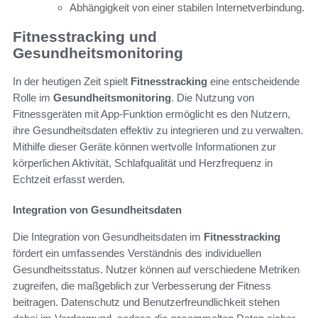
Abhängigkeit von einer stabilen Internetverbindung.
Fitnesstracking und
Gesundheitsmonitoring
In der heutigen Zeit spielt
Fitnesstracking
eine entscheidende
Rolle im
Gesundheitsmonitoring
. Die Nutzung von
Fitnessgeräten mit App-Funktion ermöglicht es den Nutzern,
ihre Gesundheitsdaten effektiv zu integrieren und zu verwalten.
Mithilfe dieser Geräte können wertvolle Informationen zur
körperlichen Aktivität, Schlafqualität und Herzfrequenz in
Echtzeit erfasst werden.
Integration von Gesundheitsdaten
Die Integration von Gesundheitsdaten im
Fitnesstracking
fördert ein umfassendes Verständnis des individuellen
Gesundheitsstatus. Nutzer können auf verschiedene Metriken
zugreifen, die maßgeblich zur Verbesserung der Fitness
beitragen. Datenschutz und Benutzerfreundlichkeit stehen