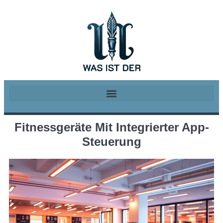
Fitnessgeräte Mit Integrierter App-
Steuerung