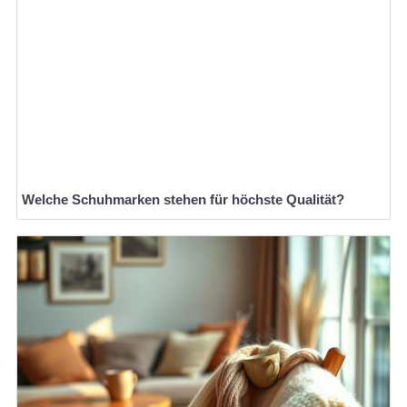
Welche Schuhmarken stehen für höchste Qualität?