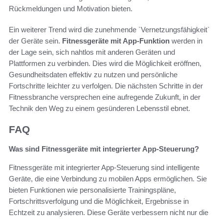
Rückmeldungen und Motivation bieten.
Ein weiterer Trend wird die zunehmende `Vernetzungsfähigkeit`
der Geräte sein.
Fitnessgeräte mit App-Funktion
werden in
der Lage sein, sich nahtlos mit anderen Geräten und
Plattformen zu verbinden. Dies wird die Möglichkeit eröffnen,
Gesundheitsdaten effektiv zu nutzen und persönliche
Fortschritte leichter zu verfolgen. Die nächsten Schritte in der
Fitnessbranche versprechen eine aufregende Zukunft, in der
Technik den Weg zu einem gesünderen Lebensstil ebnet.
FAQ
Was sind Fitnessgeräte mit integrierter App-Steuerung?
Fitnessgeräte mit integrierter App-Steuerung sind intelligente
Geräte, die eine Verbindung zu mobilen Apps ermöglichen. Sie
bieten Funktionen wie personalisierte Trainingspläne,
Fortschrittsverfolgung und die Möglichkeit, Ergebnisse in
Echtzeit zu analysieren. Diese Geräte verbessern nicht nur die