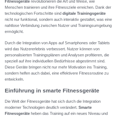
Fitnessgeräte
revolutionieren die Art und Weise, wie
Menschen trainieren und ihre Fitnessziele erreichen. Dank der
technologischen Fortschritte sind
digitale Trainingsgeräte
nicht nur funktional, sondern auch interaktiv gestaltet, was eine
nahtlose Verbindung zwischen Nutzer und Trainingsumgebung
ermöglicht.
Durch die Integration von Apps auf Smartphones oder Tablets
wird das Nutzererlebnis verbessert. Nutzer können von
personalisierten Trainingsplänen und Analysen profitieren, die
speziell auf ihre individuellen Bedürfnisse abgestimmt sind.
Diese Geräte bringen nicht nur mehr Motivation ins Training,
sondern helfen auch dabei, eine effektivere Fitnessroutine zu
entwickeln.
Einführung in smarte Fitnessgeräte
Die Welt der Fitnessgeräte hat sich durch die Integration
moderner Technologien deutlich verändert.
Smarte
Fitnessgeräte
heben das Training auf ein neues Niveau und