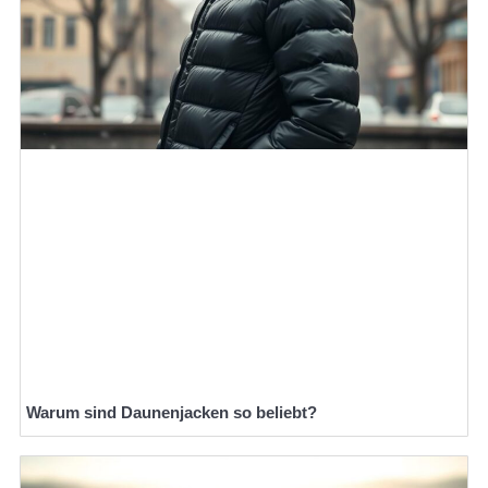
Warum sind Daunenjacken so beliebt?