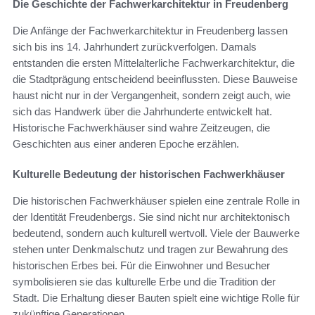
Die Geschichte der Fachwerkarchitektur in Freudenberg
Die Anfänge der Fachwerkarchitektur in Freudenberg lassen
sich bis ins 14. Jahrhundert zurückverfolgen. Damals
entstanden die ersten Mittelalterliche Fachwerkarchitektur, die
die Stadtprägung entscheidend beeinflussten. Diese Bauweise
haust nicht nur in der Vergangenheit, sondern zeigt auch, wie
sich das Handwerk über die Jahrhunderte entwickelt hat.
Historische Fachwerkhäuser sind wahre Zeitzeugen, die
Geschichten aus einer anderen Epoche erzählen.
Kulturelle Bedeutung der historischen Fachwerkhäuser
Die historischen Fachwerkhäuser spielen eine zentrale Rolle in
der Identität Freudenbergs. Sie sind nicht nur architektonisch
bedeutend, sondern auch kulturell wertvoll. Viele der Bauwerke
stehen unter Denkmalschutz und tragen zur Bewahrung des
historischen Erbes bei. Für die Einwohner und Besucher
symbolisieren sie das kulturelle Erbe und die Tradition der
Stadt. Die Erhaltung dieser Bauten spielt eine wichtige Rolle für
zukünftige Generationen.