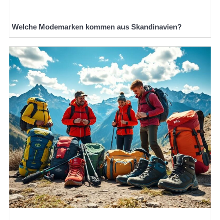
Welche Modemarken kommen aus Skandinavien?