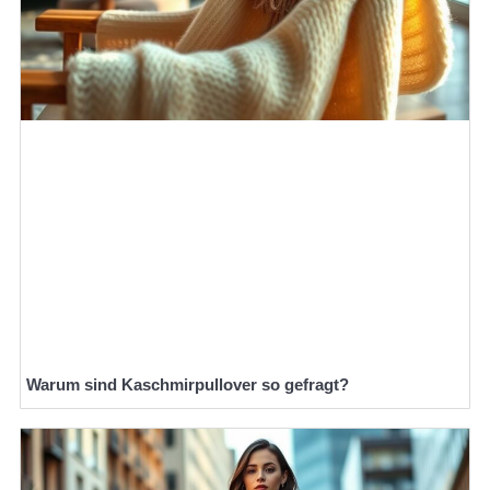
Warum sind Kaschmirpullover so gefragt?