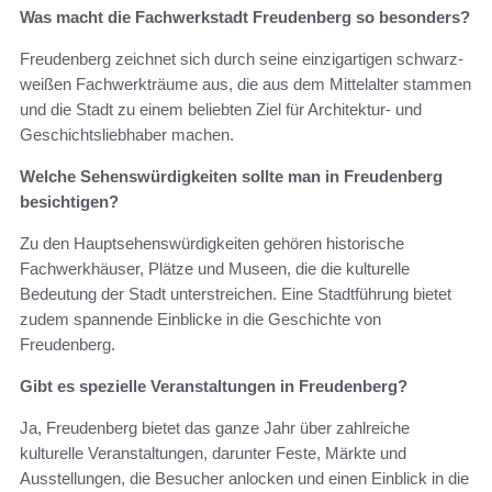
Was macht die Fachwerkstadt Freudenberg so besonders?
Freudenberg zeichnet sich durch seine einzigartigen schwarz-
weißen Fachwerkträume aus, die aus dem Mittelalter stammen
und die Stadt zu einem beliebten Ziel für Architektur- und
Geschichtsliebhaber machen.
Welche Sehenswürdigkeiten sollte man in Freudenberg
besichtigen?
Zu den Hauptsehenswürdigkeiten gehören historische
Fachwerkhäuser, Plätze und Museen, die die kulturelle
Bedeutung der Stadt unterstreichen. Eine Stadtführung bietet
zudem spannende Einblicke in die Geschichte von
Freudenberg.
Gibt es spezielle Veranstaltungen in Freudenberg?
Ja, Freudenberg bietet das ganze Jahr über zahlreiche
kulturelle Veranstaltungen, darunter Feste, Märkte und
Ausstellungen, die Besucher anlocken und einen Einblick in die