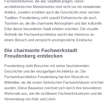
Fachwerkträumen, die das Stadtbild prägen. Diese
architektonischen Meisterwerke sind nicht nur ein einladender
Anblick, sondern erzählen auch die Geschichte einer reichen
Tradition. Freudenberg zieht sowohl Einheimische als auch
Touristen an, die die charmante Atmosphäre und das kulturelle
Erbe dieser besonderen Stadt erleben möchten. Die visuelle
Ästhetik der Fachwerkarchitektur weckt das Interesse an
einem Besuch und verspricht unvergessliche Eindrücke.
Die charmante Fachwerkstadt
Freudenberg entdecken
Freudenberg zieht Besucher mit seiner faszinierenden
Geschichte und der einzigartigen Architektur an. Die
Fachwerkarchitektur Freudenberg hat ihre Wurzeln im
Mittelalter, als die ersten historischen Fachwerkhäuser errichtet
wurden. Diese Bauweise zeichnet sich durch ihre besonderen
Merkmale aus, wie die sichtbaren Fachwerkstrukturen und die
Verwendung von Holz und Lehm.