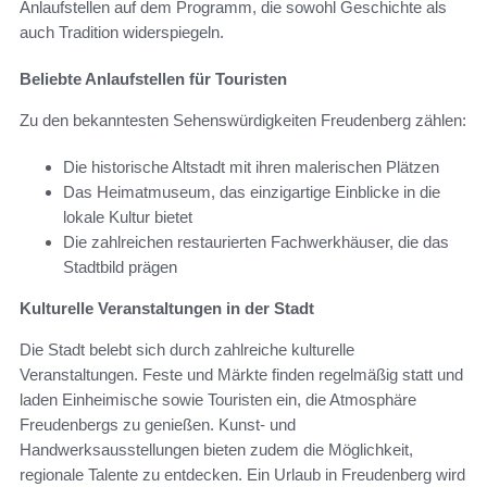
Anlaufstellen auf dem Programm, die sowohl Geschichte als
auch Tradition widerspiegeln.
Beliebte Anlaufstellen für Touristen
Zu den bekanntesten Sehenswürdigkeiten Freudenberg zählen:
Die historische Altstadt mit ihren malerischen Plätzen
Das Heimatmuseum, das einzigartige Einblicke in die
lokale Kultur bietet
Die zahlreichen restaurierten Fachwerkhäuser, die das
Stadtbild prägen
Kulturelle Veranstaltungen in der Stadt
Die Stadt belebt sich durch zahlreiche kulturelle
Veranstaltungen. Feste und Märkte finden regelmäßig statt und
laden Einheimische sowie Touristen ein, die Atmosphäre
Freudenbergs zu genießen. Kunst- und
Handwerksausstellungen bieten zudem die Möglichkeit,
regionale Talente zu entdecken. Ein Urlaub in Freudenberg wird