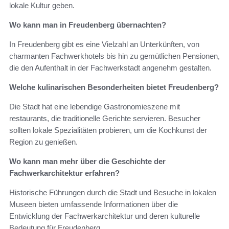
lokale Kultur geben.
Wo kann man in Freudenberg übernachten?
In Freudenberg gibt es eine Vielzahl an Unterkünften, von
charmanten Fachwerkhotels bis hin zu gemütlichen Pensionen,
die den Aufenthalt in der Fachwerkstadt angenehm gestalten.
Welche kulinarischen Besonderheiten bietet Freudenberg?
Die Stadt hat eine lebendige Gastronomieszene mit
restaurants, die traditionelle Gerichte servieren. Besucher
sollten lokale Spezialitäten probieren, um die Kochkunst der
Region zu genießen.
Wo kann man mehr über die Geschichte der
Fachwerkarchitektur erfahren?
Historische Führungen durch die Stadt und Besuche in lokalen
Museen bieten umfassende Informationen über die
Entwicklung der Fachwerkarchitektur und deren kulturelle
Bedeutung für Freudenberg.