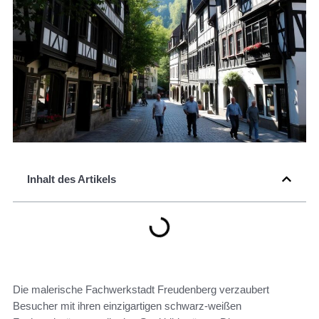
Inhalt des Artikels
Die malerische Fachwerkstadt Freudenberg verzaubert
Besucher mit ihren einzigartigen schwarz-weißen