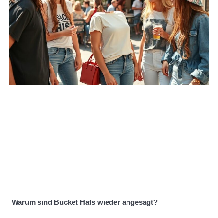
Warum sind Bucket Hats wieder angesagt?