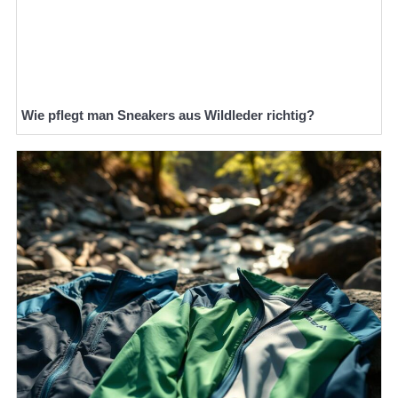
Wie pflegt man Sneakers aus Wildleder richtig?