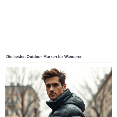
Die besten Outdoor-Marken für Wanderer