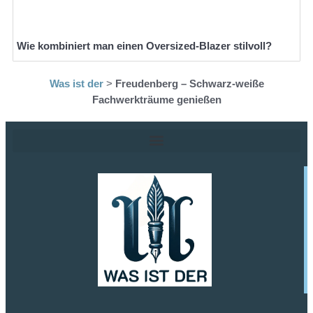
Wie kombiniert man einen Oversized-Blazer stilvoll?
Was ist der
>
Freudenberg – Schwarz-weiße
Fachwerkträume genießen