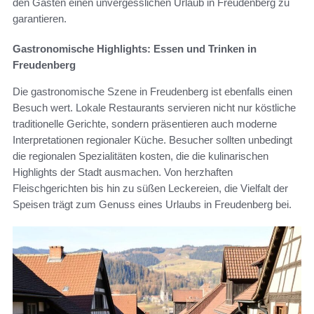
den Gästen einen unvergesslichen Urlaub in Freudenberg zu
garantieren.
Gastronomische Highlights: Essen und Trinken in
Freudenberg
Die gastronomische Szene in Freudenberg ist ebenfalls einen
Besuch wert. Lokale Restaurants servieren nicht nur köstliche
traditionelle Gerichte, sondern präsentieren auch moderne
Interpretationen regionaler Küche. Besucher sollten unbedingt
die regionalen Spezialitäten kosten, die die kulinarischen
Highlights der Stadt ausmachen. Von herzhaften
Fleischgerichten bis hin zu süßen Leckereien, die Vielfalt der
Speisen trägt zum Genuss eines Urlaubs in Freudenberg bei.