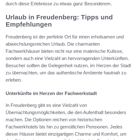
durch diese Erlebnisse zu etwas ganz Besonderem.
Urlaub in Freudenberg: Tipps und
Empfehlungen
Freudenberg ist der perfekte Ort für einen erholsamen und
abwechslungsreichen Urlaub. Die charmanten
Fachwerkhäuser bieten nicht nur eine malerische Kulisse,
sondern auch eine Vielzahl an hervorragenden Unterkünften.
Besucher sollten die Gelegenheit nutzen, im Herzen der Stadt
zu übernachten, um das authentische Ambiente hautnah zu
erleben.
Unterkünfte im Herzen der Fachwerkstadt
In Freudenberg gibt es eine Vielzahl von
Übernachtungsmöglichkeiten, die den Aufenthalt besonders
machen. Die Optionen reichen von historischen
Fachwerkhotels bis hin zu gemütlichen Pensionen. Jedes
dieser Häuser bietet einzigartigen Charme und Komfort, um