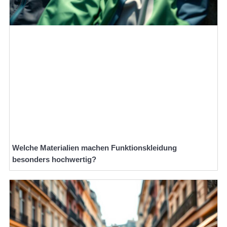
Welche Materialien machen Funktionskleidung
besonders hochwertig?