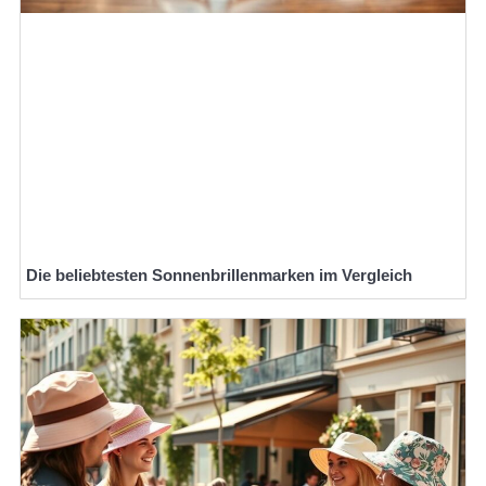
Die beliebtesten Sonnenbrillenmarken im Vergleich