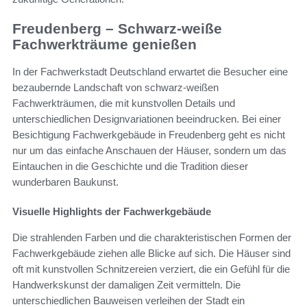
Freudenberg – Schwarz-weiße
Fachwerkträume genießen
In der Fachwerkstadt Deutschland erwartet die Besucher eine
bezaubernde Landschaft von schwarz-weißen
Fachwerkträumen, die mit kunstvollen Details und
unterschiedlichen Designvariationen beeindrucken. Bei einer
Besichtigung Fachwerkgebäude in Freudenberg geht es nicht
nur um das einfache Anschauen der Häuser, sondern um das
Eintauchen in die Geschichte und die Tradition dieser
wunderbaren Baukunst.
Visuelle Highlights der Fachwerkgebäude
Die strahlenden Farben und die charakteristischen Formen der
Fachwerkgebäude ziehen alle Blicke auf sich. Die Häuser sind
oft mit kunstvollen Schnitzereien verziert, die ein Gefühl für die
Handwerkskunst der damaligen Zeit vermitteln. Die
unterschiedlichen Bauweisen verleihen der Stadt ein