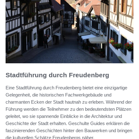
Stadtführung durch Freudenberg
Eine Stadtführung durch Freudenberg bietet eine einzigartige
Gelegenheit, die historischen Fachwerkgebäude und
charmanten Ecken der Stadt hautnah zu erleben. Während der
Führung werden die Teilnehmer zu den bedeutendsten Plätzen
geleitet, wo sie spannende Einblicke in die Architektur und
Geschichte der Stadt erhalten. Geschulte Guides erklären die
faszinierenden Geschichten hinter den Bauwerken und bringen
die kulturellen Schätze Freudenbergs näher.