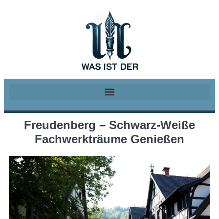
Freudenberg – Schwarz-Weiße
Fachwerkträume Genießen