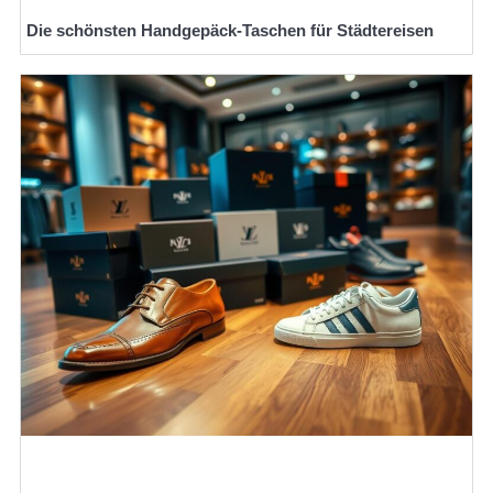
Die schönsten Handgepäck-Taschen für Städtereisen