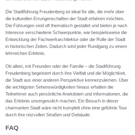
Die Stadtführung Freudenberg ist ideal für alle, die mehr über
die kulturellen Errungenschaften der Stadt erfahren möchten.
Die Führungen sind oft thematisch gestaltet und bieten je nach
Interesse verschiedene Schwerpunkte, wie beispielsweise die
Entwicklung der Fachwerkarchitektur oder die Rolle der Stadt
in historischen Zeiten. Dadurch wird jeder Rundgang zu einem
lehrreichen Erlebnis.
Ob allein, mit Freunden oder der Familie – die Stadtführung
Freudenberg begeistert durch ihre Vielfalt und die Möglichkeit,
die Stadt aus einer anderen Perspektive kennenzulernen. Über
die wichtigsten Sehenswürdigkeiten hinaus erhalten die
Teilnehmer auch persönliche Anekdoten und Informationen, die
das Erlebnis unvergesslich machen. Ein Besuch in dieser
charmanten Stadt wäre nicht komplett ohne eine geführte Tour
durch ihre reizvollen Straßen und Gebäude.
FAQ