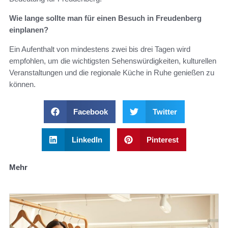
Wie lange sollte man für einen Besuch in Freudenberg
einplanen?
Ein Aufenthalt von mindestens zwei bis drei Tagen wird
empfohlen, um die wichtigsten Sehenswürdigkeiten, kulturellen
Veranstaltungen und die regionale Küche in Ruhe genießen zu
können.
Facebook
Twitter
LinkedIn
Pinterest
Mehr