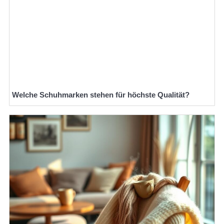
Welche Schuhmarken stehen für höchste Qualität?