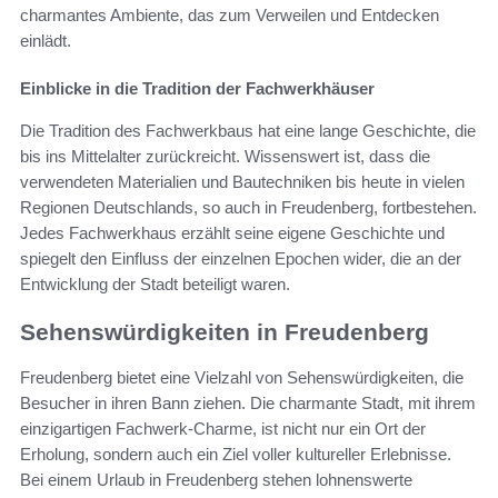
charmantes Ambiente, das zum Verweilen und Entdecken
einlädt.
Einblicke in die Tradition der Fachwerkhäuser
Die Tradition des Fachwerkbaus hat eine lange Geschichte, die
bis ins Mittelalter zurückreicht. Wissenswert ist, dass die
verwendeten Materialien und Bautechniken bis heute in vielen
Regionen Deutschlands, so auch in Freudenberg, fortbestehen.
Jedes Fachwerkhaus erzählt seine eigene Geschichte und
spiegelt den Einfluss der einzelnen Epochen wider, die an der
Entwicklung der Stadt beteiligt waren.
Sehenswürdigkeiten in Freudenberg
Freudenberg bietet eine Vielzahl von Sehenswürdigkeiten, die
Besucher in ihren Bann ziehen. Die charmante Stadt, mit ihrem
einzigartigen Fachwerk-Charme, ist nicht nur ein Ort der
Erholung, sondern auch ein Ziel voller kultureller Erlebnisse.
Bei einem Urlaub in Freudenberg stehen lohnenswerte