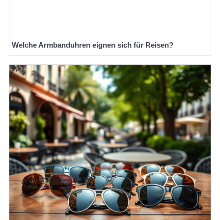
Welche Armbanduhren eignen sich für Reisen?