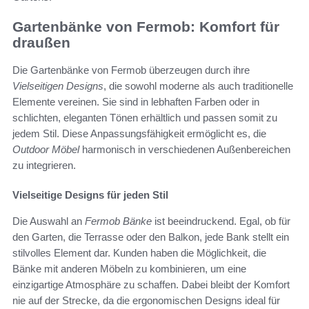
Gartenbänke von Fermob: Komfort für
draußen
Die Gartenbänke von Fermob überzeugen durch ihre
Vielseitigen Designs
, die sowohl moderne als auch traditionelle
Elemente vereinen. Sie sind in lebhaften Farben oder in
schlichten, eleganten Tönen erhältlich und passen somit zu
jedem Stil. Diese Anpassungsfähigkeit ermöglicht es, die
Outdoor Möbel
harmonisch in verschiedenen Außenbereichen
zu integrieren.
Vielseitige Designs für jeden Stil
Die Auswahl an
Fermob Bänke
ist beeindruckend. Egal, ob für
den Garten, die Terrasse oder den Balkon, jede Bank stellt ein
stilvolles Element dar. Kunden haben die Möglichkeit, die
Bänke mit anderen Möbeln zu kombinieren, um eine
einzigartige Atmosphäre zu schaffen. Dabei bleibt der Komfort
nie auf der Strecke, da die ergonomischen Designs ideal für