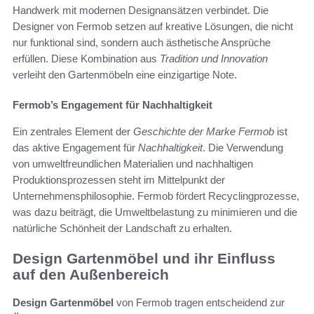
Handwerk mit modernen Designansätzen verbindet. Die
Designer von Fermob setzen auf kreative Lösungen, die nicht
nur funktional sind, sondern auch ästhetische Ansprüche
erfüllen. Diese Kombination aus
Tradition und Innovation
verleiht den Gartenmöbeln eine einzigartige Note.
Fermob’s Engagement für Nachhaltigkeit
Ein zentrales Element der
Geschichte der Marke Fermob
ist
das aktive Engagement für
Nachhaltigkeit
. Die Verwendung
von umweltfreundlichen Materialien und nachhaltigen
Produktionsprozessen steht im Mittelpunkt der
Unternehmensphilosophie. Fermob fördert Recyclingprozesse,
was dazu beiträgt, die Umweltbelastung zu minimieren und die
natürliche Schönheit der Landschaft zu erhalten.
Design Gartenmöbel und ihr Einfluss
auf den Außenbereich
Design Gartenmöbel
von Fermob tragen entscheidend zur