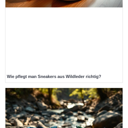
Wie pflegt man Sneakers aus Wildleder richtig?