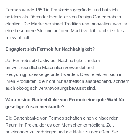
Fermob wurde 1953 in Frankreich gegründet und hat sich
seitdem als führender Hersteller von Design Gartenmöbeln
etabliert. Die Marke verbindet Tradition und Innovation, was ihr
eine besondere Stellung auf dem Markt verleiht und sie stets
relevant hält.
Engagiert sich Fermob für Nachhaltigkeit?
Ja, Fermob setzt aktiv auf Nachhaltigkeit, indem
umweltfreundliche Materialien verwendet und
Recyclingprozesse gefördert werden. Dies reflektiert sich in
ihren Produkten, die nicht nur ästhetisch ansprechend, sondern
auch ökologisch verantwortungsbewusst sind.
Warum sind Gartenbänke von Fermob eine gute Wahl für
gesellige Zusammenkünfte?
Die Gartenbänke von Fermob schaffen einen einladenden
Raum im Freien, der es den Menschen ermöglicht, Zeit
miteinander zu verbringen und die Natur zu genießen. Sie