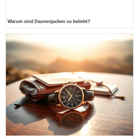
Warum sind Daunenjacken so beliebt?