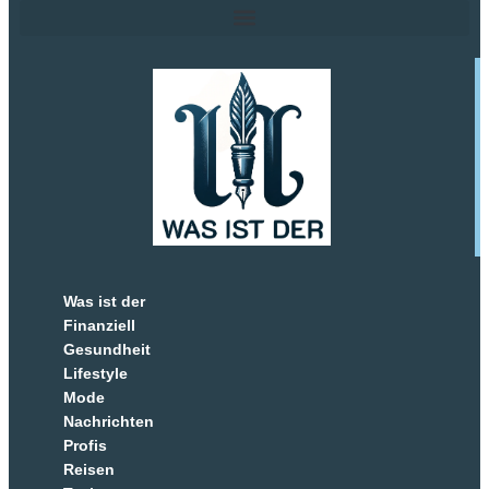
Was ist der
Finanziell
Gesundheit
Lifestyle
Mode
Nachrichten
Profis
Reisen