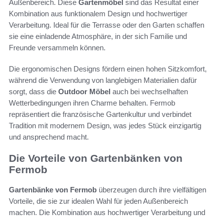
Außenbereich. Diese
Gartenmöbel
sind das Resultat einer
Kombination aus funktionalem Design und hochwertiger
Verarbeitung. Ideal für die Terrasse oder den Garten schaffen
sie eine einladende Atmosphäre, in der sich Familie und
Freunde versammeln können.
Die ergonomischen Designs fördern einen hohen Sitzkomfort,
während die Verwendung von langlebigen Materialien dafür
sorgt, dass die
Outdoor Möbel
auch bei wechselhaften
Wetterbedingungen ihren Charme behalten. Fermob
repräsentiert die französische Gartenkultur und verbindet
Tradition mit modernem Design, was jedes Stück einzigartig
und ansprechend macht.
Die Vorteile von Gartenbänken von
Fermob
Gartenbänke von Fermob
überzeugen durch ihre vielfältigen
Vorteile, die sie zur idealen Wahl für jeden Außenbereich
machen. Die Kombination aus hochwertiger Verarbeitung und