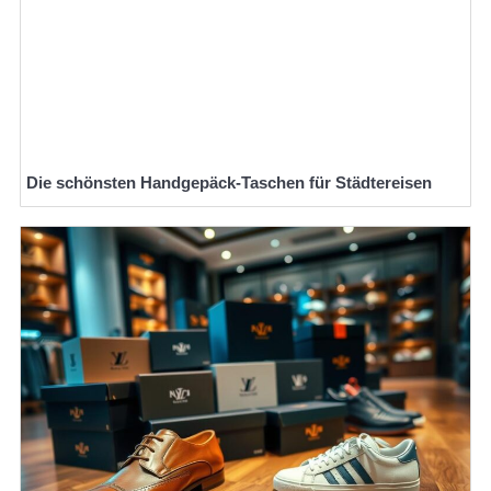
Die schönsten Handgepäck-Taschen für Städtereisen