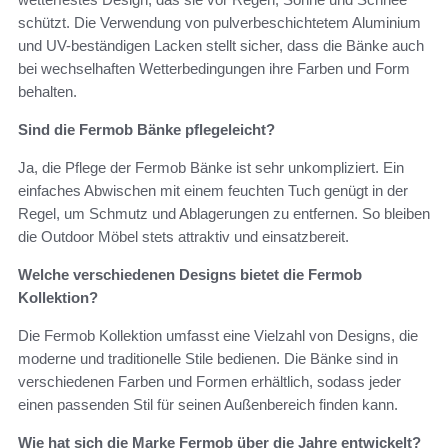
schützt. Die Verwendung von pulverbeschichtetem Aluminium
und UV-beständigen Lacken stellt sicher, dass die Bänke auch
bei wechselhaften Wetterbedingungen ihre Farben und Form
behalten.
Sind die Fermob Bänke pflegeleicht?
Ja, die Pflege der Fermob Bänke ist sehr unkompliziert. Ein
einfaches Abwischen mit einem feuchten Tuch genügt in der
Regel, um Schmutz und Ablagerungen zu entfernen. So bleiben
die Outdoor Möbel stets attraktiv und einsatzbereit.
Welche verschiedenen Designs bietet die Fermob
Kollektion?
Die Fermob Kollektion umfasst eine Vielzahl von Designs, die
moderne und traditionelle Stile bedienen. Die Bänke sind in
verschiedenen Farben und Formen erhältlich, sodass jeder
einen passenden Stil für seinen Außenbereich finden kann.
Wie hat sich die Marke Fermob über die Jahre entwickelt?