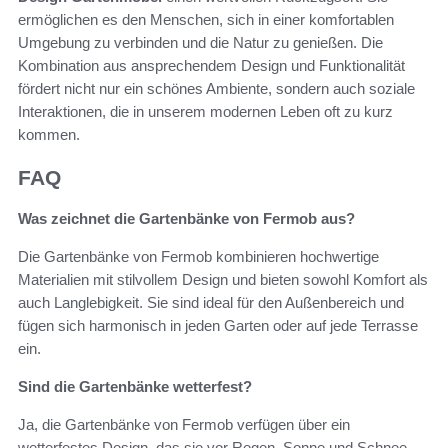
ermöglichen es den Menschen, sich in einer komfortablen
Umgebung zu verbinden und die Natur zu genießen. Die
Kombination aus ansprechendem Design und Funktionalität
fördert nicht nur ein schönes Ambiente, sondern auch soziale
Interaktionen, die in unserem modernen Leben oft zu kurz
kommen.
FAQ
Was zeichnet die Gartenbänke von Fermob aus?
Die Gartenbänke von Fermob kombinieren hochwertige
Materialien mit stilvollem Design und bieten sowohl Komfort als
auch Langlebigkeit. Sie sind ideal für den Außenbereich und
fügen sich harmonisch in jeden Garten oder auf jede Terrasse
ein.
Sind die Gartenbänke wetterfest?
Ja, die Gartenbänke von Fermob verfügen über ein
wetterfestes Design, das sie vor Regen, Sonne und Schnee