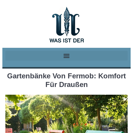
Gartenbänke Von Fermob: Komfort
Für Draußen