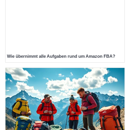
Wie übernimmt alle Aufgaben rund um Amazon FBA?