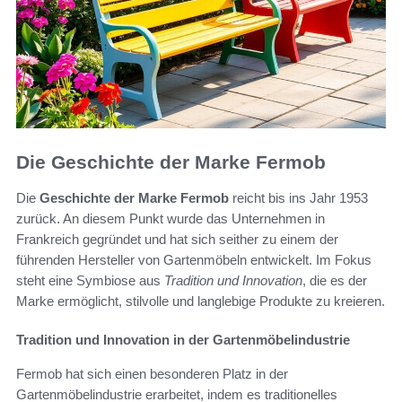
Die Geschichte der Marke Fermob
Die
Geschichte der Marke Fermob
reicht bis ins Jahr 1953
zurück. An diesem Punkt wurde das Unternehmen in
Frankreich gegründet und hat sich seither zu einem der
führenden Hersteller von Gartenmöbeln entwickelt. Im Fokus
steht eine Symbiose aus
Tradition und Innovation
, die es der
Marke ermöglicht, stilvolle und langlebige Produkte zu kreieren.
Tradition und Innovation in der Gartenmöbelindustrie
Fermob hat sich einen besonderen Platz in der
Gartenmöbelindustrie erarbeitet, indem es traditionelles