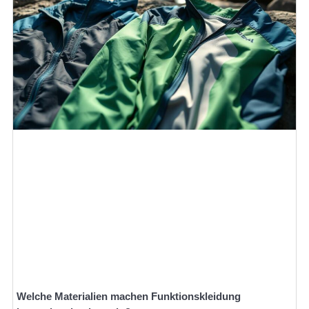
Welche Materialien machen Funktionskleidung