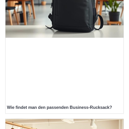
Wie findet man den passenden Business-Rucksack?