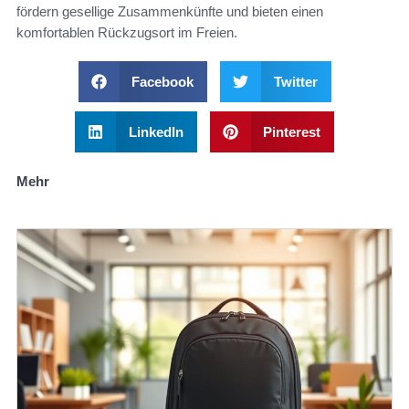
fördern gesellige Zusammenkünfte und bieten einen
komfortablen Rückzugsort im Freien.
Facebook
Twitter
LinkedIn
Pinterest
Mehr