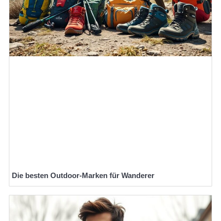
Die besten Outdoor-Marken für Wanderer