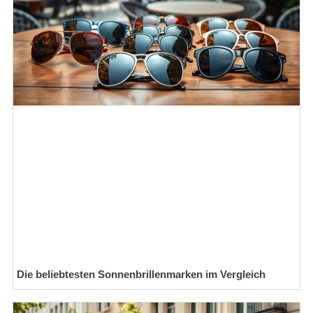
Die beliebtesten Sonnenbrillenmarken im Vergleich