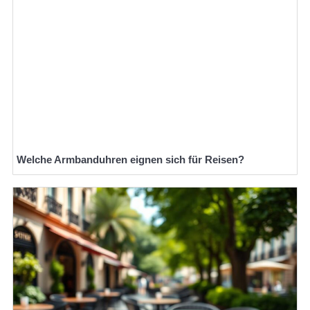
Welche Armbanduhren eignen sich für Reisen?