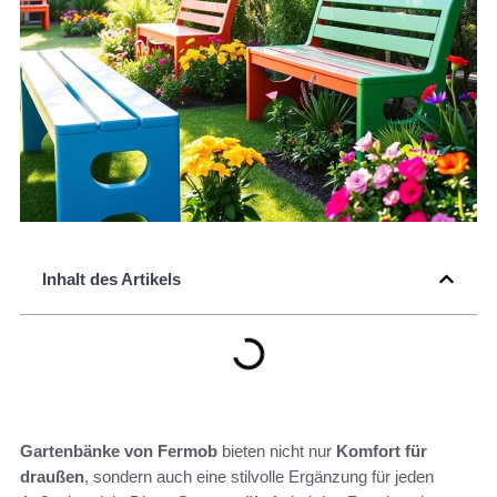
Inhalt des Artikels
Gartenbänke von Fermob
bieten nicht nur
Komfort für
draußen
, sondern auch eine stilvolle Ergänzung für jeden