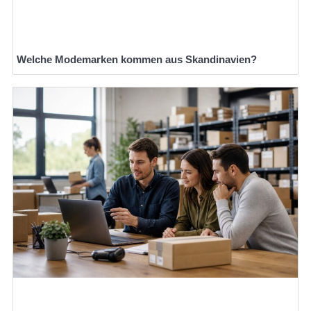
Welche Modemarken kommen aus Skandinavien?