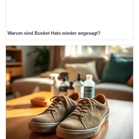
Warum sind Bucket Hats wieder angesagt?