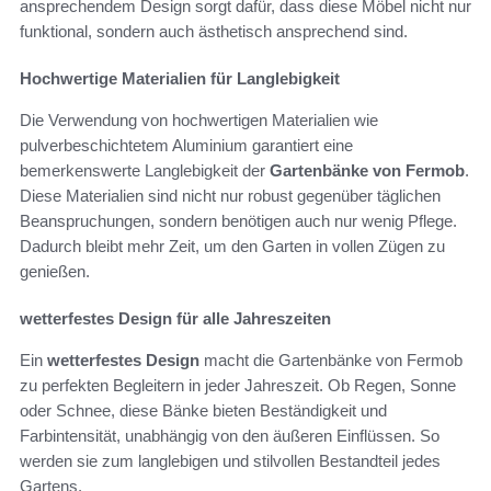
ansprechendem Design sorgt dafür, dass diese Möbel nicht nur
funktional, sondern auch ästhetisch ansprechend sind.
Hochwertige Materialien für Langlebigkeit
Die Verwendung von hochwertigen Materialien wie
pulverbeschichtetem Aluminium garantiert eine
bemerkenswerte Langlebigkeit der
Gartenbänke von Fermob
.
Diese Materialien sind nicht nur robust gegenüber täglichen
Beanspruchungen, sondern benötigen auch nur wenig Pflege.
Dadurch bleibt mehr Zeit, um den Garten in vollen Zügen zu
genießen.
wetterfestes Design für alle Jahreszeiten
Ein
wetterfestes Design
macht die Gartenbänke von Fermob
zu perfekten Begleitern in jeder Jahreszeit. Ob Regen, Sonne
oder Schnee, diese Bänke bieten Beständigkeit und
Farbintensität, unabhängig von den äußeren Einflüssen. So
werden sie zum langlebigen und stilvollen Bestandteil jedes
Gartens.