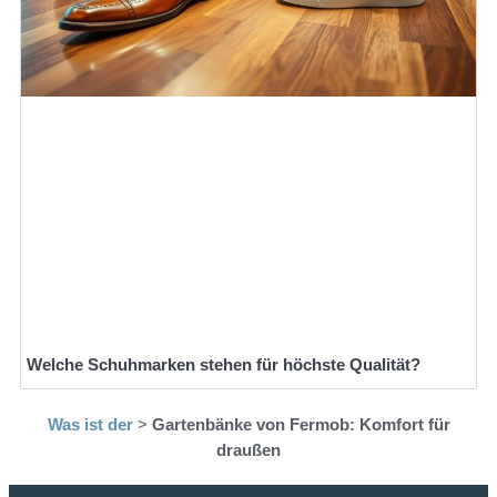
Welche Schuhmarken stehen für höchste Qualität?
Was ist der
>
Gartenbänke von Fermob: Komfort für
draußen