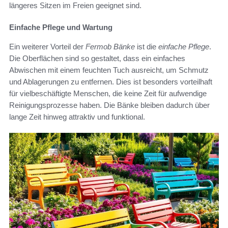
längeres Sitzen im Freien geeignet sind.
Einfache Pflege und Wartung
Ein weiterer Vorteil der
Fermob Bänke
ist die
einfache Pflege
.
Die Oberflächen sind so gestaltet, dass ein einfaches
Abwischen mit einem feuchten Tuch ausreicht, um Schmutz
und Ablagerungen zu entfernen. Dies ist besonders vorteilhaft
für vielbeschäftigte Menschen, die keine Zeit für aufwendige
Reinigungsprozesse haben. Die Bänke bleiben dadurch über
lange Zeit hinweg attraktiv und funktional.