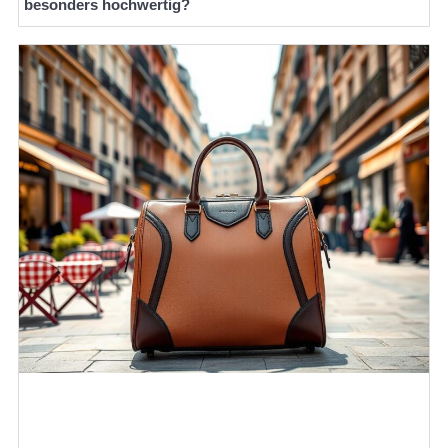
besonders hochwertig?