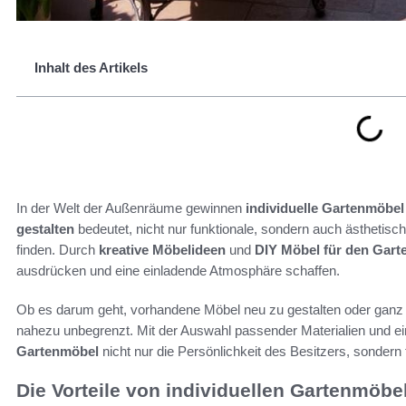
Inhalt des Artikels
In der Welt der Außenräume gewinnen
individuelle Gartenmöbel
gestalten
bedeutet, nicht nur funktionale, sondern auch ästhetis
finden. Durch
kreative Möbelideen
und
DIY Möbel für den Gart
ausdrücken und eine einladende Atmosphäre schaffen.
Ob es darum geht, vorhandene Möbel neu zu gestalten oder ganz n
nahezu unbegrenzt. Mit der Auswahl passender Materialien und ein
Gartenmöbel
nicht nur die Persönlichkeit des Besitzers, sonder
Die Vorteile von individuellen Gartenmöbe