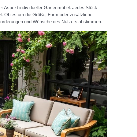
ger Aspekt individueller Gartenmöbel. Jedes Stück
tet. Ob es um die Größe, Form oder zusätzliche
 Anforderungen und Wünsche des Nutzers abstimmen.