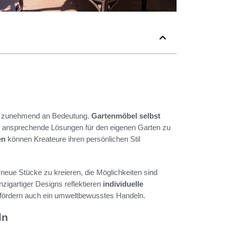
zunehmend an Bedeutung.
Gartenmöbel selbst
ch ansprechende Lösungen für den eigenen Garten zu
en
können Kreateure ihren persönlichen Stil
eue Stücke zu kreieren, die Möglichkeiten sind
zigartiger Designs reflektieren
individuelle
n fördern auch ein umweltbewusstes Handeln.
ln