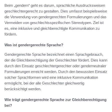
Beim „gendern“ geht es darum, sprachliche Ausdrucksweisen
geschlechtergerecht zu gestalten. Dies umfasst beispielsweise
die Verwendung von gendergerechten Formulierungen und das
Vermeiden von geschlechtsspezifischen Stereotypen. Ziel ist
es, eine inklusive und gleichberechtigte Kommunikation zu
fördern.
Was ist gendergerechte Sprache?
Gendergerechte Sprache bezeichnet einen Sprachgebrauch,
der die Gleichberechtigung der Geschlechter fördert. Dies kann
durch den Einsatz geschlechtergerechter oder genderneutraler
Formulierungen erreicht werden. Durch den bewussten Einsatz
solcher Sprachformen wird eine inklusive Kommunikation
ermöglicht, bei der alle Geschlechter gleichwertig
berücksichtigt werden.
Wie trägt gendergerechte Sprache zur Gleichberechtigung
bei?