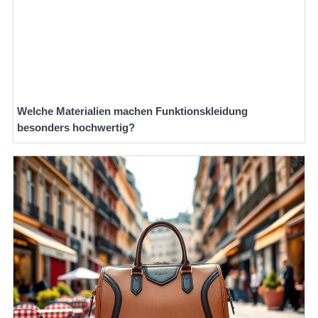
Welche Materialien machen Funktionskleidung
besonders hochwertig?