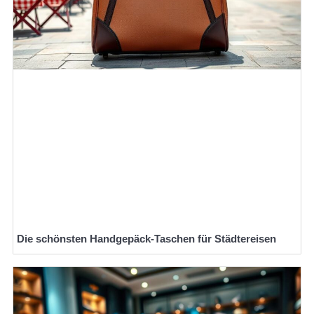
Die schönsten Handgepäck-Taschen für Städtereisen