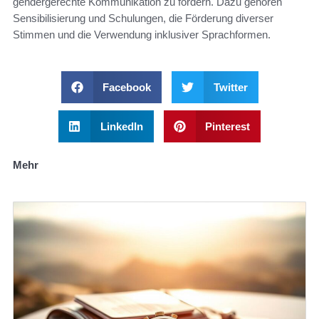
gendergerechte Kommunikation zu fördern. Dazu gehören
Sensibilisierung und Schulungen, die Förderung diverser
Stimmen und die Verwendung inklusiver Sprachformen.
Facebook
Twitter
LinkedIn
Pinterest
Mehr