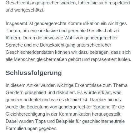
Geschlecht angesprochen werden, fühlen sie sich respektiert
und wertgeschätzt.
Insgesamt ist gendergerechte Kommunikation ein wichtiges
Thema, um eine inklusive und gerechte Gesellschaft zu
fördern. Durch die bewusste Wahl von gendergerechter
Sprache und die Berücksichtigung unterschiedlicher
Geschlechteridentitäten können wir dazu beitragen, dass sich
alle Menschen gleichermaßen gehört und repräsentiert fühlen.
Schlussfolgerung
In diesem Artikel wurden wichtige Erkenntnisse zum Thema
Gendern präsentiert und diskutiert. Es wurde erklärt, was
gendern bedeutet und wie es definiert ist. Darüber hinaus
wurde die Bedeutung von gendergerechter Sprache für die
Gleichberechtigung in der Kommunikation herausgestellt.
Dabei wurden Tipps und Beispiele für geschlechterneutrale
Formulierungen gegeben.