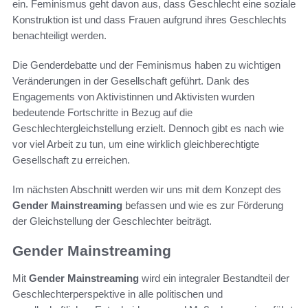
ein. Feminismus geht davon aus, dass Geschlecht eine soziale
Konstruktion ist und dass Frauen aufgrund ihres Geschlechts
benachteiligt werden.
Die Genderdebatte und der Feminismus haben zu wichtigen
Veränderungen in der Gesellschaft geführt. Dank des
Engagements von Aktivistinnen und Aktivisten wurden
bedeutende Fortschritte in Bezug auf die
Geschlechtergleichstellung erzielt. Dennoch gibt es nach wie
vor viel Arbeit zu tun, um eine wirklich gleichberechtigte
Gesellschaft zu erreichen.
Im nächsten Abschnitt werden wir uns mit dem Konzept des
Gender Mainstreaming
befassen und wie es zur Förderung
der Gleichstellung der Geschlechter beiträgt.
Gender Mainstreaming
Mit
Gender Mainstreaming
wird ein integraler Bestandteil der
Geschlechterperspektive in alle politischen und