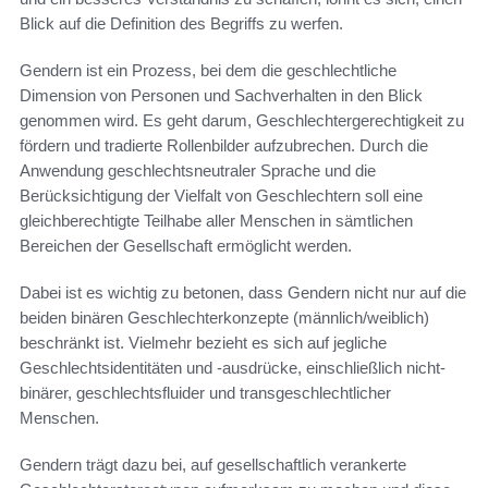
Blick auf die Definition des Begriffs zu werfen.
Gendern ist ein Prozess, bei dem die geschlechtliche
Dimension von Personen und Sachverhalten in den Blick
genommen wird. Es geht darum, Geschlechtergerechtigkeit zu
fördern und tradierte Rollenbilder aufzubrechen. Durch die
Anwendung geschlechtsneutraler Sprache und die
Berücksichtigung der Vielfalt von Geschlechtern soll eine
gleichberechtigte Teilhabe aller Menschen in sämtlichen
Bereichen der Gesellschaft ermöglicht werden.
Dabei ist es wichtig zu betonen, dass Gendern nicht nur auf die
beiden binären Geschlechterkonzepte (männlich/weiblich)
beschränkt ist. Vielmehr bezieht es sich auf jegliche
Geschlechtsidentitäten und -ausdrücke, einschließlich nicht-
binärer, geschlechtsfluider und transgeschlechtlicher
Menschen.
Gendern trägt dazu bei, auf gesellschaftlich verankerte