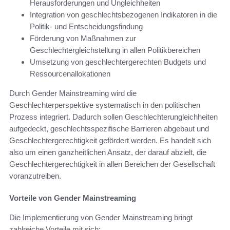
Herausforderungen und Ungleichheiten
Integration von geschlechtsbezogenen Indikatoren in die
Politik- und Entscheidungsfindung
Förderung von Maßnahmen zur
Geschlechtergleichstellung in allen Politikbereichen
Umsetzung von geschlechtergerechten Budgets und
Ressourcenallokationen
Durch Gender Mainstreaming wird die
Geschlechterperspektive systematisch in den politischen
Prozess integriert. Dadurch sollen Geschlechterungleichheiten
aufgedeckt, geschlechtsspezifische Barrieren abgebaut und
Geschlechtergerechtigkeit gefördert werden. Es handelt sich
also um einen ganzheitlichen Ansatz, der darauf abzielt, die
Geschlechtergerechtigkeit in allen Bereichen der Gesellschaft
voranzutreiben.
Vorteile von Gender Mainstreaming
Die Implementierung von Gender Mainstreaming bringt
zahlreiche Vorteile mit sich: