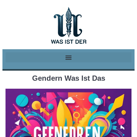
Gendern Was Ist Das