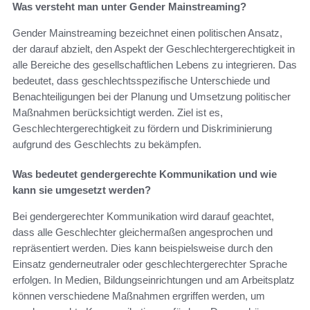
Was versteht man unter Gender Mainstreaming?
Gender Mainstreaming bezeichnet einen politischen Ansatz,
der darauf abzielt, den Aspekt der Geschlechtergerechtigkeit in
alle Bereiche des gesellschaftlichen Lebens zu integrieren. Das
bedeutet, dass geschlechtsspezifische Unterschiede und
Benachteiligungen bei der Planung und Umsetzung politischer
Maßnahmen berücksichtigt werden. Ziel ist es,
Geschlechtergerechtigkeit zu fördern und Diskriminierung
aufgrund des Geschlechts zu bekämpfen.
Was bedeutet gendergerechte Kommunikation und wie
kann sie umgesetzt werden?
Bei gendergerechter Kommunikation wird darauf geachtet,
dass alle Geschlechter gleichermaßen angesprochen und
repräsentiert werden. Dies kann beispielsweise durch den
Einsatz genderneutraler oder geschlechtergerechter Sprache
erfolgen. In Medien, Bildungseinrichtungen und am Arbeitsplatz
können verschiedene Maßnahmen ergriffen werden, um