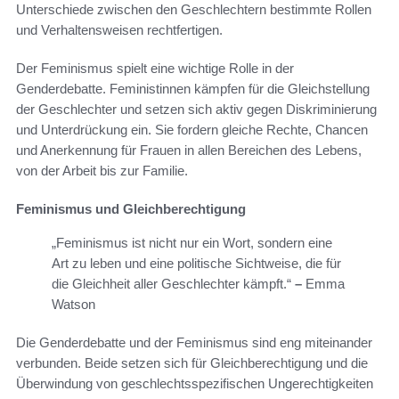
Unterschiede zwischen den Geschlechtern bestimmte Rollen
und Verhaltensweisen rechtfertigen.
Der Feminismus spielt eine wichtige Rolle in der
Genderdebatte. Feministinnen kämpfen für die Gleichstellung
der Geschlechter und setzen sich aktiv gegen Diskriminierung
und Unterdrückung ein. Sie fordern gleiche Rechte, Chancen
und Anerkennung für Frauen in allen Bereichen des Lebens,
von der Arbeit bis zur Familie.
Feminismus und Gleichberechtigung
„Feminismus ist nicht nur ein Wort, sondern eine
Art zu leben und eine politische Sichtweise, die für
die Gleichheit aller Geschlechter kämpft.“
–
Emma
Watson
Die Genderdebatte und der Feminismus sind eng miteinander
verbunden. Beide setzen sich für Gleichberechtigung und die
Überwindung von geschlechtsspezifischen Ungerechtigkeiten