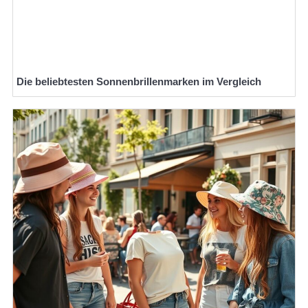
Die beliebtesten Sonnenbrillenmarken im Vergleich