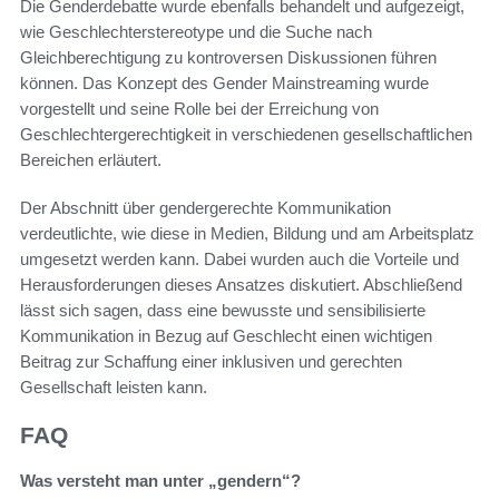
Die Genderdebatte wurde ebenfalls behandelt und aufgezeigt,
wie Geschlechterstereotype und die Suche nach
Gleichberechtigung zu kontroversen Diskussionen führen
können. Das Konzept des Gender Mainstreaming wurde
vorgestellt und seine Rolle bei der Erreichung von
Geschlechtergerechtigkeit in verschiedenen gesellschaftlichen
Bereichen erläutert.
Der Abschnitt über gendergerechte Kommunikation
verdeutlichte, wie diese in Medien, Bildung und am Arbeitsplatz
umgesetzt werden kann. Dabei wurden auch die Vorteile und
Herausforderungen dieses Ansatzes diskutiert. Abschließend
lässt sich sagen, dass eine bewusste und sensibilisierte
Kommunikation in Bezug auf Geschlecht einen wichtigen
Beitrag zur Schaffung einer inklusiven und gerechten
Gesellschaft leisten kann.
FAQ
Was versteht man unter „gendern“?