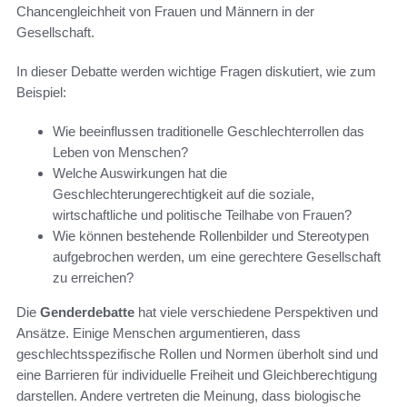
Chancengleichheit von Frauen und Männern in der
Gesellschaft.
In dieser Debatte werden wichtige Fragen diskutiert, wie zum
Beispiel:
Wie beeinflussen traditionelle Geschlechterrollen das
Leben von Menschen?
Welche Auswirkungen hat die
Geschlechterungerechtigkeit auf die soziale,
wirtschaftliche und politische Teilhabe von Frauen?
Wie können bestehende Rollenbilder und Stereotypen
aufgebrochen werden, um eine gerechtere Gesellschaft
zu erreichen?
Die
Genderdebatte
hat viele verschiedene Perspektiven und
Ansätze. Einige Menschen argumentieren, dass
geschlechtsspezifische Rollen und Normen überholt sind und
eine Barrieren für individuelle Freiheit und Gleichberechtigung
darstellen. Andere vertreten die Meinung, dass biologische