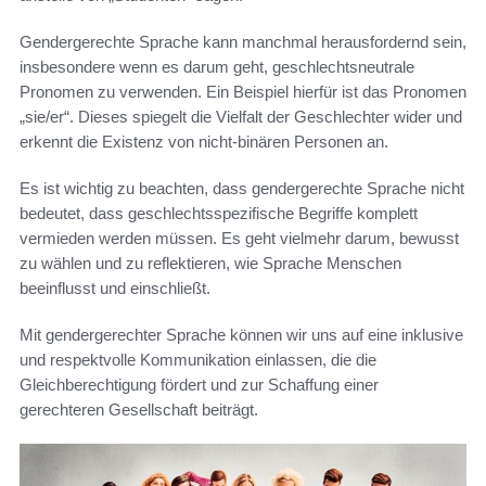
Gendergerechte Sprache kann manchmal herausfordernd sein,
insbesondere wenn es darum geht, geschlechtsneutrale
Pronomen zu verwenden. Ein Beispiel hierfür ist das Pronomen
„sie/er“. Dieses spiegelt die Vielfalt der Geschlechter wider und
erkennt die Existenz von nicht-binären Personen an.
Es ist wichtig zu beachten, dass gendergerechte Sprache nicht
bedeutet, dass geschlechtsspezifische Begriffe komplett
vermieden werden müssen. Es geht vielmehr darum, bewusst
zu wählen und zu reflektieren, wie Sprache Menschen
beeinflusst und einschließt.
Mit gendergerechter Sprache können wir uns auf eine inklusive
und respektvolle Kommunikation einlassen, die die
Gleichberechtigung fördert und zur Schaffung einer
gerechteren Gesellschaft beiträgt.