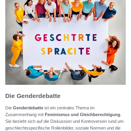
Die Genderdebatte
Die
Genderdebatte
ist ein zentrales Thema im
Zusammenhang mit
Feminismus und Gleichberechtigung
.
Sie bezieht sich auf die Diskussion und Kontroversen rund um
geschlechtsspezifische Rollenbilder, soziale Normen und die