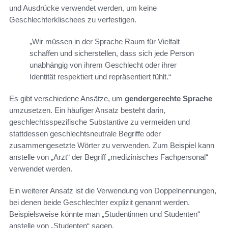
und Ausdrücke verwendet werden, um keine
Geschlechterklischees zu verfestigen.
„Wir müssen in der Sprache Raum für Vielfalt
schaffen und sicherstellen, dass sich jede Person
unabhängig von ihrem Geschlecht oder ihrer
Identität respektiert und repräsentiert fühlt.“
Es gibt verschiedene Ansätze, um
gendergerechte Sprache
umzusetzen. Ein häufiger Ansatz besteht darin,
geschlechtsspezifische Substantive zu vermeiden und
stattdessen geschlechtsneutrale Begriffe oder
zusammengesetzte Wörter zu verwenden. Zum Beispiel kann
anstelle von „Arzt“ der Begriff „medizinisches Fachpersonal“
verwendet werden.
Ein weiterer Ansatz ist die Verwendung von Doppelnennungen,
bei denen beide Geschlechter explizit genannt werden.
Beispielsweise könnte man „Studentinnen und Studenten“
anstelle von „Studenten“ sagen.