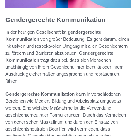
Gendergerechte Kommunikation
In der heutigen Gesellschaft ist
gendergerechte
Kommunikation
von großer Bedeutung. Es geht darum, einen
inklusiven und respektvollen Umgang mit allen Geschlechtern
zu fördern und Barrieren abzubauen.
Gendergerechte
Kommunikation
trägt dazu bei, dass sich Menschen
unabhängig von ihrem Geschlecht, ihrer Identität oder ihrem
Ausdruck gleichermaßen angesprochen und repräsentiert
fühlen.
Gendergerechte Kommunikation
kann in verschiedenen
Bereichen wie Medien, Bildung und Arbeitsplatz umgesetzt
werden. Eine wichtige Maßnahme ist die Verwendung
geschlechterneutraler Formulierungen. Durch das Vermeiden
von generischen Maskulinum und durch den Einsatz von
geschlechtsneutralen Begriffen wird vermieden, dass
bestimmte Geschlechter unsichtbar gemacht werden.