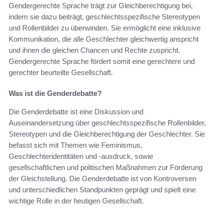
Gendergerechte Sprache trägt zur Gleichberechtigung bei,
indem sie dazu beiträgt, geschlechtsspezifische Stereotypen
und Rollenbilder zu überwinden. Sie ermöglicht eine inklusive
Kommunikation, die alle Geschlechter gleichwertig anspricht
und ihnen die gleichen Chancen und Rechte zuspricht.
Gendergerechte Sprache fördert somit eine gerechtere und
gerechter beurteilte Gesellschaft.
Was ist die Genderdebatte?
Die Genderdebatte ist eine Diskussion und
Auseinandersetzung über geschlechtsspezifische Rollenbilder,
Stereotypen und die Gleichberechtigung der Geschlechter. Sie
befasst sich mit Themen wie Feminismus,
Geschlechteridentitäten und -ausdruck, sowie
gesellschaftlichen und politischen Maßnahmen zur Förderung
der Gleichstellung. Die Genderdebatte ist von Kontroversen
und unterschiedlichen Standpunkten geprägt und spielt eine
wichtige Rolle in der heutigen Gesellschaft.