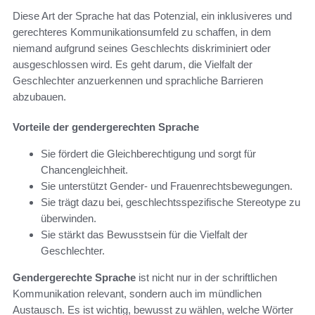
Diese Art der Sprache hat das Potenzial, ein inklusiveres und
gerechteres Kommunikationsumfeld zu schaffen, in dem
niemand aufgrund seines Geschlechts diskriminiert oder
ausgeschlossen wird. Es geht darum, die Vielfalt der
Geschlechter anzuerkennen und sprachliche Barrieren
abzubauen.
Vorteile der gendergerechten Sprache
Sie fördert die Gleichberechtigung und sorgt für
Chancengleichheit.
Sie unterstützt Gender- und Frauenrechtsbewegungen.
Sie trägt dazu bei, geschlechtsspezifische Stereotype zu
überwinden.
Sie stärkt das Bewusstsein für die Vielfalt der
Geschlechter.
Gendergerechte Sprache
ist nicht nur in der schriftlichen
Kommunikation relevant, sondern auch im mündlichen
Austausch. Es ist wichtig, bewusst zu wählen, welche Wörter