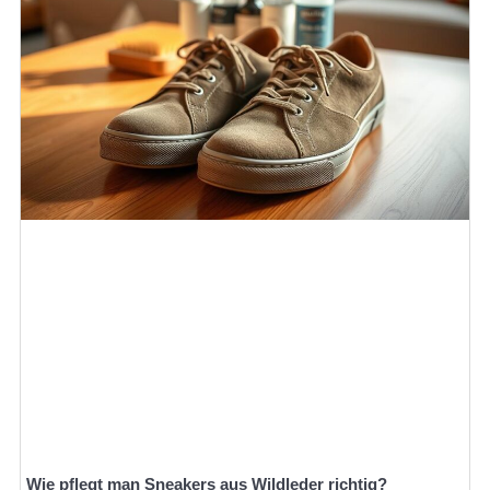
Wie pflegt man Sneakers aus Wildleder richtig?