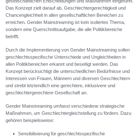
gesellschaftlichen Entscheidungen und Maßnahmen eingeführt.
Das Konzept zielt darauf ab, Geschlechtergerechtigkeit und
Chancengleichheit in allen gesellschaftlichen Bereichen zu
erreichen. Gender Mainstreaming ist kein isoliertes Thema,
sondern eine Querschnittsaufgabe, die alle Politikbereiche
betrifft.
Durch die Implementierung von Gender Mainstreaming sollen
geschlechtsspezifische Unterschiede und Ungleichheiten in
allen Politikbereichen erkannt und beseitigt werden. Das
Konzept berücksichtigt die unterschiedlichen Bedürfnisse und
Interessen von Frauen, Männern und diversen Geschlechtern
und strebt letztendlich eine gerechtere, inklusivere und
geschlechtergerechtere Gesellschaft an.
Gender Mainstreaming umfasst verschiedene strategische
Maßnahmen, um Geschlechtergleichstellung zu fördern. Dazu
gehören beispielsweise:
Sensibilisierung für geschlechtsspezifische