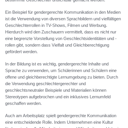
Ein Beispiel für gendergerechte Kommunikation in den Medien
ist die Verwendung von diversen Sprachbildern und vielfältigen
Geschlechterrollen in TV-Shows, Filmen und Werbung.
Hierdurch wird den Zuschauern vermittelt, dass es nicht nur
eine begrenzte Vorstellung von Geschlechtsidentitäten und -
rollen gibt, sondern dass Vielfalt und Gleichberechtigung
gefördert werden.
In der Bildung ist es wichtig, gendergerechte Inhalte und
Sprache zu verwenden, um Schülerinnen und Schülern eine
offene und gleichberechtigte Lernumgebung zu bieten. Durch
die Verwendung geschlechtergerechter und
geschlechtsneutraler Beispiele und Materialien können
Stereotypen aufgebrochen und ein inklusives Lernumfeld
geschaffen werden.
Auch am Arbeitsplatz spielt gendergerechte Kommunikation
eine entscheidende Rolle. Indem Unternehmen eine Kultur