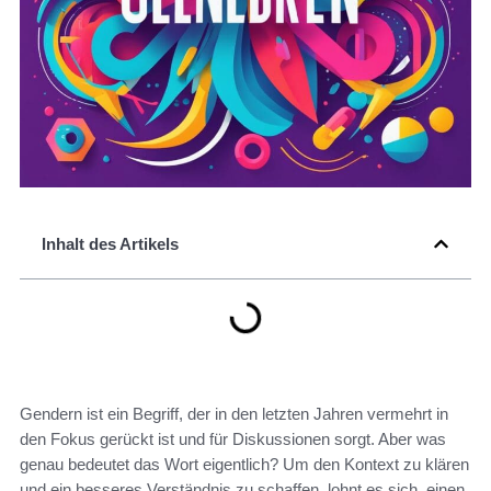
Inhalt des Artikels
Gendern ist ein Begriff, der in den letzten Jahren vermehrt in
den Fokus gerückt ist und für Diskussionen sorgt. Aber was
genau bedeutet das Wort eigentlich? Um den Kontext zu klären
und ein besseres Verständnis zu schaffen, lohnt es sich, einen