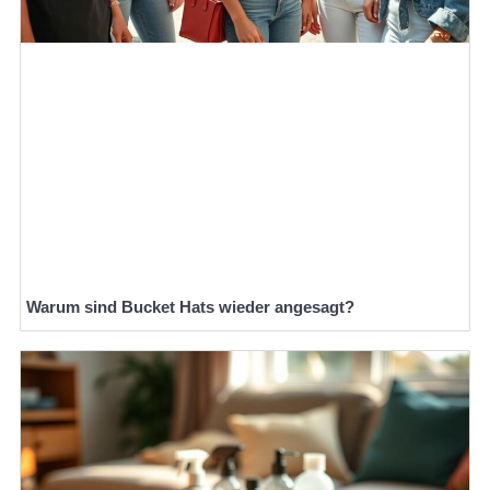
Warum sind Bucket Hats wieder angesagt?