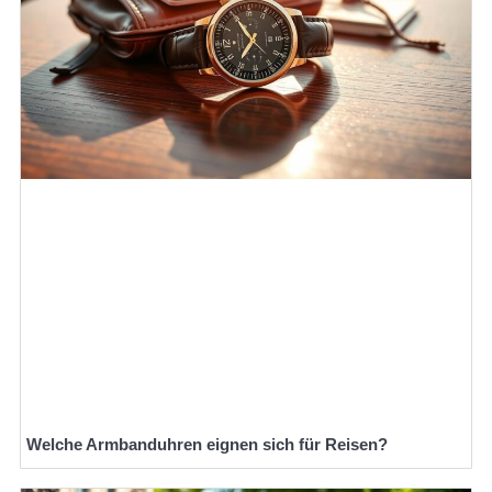
Welche Armbanduhren eignen sich für Reisen?