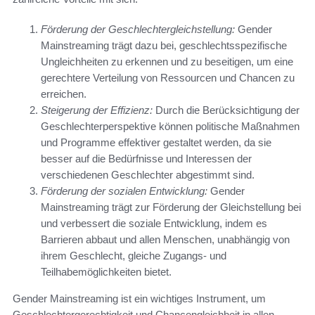
Förderung der Geschlechtergleichstellung:
Gender
Mainstreaming trägt dazu bei, geschlechtsspezifische
Ungleichheiten zu erkennen und zu beseitigen, um eine
gerechtere Verteilung von Ressourcen und Chancen zu
erreichen.
Steigerung der Effizienz:
Durch die Berücksichtigung der
Geschlechterperspektive können politische Maßnahmen
und Programme effektiver gestaltet werden, da sie
besser auf die Bedürfnisse und Interessen der
verschiedenen Geschlechter abgestimmt sind.
Förderung der sozialen Entwicklung:
Gender
Mainstreaming trägt zur Förderung der Gleichstellung bei
und verbessert die soziale Entwicklung, indem es
Barrieren abbaut und allen Menschen, unabhängig von
ihrem Geschlecht, gleiche Zugangs- und
Teilhabemöglichkeiten bietet.
Gender Mainstreaming ist ein wichtiges Instrument, um
Geschlechtergerechtigkeit und Chancengleichheit in allen