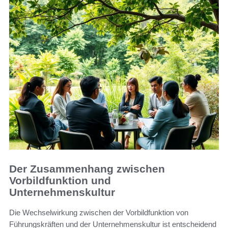
Der Zusammenhang zwischen
Vorbildfunktion und
Unternehmenskultur
Die Wechselwirkung zwischen der Vorbildfunktion von
Führungskräften und der Unternehmenskultur ist entscheidend