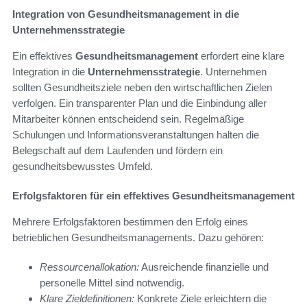
Integration von Gesundheitsmanagement in die
Unternehmensstrategie
Ein effektives
Gesundheitsmanagement
erfordert eine klare
Integration in die
Unternehmensstrategie
. Unternehmen
sollten Gesundheitsziele neben den wirtschaftlichen Zielen
verfolgen. Ein transparenter Plan und die Einbindung aller
Mitarbeiter können entscheidend sein. Regelmäßige
Schulungen und Informationsveranstaltungen halten die
Belegschaft auf dem Laufenden und fördern ein
gesundheitsbewusstes Umfeld.
Erfolgsfaktoren für ein effektives Gesundheitsmanagement
Mehrere Erfolgsfaktoren bestimmen den Erfolg eines
betrieblichen Gesundheitsmanagements. Dazu gehören:
Ressourcenallokation:
Ausreichende finanzielle und
personelle Mittel sind notwendig.
Klare Zieldefinitionen:
Konkrete Ziele erleichtern die