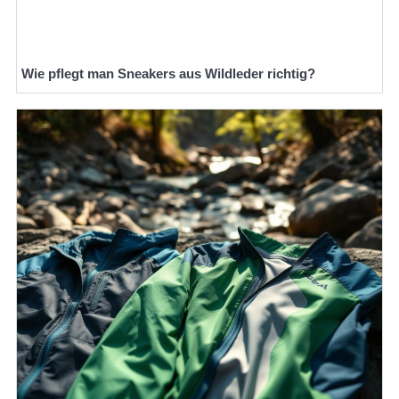
Wie pflegt man Sneakers aus Wildleder richtig?