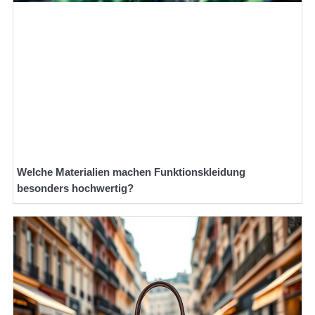
Welche Materialien machen Funktionskleidung
besonders hochwertig?