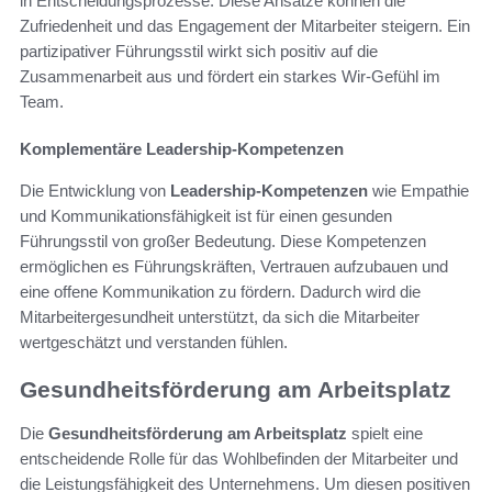
in Entscheidungsprozesse. Diese Ansätze können die
Zufriedenheit und das Engagement der Mitarbeiter steigern. Ein
partizipativer Führungsstil wirkt sich positiv auf die
Zusammenarbeit aus und fördert ein starkes Wir-Gefühl im
Team.
Komplementäre Leadership-Kompetenzen
Die Entwicklung von
Leadership-Kompetenzen
wie Empathie
und Kommunikationsfähigkeit ist für einen gesunden
Führungsstil von großer Bedeutung. Diese Kompetenzen
ermöglichen es Führungskräften, Vertrauen aufzubauen und
eine offene Kommunikation zu fördern. Dadurch wird die
Mitarbeitergesundheit unterstützt, da sich die Mitarbeiter
wertgeschätzt und verstanden fühlen.
Gesundheitsförderung am Arbeitsplatz
Die
Gesundheitsförderung am Arbeitsplatz
spielt eine
entscheidende Rolle für das Wohlbefinden der Mitarbeiter und
die Leistungsfähigkeit des Unternehmens. Um diesen positiven