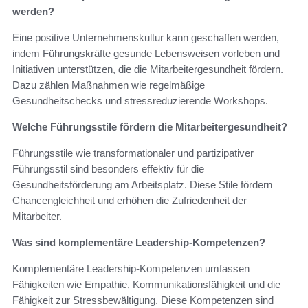
werden?
Eine positive Unternehmenskultur kann geschaffen werden,
indem Führungskräfte gesunde Lebensweisen vorleben und
Initiativen unterstützen, die die Mitarbeitergesundheit fördern.
Dazu zählen Maßnahmen wie regelmäßige
Gesundheitschecks und stressreduzierende Workshops.
Welche Führungsstile fördern die Mitarbeitergesundheit?
Führungsstile wie transformationaler und partizipativer
Führungsstil sind besonders effektiv für die
Gesundheitsförderung am Arbeitsplatz. Diese Stile fördern
Chancengleichheit und erhöhen die Zufriedenheit der
Mitarbeiter.
Was sind komplementäre Leadership-Kompetenzen?
Komplementäre Leadership-Kompetenzen umfassen
Fähigkeiten wie Empathie, Kommunikationsfähigkeit und die
Fähigkeit zur Stressbewältigung. Diese Kompetenzen sind