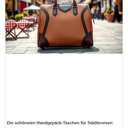
Die schönsten Handgepäck-Taschen für Städtereisen