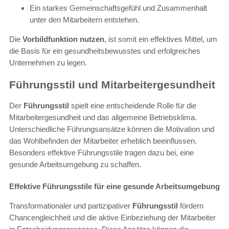
Ein starkes Gemeinschaftsgefühl und Zusammenhalt
unter den Mitarbeitern entstehen.
Die
Vorbildfunktion nutzen
, ist somit ein effektives Mittel, um
die Basis für ein gesundheitsbewusstes und erfolgreiches
Unternehmen zu legen.
Führungsstil und Mitarbeitergesundheit
Der
Führungsstil
spielt eine entscheidende Rolle für die
Mitarbeitergesundheit und das allgemeine Betriebsklima.
Unterschiedliche Führungsansätze können die Motivation und
das Wohlbefinden der Mitarbeiter erheblich beeinflussen.
Besonders effektive Führungsstile tragen dazu bei, eine
gesunde Arbeitsumgebung zu schaffen.
Effektive Führungsstile für eine gesunde Arbeitsumgebung
Transformationaler und partizipativer
Führungsstil
fördern
Chancengleichheit und die aktive Einbeziehung der Mitarbeiter