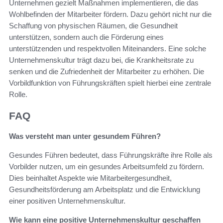
Unternehmen gezielt Maßnahmen implementieren, die das
Wohlbefinden der Mitarbeiter fördern. Dazu gehört nicht nur die
Schaffung von physischen Räumen, die Gesundheit
unterstützen, sondern auch die Förderung eines
unterstützenden und respektvollen Miteinanders. Eine solche
Unternehmenskultur trägt dazu bei, die Krankheitsrate zu
senken und die Zufriedenheit der Mitarbeiter zu erhöhen. Die
Vorbildfunktion von Führungskräften spielt hierbei eine zentrale
Rolle.
FAQ
Was versteht man unter gesundem Führen?
Gesundes Führen bedeutet, dass Führungskräfte ihre Rolle als
Vorbilder nutzen, um ein gesundes Arbeitsumfeld zu fördern.
Dies beinhaltet Aspekte wie Mitarbeitergesundheit,
Gesundheitsförderung am Arbeitsplatz und die Entwicklung
einer positiven Unternehmenskultur.
Wie kann eine positive Unternehmenskultur geschaffen