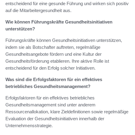
entscheidend für eine gesunde Führung und wirken sich positiv
auf die Mitarbeitergesundheit aus.
Wie können Führungskräfte Gesundheitsinitiativen
unterstützen?
Führungskräfte können Gesundheitsinitiativen unterstützen,
indem sie als Botschafter auftreten, regelmäßige
Gesundheitsangebote fördern und eine Kultur der
Gesundheitsförderung etablieren. Ihre aktive Rolle ist
entscheidend für den Erfolg solcher Initiativen.
Was sind die Erfolgsfaktoren für ein effektives
betriebliches Gesundheitsmanagement?
Erfolgsfaktoren für ein effektives betriebliches
Gesundheitsmanagement sind unter anderem
Ressourcenallokation, klare Zieldefinitionen sowie regelmäßige
Evaluation der Gesundheitsinitiativen innerhalb der
Unternehmensstrategie.