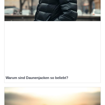
Warum sind Daunenjacken so beliebt?