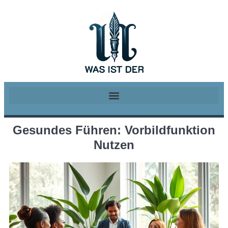
Gesundes Führen: Vorbildfunktion
Nutzen