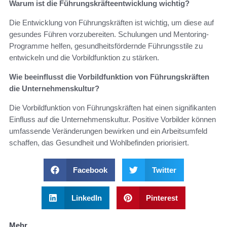
Warum ist die Führungskräfteentwicklung wichtig?
Die Entwicklung von Führungskräften ist wichtig, um diese auf
gesundes Führen vorzubereiten. Schulungen und Mentoring-
Programme helfen, gesundheitsfördernde Führungsstile zu
entwickeln und die Vorbildfunktion zu stärken.
Wie beeinflusst die Vorbildfunktion von Führungskräften
die Unternehmenskultur?
Die Vorbildfunktion von Führungskräften hat einen signifikanten
Einfluss auf die Unternehmenskultur. Positive Vorbilder können
umfassende Veränderungen bewirken und ein Arbeitsumfeld
schaffen, das Gesundheit und Wohlbefinden priorisiert.
Facebook
Twitter
LinkedIn
Pinterest
Mehr