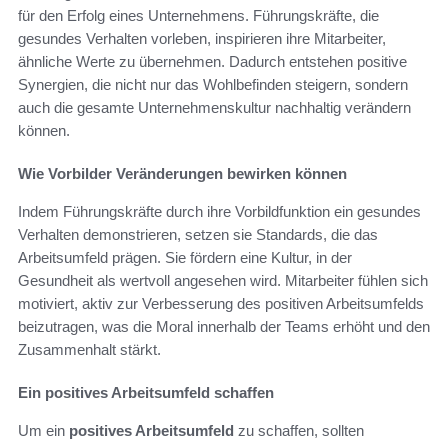
für den Erfolg eines Unternehmens. Führungskräfte, die
gesundes Verhalten vorleben, inspirieren ihre Mitarbeiter,
ähnliche Werte zu übernehmen. Dadurch entstehen positive
Synergien, die nicht nur das Wohlbefinden steigern, sondern
auch die gesamte Unternehmenskultur nachhaltig verändern
können.
Wie Vorbilder Veränderungen bewirken können
Indem Führungskräfte durch ihre Vorbildfunktion ein gesundes
Verhalten demonstrieren, setzen sie Standards, die das
Arbeitsumfeld prägen. Sie fördern eine Kultur, in der
Gesundheit als wertvoll angesehen wird. Mitarbeiter fühlen sich
motiviert, aktiv zur Verbesserung des positiven Arbeitsumfelds
beizutragen, was die Moral innerhalb der Teams erhöht und den
Zusammenhalt stärkt.
Ein positives Arbeitsumfeld schaffen
Um ein
positives Arbeitsumfeld
zu schaffen, sollten