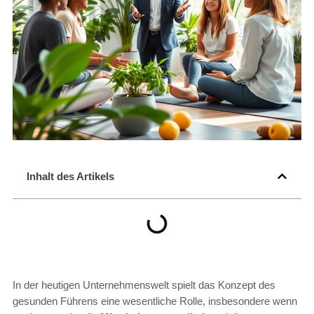
Inhalt des Artikels
In der heutigen Unternehmenswelt spielt das Konzept des
gesunden Führens eine wesentliche Rolle, insbesondere wenn