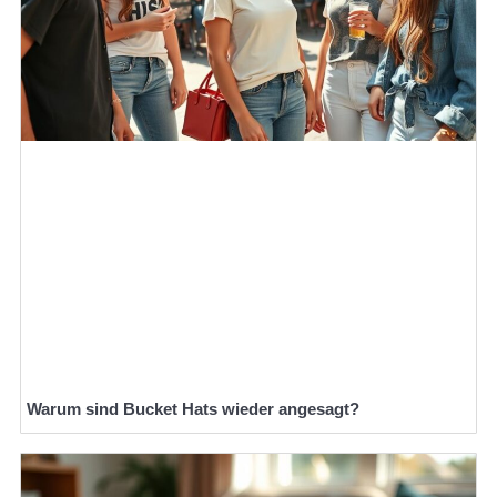
Warum sind Bucket Hats wieder angesagt?