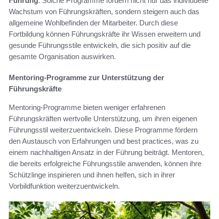
Führung
. Solche Programme fördern nicht nur das individuelle
Wachstum von Führungskräften, sondern steigern auch das
allgemeine Wohlbefinden der Mitarbeiter. Durch diese
Fortbildung können Führungskräfte ihr Wissen erweitern und
gesunde Führungsstile entwickeln, die sich positiv auf die
gesamte Organisation auswirken.
Mentoring-Programme zur Unterstützung der
Führungskräfte
Mentoring-Programme bieten weniger erfahrenen
Führungskräften wertvolle Unterstützung, um ihren eigenen
Führungsstil weiterzuentwickeln. Diese Programme fördern
den Austausch von Erfahrungen und best practices, was zu
einem nachhaltigen Ansatz in der Führung beiträgt. Mentoren,
die bereits erfolgreiche Führungsstile anwenden, können ihre
Schützlinge inspirieren und ihnen helfen, sich in ihrer
Vorbildfunktion weiterzuentwickeln.