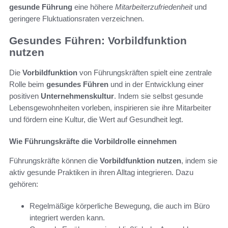
gesunde Führung
eine höhere
Mitarbeiterzufriedenheit
und
geringere Fluktuationsraten verzeichnen.
Gesundes Führen: Vorbildfunktion
nutzen
Die
Vorbildfunktion
von Führungskräften spielt eine zentrale
Rolle beim
gesundes Führen
und in der Entwicklung einer
positiven
Unternehmenskultur
. Indem sie selbst gesunde
Lebensgewohnheiten vorleben, inspirieren sie ihre Mitarbeiter
und fördern eine Kultur, die Wert auf Gesundheit legt.
Wie Führungskräfte die Vorbildrolle einnehmen
Führungskräfte können die
Vorbildfunktion nutzen
, indem sie
aktiv gesunde Praktiken in ihren Alltag integrieren. Dazu
gehören:
Regelmäßige körperliche Bewegung, die auch im Büro
integriert werden kann.