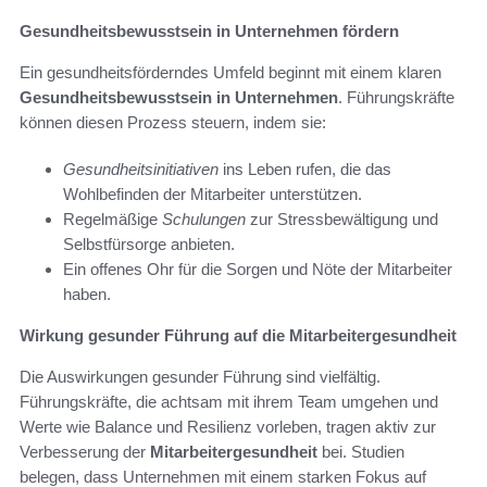
Gesundheitsbewusstsein in Unternehmen fördern
Ein gesundheitsförderndes Umfeld beginnt mit einem klaren
Gesundheitsbewusstsein in Unternehmen
. Führungskräfte
können diesen Prozess steuern, indem sie:
Gesundheitsinitiativen
ins Leben rufen, die das
Wohlbefinden der Mitarbeiter unterstützen.
Regelmäßige
Schulungen
zur Stressbewältigung und
Selbstfürsorge anbieten.
Ein offenes Ohr für die Sorgen und Nöte der Mitarbeiter
haben.
Wirkung gesunder Führung auf die Mitarbeitergesundheit
Die Auswirkungen gesunder Führung sind vielfältig.
Führungskräfte, die achtsam mit ihrem Team umgehen und
Werte wie Balance und Resilienz vorleben, tragen aktiv zur
Verbesserung der
Mitarbeitergesundheit
bei. Studien
belegen, dass Unternehmen mit einem starken Fokus auf