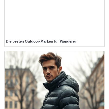
Die besten Outdoor-Marken für Wanderer