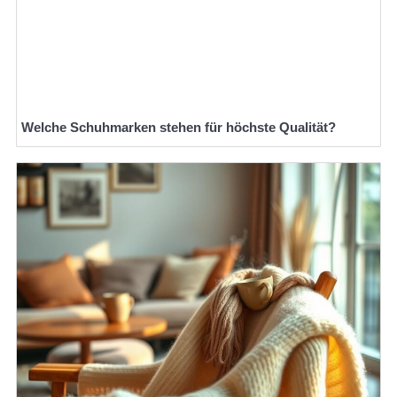
Welche Schuhmarken stehen für höchste Qualität?