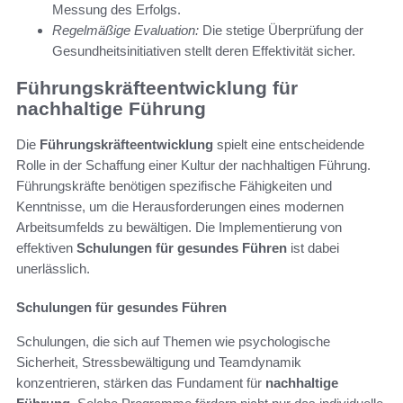
Messung des Erfolgs.
Regelmäßige Evaluation:
Die stetige Überprüfung der
Gesundheitsinitiativen stellt deren Effektivität sicher.
Führungskräfteentwicklung für
nachhaltige Führung
Die
Führungskräfteentwicklung
spielt eine entscheidende
Rolle in der Schaffung einer Kultur der nachhaltigen Führung.
Führungskräfte benötigen spezifische Fähigkeiten und
Kenntnisse, um die Herausforderungen eines modernen
Arbeitsumfelds zu bewältigen. Die Implementierung von
effektiven
Schulungen für gesundes Führen
ist dabei
unerlässlich.
Schulungen für gesundes Führen
Schulungen, die sich auf Themen wie psychologische
Sicherheit, Stressbewältigung und Teamdynamik
konzentrieren, stärken das Fundament für
nachhaltige