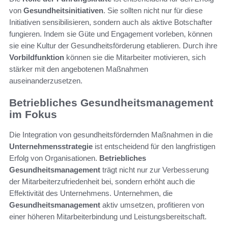
von
Gesundheitsinitiativen
. Sie sollten nicht nur für diese
Initiativen sensibilisieren, sondern auch als aktive Botschafter
fungieren. Indem sie Güte und Engagement vorleben, können
sie eine Kultur der Gesundheitsförderung etablieren. Durch ihre
Vorbildfunktion
können sie die Mitarbeiter motivieren, sich
stärker mit den angebotenen Maßnahmen
auseinanderzusetzen.
Betriebliches Gesundheitsmanagement
im Fokus
Die Integration von gesundheitsfördernden Maßnahmen in die
Unternehmensstrategie
ist entscheidend für den langfristigen
Erfolg von Organisationen.
Betriebliches
Gesundheitsmanagement
trägt nicht nur zur Verbesserung
der Mitarbeiterzufriedenheit bei, sondern erhöht auch die
Effektivität des Unternehmens. Unternehmen, die
Gesundheitsmanagement
aktiv umsetzen, profitieren von
einer höheren Mitarbeiterbindung und Leistungsbereitschaft.