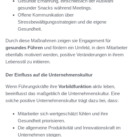
Gesunde Ernährung, einschließlich der Auswahl
gesunder Snacks während Meetings.
Offene Kommunikation über
Stressbewältigungsstrategien und die eigene
Gesundheit.
Durch diese Maßnahmen zeigen sie Engagement für
gesundes Führen
und fördern ein Umfeld, in dem Mitarbeiter
ebenfalls motiviert werden, positive Veränderungen in ihrem
Lebensstil zu initiieren.
Der Einfluss auf die Unternehmenskultur
Wenn Führungskräfte ihre
Vorbildfunktion
aktiv leben,
beeinflusst das maßgeblich die Unternehmenskultur. Eine
solche positive Unternehmenskultur trägt dazu bei, dass:
Mitarbeiter sich wertgeschätzt fühlen und ihre
Gesundheit priorisieren.
Die allgemeine Produktivität und Innovationskraft im
Unternehmen steigen.