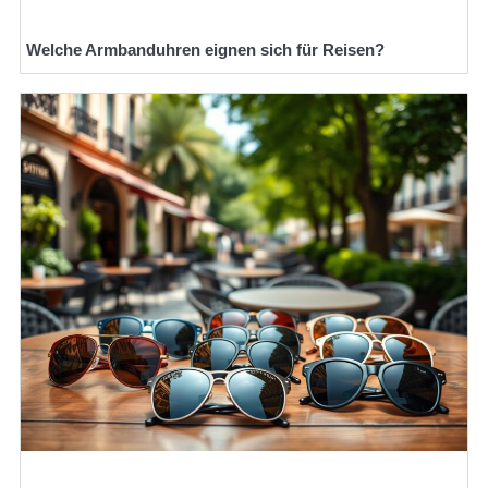
Welche Armbanduhren eignen sich für Reisen?