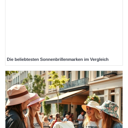
Die beliebtesten Sonnenbrillenmarken im Vergleich