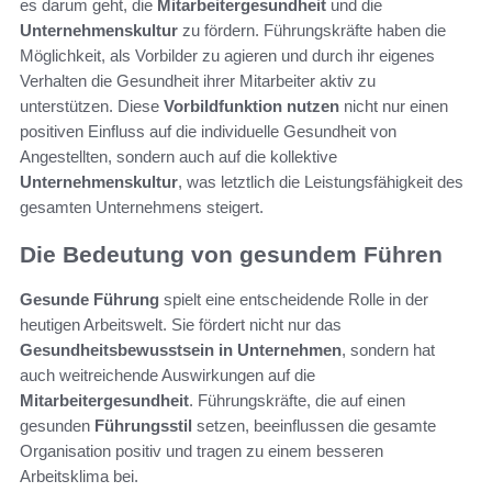
es darum geht, die
Mitarbeitergesundheit
und die
Unternehmenskultur
zu fördern. Führungskräfte haben die
Möglichkeit, als Vorbilder zu agieren und durch ihr eigenes
Verhalten die Gesundheit ihrer Mitarbeiter aktiv zu
unterstützen. Diese
Vorbildfunktion nutzen
nicht nur einen
positiven Einfluss auf die individuelle Gesundheit von
Angestellten, sondern auch auf die kollektive
Unternehmenskultur
, was letztlich die Leistungsfähigkeit des
gesamten Unternehmens steigert.
Die Bedeutung von gesundem Führen
Gesunde Führung
spielt eine entscheidende Rolle in der
heutigen Arbeitswelt. Sie fördert nicht nur das
Gesundheitsbewusstsein in Unternehmen
, sondern hat
auch weitreichende Auswirkungen auf die
Mitarbeitergesundheit
. Führungskräfte, die auf einen
gesunden
Führungsstil
setzen, beeinflussen die gesamte
Organisation positiv und tragen zu einem besseren
Arbeitsklima bei.