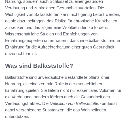
Nahrung, sondern auch Schlüssel zu einer gesunden
Verdauung und zahlreichen Gesundheitsvorteilen. Die
Wichtigkeit von Ballaststoffen kann nicht genug betont werden,
da sie dazu beitragen, das Risiko für chronische Krankheiten
zu senken und das allgemeine Wohlbefinden zu fördern.
Wissenschaftliche Studien und Empfehlungen von
Ernährungsexperten untermauern, dass eine ballaststoffreiche
Ernährung für die Aufrechterhaltung einer guten Gesundheit
unverzichtbar ist.
Was sind Ballaststoffe?
Ballaststoffe sind unverdauliche Bestandteile pflanzlicher
Nahrung, die eine zentrale Rolle in der menschlichen
Ernährung spielen. Sie liefern nicht nur essentiales Volumen für
die Verdauung, sondern fördern auch die Gesundheit des
Verdauungstraktes. Die
Definition von Ballaststoffen
umfasst
dabei verschiedene Substanzen, die das Wohlbefinden
unterstützen.