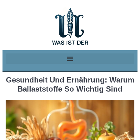
Gesundheit Und Ernährung: Warum
Ballaststoffe So Wichtig Sind