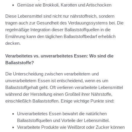
Gemüse wie Brokkoli, Karotten und Artischocken
Diese Lebensmittel sind nicht nur nährstoffreich, sondern
tragen auch zur Gesundheit des Verdauungssystems bei. Die
regelmäßige Integration dieser Ballaststoffquellen in die
Ernährung kann den täglichen Ballaststoffbedarf erheblich
decken.
Verarbeitetes vs. unverarbeitetes Essen: Wo sind die
Ballaststoffe?
Die Unterscheidung zwischen verarbeitetem und
unverarbeitetem Essen ist entscheidend, wenn es um
Ballaststoffgehalt geht. Oft verlieren verarbeitete Lebensmittel
während der Herstellung einen Großteil ihrer Nährstoffe,
einschließlich Ballaststoffen. Einige wichtige Punkte sind:
Unverarbeitetes Essen bewahrt die natürlichen
Ballaststoffquellen und Vorteile der Lebensmittel.
Verarbeitete Produkte wie Weißbrot oder Zucker können