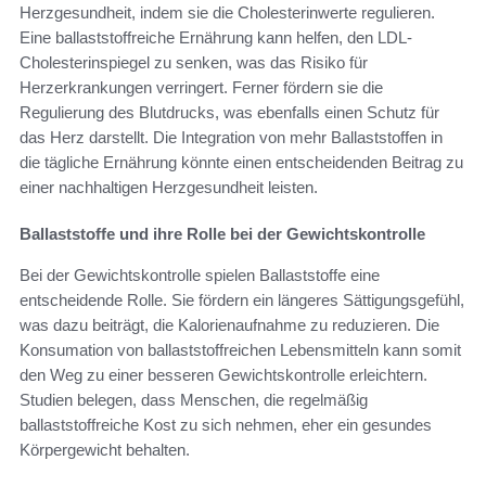
Herzgesundheit, indem sie die Cholesterinwerte regulieren.
Eine ballaststoffreiche Ernährung kann helfen, den LDL-
Cholesterinspiegel zu senken, was das Risiko für
Herzerkrankungen verringert. Ferner fördern sie die
Regulierung des Blutdrucks, was ebenfalls einen Schutz für
das Herz darstellt. Die Integration von mehr Ballaststoffen in
die tägliche Ernährung könnte einen entscheidenden Beitrag zu
einer nachhaltigen Herzgesundheit leisten.
Ballaststoffe und ihre Rolle bei der Gewichtskontrolle
Bei der Gewichtskontrolle spielen Ballaststoffe eine
entscheidende Rolle. Sie fördern ein längeres Sättigungsgefühl,
was dazu beiträgt, die Kalorienaufnahme zu reduzieren. Die
Konsumation von ballaststoffreichen Lebensmitteln kann somit
den Weg zu einer besseren Gewichtskontrolle erleichtern.
Studien belegen, dass Menschen, die regelmäßig
ballaststoffreiche Kost zu sich nehmen, eher ein gesundes
Körpergewicht behalten.