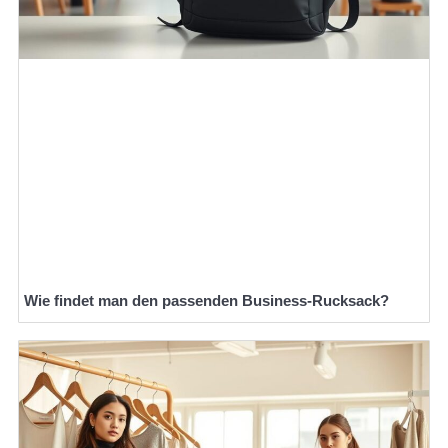
Wie findet man den passenden Business-Rucksack?