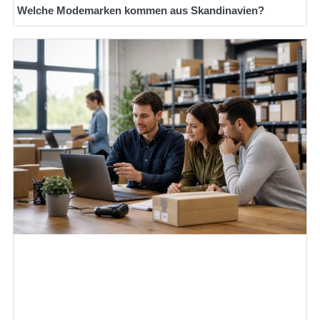
Welche Modemarken kommen aus Skandinavien?