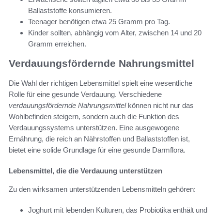
Ballaststoffe konsumieren.
Teenager benötigen etwa 25 Gramm pro Tag.
Kinder sollten, abhängig vom Alter, zwischen 14 und 20
Gramm erreichen.
Verdauungsfördernde Nahrungsmittel
Die Wahl der richtigen Lebensmittel spielt eine wesentliche
Rolle für eine gesunde Verdauung. Verschiedene
verdauungsfördernde Nahrungsmittel
können nicht nur das
Wohlbefinden steigern, sondern auch die Funktion des
Verdauungssystems unterstützen. Eine ausgewogene
Ernährung, die reich an Nährstoffen und Ballaststoffen ist,
bietet eine solide Grundlage für eine gesunde Darmflora.
Lebensmittel, die die Verdauung unterstützen
Zu den wirksamen unterstützenden Lebensmitteln gehören:
Joghurt mit lebenden Kulturen, das Probiotika enthält und