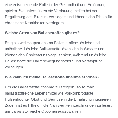
eine entscheidende Rolle in der Gesundheit und Ernährung
spielen. Sie unterstützen die Verdauung, helfen bei der
Regulierung des Blutzuckerspiegels und können das Risiko für
chronische Krankheiten verringern.
Welche Arten von Ballaststoffen gibt es?
Es gibt zwei Hauptarten von Ballaststoffen: lösliche und
unlösliche. Lösliche Ballaststoffe lösen sich in Wasser und
können den Cholesterinspiegel senken, während unlösliche
Ballaststoffe die Darmbewegung fördern und Verstopfung
vorbeugen.
Wie kann ich meine Ballaststoffaufnahme erhöhen?
Um die Ballaststoffaufnahme zu steigern, sollte man
ballaststoffreiche Lebensmittel wie Vollkornprodukte,
Hülsenfrüchte, Obst und Gemüse in die Ernährung integrieren.
Zudem ist es hilfreich, die Nährwertkennzeichnungen zu lesen,
um ballaststoffreiche Optionen auszuwählen.