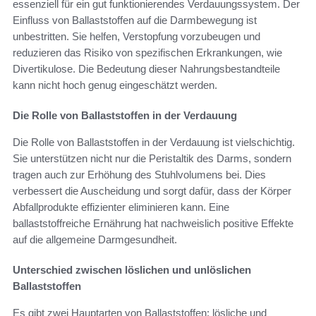
essenziell für ein gut funktionierendes Verdauungssystem. Der
Einfluss von Ballaststoffen auf die Darmbewegung ist
unbestritten. Sie helfen, Verstopfung vorzubeugen und
reduzieren das Risiko von spezifischen Erkrankungen, wie
Divertikulose. Die Bedeutung dieser Nahrungsbestandteile
kann nicht hoch genug eingeschätzt werden.
Die Rolle von Ballaststoffen in der Verdauung
Die Rolle von Ballaststoffen in der Verdauung ist vielschichtig.
Sie unterstützen nicht nur die Peristaltik des Darms, sondern
tragen auch zur Erhöhung des Stuhlvolumens bei. Dies
verbessert die Auscheidung und sorgt dafür, dass der Körper
Abfallprodukte effizienter eliminieren kann. Eine
ballaststoffreiche Ernährung hat nachweislich positive Effekte
auf die allgemeine Darmgesundheit.
Unterschied zwischen löslichen und unlöslichen
Ballaststoffen
Es gibt zwei Hauptarten von Ballaststoffen: lösliche und