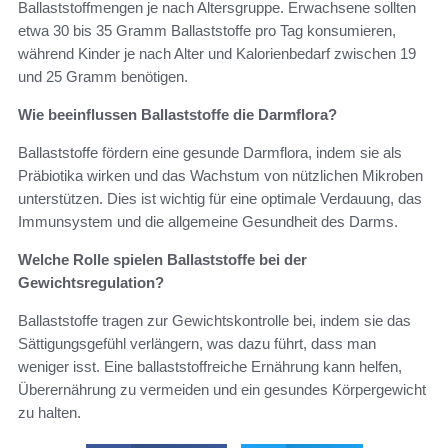
Ballaststoffmengen je nach Altersgruppe. Erwachsene sollten
etwa 30 bis 35 Gramm Ballaststoffe pro Tag konsumieren,
während Kinder je nach Alter und Kalorienbedarf zwischen 19
und 25 Gramm benötigen.
Wie beeinflussen Ballaststoffe die Darmflora?
Ballaststoffe fördern eine gesunde Darmflora, indem sie als
Präbiotika wirken und das Wachstum von nützlichen Mikroben
unterstützen. Dies ist wichtig für eine optimale Verdauung, das
Immunsystem und die allgemeine Gesundheit des Darms.
Welche Rolle spielen Ballaststoffe bei der
Gewichtsregulation?
Ballaststoffe tragen zur Gewichtskontrolle bei, indem sie das
Sättigungsgefühl verlängern, was dazu führt, dass man
weniger isst. Eine ballaststoffreiche Ernährung kann helfen,
Überernährung zu vermeiden und ein gesundes Körpergewicht
zu halten.