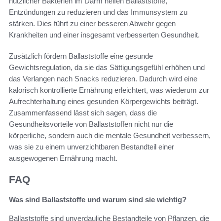
nützlicher Bakterien im Darm helfen Ballaststoffe,
Entzündungen zu reduzieren und das Immunsystem zu
stärken. Dies führt zu einer besseren Abwehr gegen
Krankheiten und einer insgesamt verbesserten Gesundheit.
Zusätzlich fördern Ballaststoffe eine gesunde
Gewichtsregulation, da sie das Sättigungsgefühl erhöhen und
das Verlangen nach Snacks reduzieren. Dadurch wird eine
kalorisch kontrollierte Ernährung erleichtert, was wiederum zur
Aufrechterhaltung eines gesunden Körpergewichts beiträgt.
Zusammenfassend lässt sich sagen, dass die
Gesundheitsvorteile von Ballaststoffen nicht nur die
körperliche, sondern auch die mentale Gesundheit verbessern,
was sie zu einem unverzichtbaren Bestandteil einer
ausgewogenen Ernährung macht.
FAQ
Was sind Ballaststoffe und warum sind sie wichtig?
Ballaststoffe sind unverdauliche Bestandteile von Pflanzen, die