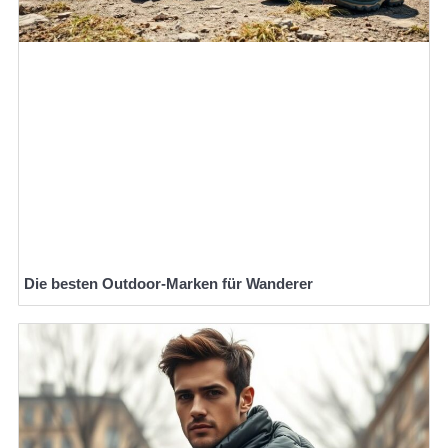
Die besten Outdoor-Marken für Wanderer