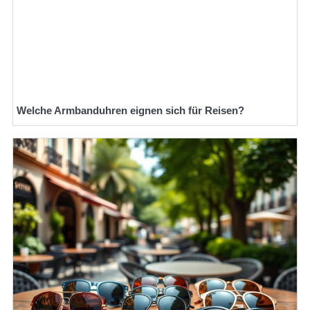
Welche Armbanduhren eignen sich für Reisen?