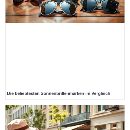
Die beliebtesten Sonnenbrillenmarken im Vergleich