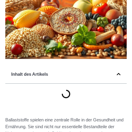
Inhalt des Artikels
Ballaststoffe spielen eine zentrale Rolle in der Gesundheit und
Ernährung. Sie sind nicht nur essentielle Bestandteile der