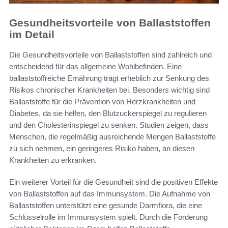
Gesundheitsvorteile von Ballaststoffen
im Detail
Die Gesundheitsvorteile von Ballaststoffen sind zahlreich und
entscheidend für das allgemeine Wohlbefinden. Eine
ballaststoffreiche Ernährung trägt erheblich zur Senkung des
Risikos chronischer Krankheiten bei. Besonders wichtig sind
Ballaststoffe für die Prävention von Herzkrankheiten und
Diabetes, da sie helfen, den Blutzuckerspiegel zu regulieren
und den Cholesterinspiegel zu senken. Studien zeigen, dass
Menschen, die regelmäßig ausreichende Mengen Ballaststoffe
zu sich nehmen, ein geringeres Risiko haben, an diesen
Krankheiten zu erkranken.
Ein weiterer Vorteil für die Gesundheit sind die positiven Effekte
von Ballaststoffen auf das Immunsystem. Die Aufnahme von
Ballaststoffen unterstützt eine gesunde Darmflora, die eine
Schlüsselrolle im Immunsystem spielt. Durch die Förderung