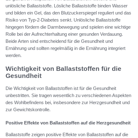
unlösliche Ballaststoffe. Lösliche Ballaststoffe binden Wasser
und bilden ein Gel, das den Blutzuckerspiegel reguliert und das
Risiko von Typ-2-Diabetes senkt. Unlösliche Ballaststoffe
hingegen fördern die Darmbewegung und spielen eine wichtige
Rolle bei der Aufrechterhaltung einer gesunden Verdauung.
Beide Arten sind entscheidend für die Gesundheit und
Ernährung und sollten regelmäßig in die Ernährung integriert
werden.
Wichtigkeit von Ballaststoffen für die
Gesundheit
Die Wichtigkeit von Ballaststoffen ist für die Gesundheit
unbestritten. Sie tragen wesentlich zu verschiedenen Aspekten
des Wohlbefindens bei, insbesondere zur Herzgesundheit und
zur Gewichtskontrolle.
Positive Effekte von Ballaststoffen auf die Herzgesundheit
Ballaststoffe zeigen positive Effekte von Ballaststoffen auf die