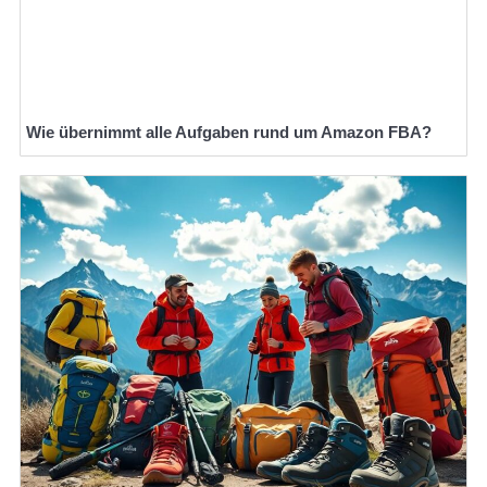
Wie übernimmt alle Aufgaben rund um Amazon FBA?