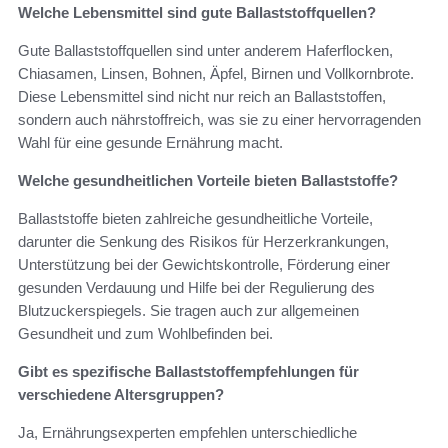
Welche Lebensmittel sind gute Ballaststoffquellen?
Gute Ballaststoffquellen sind unter anderem Haferflocken,
Chiasamen, Linsen, Bohnen, Äpfel, Birnen und Vollkornbrote.
Diese Lebensmittel sind nicht nur reich an Ballaststoffen,
sondern auch nährstoffreich, was sie zu einer hervorragenden
Wahl für eine gesunde Ernährung macht.
Welche gesundheitlichen Vorteile bieten Ballaststoffe?
Ballaststoffe bieten zahlreiche gesundheitliche Vorteile,
darunter die Senkung des Risikos für Herzerkrankungen,
Unterstützung bei der Gewichtskontrolle, Förderung einer
gesunden Verdauung und Hilfe bei der Regulierung des
Blutzuckerspiegels. Sie tragen auch zur allgemeinen
Gesundheit und zum Wohlbefinden bei.
Gibt es spezifische Ballaststoffempfehlungen für
verschiedene Altersgruppen?
Ja, Ernährungsexperten empfehlen unterschiedliche