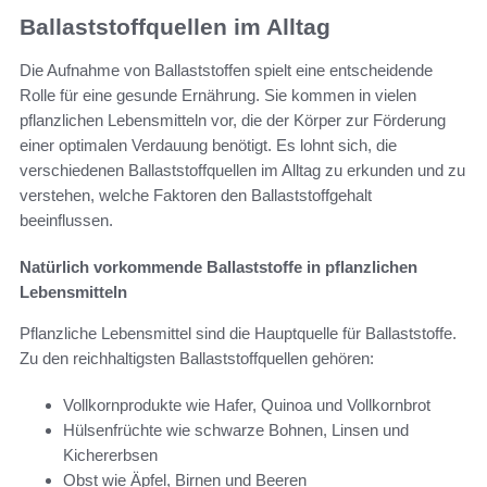
Ballaststoffquellen im Alltag
Die Aufnahme von Ballaststoffen spielt eine entscheidende
Rolle für eine gesunde Ernährung. Sie kommen in vielen
pflanzlichen Lebensmitteln vor, die der Körper zur Förderung
einer optimalen Verdauung benötigt. Es lohnt sich, die
verschiedenen Ballaststoffquellen im Alltag zu erkunden und zu
verstehen, welche Faktoren den Ballaststoffgehalt
beeinflussen.
Natürlich vorkommende Ballaststoffe in pflanzlichen
Lebensmitteln
Pflanzliche Lebensmittel sind die Hauptquelle für Ballaststoffe.
Zu den reichhaltigsten Ballaststoffquellen gehören:
Vollkornprodukte wie Hafer, Quinoa und Vollkornbrot
Hülsenfrüchte wie schwarze Bohnen, Linsen und
Kichererbsen
Obst wie Äpfel, Birnen und Beeren