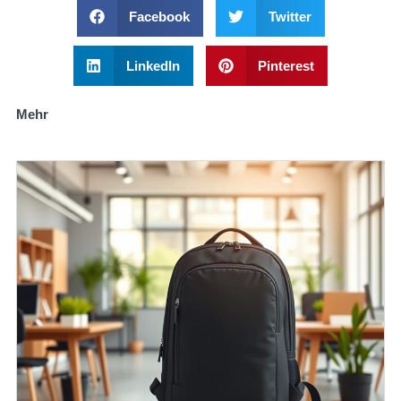
Facebook
Twitter
LinkedIn
Pinterest
Mehr