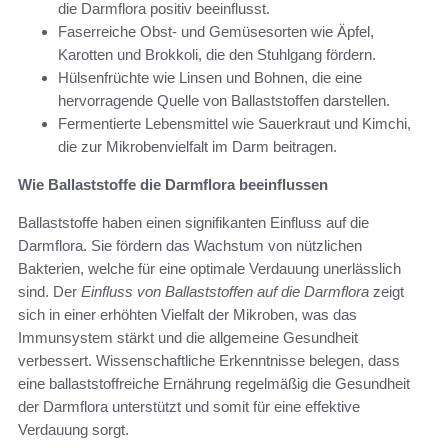
die Darmflora positiv beeinflusst.
Faserreiche Obst- und Gemüsesorten wie Äpfel,
Karotten und Brokkoli, die den Stuhlgang fördern.
Hülsenfrüchte wie Linsen und Bohnen, die eine
hervorragende Quelle von Ballaststoffen darstellen.
Fermentierte Lebensmittel wie Sauerkraut und Kimchi,
die zur Mikrobenvielfalt im Darm beitragen.
Wie Ballaststoffe die Darmflora beeinflussen
Ballaststoffe haben einen signifikanten Einfluss auf die
Darmflora. Sie fördern das Wachstum von nützlichen
Bakterien, welche für eine optimale Verdauung unerlässlich
sind. Der
Einfluss von Ballaststoffen auf die Darmflora
zeigt
sich in einer erhöhten Vielfalt der Mikroben, was das
Immunsystem stärkt und die allgemeine Gesundheit
verbessert. Wissenschaftliche Erkenntnisse belegen, dass
eine ballaststoffreiche Ernährung regelmäßig die Gesundheit
der Darmflora unterstützt und somit für eine effektive
Verdauung sorgt.