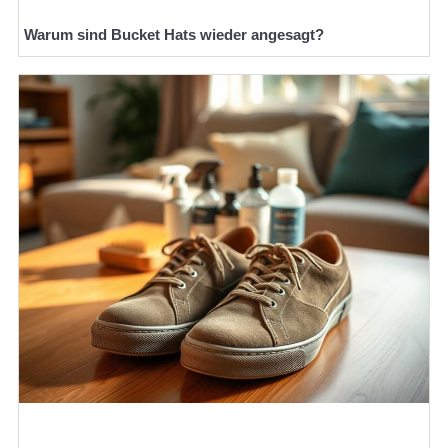
Warum sind Bucket Hats wieder angesagt?