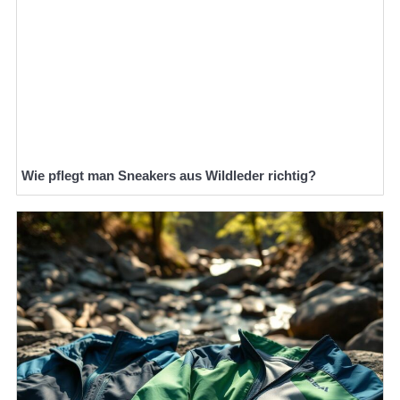
Wie pflegt man Sneakers aus Wildleder richtig?