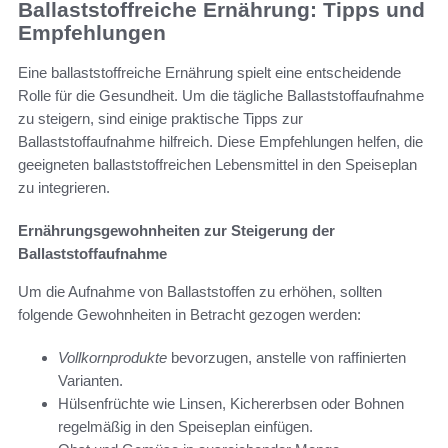
Ballaststoffreiche Ernährung: Tipps und
Empfehlungen
Eine ballaststoffreiche Ernährung spielt eine entscheidende
Rolle für die Gesundheit. Um die tägliche Ballaststoffaufnahme
zu steigern, sind einige praktische Tipps zur
Ballaststoffaufnahme hilfreich. Diese Empfehlungen helfen, die
geeigneten ballaststoffreichen Lebensmittel in den Speiseplan
zu integrieren.
Ernährungsgewohnheiten zur Steigerung der
Ballaststoffaufnahme
Um die Aufnahme von Ballaststoffen zu erhöhen, sollten
folgende Gewohnheiten in Betracht gezogen werden:
Vollkornprodukte
bevorzugen, anstelle von raffinierten
Varianten.
Hülsenfrüchte wie Linsen, Kichererbsen oder Bohnen
regelmäßig in den Speiseplan einfügen.