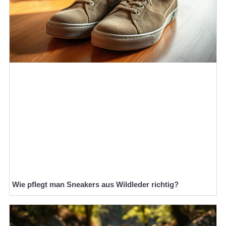
Wie pflegt man Sneakers aus Wildleder richtig?