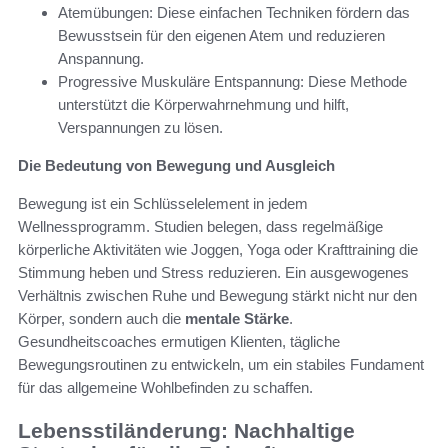
Atemübungen: Diese einfachen Techniken fördern das
Bewusstsein für den eigenen Atem und reduzieren
Anspannung.
Progressive Muskuläre Entspannung: Diese Methode
unterstützt die Körperwahrnehmung und hilft,
Verspannungen zu lösen.
Die Bedeutung von Bewegung und Ausgleich
Bewegung ist ein Schlüsselelement in jedem
Wellnessprogramm. Studien belegen, dass regelmäßige
körperliche Aktivitäten wie Joggen, Yoga oder Krafttraining die
Stimmung heben und Stress reduzieren. Ein ausgewogenes
Verhältnis zwischen Ruhe und Bewegung stärkt nicht nur den
Körper, sondern auch die
mentale Stärke
.
Gesundheitscoaches ermutigen Klienten, tägliche
Bewegungsroutinen zu entwickeln, um ein stabiles Fundament
für das allgemeine Wohlbefinden zu schaffen.
Lebensstiländerung: Nachhaltige