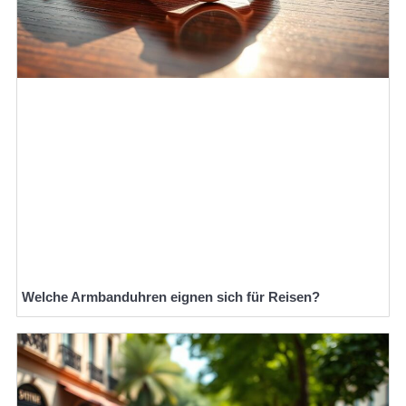
Welche Armbanduhren eignen sich für Reisen?