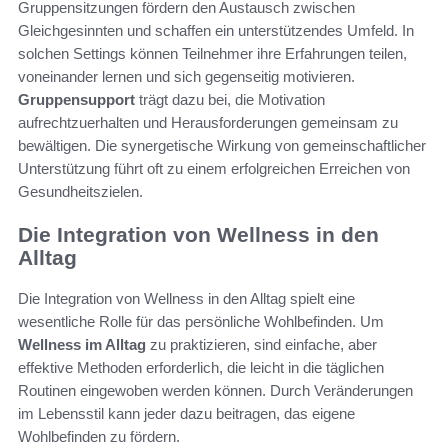
Gruppensitzungen fördern den Austausch zwischen
Gleichgesinnten und schaffen ein unterstützendes Umfeld. In
solchen Settings können Teilnehmer ihre Erfahrungen teilen,
voneinander lernen und sich gegenseitig motivieren.
Gruppensupport
trägt dazu bei, die Motivation
aufrechtzuerhalten und Herausforderungen gemeinsam zu
bewältigen. Die synergetische Wirkung von gemeinschaftlicher
Unterstützung führt oft zu einem erfolgreichen Erreichen von
Gesundheitszielen.
Die Integration von Wellness in den
Alltag
Die Integration von Wellness in den Alltag spielt eine
wesentliche Rolle für das persönliche Wohlbefinden. Um
Wellness im Alltag
zu praktizieren, sind einfache, aber
effektive Methoden erforderlich, die leicht in die täglichen
Routinen eingewoben werden können. Durch Veränderungen
im Lebensstil kann jeder dazu beitragen, das eigene
Wohlbefinden zu fördern.