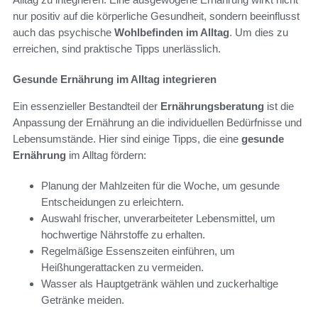
nur positiv auf die körperliche Gesundheit, sondern beeinflusst
auch das psychische
Wohlbefinden im Alltag
. Um dies zu
erreichen, sind praktische Tipps unerlässlich.
Gesunde Ernährung im Alltag integrieren
Ein essenzieller Bestandteil der
Ernährungsberatung
ist die
Anpassung der Ernährung an die individuellen Bedürfnisse und
Lebensumstände. Hier sind einige Tipps, die eine
gesunde
Ernährung
im Alltag fördern:
Planung der Mahlzeiten für die Woche, um gesunde
Entscheidungen zu erleichtern.
Auswahl frischer, unverarbeiteter Lebensmittel, um
hochwertige Nährstoffe zu erhalten.
Regelmäßige Essenszeiten einführen, um
Heißhungerattacken zu vermeiden.
Wasser als Hauptgetränk wählen und zuckerhaltige
Getränke meiden.