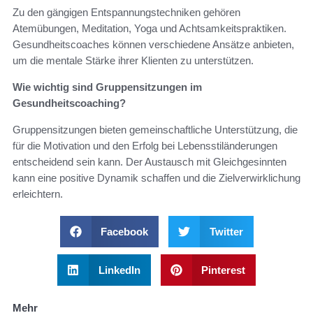
Zu den gängigen Entspannungstechniken gehören
Atemübungen, Meditation, Yoga und Achtsamkeitspraktiken.
Gesundheitscoaches können verschiedene Ansätze anbieten,
um die mentale Stärke ihrer Klienten zu unterstützen.
Wie wichtig sind Gruppensitzungen im
Gesundheitscoaching?
Gruppensitzungen bieten gemeinschaftliche Unterstützung, die
für die Motivation und den Erfolg bei Lebensstiländerungen
entscheidend sein kann. Der Austausch mit Gleichgesinnten
kann eine positive Dynamik schaffen und die Zielverwirklichung
erleichtern.
Facebook
Twitter
LinkedIn
Pinterest
Mehr