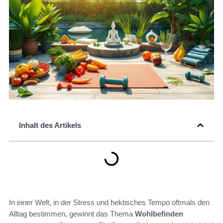
Inhalt des Artikels
In einer Welt, in der Stress und hektisches Tempo oftmals den
Alltag bestimmen, gewinnt das Thema
Wohlbefinden