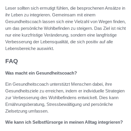
Leser sollten sich ermutigt fühlen, die besprochenen Ansätze in
ihr Leben zu integrieren. Gemeinsam mit einem
Gesundheitscoach lassen sich eine Vielzahl von Wegen finden,
um das persönliche Wohlbefinden zu steigern. Das Ziel ist nicht
nur eine kurzfristige Veränderung, sondern eine langfristige
Verbesserung der Lebensqualität, die sich positiv auf alle
Lebensbereiche auswirkt.
FAQ
Was macht ein Gesundheitscoach?
Ein Gesundheitscoach unterstützt Menschen dabei, ihre
Gesundheitsziele zu erreichen, indem er individuelle Strategien
zur Verbesserung des Wohlbefindens entwickelt. Dies kann
Ernährungsberatung, Stressbewältigung und persönliche
Zielsetzung umfassen.
Wie kann ich Selbstfürsorge in meinen Alltag integrieren?