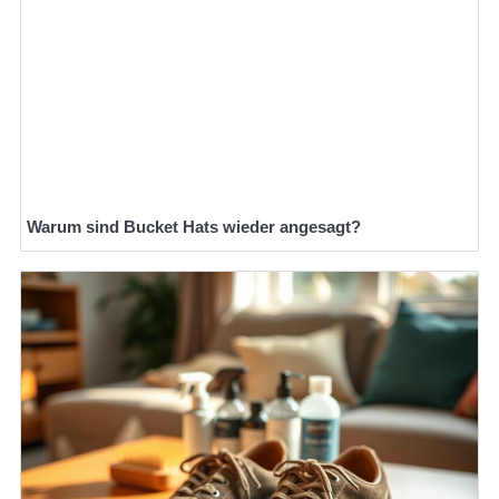
Warum sind Bucket Hats wieder angesagt?