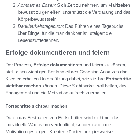
Achtsames Essen:
Sich Zeit zu nehmen, um Mahlzeiten
bewusst zu genießen, unterstützt die Verdauung und das
Körperbewusstsein.
Dankbarkeitstagebuch:
Das Führen eines Tagebuchs
über Dinge, für die man dankbar ist, steigert die
Lebenszufriedenheit.
Erfolge dokumentieren und feiern
Der Prozess,
Erfolge dokumentieren
und feiern zu können,
stellt einen wichtigen Bestandteil des Coaching-Ansatzes dar.
Klienten erhalten Unterstützung dabei, wie sie ihre
Fortschritte
sichtbar machen
können. Diese Sichtbarkeit soll helfen, das
Engagement und die Motivation aufrechtzuerhalten.
Fortschritte sichtbar machen
Durch das Festhalten von Fortschritten wird nicht nur das
individuelle Wachstum verdeutlicht, sondern auch die
Motivation gesteigert. Klienten könnten beispielsweise: