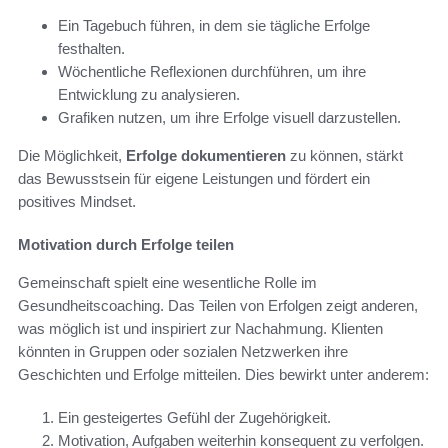
Ein Tagebuch führen, in dem sie tägliche Erfolge
festhalten.
Wöchentliche Reflexionen durchführen, um ihre
Entwicklung zu analysieren.
Grafiken nutzen, um ihre Erfolge visuell darzustellen.
Die Möglichkeit,
Erfolge dokumentieren
zu können, stärkt
das Bewusstsein für eigene Leistungen und fördert ein
positives Mindset.
Motivation durch Erfolge teilen
Gemeinschaft spielt eine wesentliche Rolle im
Gesundheitscoaching. Das Teilen von Erfolgen zeigt anderen,
was möglich ist und inspiriert zur Nachahmung. Klienten
könnten in Gruppen oder sozialen Netzwerken ihre
Geschichten und Erfolge mitteilen. Dies bewirkt unter anderem:
Ein gesteigertes Gefühl der Zugehörigkeit.
Motivation, Aufgaben weiterhin konsequent zu verfolgen.