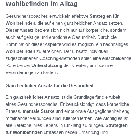
Wohlbefinden im Alltag
Gesundheitscoaches entwickeln effektive
Strategien für
Wohlbefinden
, die auf einen ganzheitlichen Ansatz setzen.
Dieser Ansatz bezieht sich nicht nur auf körperliche, sondern
auch auf geistige und emotionale Gesundheit. Durch die
Kombination dieser Aspekte wird es möglich, ein nachhaltiges
Wohlbefinden
zu erreichen. Der Einsatz individuell
zugeschnittenen Coaching-Methoden spielt eine entscheidende
Rolle bei der
Unterstützung
der Klienten, um positive
Veränderungen zu fördern.
Ganzheitlicher Ansatz für die Gesundheit
Ein
ganzheitlicher Ansatz
ist die Grundlage für die Arbeit
eines Gesundheitscoachs. Er berücksichtigt, dass körperliche
Fitness,
mentale Stärke
und emotionale Ausgeglichenheit eng
miteinander verbunden sind. Klienten lernen, wie wichtig es ist,
alle Bereiche ihres Lebens in Einklang zu bringen.
Strategien
für Wohlbefinden
umfassen neben Ernährung und