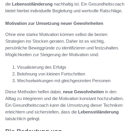
die
Lebensstiländerung
nachhaltig ist. Ein Gesundheitscoach
bietet hierbei individuelle Begleitung und wertvolle Ratschläge.
Motivation zur Umsetzung neuer Gewohnheiten
Ohne eine starke Motivation können selbst die besten
Strategien ins Stocken geraten. Daher ist es wichtig,
persönliche Beweggründe zu identifizieren und festzuhalten.
Möglichkeiten zur Steigerung der Motivation sind:
Visualisierung des Erfolgs
Belohnung von kleinen Fortschritten
Wechselwirkungen mit gleichgesinnten Personen
Diese Methoden helfen dabei,
neue Gewohnheiten
in den
Alltag zu integrieren und die Motivation konstant hochzuhalten.
Ein Gesundheitscoach kann die Umsetzung dieser Techniken
erleichtern und sicherstellen, dass die
Lebensstiländerung
tatsächlich gelingt.