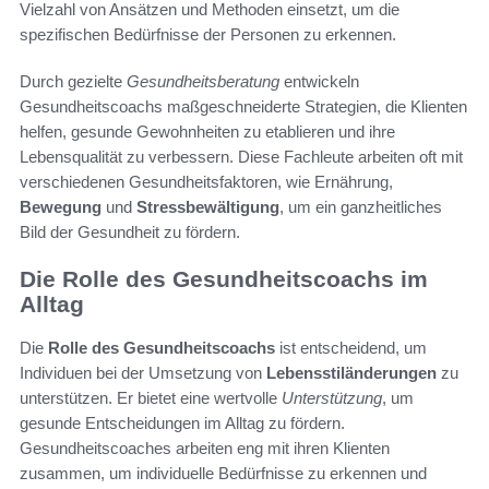
Vielzahl von Ansätzen und Methoden einsetzt, um die
spezifischen Bedürfnisse der Personen zu erkennen.
Durch gezielte
Gesundheitsberatung
entwickeln
Gesundheitscoachs maßgeschneiderte Strategien, die Klienten
helfen, gesunde Gewohnheiten zu etablieren und ihre
Lebensqualität zu verbessern. Diese Fachleute arbeiten oft mit
verschiedenen Gesundheitsfaktoren, wie Ernährung,
Bewegung
und
Stressbewältigung
, um ein ganzheitliches
Bild der Gesundheit zu fördern.
Die Rolle des Gesundheitscoachs im
Alltag
Die
Rolle des Gesundheitscoachs
ist entscheidend, um
Individuen bei der Umsetzung von
Lebensstiländerungen
zu
unterstützen. Er bietet eine wertvolle
Unterstützung
, um
gesunde Entscheidungen im Alltag zu fördern.
Gesundheitscoaches arbeiten eng mit ihren Klienten
zusammen, um individuelle Bedürfnisse zu erkennen und