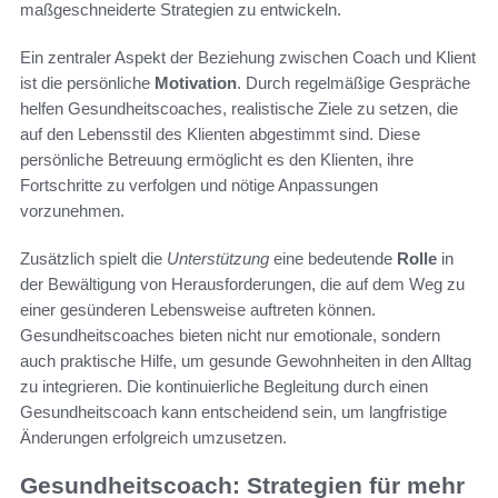
maßgeschneiderte Strategien zu entwickeln.
Ein zentraler Aspekt der Beziehung zwischen Coach und Klient
ist die persönliche
Motivation
. Durch regelmäßige Gespräche
helfen Gesundheitscoaches, realistische Ziele zu setzen, die
auf den Lebensstil des Klienten abgestimmt sind. Diese
persönliche Betreuung ermöglicht es den Klienten, ihre
Fortschritte zu verfolgen und nötige Anpassungen
vorzunehmen.
Zusätzlich spielt die
Unterstützung
eine bedeutende
Rolle
in
der Bewältigung von Herausforderungen, die auf dem Weg zu
einer gesünderen Lebensweise auftreten können.
Gesundheitscoaches bieten nicht nur emotionale, sondern
auch praktische Hilfe, um gesunde Gewohnheiten in den Alltag
zu integrieren. Die kontinuierliche Begleitung durch einen
Gesundheitscoach kann entscheidend sein, um langfristige
Änderungen erfolgreich umzusetzen.
Gesundheitscoach: Strategien für mehr