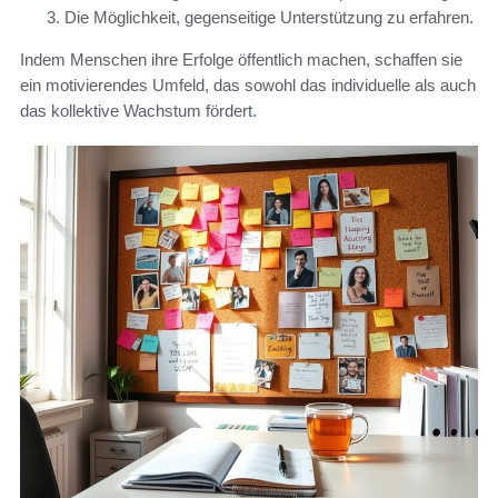
Die Möglichkeit, gegenseitige Unterstützung zu erfahren.
Indem Menschen ihre Erfolge öffentlich machen, schaffen sie
ein motivierendes Umfeld, das sowohl das individuelle als auch
das kollektive Wachstum fördert.