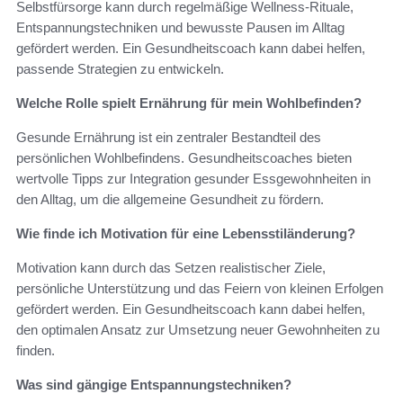
Selbstfürsorge kann durch regelmäßige Wellness-Rituale,
Entspannungstechniken und bewusste Pausen im Alltag
gefördert werden. Ein Gesundheitscoach kann dabei helfen,
passende Strategien zu entwickeln.
Welche Rolle spielt Ernährung für mein Wohlbefinden?
Gesunde Ernährung ist ein zentraler Bestandteil des
persönlichen Wohlbefindens. Gesundheitscoaches bieten
wertvolle Tipps zur Integration gesunder Essgewohnheiten in
den Alltag, um die allgemeine Gesundheit zu fördern.
Wie finde ich Motivation für eine Lebensstiländerung?
Motivation kann durch das Setzen realistischer Ziele,
persönliche Unterstützung und das Feiern von kleinen Erfolgen
gefördert werden. Ein Gesundheitscoach kann dabei helfen,
den optimalen Ansatz zur Umsetzung neuer Gewohnheiten zu
finden.
Was sind gängige Entspannungstechniken?