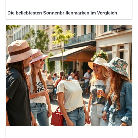
Die beliebtesten Sonnenbrillenmarken im Vergleich