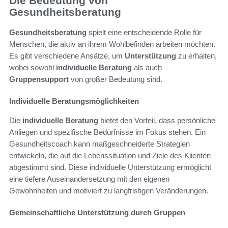
Die Bedeutung von
Gesundheitsberatung
Gesundheitsberatung
spielt eine entscheidende Rolle für
Menschen, die aktiv an ihrem Wohlbefinden arbeiten möchten.
Es gibt verschiedene Ansätze, um
Unterstützung
zu erhalten,
wobei sowohl
individuelle Beratung
als auch
Gruppensupport
von großer Bedeutung sind.
Individuelle Beratungsmöglichkeiten
Die
individuelle Beratung
bietet den Vorteil, dass persönliche
Anliegen und spezifische Bedürfnisse im Fokus stehen. Ein
Gesundheitscoach kann maßgeschneiderte Strategien
entwickeln, die auf die Lebenssituation und Ziele des Klienten
abgestimmt sind. Diese individuelle Unterstützung ermöglicht
eine tiefere Auseinandersetzung mit den eigenen
Gewohnheiten und motiviert zu langfristigen Veränderungen.
Gemeinschaftliche Unterstützung durch Gruppen