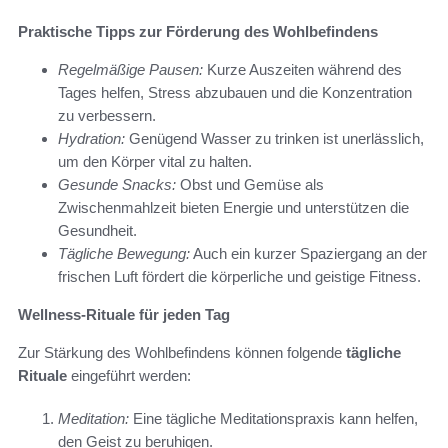
Praktische Tipps zur Förderung des Wohlbefindens
Regelmäßige Pausen:
Kurze Auszeiten während des
Tages helfen, Stress abzubauen und die Konzentration
zu verbessern.
Hydration:
Genügend Wasser zu trinken ist unerlässlich,
um den Körper vital zu halten.
Gesunde Snacks:
Obst und Gemüse als
Zwischenmahlzeit bieten Energie und unterstützen die
Gesundheit.
Tägliche Bewegung:
Auch ein kurzer Spaziergang an der
frischen Luft fördert die körperliche und geistige Fitness.
Wellness-Rituale für jeden Tag
Zur Stärkung des Wohlbefindens können folgende
tägliche
Rituale
eingeführt werden:
Meditation:
Eine tägliche Meditationspraxis kann helfen,
den Geist zu beruhigen.