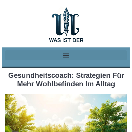
Gesundheitscoach: Strategien Für
Mehr Wohlbefinden Im Alltag