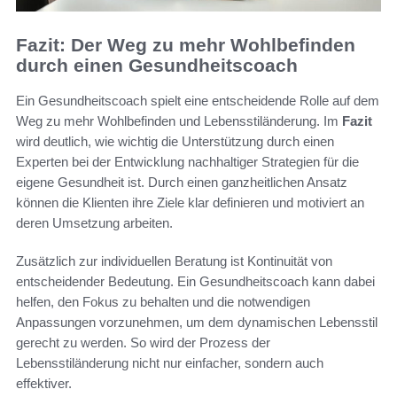
Fazit: Der Weg zu mehr Wohlbefinden
durch einen Gesundheitscoach
Ein Gesundheitscoach spielt eine entscheidende Rolle auf dem
Weg zu mehr Wohlbefinden und Lebensstiländerung. Im
Fazit
wird deutlich, wie wichtig die Unterstützung durch einen
Experten bei der Entwicklung nachhaltiger Strategien für die
eigene Gesundheit ist. Durch einen ganzheitlichen Ansatz
können die Klienten ihre Ziele klar definieren und motiviert an
deren Umsetzung arbeiten.
Zusätzlich zur individuellen Beratung ist Kontinuität von
entscheidender Bedeutung. Ein Gesundheitscoach kann dabei
helfen, den Fokus zu behalten und die notwendigen
Anpassungen vorzunehmen, um dem dynamischen Lebensstil
gerecht zu werden. So wird der Prozess der
Lebensstiländerung nicht nur einfacher, sondern auch
effektiver.