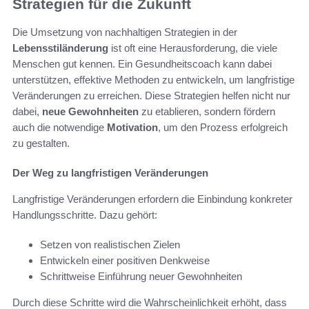
Strategien für die Zukunft
Die Umsetzung von nachhaltigen Strategien in der
Lebensstiländerung
ist oft eine Herausforderung, die viele
Menschen gut kennen. Ein Gesundheitscoach kann dabei
unterstützen, effektive Methoden zu entwickeln, um langfristige
Veränderungen zu erreichen. Diese Strategien helfen nicht nur
dabei,
neue Gewohnheiten
zu etablieren, sondern fördern
auch die notwendige
Motivation
, um den Prozess erfolgreich
zu gestalten.
Der Weg zu langfristigen Veränderungen
Langfristige Veränderungen erfordern die Einbindung konkreter
Handlungsschritte. Dazu gehört:
Setzen von realistischen Zielen
Entwickeln einer positiven Denkweise
Schrittweise Einführung neuer Gewohnheiten
Durch diese Schritte wird die Wahrscheinlichkeit erhöht, dass