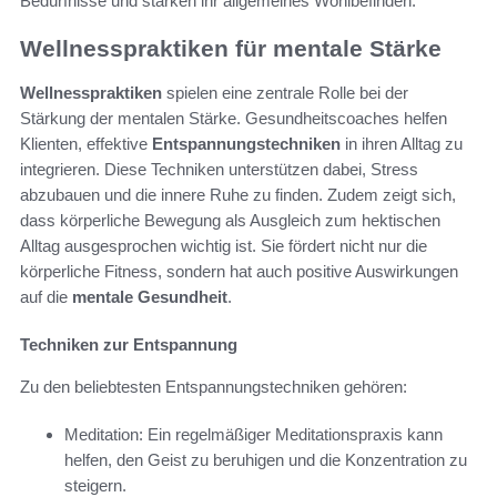
Bedürfnisse und stärken ihr allgemeines Wohlbefinden.
Wellnesspraktiken für mentale Stärke
Wellnesspraktiken
spielen eine zentrale Rolle bei der
Stärkung der mentalen Stärke. Gesundheitscoaches helfen
Klienten, effektive
Entspannungstechniken
in ihren Alltag zu
integrieren. Diese Techniken unterstützen dabei, Stress
abzubauen und die innere Ruhe zu finden. Zudem zeigt sich,
dass körperliche Bewegung als Ausgleich zum hektischen
Alltag ausgesprochen wichtig ist. Sie fördert nicht nur die
körperliche Fitness, sondern hat auch positive Auswirkungen
auf die
mentale Gesundheit
.
Techniken zur Entspannung
Zu den beliebtesten Entspannungstechniken gehören:
Meditation: Ein regelmäßiger Meditationspraxis kann
helfen, den Geist zu beruhigen und die Konzentration zu
steigern.