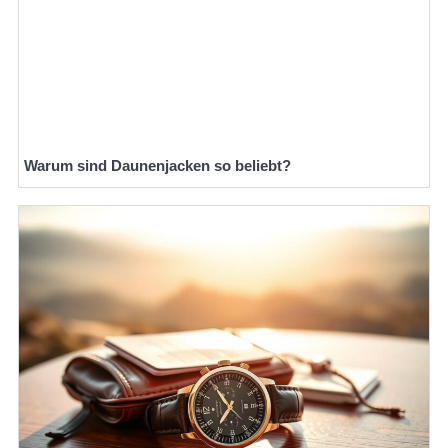
Warum sind Daunenjacken so beliebt?