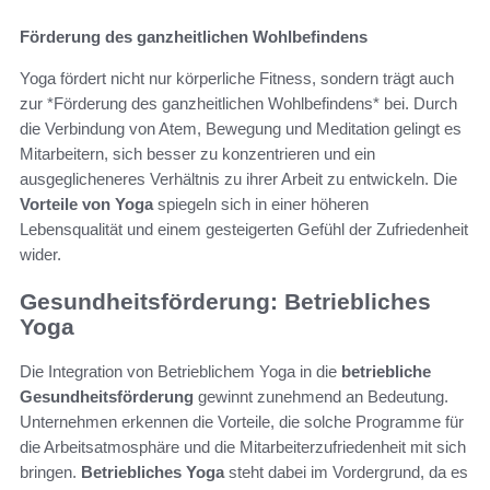
Förderung des ganzheitlichen Wohlbefindens
Yoga fördert nicht nur körperliche Fitness, sondern trägt auch
zur *Förderung des ganzheitlichen Wohlbefindens* bei. Durch
die Verbindung von Atem, Bewegung und Meditation gelingt es
Mitarbeitern, sich besser zu konzentrieren und ein
ausgeglicheneres Verhältnis zu ihrer Arbeit zu entwickeln. Die
Vorteile von Yoga
spiegeln sich in einer höheren
Lebensqualität und einem gesteigerten Gefühl der Zufriedenheit
wider.
Gesundheitsförderung: Betriebliches
Yoga
Die Integration von Betrieblichem Yoga in die
betriebliche
Gesundheitsförderung
gewinnt zunehmend an Bedeutung.
Unternehmen erkennen die Vorteile, die solche Programme für
die Arbeitsatmosphäre und die Mitarbeiterzufriedenheit mit sich
bringen.
Betriebliches Yoga
steht dabei im Vordergrund, da es