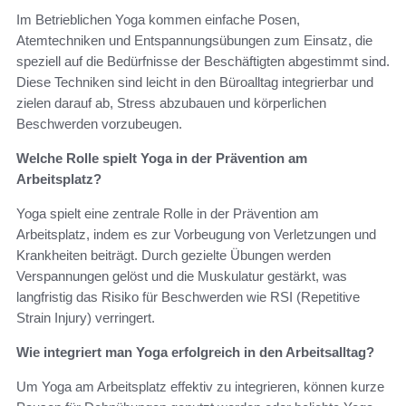
Im Betrieblichen Yoga kommen einfache Posen,
Atemtechniken und Entspannungsübungen zum Einsatz, die
speziell auf die Bedürfnisse der Beschäftigten abgestimmt sind.
Diese Techniken sind leicht in den Büroalltag integrierbar und
zielen darauf ab, Stress abzubauen und körperlichen
Beschwerden vorzubeugen.
Welche Rolle spielt Yoga in der Prävention am
Arbeitsplatz?
Yoga spielt eine zentrale Rolle in der Prävention am
Arbeitsplatz, indem es zur Vorbeugung von Verletzungen und
Krankheiten beiträgt. Durch gezielte Übungen werden
Verspannungen gelöst und die Muskulatur gestärkt, was
langfristig das Risiko für Beschwerden wie RSI (Repetitive
Strain Injury) verringert.
Wie integriert man Yoga erfolgreich in den Arbeitsalltag?
Um Yoga am Arbeitsplatz effektiv zu integrieren, können kurze