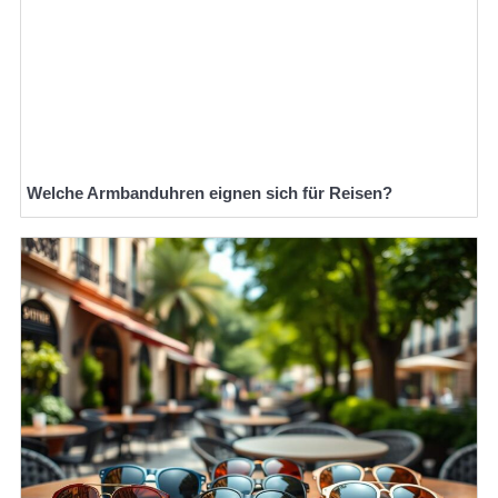
Welche Armbanduhren eignen sich für Reisen?