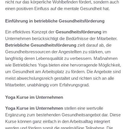
nicht nur das körperliche Wohlbefinden fördert, sondern auch
einen positiven Einfluss auf die mentale Gesundheit hat.
Einführung in betriebliche Gesundheitsförderung
Ein effektives Konzept der
Gesundheitsförderung
im
Unternehmen berücksichtigt die Bedürfnisse der Mitarbeiter.
Betriebliche Gesundheitsförderung
zielt darauf ab, die
Gesundheitsressourcen der Angestellten zu stärken, um
langfristig deren Lebensqualität zu verbessern. Maßnahmen
wie Betriebliches Yoga bieten eine hervorragende Möglichkeit,
um Gesundheit am Arbeitsplatz zu fördern. Die Angebote sind
meist abwechslungsreich gestaltet und richten sich an alle
Mitarbeiter, unabhängig vom Erfahrungsgrad.
Yoga Kurse im Unternehmen
Yoga Kurse im Unternehmen
stellen eine wertvolle
Ergänzung zum bestehenden Gesundheitsangebot dar. Diese
Kurse können ganz einfach in den Arbeitsalltag integriert
werden und fördern somit die regelmäßige Teilnahme. Die