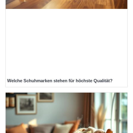
Welche Schuhmarken stehen für höchste Qualität?