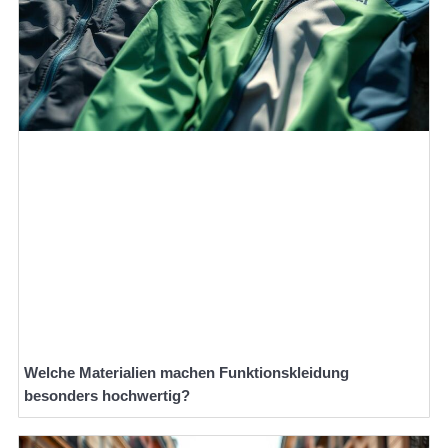
Welche Materialien machen Funktionskleidung
besonders hochwertig?