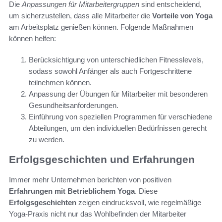
Die
Anpassungen für Mitarbeitergruppen
sind entscheidend,
um sicherzustellen, dass alle Mitarbeiter die
Vorteile von Yoga
am Arbeitsplatz genießen können. Folgende Maßnahmen
können helfen:
Berücksichtigung von unterschiedlichen Fitnesslevels,
sodass sowohl Anfänger als auch Fortgeschrittene
teilnehmen können.
Anpassung der Übungen für Mitarbeiter mit besonderen
Gesundheitsanforderungen.
Einführung von speziellen Programmen für verschiedene
Abteilungen, um den individuellen Bedürfnissen gerecht
zu werden.
Erfolgsgeschichten und Erfahrungen
Immer mehr Unternehmen berichten von positiven
Erfahrungen mit Betrieblichem Yoga
. Diese
Erfolgsgeschichten
zeigen eindrucksvoll, wie regelmäßige
Yoga-Praxis nicht nur das Wohlbefinden der Mitarbeiter