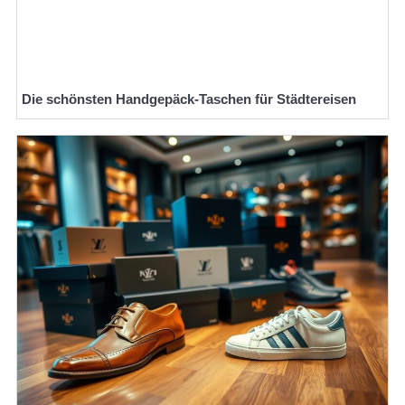
Die schönsten Handgepäck-Taschen für Städtereisen