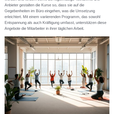
Anbieter gestalten die Kurse so, dass sie auf die
Gegebenheiten im Büro eingehen, was die Umsetzung
erleichtert. Mit einem variierenden Programm, das sowohl
Entspannung als auch Kräftigung umfasst, unterstützen diese
Angebote die Mitarbeiter in ihrer täglichen Arbeit.