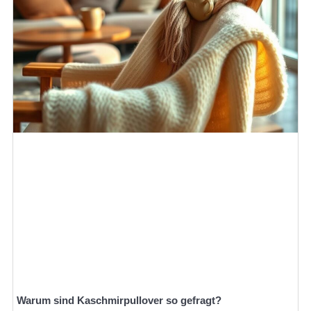
Warum sind Kaschmirpullover so gefragt?