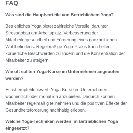
FAQ
Was sind die Hauptvorteile von Betrieblichem Yoga?
Betriebliches Yoga bietet zahlreiche Vorteile, darunter
Stressabbau am Arbeitsplatz, Verbesserung der
Mitarbeitergesundheit und Förderung eines ganzheitlichen
Wohlbefindens. Regelmäßige Yoga-Praxis kann helfen,
körperliche Beschwerden zu lindern und die Konzentration der
Mitarbeiter zu steigern.
Wie oft sollten Yoga-Kurse im Unternehmen angeboten
werden?
Es ist empfehlenswert, Yoga-Kurse im Unternehmen
wöchentlich oder monatlich anzubieten. Dadurch können
Mitarbeiter regelmäßig teilnehmen und die positiven Effekte der
Gesundheitsförderung nachhaltig erleben.
Welche Yoga-Techniken werden im Betrieblichen Yoga
eingesetzt?