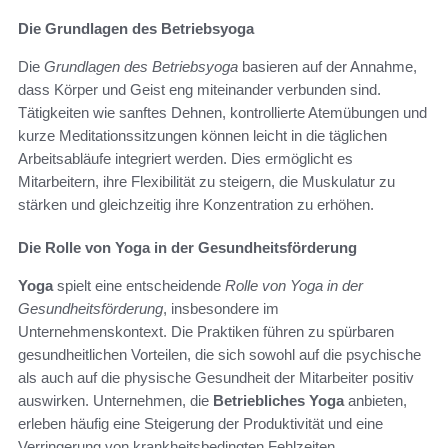
Die Grundlagen des Betriebsyoga
Die
Grundlagen des Betriebsyoga
basieren auf der Annahme,
dass Körper und Geist eng miteinander verbunden sind.
Tätigkeiten wie sanftes Dehnen, kontrollierte Atemübungen und
kurze Meditationssitzungen können leicht in die täglichen
Arbeitsabläufe integriert werden. Dies ermöglicht es
Mitarbeitern, ihre Flexibilität zu steigern, die Muskulatur zu
stärken und gleichzeitig ihre Konzentration zu erhöhen.
Die Rolle von Yoga in der Gesundheitsförderung
Yoga
spielt eine entscheidende
Rolle von Yoga in der
Gesundheitsförderung
, insbesondere im
Unternehmenskontext. Die Praktiken führen zu spürbaren
gesundheitlichen Vorteilen, die sich sowohl auf die psychische
als auch auf die physische Gesundheit der Mitarbeiter positiv
auswirken. Unternehmen, die
Betriebliches Yoga
anbieten,
erleben häufig eine Steigerung der Produktivität und eine
Verringerung von krankheitsbedingten Fehlzeiten.