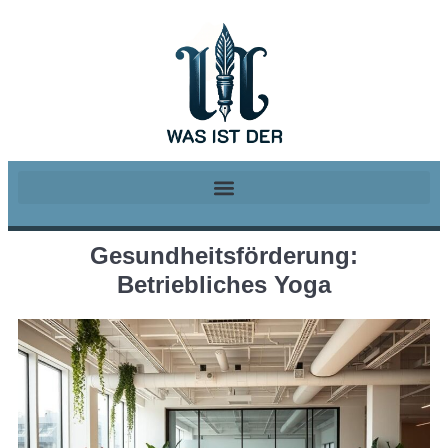
Gesundheitsförderung:
Betriebliches Yoga