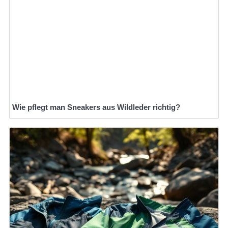
Wie pflegt man Sneakers aus Wildleder richtig?