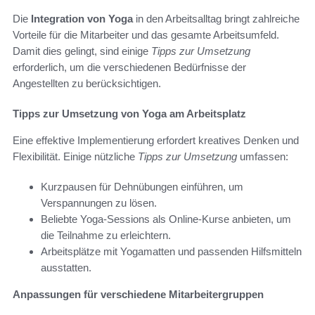
Die
Integration von Yoga
in den Arbeitsalltag bringt zahlreiche
Vorteile für die Mitarbeiter und das gesamte Arbeitsumfeld.
Damit dies gelingt, sind einige
Tipps zur Umsetzung
erforderlich, um die verschiedenen Bedürfnisse der
Angestellten zu berücksichtigen.
Tipps zur Umsetzung von Yoga am Arbeitsplatz
Eine effektive Implementierung erfordert kreatives Denken und
Flexibilität. Einige nützliche
Tipps zur Umsetzung
umfassen:
Kurzpausen für Dehnübungen einführen, um
Verspannungen zu lösen.
Beliebte Yoga-Sessions als Online-Kurse anbieten, um
die Teilnahme zu erleichtern.
Arbeitsplätze mit Yogamatten und passenden Hilfsmitteln
ausstatten.
Anpassungen für verschiedene Mitarbeitergruppen