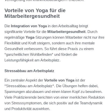
Vorteile von Yoga für die
Mitarbeitergesundheit
Die
Integration von Yoga
in den Arbeitsalltag bringt
signifikante Vorteile für die
Mitarbeitergesundheit
. Durch
regelmäßige
Yoga
-Sitzungen können Mitarbeiter nicht nur ihre
Flexibilität und Kraft steigern, sondern auch ihre mentale
Gesundheit verbessern. So führt diese Praxis zu einem
*ganzheitlichen Wohlbefinden* und fördert die
Leistungsfähigkeit am Arbeitsplatz.
Stressabbau am Arbeitsplatz
Ein zentraler Aspekt der
Vorteile von Yoga
ist der
*Stressabbau am Arbeitsplatz*. Die Übungen helfen dabei,
Spannungen abzubauen und einen klaren Kopf zu bewahren.
Viele Praktizierende berichten von einer merklichen Reduktion
von Stresssymptomen, die sich positiv auf die Teamdynamik
und Produktivität auswirken.