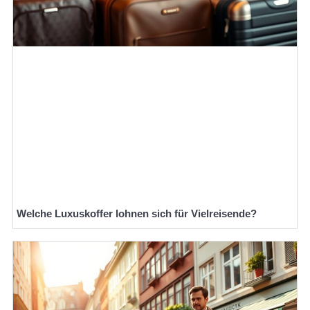
Welche Luxuskoffer lohnen sich für Vielreisende?