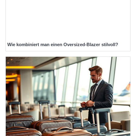
Wie kombiniert man einen Oversized-Blazer stilvoll?