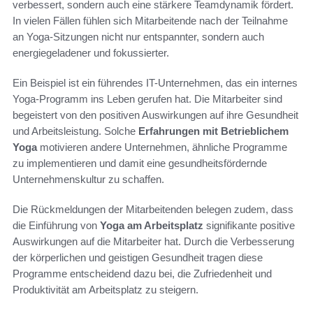
verbessert, sondern auch eine stärkere Teamdynamik fördert.
In vielen Fällen fühlen sich Mitarbeitende nach der Teilnahme
an Yoga-Sitzungen nicht nur entspannter, sondern auch
energiegeladener und fokussierter.
Ein Beispiel ist ein führendes IT-Unternehmen, das ein internes
Yoga-Programm ins Leben gerufen hat. Die Mitarbeiter sind
begeistert von den positiven Auswirkungen auf ihre Gesundheit
und Arbeitsleistung. Solche
Erfahrungen mit Betrieblichem
Yoga
motivieren andere Unternehmen, ähnliche Programme
zu implementieren und damit eine gesundheitsfördernde
Unternehmenskultur zu schaffen.
Die Rückmeldungen der Mitarbeitenden belegen zudem, dass
die Einführung von
Yoga am Arbeitsplatz
signifikante positive
Auswirkungen auf die Mitarbeiter hat. Durch die Verbesserung
der körperlichen und geistigen Gesundheit tragen diese
Programme entscheidend dazu bei, die Zufriedenheit und
Produktivität am Arbeitsplatz zu steigern.