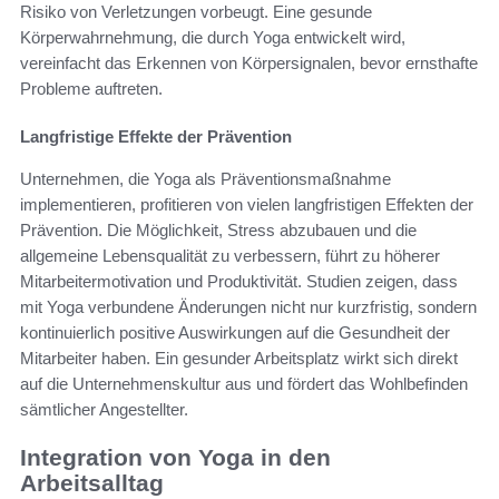
Risiko von Verletzungen vorbeugt. Eine gesunde
Körperwahrnehmung, die durch Yoga entwickelt wird,
vereinfacht das Erkennen von Körpersignalen, bevor ernsthafte
Probleme auftreten.
Langfristige Effekte der Prävention
Unternehmen, die Yoga als Präventionsmaßnahme
implementieren, profitieren von vielen langfristigen Effekten der
Prävention. Die Möglichkeit, Stress abzubauen und die
allgemeine Lebensqualität zu verbessern, führt zu höherer
Mitarbeitermotivation und Produktivität. Studien zeigen, dass
mit Yoga verbundene Änderungen nicht nur kurzfristig, sondern
kontinuierlich positive Auswirkungen auf die Gesundheit der
Mitarbeiter haben. Ein gesunder Arbeitsplatz wirkt sich direkt
auf die Unternehmenskultur aus und fördert das Wohlbefinden
sämtlicher Angestellter.
Integration von Yoga in den
Arbeitsalltag