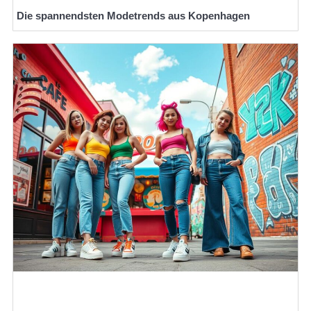
Die spannendsten Modetrends aus Kopenhagen