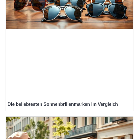
Die beliebtesten Sonnenbrillenmarken im Vergleich