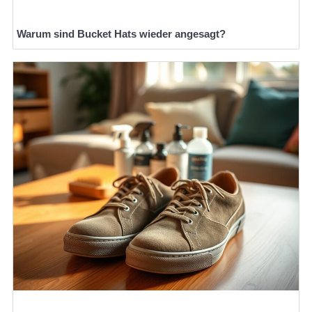
Warum sind Bucket Hats wieder angesagt?