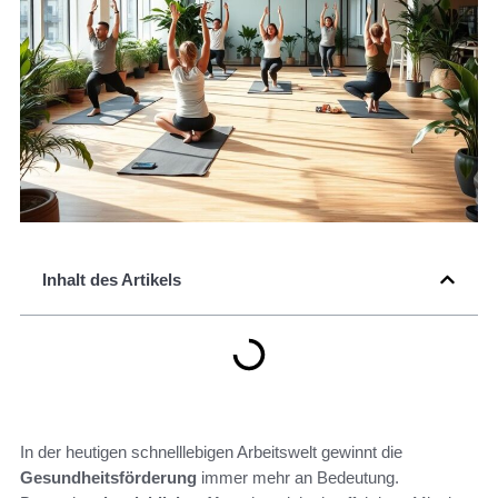
Inhalt des Artikels
In der heutigen schnelllebigen Arbeitswelt gewinnt die
Gesundheitsförderung
immer mehr an Bedeutung.