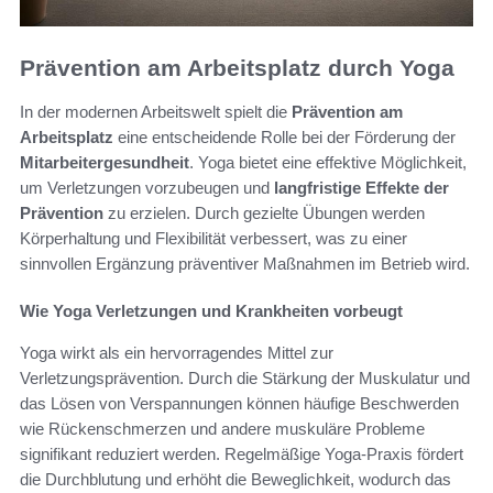
Prävention am Arbeitsplatz durch Yoga
In der modernen Arbeitswelt spielt die
Prävention am
Arbeitsplatz
eine entscheidende Rolle bei der Förderung der
Mitarbeitergesundheit
. Yoga bietet eine effektive Möglichkeit,
um Verletzungen vorzubeugen und
langfristige Effekte der
Prävention
zu erzielen. Durch gezielte Übungen werden
Körperhaltung und Flexibilität verbessert, was zu einer
sinnvollen Ergänzung präventiver Maßnahmen im Betrieb wird.
Wie Yoga Verletzungen und Krankheiten vorbeugt
Yoga wirkt als ein hervorragendes Mittel zur
Verletzungsprävention. Durch die Stärkung der Muskulatur und
das Lösen von Verspannungen können häufige Beschwerden
wie Rückenschmerzen und andere muskuläre Probleme
signifikant reduziert werden. Regelmäßige Yoga-Praxis fördert
die Durchblutung und erhöht die Beweglichkeit, wodurch das