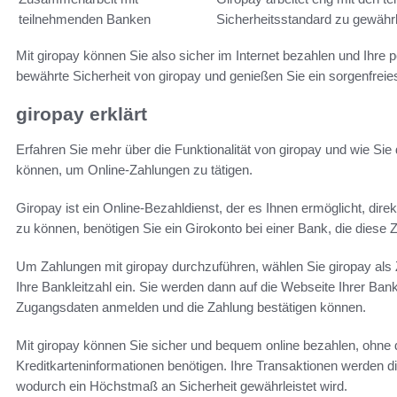
teilnehmenden Banken
Sicherheitsstandard zu gewährl
Mit giropay können Sie also sicher im Internet bezahlen und Ihre 
bewährte Sicherheit von giropay und genießen Sie ein sorgenfreie
giropay erklärt
Erfahren Sie mehr über die Funktionalität von giropay und wie S
können, um Online-Zahlungen zu tätigen.
Giropay ist ein Online-Bezahldienst, der es Ihnen ermöglicht, dir
zu können, benötigen Sie ein Girokonto bei einer Bank, die diese
Um Zahlungen mit giropay durchzuführen, wählen Sie giropay als
Ihre Bankleitzahl ein. Sie werden dann auf die Webseite Ihrer Bank
Zugangsdaten anmelden und die Zahlung bestätigen können.
Mit giropay können Sie sicher und bequem online bezahlen, ohne 
Kreditkarteninformationen benötigen. Ihre Transaktionen werden di
wodurch ein Höchstmaß an Sicherheit gewährleistet wird.