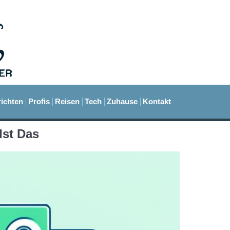
ichten
Profis
Reisen
Tech
Zuhause
Kontakt
Ist Das