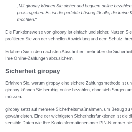
„Mit giropay können Sie sicher und bequem online bezahlen
preiszugeben. Es ist die perfekte Lösung für alle, die keine 
möchten.“
Die Funktionsweise von giropay ist einfach und sicher. Nutzen Si
profitieren Sie von der schnellen Abwicklung und dem Schutz Ihre
Erfahren Sie in den nächsten Abschnitten mehr über die Sicherhei
Ihre Online-Zahlungen abzusichern.
Sicherheit giropay
Erfahren Sie, warum giropay eine sichere Zahlungsmethode ist un
giropay können Sie beruhigt online bezahlen, ohne sich Sorgen um
müssen.
giropay setzt auf mehrere Sicherheitsmaßnahmen, um Betrug zu v
gewährleisten. Eine der wichtigsten Sicherheitsfunktionen ist die
sensible Daten wie Ihre Kontoinformationen oder PIN-Nummer nich