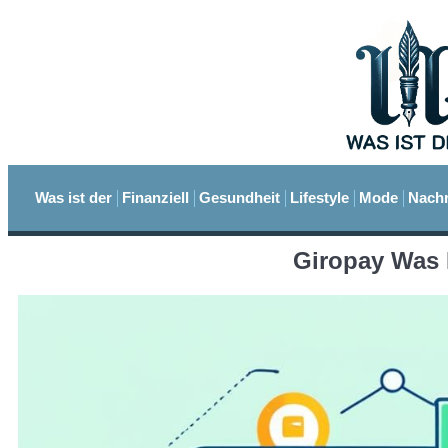
Was ist der
Finanziell
Gesundheit
Lifestyle
Mode
Nachr
Giropay Was 