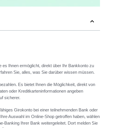
 es Ihnen ermöglicht, direkt über Ihr Bankkonto zu
erfahren Sie, alles, was Sie darüber wissen müssen.
zahlen. Es bietet Ihnen die Möglichkeit, direkt von
ten oder Kreditkarteninformationen angeben
f sicherer.
-fähiges Girokonto bei einer teilnehmenden Bank oder
 Ihre Auswahl im Online-Shop getroffen haben, wählen
-Banking Ihrer Bank weitergeleitet. Dort melden Sie