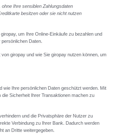
, ohne Ihre sensiblen Zahlungsdaten
Kreditkarte besitzen oder sie nicht nutzen
e giropay, um Ihre Online-Einkäufe zu bezahlen und
r persönlichen Daten.
t von giropay und wie Sie giropay nutzen können, um
d wie Ihre persönlichen Daten geschützt werden. Mit
 die Sicherheit Ihrer Transaktionen machen zu
erhindern und die Privatsphäre der Nutzer zu
 direkte Verbindung zu Ihrer Bank. Dadurch werden
t an Dritte weitergegeben.