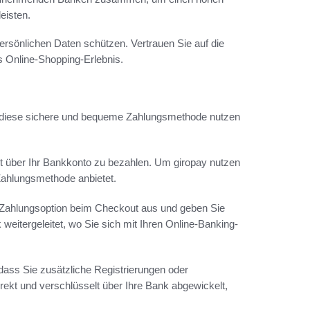
eisten.
persönlichen Daten schützen. Vertrauen Sie auf die
s Online-Shopping-Erlebnis.
ie diese sichere und bequeme Zahlungsmethode nutzen
ekt über Ihr Bankkonto zu bezahlen. Um giropay nutzen
 Zahlungsmethode anbietet.
 Zahlungsoption beim Checkout aus und geben Sie
 weitergeleitet, wo Sie sich mit Ihren Online-Banking-
dass Sie zusätzliche Registrierungen oder
rekt und verschlüsselt über Ihre Bank abgewickelt,