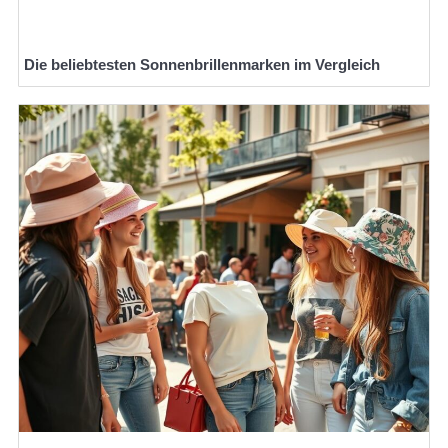
Die beliebtesten Sonnenbrillenmarken im Vergleich