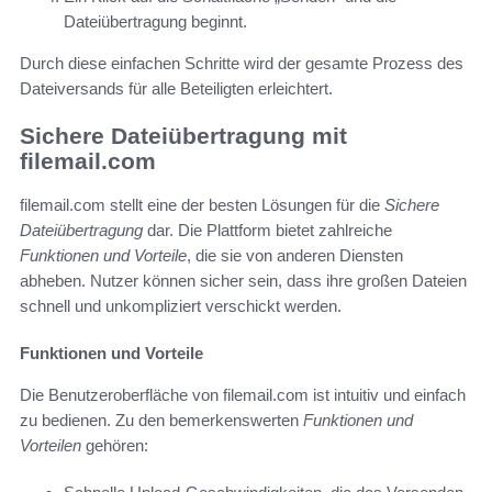
Dateiübertragung beginnt.
Durch diese einfachen Schritte wird der gesamte Prozess des
Dateiversands für alle Beteiligten erleichtert.
Sichere Dateiübertragung mit
filemail.com
filemail.com stellt eine der besten Lösungen für die
Sichere
Dateiübertragung
dar. Die Plattform bietet zahlreiche
Funktionen und Vorteile
, die sie von anderen Diensten
abheben. Nutzer können sicher sein, dass ihre großen Dateien
schnell und unkompliziert verschickt werden.
Funktionen und Vorteile
Die Benutzeroberfläche von filemail.com ist intuitiv und einfach
zu bedienen. Zu den bemerkenswerten
Funktionen und
Vorteilen
gehören: