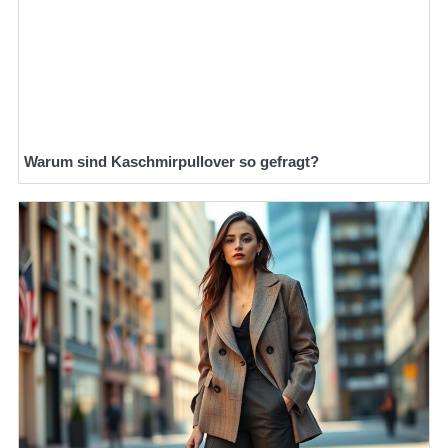
Warum sind Kaschmirpullover so gefragt?