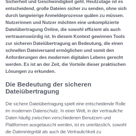
Sicherheit und Geschwindigkeit geht. Heutzutage ist es
entscheidend, große Dateien sicher zu senden, ohne sich
durch langwierige Anmeldeprozesse quälen zu müssen.
Nutzerinnen und Nutzer möchten eine unkomplizierte
Dateiübertragung Online, die sowohl effizient als auch
vertrauenswürdig ist. In diesem Kontext gewinnen Tools
zur sicheren Dateiübertragung an Bedeutung, die einen
schnellen Dateiversand ermöglichen und somit den
Anforderungen des modernen digitalen Lebens gerecht
werden. Es ist an der Zeit, die Vorteile dieser praktischen
Lösungen zu erkunden.
Die Bedeutung der sicheren
Dateiübertragung
Die sichere Dateiübertragung spielt eine entscheidende Rolle
im modernen Datenschutz. In einer Welt, in der vertrauliche
Daten häufig zwischen verschiedenen Benutzern und
Plattformen ausgetauscht werden, ist es unerlässlich, sowohl
die
Datenintegrität
als auch die Vertraulichkeit zu