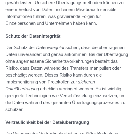
gewährleisten. Unsichere Übertragungsmethoden können zu
einem Verlust von Daten und einem Missbrauch sensibler
Informationen führen, was gravierende Folgen für
Einzelpersonen und Unternehmen haben kann.
Schutz der Datenintegrität
Der Schutz der
Datenintegrität
sichert, dass die übertragenen
Daten unverändert und genau ankommen. Bei der Übertragung
ohne angemessene Sicherheitsvorkehrungen besteht das
Risiko, dass Daten während des Transfers manipuliert oder
beschädigt werden. Dieses Risiko kann durch die
Implementierung von Protokollen zur
sicheren
Dateiübertragung
erheblich verringert werden. Es ist wichtig,
geeignete Technologien wie Verschlüsselung einzusetzen, um
die Daten während des gesamten Übertragungsprozesses zu
schützen.
Vertraulichkeit bei der Dateiübertragung
Die Wahrung der Vertraulichkeit ist von größter Bedeutung,