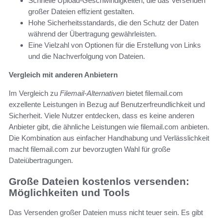
Schnelle Upload-Geschwindigkeiten, die das Versenden
großer Dateien effizient gestalten.
Hohe Sicherheitsstandards, die den Schutz der Daten
während der Übertragung gewährleisten.
Eine Vielzahl von Optionen für die Erstellung von Links
und die Nachverfolgung von Dateien.
Vergleich mit anderen Anbietern
Im Vergleich zu
Filemail-Alternativen
bietet filemail.com
exzellente Leistungen in Bezug auf Benutzerfreundlichkeit und
Sicherheit. Viele Nutzer entdecken, dass es keine anderen
Anbieter gibt, die ähnliche Leistungen wie filemail.com anbieten.
Die Kombination aus einfacher Handhabung und Verlässlichkeit
macht filemail.com zur bevorzugten Wahl für große
Dateiübertragungen.
Große Dateien kostenlos versenden:
Möglichkeiten und Tools
Das Versenden großer Dateien muss nicht teuer sein. Es gibt