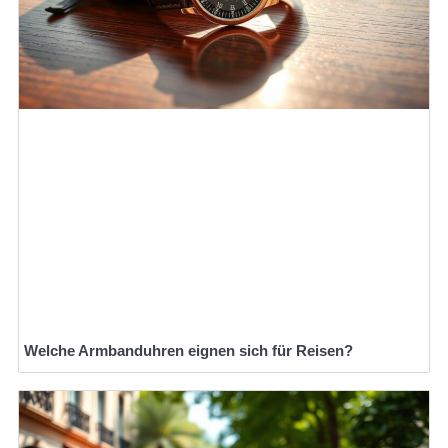
Welche Armbanduhren eignen sich für Reisen?