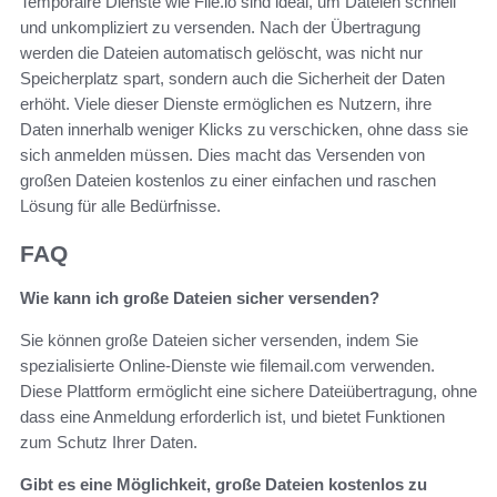
Temporaire Dienste wie File.io sind ideal, um Dateien schnell
und unkompliziert zu versenden. Nach der Übertragung
werden die Dateien automatisch gelöscht, was nicht nur
Speicherplatz spart, sondern auch die Sicherheit der Daten
erhöht. Viele dieser Dienste ermöglichen es Nutzern, ihre
Daten innerhalb weniger Klicks zu verschicken, ohne dass sie
sich anmelden müssen. Dies macht das Versenden von
großen Dateien kostenlos zu einer einfachen und raschen
Lösung für alle Bedürfnisse.
FAQ
Wie kann ich große Dateien sicher versenden?
Sie können große Dateien sicher versenden, indem Sie
spezialisierte Online-Dienste wie filemail.com verwenden.
Diese Plattform ermöglicht eine sichere Dateiübertragung, ohne
dass eine Anmeldung erforderlich ist, und bietet Funktionen
zum Schutz Ihrer Daten.
Gibt es eine Möglichkeit, große Dateien kostenlos zu