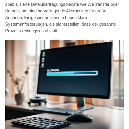
spezialisierte Dateiübertragungsdienste wie WeTransfer oder
filemail.com sind hervorragende Alternativen für große
Anhänge. Einige dieser Dienste haben klare
Systemanforderungen, die sicherstellen, dass der gesamte
Prozess reibungslos abläuft.