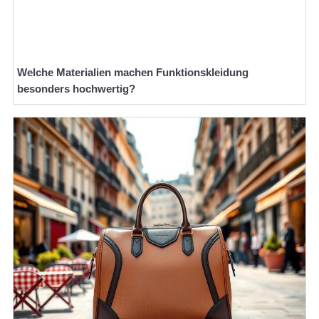
Welche Materialien machen Funktionskleidung
besonders hochwertig?