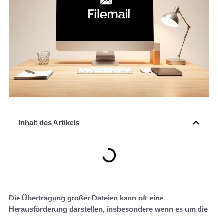
Inhalt des Artikels
Die Übertragung großer Dateien kann oft eine
Herausforderung darstellen, insbesondere wenn es um die