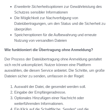
Erweiterte Sicherheitsoptionen
zur Gewährleistung des
Schutzes sensibler Informationen
Die Möglichkeit zur
Nachverfolgung
von
Dateiübertragungen, um den Status und die Sicherheit zu
überprüfen
Speicheroptionen für die Aufbewahrung und erneute
Nutzung von versandten Dateien
Wie funktioniert die Übertragung ohne Anmeldung?
Der Prozess der Dateiübertragung ohne Anmeldung gestaltet
sich recht unkompliziert. Nutzer können eine Plattform
auswählen, die diesen Service anbietet. Die Schritte, um große
Dateien sicher zu senden, umfassen in der Regel:
Auswahl der Datei, die gesendet werden soll.
Eingabe der Empfängeradresse.
Optionales Hinzufügen einer Nachricht oder
weiterführenden Informationen.
Ein Klick auf die Schaltfläche „Senden“ und die