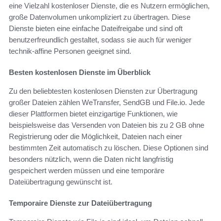
eine Vielzahl kostenloser Dienste, die es Nutzern ermöglichen,
große Datenvolumen unkompliziert zu übertragen. Diese
Dienste bieten eine einfache Dateifreigabe und sind oft
benutzerfreundlich gestaltet, sodass sie auch für weniger
technik-affine Personen geeignet sind.
Besten kostenlosen Dienste im Überblick
Zu den beliebtesten kostenlosen Diensten zur Übertragung
großer Dateien zählen WeTransfer, SendGB und File.io. Jede
dieser Plattformen bietet einzigartige Funktionen, wie
beispielsweise das Versenden von Dateien bis zu 2 GB ohne
Registrierung oder die Möglichkeit, Dateien nach einer
bestimmten Zeit automatisch zu löschen. Diese Optionen sind
besonders nützlich, wenn die Daten nicht langfristig
gespeichert werden müssen und eine temporäre
Dateiübertragung gewünscht ist.
Temporaire Dienste zur Dateiübertragung