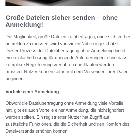
Große Dateien sicher senden – ohne
Anmeldung!
Die Möglichkeit, große Dateien zu übertragen, ohne sich vorher
anmelden zu müssen, wird von vielen Nutzern geschätzt.
Dieser Prozess der Dateiübertragung ohne Anmeldung bietet
eine einfache Lösung für dringende Anforderungen, ohne dass
komplexe Registrierungsverfahren durchlaufen werden
müssen. Nutzer können sofort mit dem Versenden ihrer Daten
beginnen.
Vorteile einer Anmeldung
Obwohl die Dateiübertragung ohne Anmeldung viele Vorteile
hat, gibt es auch Vorteile einer Anmeldung, die nicht ignoriert
werden sollten. Ein registrierter Nutzer hat Zugriff auf
zusätzliche Funktionen, die die Sicherheit und den Komfort des
Dateiversands erhöhen können: