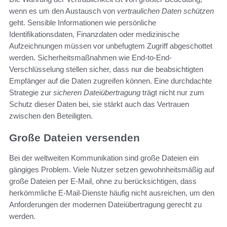
wenn es um den Austausch von
vertraulichen Daten schützen
geht. Sensible Informationen wie persönliche
Identifikationsdaten, Finanzdaten oder medizinische
Aufzeichnungen müssen vor unbefugtem Zugriff abgeschottet
werden. Sicherheitsmaßnahmen wie End-to-End-
Verschlüsselung stellen sicher, dass nur die beabsichtigten
Empfänger auf die Daten zugreifen können. Eine durchdachte
Strategie zur
sicheren Dateiübertragung
trägt nicht nur zum
Schutz dieser Daten bei, sie stärkt auch das Vertrauen
zwischen den Beteiligten.
Große Dateien versenden
Bei der weltweiten Kommunikation sind große Dateien ein
gängiges Problem. Viele Nutzer setzen gewohnheitsmäßig auf
große Dateien per E-Mail, ohne zu berücksichtigen, dass
herkömmliche E-Mail-Dienste häufig nicht ausreichen, um den
Anforderungen der modernen Dateiübertragung gerecht zu
werden.