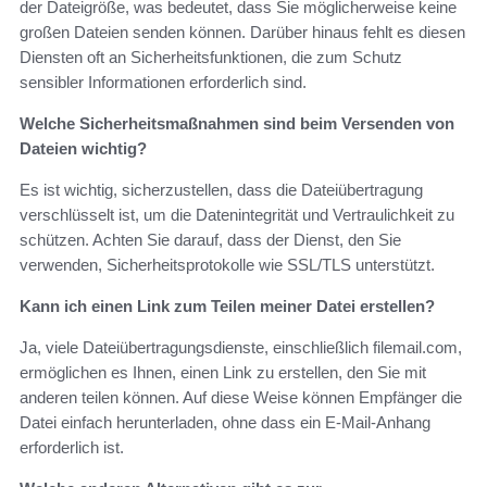
der Dateigröße, was bedeutet, dass Sie möglicherweise keine
großen Dateien senden können. Darüber hinaus fehlt es diesen
Diensten oft an Sicherheitsfunktionen, die zum Schutz
sensibler Informationen erforderlich sind.
Welche Sicherheitsmaßnahmen sind beim Versenden von
Dateien wichtig?
Es ist wichtig, sicherzustellen, dass die Dateiübertragung
verschlüsselt ist, um die Datenintegrität und Vertraulichkeit zu
schützen. Achten Sie darauf, dass der Dienst, den Sie
verwenden, Sicherheitsprotokolle wie SSL/TLS unterstützt.
Kann ich einen Link zum Teilen meiner Datei erstellen?
Ja, viele Dateiübertragungsdienste, einschließlich filemail.com,
ermöglichen es Ihnen, einen Link zu erstellen, den Sie mit
anderen teilen können. Auf diese Weise können Empfänger die
Datei einfach herunterladen, ohne dass ein E-Mail-Anhang
erforderlich ist.