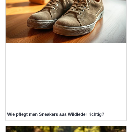
Wie pflegt man Sneakers aus Wildleder richtig?