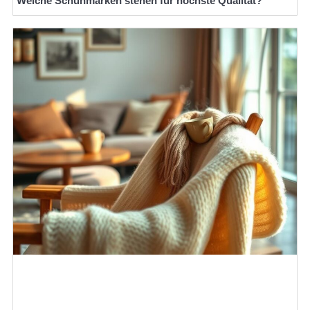
Welche Schuhmarken stehen für höchste Qualität?