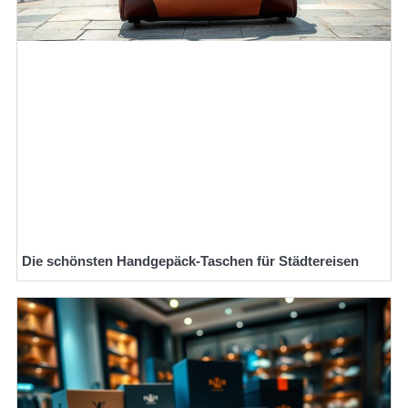
Die schönsten Handgepäck-Taschen für Städtereisen