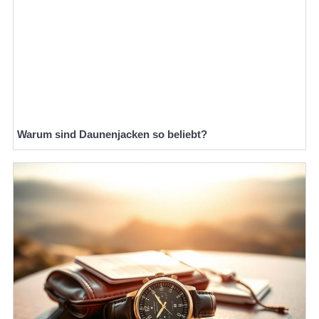
Warum sind Daunenjacken so beliebt?