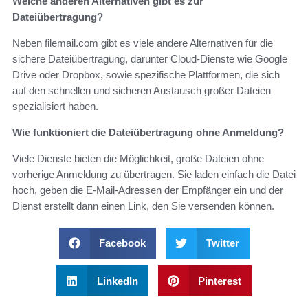
Welche anderen Alternativen gibt es zur
Dateiübertragung?
Neben filemail.com gibt es viele andere Alternativen für die
sichere Dateiübertragung, darunter Cloud-Dienste wie Google
Drive oder Dropbox, sowie spezifische Plattformen, die sich
auf den schnellen und sicheren Austausch großer Dateien
spezialisiert haben.
Wie funktioniert die Dateiübertragung ohne Anmeldung?
Viele Dienste bieten die Möglichkeit, große Dateien ohne
vorherige Anmeldung zu übertragen. Sie laden einfach die Datei
hoch, geben die E-Mail-Adressen der Empfänger ein und der
Dienst erstellt dann einen Link, den Sie versenden können.
Facebook
Twitter
LinkedIn
Pinterest