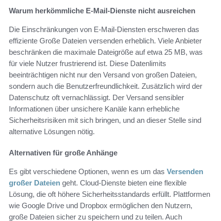
Warum herkömmliche E-Mail-Dienste nicht ausreichen
Die Einschränkungen von E-Mail-Diensten erschweren das
effiziente Große Dateien versenden erheblich. Viele Anbieter
beschränken die maximale Dateigröße auf etwa 25 MB, was
für viele Nutzer frustrierend ist. Diese Datenlimits
beeinträchtigen nicht nur den Versand von großen Dateien,
sondern auch die Benutzerfreundlichkeit. Zusätzlich wird der
Datenschutz oft vernachlässigt. Der Versand sensibler
Informationen über unsichere Kanäle kann erhebliche
Sicherheitsrisiken mit sich bringen, und an dieser Stelle sind
alternative Lösungen nötig.
Alternativen für große Anhänge
Es gibt verschiedene Optionen, wenn es um das
Versenden
großer Dateien
geht. Cloud-Dienste bieten eine flexible
Lösung, die oft höhere Sicherheitsstandards erfüllt. Plattformen
wie Google Drive und Dropbox ermöglichen den Nutzern,
große Dateien sicher zu speichern und zu teilen. Auch