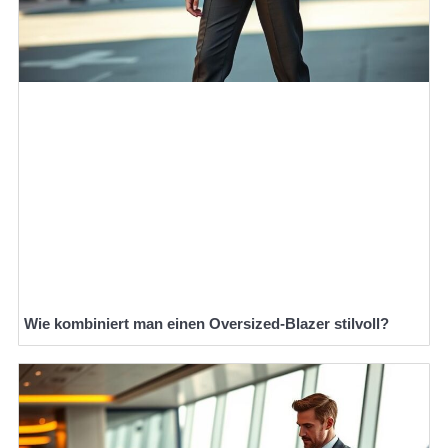
Wie kombiniert man einen Oversized-Blazer stilvoll?