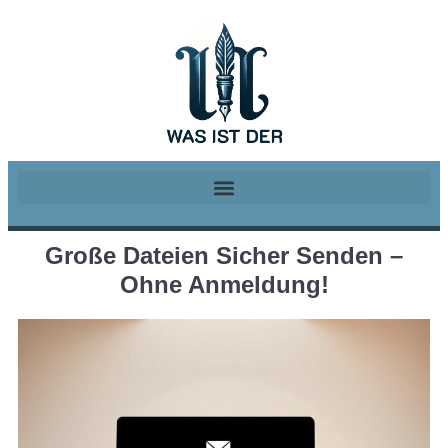
Große Dateien Sicher Senden –
Ohne Anmeldung!