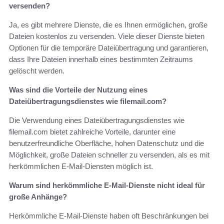
versenden?
Ja, es gibt mehrere Dienste, die es Ihnen ermöglichen, große
Dateien kostenlos zu versenden. Viele dieser Dienste bieten
Optionen für die temporäre Dateiübertragung und garantieren,
dass Ihre Dateien innerhalb eines bestimmten Zeitraums
gelöscht werden.
Was sind die Vorteile der Nutzung eines
Dateiübertragungsdienstes wie filemail.com?
Die Verwendung eines Dateiübertragungsdienstes wie
filemail.com bietet zahlreiche Vorteile, darunter eine
benutzerfreundliche Oberfläche, hohen Datenschutz und die
Möglichkeit, große Dateien schneller zu versenden, als es mit
herkömmlichen E-Mail-Diensten möglich ist.
Warum sind herkömmliche E-Mail-Dienste nicht ideal für
große Anhänge?
Herkömmliche E-Mail-Dienste haben oft Beschränkungen bei