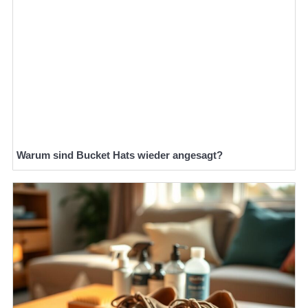
Warum sind Bucket Hats wieder angesagt?