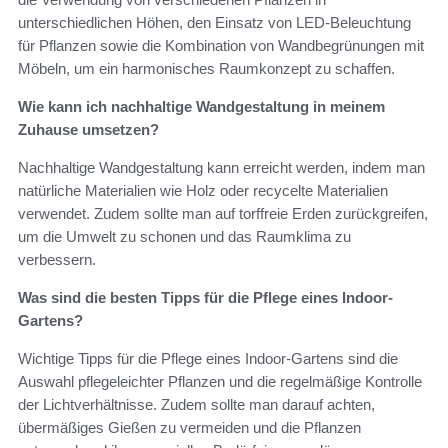
unterschiedlichen Höhen, den Einsatz von LED-Beleuchtung
für Pflanzen sowie die Kombination von Wandbegrünungen mit
Möbeln, um ein harmonisches Raumkonzept zu schaffen.
Wie kann ich nachhaltige Wandgestaltung in meinem
Zuhause umsetzen?
Nachhaltige Wandgestaltung kann erreicht werden, indem man
natürliche Materialien wie Holz oder recycelte Materialien
verwendet. Zudem sollte man auf torffreie Erden zurückgreifen,
um die Umwelt zu schonen und das Raumklima zu
verbessern.
Was sind die besten Tipps für die Pflege eines Indoor-
Gartens?
Wichtige Tipps für die Pflege eines Indoor-Gartens sind die
Auswahl pflegeleichter Pflanzen und die regelmäßige Kontrolle
der Lichtverhältnisse. Zudem sollte man darauf achten,
übermäßiges Gießen zu vermeiden und die Pflanzen