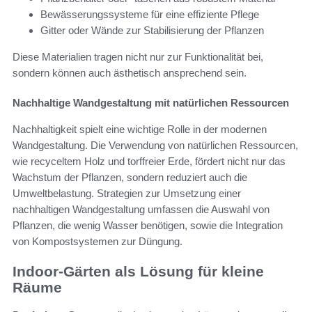
Bewässerungssysteme für eine effiziente Pflege
Gitter oder Wände zur Stabilisierung der Pflanzen
Diese Materialien tragen nicht nur zur Funktionalität bei,
sondern können auch ästhetisch ansprechend sein.
Nachhaltige Wandgestaltung mit natürlichen Ressourcen
Nachhaltigkeit spielt eine wichtige Rolle in der modernen
Wandgestaltung. Die Verwendung von natürlichen Ressourcen,
wie recyceltem Holz und torffreier Erde, fördert nicht nur das
Wachstum der Pflanzen, sondern reduziert auch die
Umweltbelastung. Strategien zur Umsetzung einer
nachhaltigen Wandgestaltung umfassen die Auswahl von
Pflanzen, die wenig Wasser benötigen, sowie die Integration
von Kompostsystemen zur Düngung.
Indoor-Gärten als Lösung für kleine
Räume