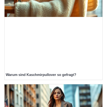
Warum sind Kaschmirpullover so gefragt?