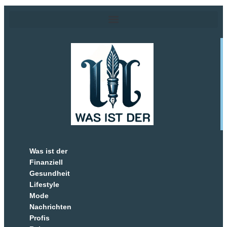
Was ist der
Finanziell
Gesundheit
Lifestyle
Mode
Nachrichten
Profis