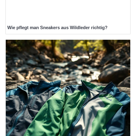
Wie pflegt man Sneakers aus Wildleder richtig?