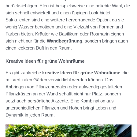
berücksichtigen. Efeu ist beispielsweise eine beliebte Wahl, die
sich schnell entwickelt und einen üppigen Look bietet.
Sukkulenten sind eine weitere hervorragende Option, da sie
wenig Wasser benötigen und eine Vielzahl von Formen und
Farben bieten. Kräuter wie Basilikum oder Rosmarin eignen
sich nicht nur für die
Wandbegrünung
, sondern bringen auch
einen leckeren Duft in den Raum.
Kreative Ideen für grüne Wohnräume
Es gibt zahlreiche
kreative Ideen für grüne Wohnräume
, die
mit vertikalen Gärten verwirklicht werden können. Das
Anbringen von Pflanzenregalen oder aufwendig gestalteten
Pflanzkästen an der Wand schafft nicht nur Platz, sondern
setzt auch persönliche Akzente. Eine Kombination aus
unterschiedlichen Pflanzen und Höhen bringt Leben und
Dynamik in jeden Raum.