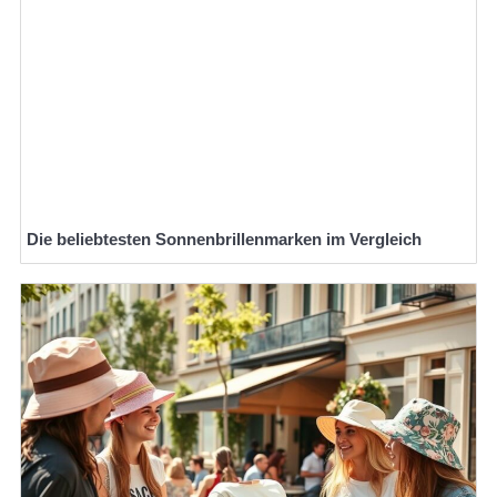
Die beliebtesten Sonnenbrillenmarken im Vergleich