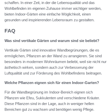
schaffen. In einer Zeit, in der die Lebensqualität und das
Wohlbefinden im eigenen Zuhause immer wichtiger werden,
bieten Indoor-Gärten eine einfache Möglichkeit, einen
gesunden und inspirierenden Lebensraum zu gestalten.
FAQ
Was sind vertikale Gärten und warum sind sie beliebt?
Vertikale Gärten sind innovative Wandbegrünungen, die es
ermöglichen, Pflanzen an der Wand zu arrangieren. Sie sind
besonders in modernen Wohnräumen beliebt, weil sie nicht nur
ästhetisch wirken, sondern auch zur Verbesserung der
Luftqualität und zur Förderung des Wohlbefindens beitragen.
Welche Pflanzen eignen sich für einen Indoor-Garten?
Für die Wandbegrünung im Indoor-Bereich eignen sich
Pflanzen wie Efeu, Sukkulenten und verschiedene Kräuter.
Diese Pflanzen sind in der Lage, auch in weniger hellen
Bereichen gut zu wachsen und benötigen wenig Pflege.