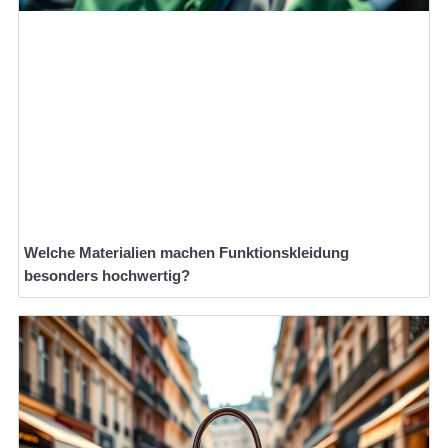
Welche Materialien machen Funktionskleidung
besonders hochwertig?