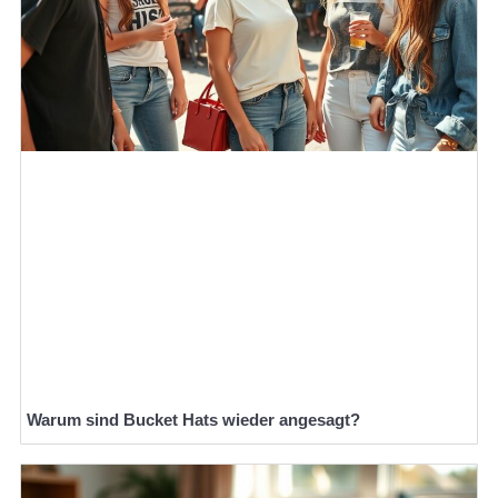
Warum sind Bucket Hats wieder angesagt?