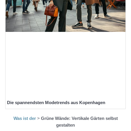
Die spannendsten Modetrends aus Kopenhagen
Was ist der
>
Grüne Wände: Vertikale Gärten selbst
gestalten