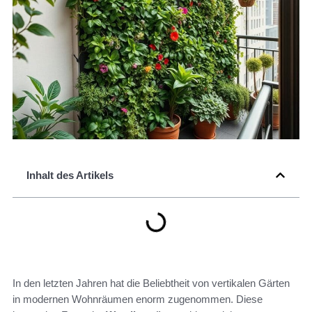
Inhalt des Artikels
In den letzten Jahren hat die Beliebtheit von vertikalen Gärten
in modernen Wohnräumen enorm zugenommen. Diese