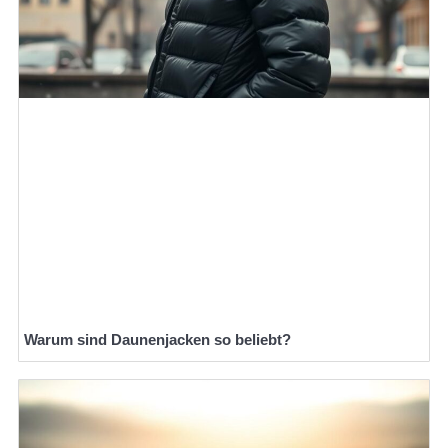
Warum sind Daunenjacken so beliebt?