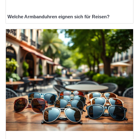
Welche Armbanduhren eignen sich für Reisen?