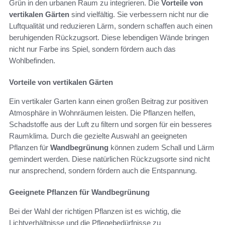
Grün in den urbanen Raum zu integrieren. Die
Vorteile von
vertikalen Gärten
sind vielfältig. Sie verbessern nicht nur die
Luftqualität und reduzieren Lärm, sondern schaffen auch einen
beruhigenden Rückzugsort. Diese lebendigen Wände bringen
nicht nur Farbe ins Spiel, sondern fördern auch das
Wohlbefinden.
Vorteile von vertikalen Gärten
Ein vertikaler Garten kann einen großen Beitrag zur positiven
Atmosphäre in Wohnräumen leisten. Die Pflanzen helfen,
Schadstoffe aus der Luft zu filtern und sorgen für ein besseres
Raumklima. Durch die gezielte Auswahl an geeigneten
Pflanzen für
Wandbegrünung
können zudem Schall und Lärm
gemindert werden. Diese natürlichen Rückzugsorte sind nicht
nur ansprechend, sondern fördern auch die Entspannung.
Geeignete Pflanzen für Wandbegrünung
Bei der Wahl der richtigen Pflanzen ist es wichtig, die
Lichtverhältnisse und die Pflegebedürfnisse zu