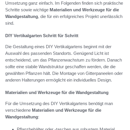
Umsetzung ganz einfach. Im Folgenden finden sich praktische
Schritte sowie wichtige
Materialien und Werkzeuge für die
Wandgestaltung
, die für ein erfolgreiches Projekt unerlässlich
sind.
DIY Vertikalgarten Schritt für Schritt
Die Gestaltung eines DIY Vertikalgartens beginnt mit der
Auswahl des passenden Standorts. Genügend Licht ist
entscheidend, um das Pflanzenwachstum zu fördern. Danach
sollte eine stabile Wandstruktur geschaffen werden, die die
gewählten Pflanzen hält. Die Montage von Gitterpaneelen oder
anderen Halterungen ermöglicht ein individuelles Design.
Materialien und Werkzeuge für die Wandgestaltung
Für die Umsetzung des DIY Vertikalgartens benötigt man
verschiedene
Materialien und Werkzeuge für die
Wandgestaltung
:
Pflanzbehälter oder -taschen aus robustem Material