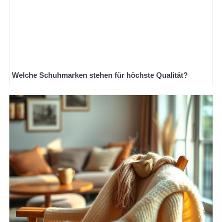
Welche Schuhmarken stehen für höchste Qualität?