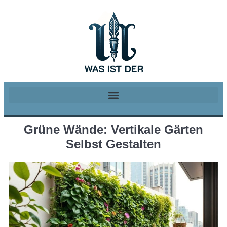
Grüne Wände: Vertikale Gärten
Selbst Gestalten