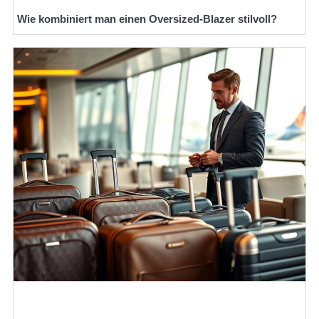
Wie kombiniert man einen Oversized-Blazer stilvoll?