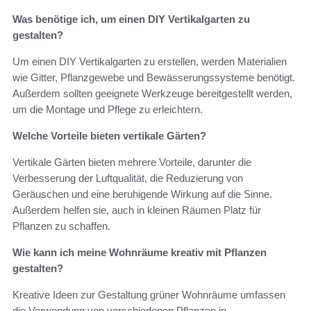
Was benötige ich, um einen DIY Vertikalgarten zu
gestalten?
Um einen DIY Vertikalgarten zu erstellen, werden Materialien
wie Gitter, Pflanzgewebe und Bewässerungssysteme benötigt.
Außerdem sollten geeignete Werkzeuge bereitgestellt werden,
um die Montage und Pflege zu erleichtern.
Welche Vorteile bieten vertikale Gärten?
Vertikale Gärten bieten mehrere Vorteile, darunter die
Verbesserung der Luftqualität, die Reduzierung von
Geräuschen und eine beruhigende Wirkung auf die Sinne.
Außerdem helfen sie, auch in kleinen Räumen Platz für
Pflanzen zu schaffen.
Wie kann ich meine Wohnräume kreativ mit Pflanzen
gestalten?
Kreative Ideen zur Gestaltung grüner Wohnräume umfassen
die Verwendung von verschiedenen Pflanzen in