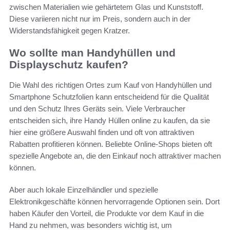
zwischen Materialien wie gehärtetem Glas und Kunststoff.
Diese variieren nicht nur im Preis, sondern auch in der
Widerstandsfähigkeit gegen Kratzer.
Wo sollte man Handyhüllen und
Displayschutz kaufen?
Die Wahl des richtigen Ortes zum Kauf von Handyhüllen und
Smartphone Schutzfolien kann entscheidend für die Qualität
und den Schutz Ihres Geräts sein. Viele Verbraucher
entscheiden sich, ihre Handy Hüllen online zu kaufen, da sie
hier eine größere Auswahl finden und oft von attraktiven
Rabatten profitieren können. Beliebte Online-Shops bieten oft
spezielle Angebote an, die den Einkauf noch attraktiver machen
können.
Aber auch lokale Einzelhändler und spezielle
Elektronikgeschäfte können hervorragende Optionen sein. Dort
haben Käufer den Vorteil, die Produkte vor dem Kauf in die
Hand zu nehmen, was besonders wichtig ist, um