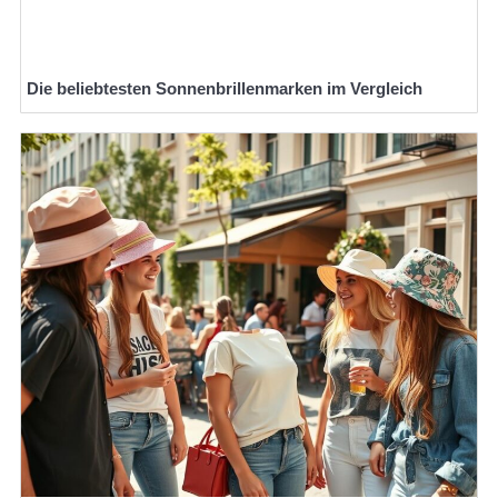
Die beliebtesten Sonnenbrillenmarken im Vergleich