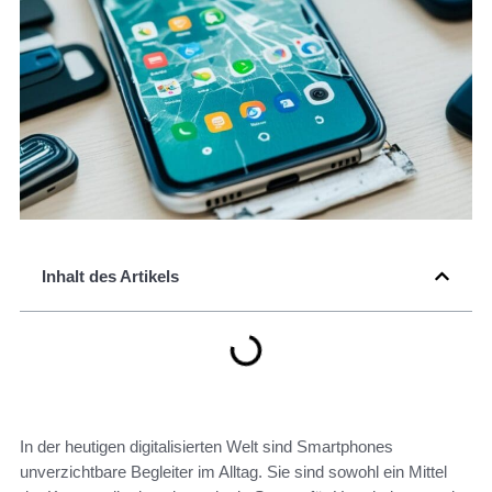
Inhalt des Artikels
In der heutigen digitalisierten Welt sind Smartphones
unverzichtbare Begleiter im Alltag. Sie sind sowohl ein Mittel