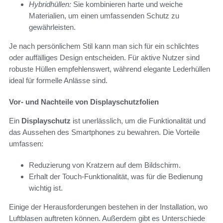
Hybridhüllen:
Sie kombinieren harte und weiche
Materialien, um einen umfassenden Schutz zu
gewährleisten.
Je nach persönlichem Stil kann man sich für ein schlichtes
oder auffälliges Design entscheiden. Für aktive Nutzer sind
robuste Hüllen empfehlenswert, während elegante Lederhüllen
ideal für formelle Anlässe sind.
Vor- und Nachteile von Displayschutzfolien
Ein
Displayschutz
ist unerlässlich, um die Funktionalität und
das Aussehen des Smartphones zu bewahren. Die Vorteile
umfassen:
Reduzierung von Kratzern auf dem Bildschirm.
Erhalt der Touch-Funktionalität, was für die Bedienung
wichtig ist.
Einige der Herausforderungen bestehen in der Installation, wo
Luftblasen auftreten können. Außerdem gibt es Unterschiede