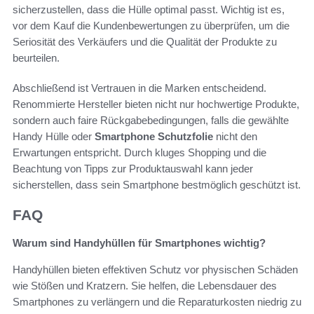
sicherzustellen, dass die Hülle optimal passt. Wichtig ist es,
vor dem Kauf die Kundenbewertungen zu überprüfen, um die
Seriosität des Verkäufers und die Qualität der Produkte zu
beurteilen.
Abschließend ist Vertrauen in die Marken entscheidend.
Renommierte Hersteller bieten nicht nur hochwertige Produkte,
sondern auch faire Rückgabebedingungen, falls die gewählte
Handy Hülle oder
Smartphone Schutzfolie
nicht den
Erwartungen entspricht. Durch kluges Shopping und die
Beachtung von Tipps zur Produktauswahl kann jeder
sicherstellen, dass sein Smartphone bestmöglich geschützt ist.
FAQ
Warum sind Handyhüllen für Smartphones wichtig?
Handyhüllen bieten effektiven Schutz vor physischen Schäden
wie Stößen und Kratzern. Sie helfen, die Lebensdauer des
Smartphones zu verlängern und die Reparaturkosten niedrig zu