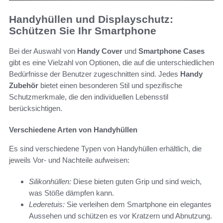
Handyhüllen und Displayschutz:
Schützen Sie Ihr Smartphone
Bei der Auswahl von
Handy Cover
und
Smartphone Cases
gibt es eine Vielzahl von Optionen, die auf die unterschiedlichen
Bedürfnisse der Benutzer zugeschnitten sind. Jedes
Handy
Zubehör
bietet einen besonderen Stil und spezifische
Schutzmerkmale, die den individuellen Lebensstil
berücksichtigen.
Verschiedene Arten von Handyhüllen
Es sind verschiedene Typen von Handyhüllen erhältlich, die
jeweils Vor- und Nachteile aufweisen:
Silikonhüllen:
Diese bieten guten Grip und sind weich,
was Stöße dämpfen kann.
Lederetuis:
Sie verleihen dem Smartphone ein elegantes
Aussehen und schützen es vor Kratzern und Abnutzung.