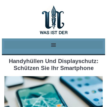
Handyhüllen Und Displayschutz:
Schützen Sie Ihr Smartphone