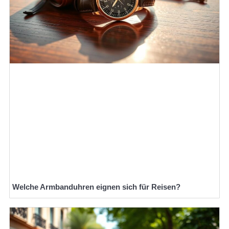
Welche Armbanduhren eignen sich für Reisen?