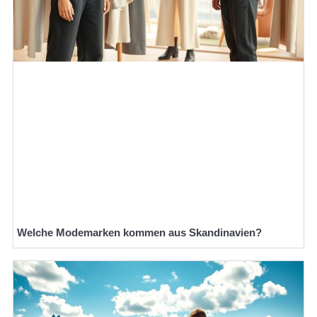
Welche Modemarken kommen aus Skandinavien?