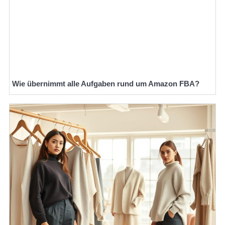
Wie übernimmt alle Aufgaben rund um Amazon FBA?