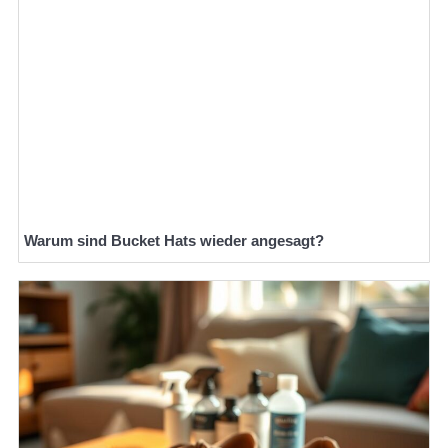
Warum sind Bucket Hats wieder angesagt?