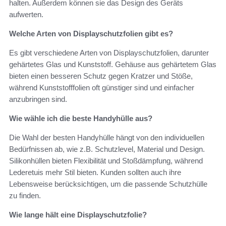
halten. Außerdem können sie das Design des Geräts
aufwerten.
Welche Arten von Displayschutzfolien gibt es?
Es gibt verschiedene Arten von Displayschutzfolien, darunter
gehärtetes Glas und Kunststoff. Gehäuse aus gehärtetem Glas
bieten einen besseren Schutz gegen Kratzer und Stöße,
während Kunststofffolien oft günstiger sind und einfacher
anzubringen sind.
Wie wähle ich die beste Handyhülle aus?
Die Wahl der besten Handyhülle hängt von den individuellen
Bedürfnissen ab, wie z.B. Schutzlevel, Material und Design.
Silikonhüllen bieten Flexibilität und Stoßdämpfung, während
Lederetuis mehr Stil bieten. Kunden sollten auch ihre
Lebensweise berücksichtigen, um die passende Schutzhülle
zu finden.
Wie lange hält eine Displayschutzfolie?