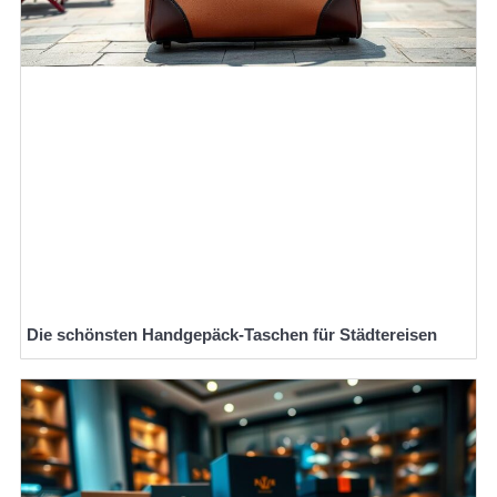
Die schönsten Handgepäck-Taschen für Städtereisen