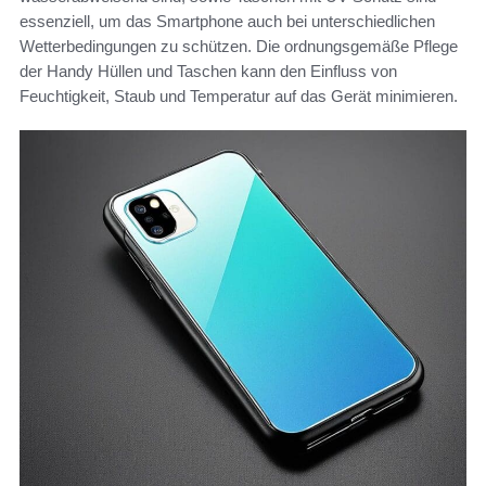
essenziell, um das Smartphone auch bei unterschiedlichen
Wetterbedingungen zu schützen. Die ordnungsgemäße Pflege
der Handy Hüllen und Taschen kann den Einfluss von
Feuchtigkeit, Staub und Temperatur auf das Gerät minimieren.