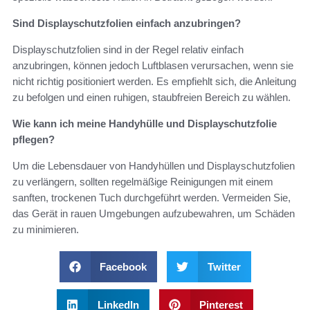
Sind Displayschutzfolien einfach anzubringen?
Displayschutzfolien sind in der Regel relativ einfach
anzubringen, können jedoch Luftblasen verursachen, wenn sie
nicht richtig positioniert werden. Es empfiehlt sich, die Anleitung
zu befolgen und einen ruhigen, staubfreien Bereich zu wählen.
Wie kann ich meine Handyhülle und Displayschutzfolie
pflegen?
Um die Lebensdauer von Handyhüllen und Displayschutzfolien
zu verlängern, sollten regelmäßige Reinigungen mit einem
sanften, trockenen Tuch durchgeführt werden. Vermeiden Sie,
das Gerät in rauen Umgebungen aufzubewahren, um Schäden
zu minimieren.
Facebook
Twitter
LinkedIn
Pinterest