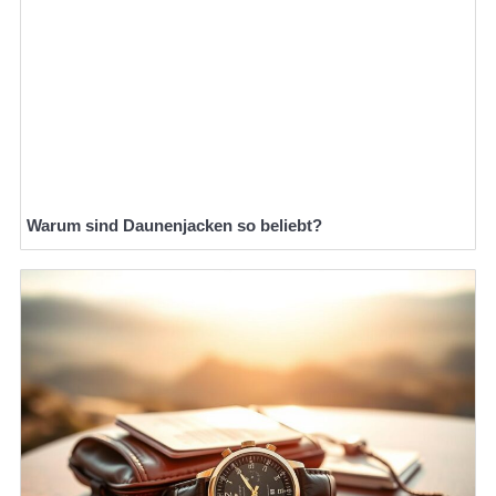
Warum sind Daunenjacken so beliebt?