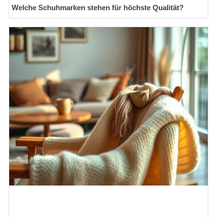
Welche Schuhmarken stehen für höchste Qualität?