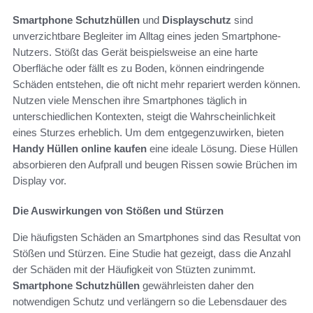
Smartphone Schutzhüllen
und
Displayschutz
sind
unverzichtbare Begleiter im Alltag eines jeden Smartphone-
Nutzers. Stößt das Gerät beispielsweise an eine harte
Oberfläche oder fällt es zu Boden, können eindringende
Schäden entstehen, die oft nicht mehr repariert werden können.
Nutzen viele Menschen ihre Smartphones täglich in
unterschiedlichen Kontexten, steigt die Wahrscheinlichkeit
eines Sturzes erheblich. Um dem entgegenzuwirken, bieten
Handy Hüllen online kaufen
eine ideale Lösung. Diese Hüllen
absorbieren den Aufprall und beugen Rissen sowie Brüchen im
Display vor.
Die Auswirkungen von Stößen und Stürzen
Die häufigsten Schäden an Smartphones sind das Resultat von
Stößen und Stürzen. Eine Studie hat gezeigt, dass die Anzahl
der Schäden mit der Häufigkeit von Stüzten zunimmt.
Smartphone Schutzhüllen
gewährleisten daher den
notwendigen Schutz und verlängern so die Lebensdauer des