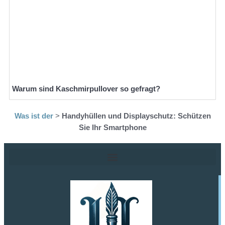
Warum sind Kaschmirpullover so gefragt?
Was ist der
>
Handyhüllen und Displayschutz: Schützen
Sie Ihr Smartphone