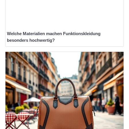
Welche Materialien machen Funktionskleidung
besonders hochwertig?