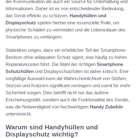
der Kommunikation als auch ein Source für Unterhaltung und
Informationen. Daher ist es von entscheidender Bedeutung,
das Gerät effektiv zu schützen.
Handyhüllen und
Displayschutz
spielen hierbei eine essenzielle Rolle, um
physische Schäden zu vermeiden und die Lebensdauer des
Smartphones zu verlängern.
Statistiken zeigen, dass ein erheblicher Teil der Smartphone-
Besitzer ohne adäquaten Schutz agiert, was häufig zu hohen
Reparaturkosten führt. Die Wahl der richtigen
Smartphone
Schutzhüllen
und Displayschutzfolien ist daher kritisch. Eine
sorgfältige Auswahl kann die Wahrscheinlichkeit von Stößen,
Stürzen und Kratzern signifikant verringern und somit für mehr
Sicherheit sorgen. Dies betrifft nicht nur das äußere
Erscheinungsbild, sondern auch die Funktionalität des Geräts,
was die Notwendigkeit von hochwertigem
Handy Zubehör
unterstreicht.
Warum sind Handyhüllen und
Displayschutz wichtig?