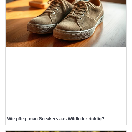
Wie pflegt man Sneakers aus Wildleder richtig?