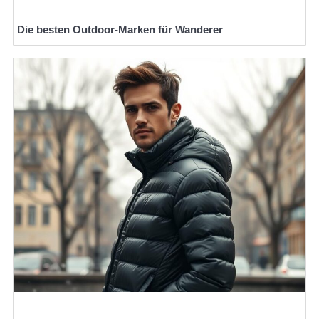
Die besten Outdoor-Marken für Wanderer