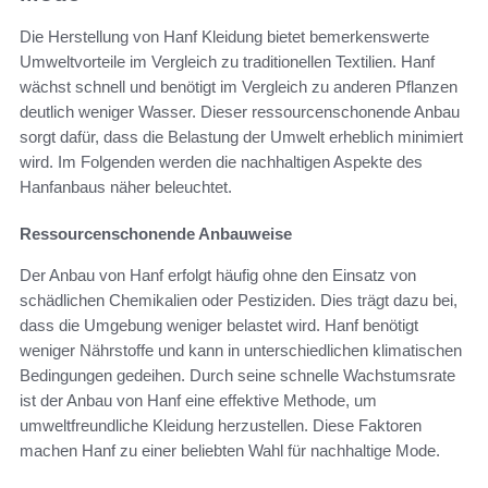
Die Herstellung von Hanf Kleidung bietet bemerkenswerte
Umweltvorteile im Vergleich zu traditionellen Textilien. Hanf
wächst schnell und benötigt im Vergleich zu anderen Pflanzen
deutlich weniger Wasser. Dieser ressourcenschonende Anbau
sorgt dafür, dass die Belastung der Umwelt erheblich minimiert
wird. Im Folgenden werden die nachhaltigen Aspekte des
Hanfanbaus näher beleuchtet.
Ressourcenschonende Anbauweise
Der Anbau von Hanf erfolgt häufig ohne den Einsatz von
schädlichen Chemikalien oder Pestiziden. Dies trägt dazu bei,
dass die Umgebung weniger belastet wird. Hanf benötigt
weniger Nährstoffe und kann in unterschiedlichen klimatischen
Bedingungen gedeihen. Durch seine schnelle Wachstumsrate
ist der Anbau von Hanf eine effektive Methode, um
umweltfreundliche Kleidung herzustellen. Diese Faktoren
machen Hanf zu einer beliebten Wahl für nachhaltige Mode.