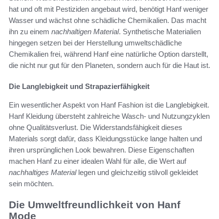
hat und oft mit Pestiziden angebaut wird, benötigt Hanf weniger
Wasser und wächst ohne schädliche Chemikalien. Das macht
ihn zu einem
nachhaltigen Material
. Synthetische Materialien
hingegen setzen bei der Herstellung umweltschädliche
Chemikalien frei, während Hanf eine natürliche Option darstellt,
die nicht nur gut für den Planeten, sondern auch für die Haut ist.
Die Langlebigkeit und Strapazierfähigkeit
Ein wesentlicher Aspekt von Hanf Fashion ist die Langlebigkeit.
Hanf Kleidung übersteht zahlreiche Wasch- und Nutzungzyklen
ohne Qualitätsverlust. Die Widerstandsfähigkeit dieses
Materials sorgt dafür, dass Kleidungsstücke lange halten und
ihren ursprünglichen Look bewahren. Diese Eigenschaften
machen Hanf zu einer idealen Wahl für alle, die Wert auf
nachhaltiges Material
legen und gleichzeitig stilvoll gekleidet
sein möchten.
Die Umweltfreundlichkeit von Hanf
Mode