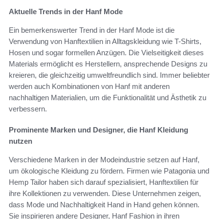
Aktuelle Trends in der Hanf Mode
Ein bemerkenswerter Trend in der Hanf Mode ist die
Verwendung von Hanftextilien in Alltagskleidung wie T-Shirts,
Hosen und sogar formellen Anzügen. Die Vielseitigkeit dieses
Materials ermöglicht es Herstellern, ansprechende Designs zu
kreieren, die gleichzeitig umweltfreundlich sind. Immer beliebter
werden auch Kombinationen von Hanf mit anderen
nachhaltigen Materialien, um die Funktionalität und Ästhetik zu
verbessern.
Prominente Marken und Designer, die Hanf Kleidung
nutzen
Verschiedene Marken in der Modeindustrie setzen auf Hanf,
um ökologische Kleidung zu fördern. Firmen wie Patagonia und
Hemp Tailor haben sich darauf spezialisiert, Hanftextilien für
ihre Kollektionen zu verwenden. Diese Unternehmen zeigen,
dass Mode und Nachhaltigkeit Hand in Hand gehen können.
Sie inspirieren andere Designer, Hanf Fashion in ihren