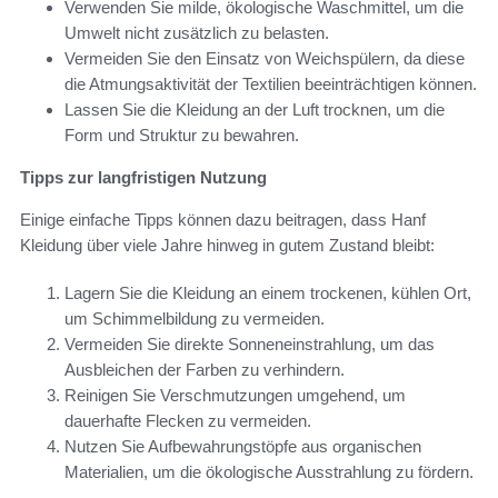
Verwenden Sie milde, ökologische Waschmittel, um die
Umwelt nicht zusätzlich zu belasten.
Vermeiden Sie den Einsatz von Weichspülern, da diese
die Atmungsaktivität der Textilien beeinträchtigen können.
Lassen Sie die Kleidung an der Luft trocknen, um die
Form und Struktur zu bewahren.
Tipps zur langfristigen Nutzung
Einige einfache Tipps können dazu beitragen, dass Hanf
Kleidung über viele Jahre hinweg in gutem Zustand bleibt:
Lagern Sie die Kleidung an einem trockenen, kühlen Ort,
um Schimmelbildung zu vermeiden.
Vermeiden Sie direkte Sonneneinstrahlung, um das
Ausbleichen der Farben zu verhindern.
Reinigen Sie Verschmutzungen umgehend, um
dauerhafte Flecken zu vermeiden.
Nutzen Sie Aufbewahrungstöpfe aus organischen
Materialien, um die ökologische Ausstrahlung zu fördern.