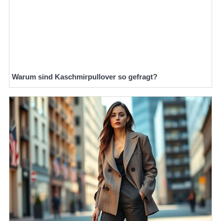
Warum sind Kaschmirpullover so gefragt?