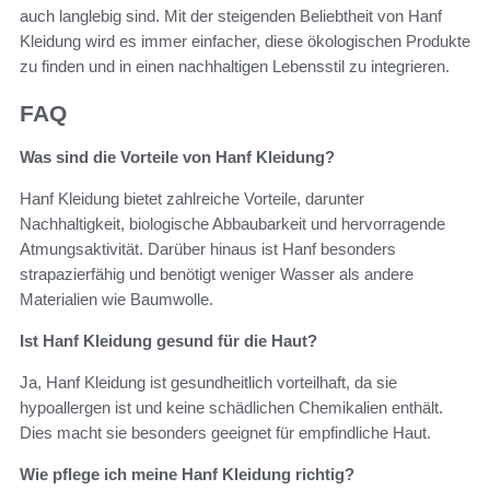
auch langlebig sind. Mit der steigenden Beliebtheit von Hanf
Kleidung wird es immer einfacher, diese ökologischen Produkte
zu finden und in einen nachhaltigen Lebensstil zu integrieren.
FAQ
Was sind die Vorteile von Hanf Kleidung?
Hanf Kleidung bietet zahlreiche Vorteile, darunter
Nachhaltigkeit, biologische Abbaubarkeit und hervorragende
Atmungsaktivität. Darüber hinaus ist Hanf besonders
strapazierfähig und benötigt weniger Wasser als andere
Materialien wie Baumwolle.
Ist Hanf Kleidung gesund für die Haut?
Ja, Hanf Kleidung ist gesundheitlich vorteilhaft, da sie
hypoallergen ist und keine schädlichen Chemikalien enthält.
Dies macht sie besonders geeignet für empfindliche Haut.
Wie pflege ich meine Hanf Kleidung richtig?