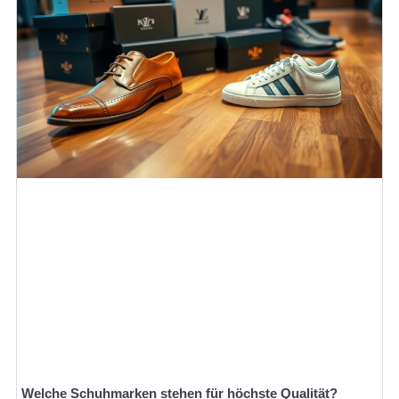
Welche Schuhmarken stehen für höchste Qualität?