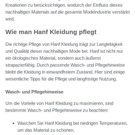
Kreationen zu berücksichtigen, wodurch der Einfluss dieses
nachhaltigen Materials auf die gesamte Modeindustrie verstärkt
wird.
Wie man Hanf Kleidung pflegt
Die richtige Pflege von Hanf Kleidung trägt zur Langlebigkeit
und Qualität dieser nachhaltigen Mode bei. Hanf ist nicht nur
ein ökologisches Material, sondern auch äußerst
strapazierfähig. Durch passende Wasch- und Pflegehinweise
bleibt die Kleidung in einwandfreiem Zustand. Hier sind einige
wesentliche Tipps für die Pflege und langfristige Nutzung.
Wasch- und Pflegehinweise
Um die Vorteile von Hanf Kleidung zu maximieren, sind
bestimmte Wasch- und Pflegehinweise zu beachten:
Waschen Sie Hanf Kleidung bei niedrigen Temperaturen,
um das Material zu schonen.