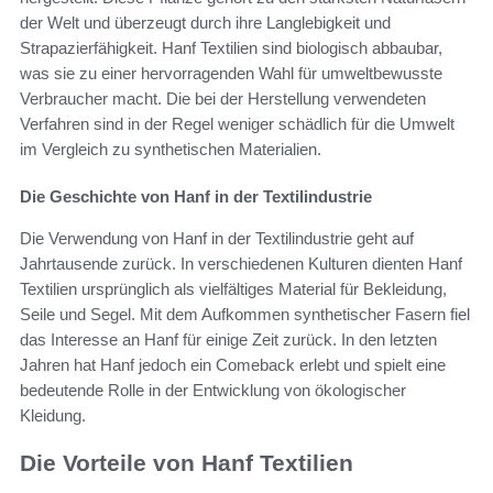
der Welt und überzeugt durch ihre Langlebigkeit und
Strapazierfähigkeit. Hanf Textilien sind biologisch abbaubar,
was sie zu einer hervorragenden Wahl für umweltbewusste
Verbraucher macht. Die bei der Herstellung verwendeten
Verfahren sind in der Regel weniger schädlich für die Umwelt
im Vergleich zu synthetischen Materialien.
Die Geschichte von Hanf in der Textilindustrie
Die Verwendung von Hanf in der Textilindustrie geht auf
Jahrtausende zurück. In verschiedenen Kulturen dienten Hanf
Textilien ursprünglich als vielfältiges Material für Bekleidung,
Seile und Segel. Mit dem Aufkommen synthetischer Fasern fiel
das Interesse an Hanf für einige Zeit zurück. In den letzten
Jahren hat Hanf jedoch ein Comeback erlebt und spielt eine
bedeutende Rolle in der Entwicklung von ökologischer
Kleidung.
Die Vorteile von Hanf Textilien