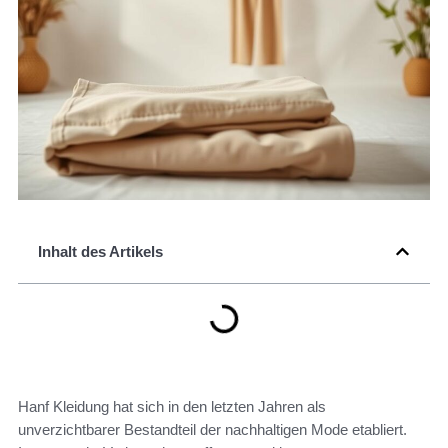
Inhalt des Artikels
Hanf Kleidung hat sich in den letzten Jahren als
unverzichtbarer Bestandteil der nachhaltigen Mode etabliert.