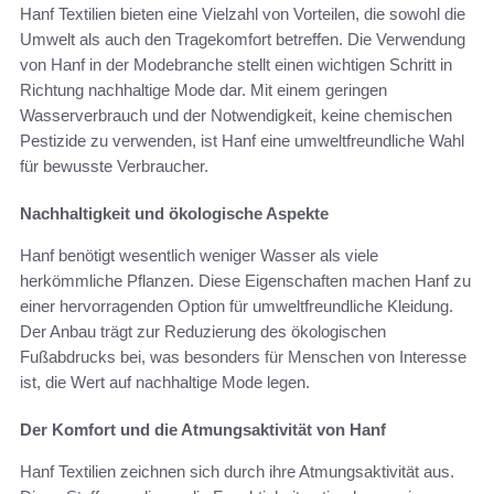
Hanf Textilien bieten eine Vielzahl von Vorteilen, die sowohl die
Umwelt als auch den Tragekomfort betreffen. Die Verwendung
von Hanf in der Modebranche stellt einen wichtigen Schritt in
Richtung nachhaltige Mode dar. Mit einem geringen
Wasserverbrauch und der Notwendigkeit, keine chemischen
Pestizide zu verwenden, ist Hanf eine umweltfreundliche Wahl
für bewusste Verbraucher.
Nachhaltigkeit und ökologische Aspekte
Hanf benötigt wesentlich weniger Wasser als viele
herkömmliche Pflanzen. Diese Eigenschaften machen Hanf zu
einer hervorragenden Option für umweltfreundliche Kleidung.
Der Anbau trägt zur Reduzierung des ökologischen
Fußabdrucks bei, was besonders für Menschen von Interesse
ist, die Wert auf nachhaltige Mode legen.
Der Komfort und die Atmungsaktivität von Hanf
Hanf Textilien zeichnen sich durch ihre Atmungsaktivität aus.