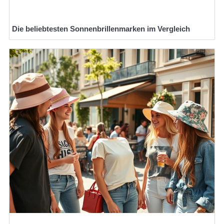
Die beliebtesten Sonnenbrillenmarken im Vergleich