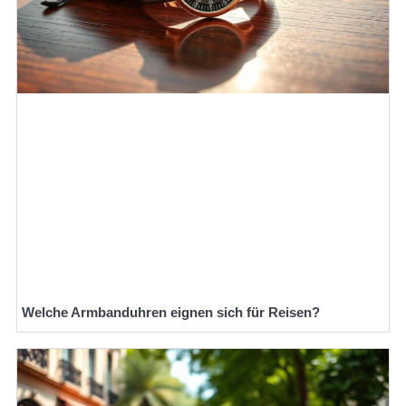
Welche Armbanduhren eignen sich für Reisen?