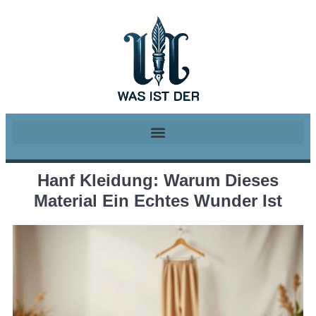
Hanf Kleidung: Warum Dieses
Material Ein Echtes Wunder Ist