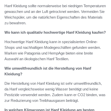
Hanf Kleidung sollte normalerweise bei niedrigen Temperaturen
gewaschen und an der Luft getrocknet werden. Vermeiden Sie
Weichspüler, um die natürlichen Eigenschaften des Materials
zu bewahren.
Wo kann ich qualitativ hochwertige Hanf Kleidung kaufen?
Hochwertige Hanf Kleidung kann in spezialisierten Online-
Shops und nachhaltigen Modegeschäften gefunden werden.
Marken wie Patagonia und HempAge bieten eine breite
Auswahl an ökologischen Hanf Textilien.
Wie umweltfreundlich ist die Herstellung von Hanf
Kleidung?
Die Herstellung von Hanf Kleidung ist sehr umweltfreundlich,
da Hanf vergleichsweise wenig Wasser benötigt und keine
Pestizide verwendet werden. Zudem kann er CO2 binden, was
zur Reduzierung von Treibhausgasen beiträgt.
In welchen Klimazonen ist Hanf Kleidung am besten