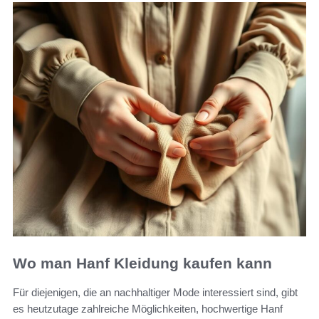
Wo man Hanf Kleidung kaufen kann
Für diejenigen, die an nachhaltiger Mode interessiert sind, gibt
es heutzutage zahlreiche Möglichkeiten, hochwertige Hanf