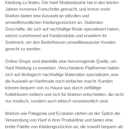
Kleidung zu finden. Die Hanf Modeindustrie hat in den letzten
Jahren immense Fortschritte gemacht, und immer mehr
Marken bieten eine Auswahl an stilvollen und
umweltfreundlichen Kleidungsstücken an. Stationäre
Geschäfte, die sich auf nachhaltige Mode spezialisiert haben,
setzen zunehmend auf Hanfprodukte und erweitern ihr
Sortiment, um den Bedürfnissen umweltbewusster Kunden
gerecht zu werden.
Online-Shops sind ebenfalls eine hervorragende Quelle, um
Hanf Kleidung zu erwerben. Verschiedene Plattformen haben
sich auf ökologisch nachhaltige Materialien spezialisiert, was
die Auswahl an Hanfmode noch einfacher macht. Kunden
können bequem von zu Hause aus durch vielfältige
Kollektionen stöbern und sich für Marken entscheiden, die nicht
nur modisch, sondern auch ethisch verantwortlich sind.
Marken wie Patagonia und Ecolution stehen an der Spitze der
Verwendung von Hanf in ihrer Produktlinie und bieten eine
breite Palette von Kleidungsstücken an, die sowohl bequem als