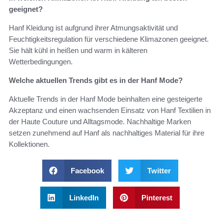
geeignet?
Hanf Kleidung ist aufgrund ihrer Atmungsaktivität und
Feuchtigkeitsregulation für verschiedene Klimazonen geeignet.
Sie hält kühl in heißen und warm in kälteren
Wetterbedingungen.
Welche aktuellen Trends gibt es in der Hanf Mode?
Aktuelle Trends in der Hanf Mode beinhalten eine gesteigerte
Akzeptanz und einen wachsenden Einsatz von Hanf Textilien in
der Haute Couture und Alltagsmode. Nachhaltige Marken
setzen zunehmend auf Hanf als nachhaltiges Material für ihre
Kollektionen.
Facebook
Twitter
LinkedIn
Pinterest