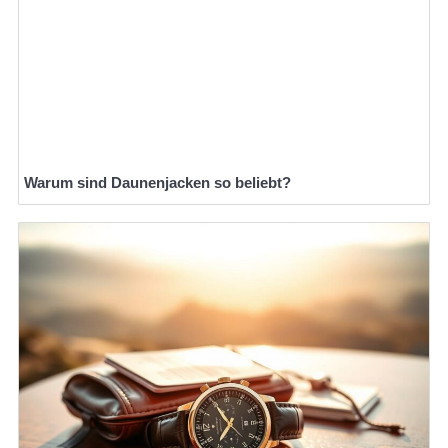
Warum sind Daunenjacken so beliebt?