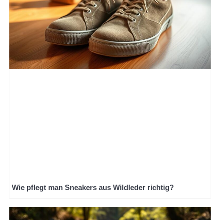
Wie pflegt man Sneakers aus Wildleder richtig?