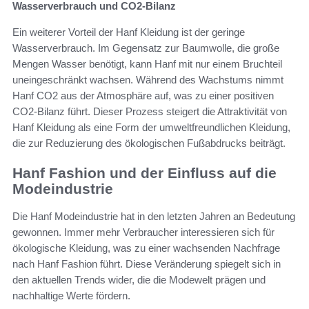
Wasserverbrauch und CO2-Bilanz
Ein weiterer Vorteil der Hanf Kleidung ist der geringe
Wasserverbrauch. Im Gegensatz zur Baumwolle, die große
Mengen Wasser benötigt, kann Hanf mit nur einem Bruchteil
uneingeschränkt wachsen. Während des Wachstums nimmt
Hanf CO2 aus der Atmosphäre auf, was zu einer positiven
CO2-Bilanz führt. Dieser Prozess steigert die Attraktivität von
Hanf Kleidung als eine Form der umweltfreundlichen Kleidung,
die zur Reduzierung des ökologischen Fußabdrucks beiträgt.
Hanf Fashion und der Einfluss auf die
Modeindustrie
Die Hanf Modeindustrie hat in den letzten Jahren an Bedeutung
gewonnen. Immer mehr Verbraucher interessieren sich für
ökologische Kleidung, was zu einer wachsenden Nachfrage
nach Hanf Fashion führt. Diese Veränderung spiegelt sich in
den aktuellen Trends wider, die die Modewelt prägen und
nachhaltige Werte fördern.