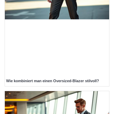
Wie kombiniert man einen Oversized-Blazer stilvoll?