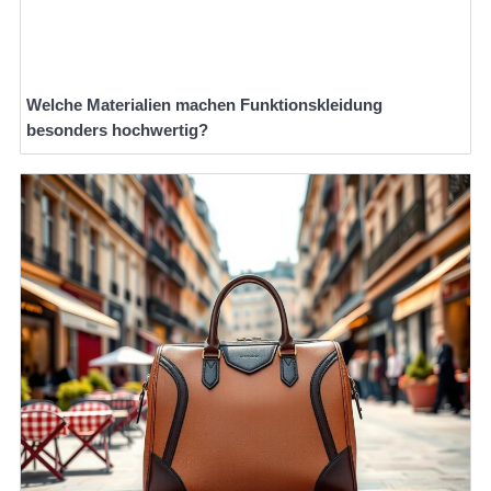
Welche Materialien machen Funktionskleidung
besonders hochwertig?