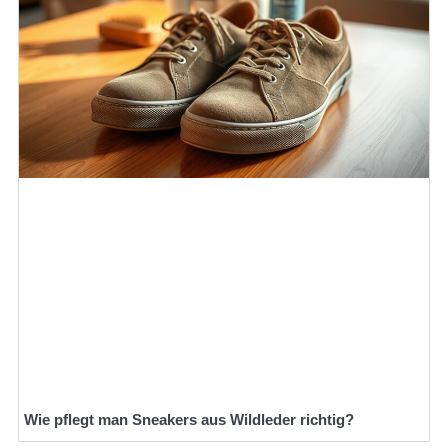
Wie pflegt man Sneakers aus Wildleder richtig?