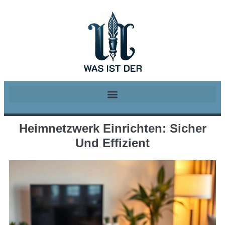
Heimnetzwerk Einrichten: Sicher
Und Effizient