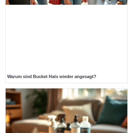
Warum sind Bucket Hats wieder angesagt?