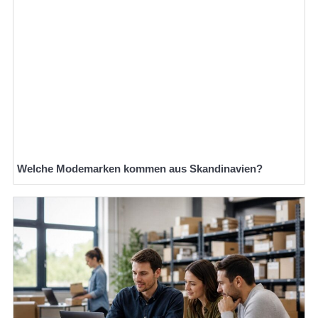
Welche Modemarken kommen aus Skandinavien?