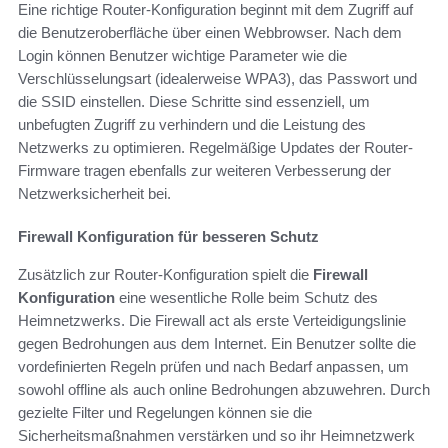
Eine richtige Router-Konfiguration beginnt mit dem Zugriff auf
die Benutzeroberfläche über einen Webbrowser. Nach dem
Login können Benutzer wichtige Parameter wie die
Verschlüsselungsart (idealerweise WPA3), das Passwort und
die SSID einstellen. Diese Schritte sind essenziell, um
unbefugten Zugriff zu verhindern und die Leistung des
Netzwerks zu optimieren. Regelmäßige Updates der Router-
Firmware tragen ebenfalls zur weiteren Verbesserung der
Netzwerksicherheit bei.
Firewall Konfiguration für besseren Schutz
Zusätzlich zur Router-Konfiguration spielt die
Firewall
Konfiguration
eine wesentliche Rolle beim Schutz des
Heimnetzwerks. Die Firewall act als erste Verteidigungslinie
gegen Bedrohungen aus dem Internet. Ein Benutzer sollte die
vordefinierten Regeln prüfen und nach Bedarf anpassen, um
sowohl offline als auch online Bedrohungen abzuwehren. Durch
gezielte Filter und Regelungen können sie die
Sicherheitsmaßnahmen verstärken und so ihr Heimnetzwerk