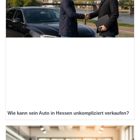
Wie kann sein Auto in Hessen unkompliziert verkaufen?