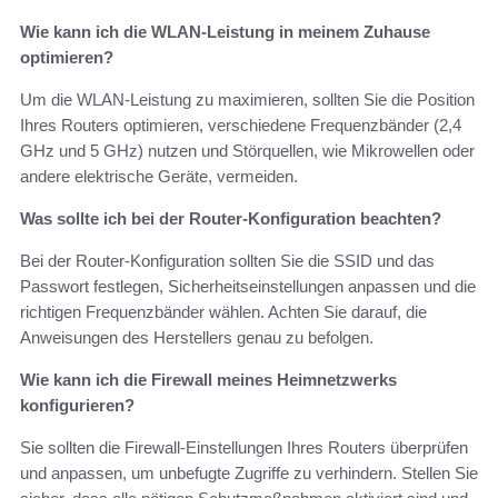
Wie kann ich die WLAN-Leistung in meinem Zuhause
optimieren?
Um die WLAN-Leistung zu maximieren, sollten Sie die Position
Ihres Routers optimieren, verschiedene Frequenzbänder (2,4
GHz und 5 GHz) nutzen und Störquellen, wie Mikrowellen oder
andere elektrische Geräte, vermeiden.
Was sollte ich bei der Router-Konfiguration beachten?
Bei der Router-Konfiguration sollten Sie die SSID und das
Passwort festlegen, Sicherheitseinstellungen anpassen und die
richtigen Frequenzbänder wählen. Achten Sie darauf, die
Anweisungen des Herstellers genau zu befolgen.
Wie kann ich die Firewall meines Heimnetzwerks
konfigurieren?
Sie sollten die Firewall-Einstellungen Ihres Routers überprüfen
und anpassen, um unbefugte Zugriffe zu verhindern. Stellen Sie