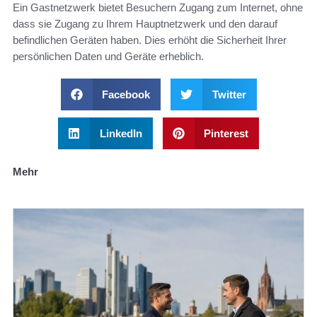
Ein Gastnetzwerk bietet Besuchern Zugang zum Internet, ohne
dass sie Zugang zu Ihrem Hauptnetzwerk und den darauf
befindlichen Geräten haben. Dies erhöht die Sicherheit Ihrer
persönlichen Daten und Geräte erheblich.
Facebook
Twitter
LinkedIn
Pinterest
Mehr