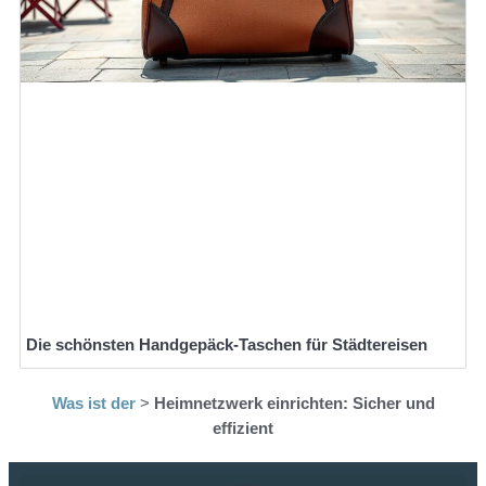
Die schönsten Handgepäck-Taschen für Städtereisen
Was ist der
>
Heimnetzwerk einrichten: Sicher und
effizient