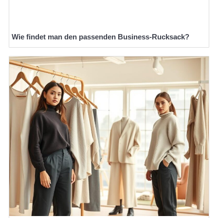
Wie findet man den passenden Business-Rucksack?