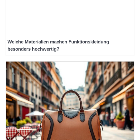
Welche Materialien machen Funktionskleidung
besonders hochwertig?