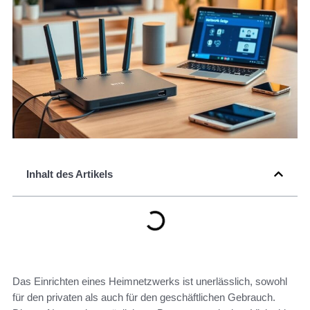
Inhalt des Artikels
Das Einrichten eines Heimnetzwerks ist unerlässlich, sowohl
für den privaten als auch für den geschäftlichen Gebrauch.