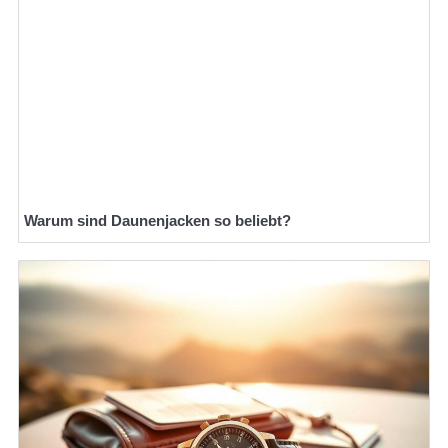
Warum sind Daunenjacken so beliebt?