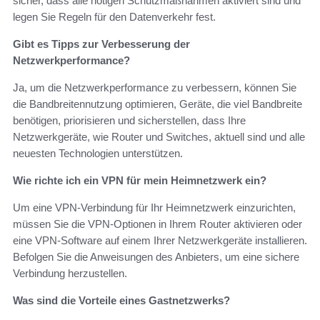
sicher, dass alle nötigen Schutzmaßnahmen aktiviert sind und
legen Sie Regeln für den Datenverkehr fest.
Gibt es Tipps zur Verbesserung der
Netzwerkperformance?
Ja, um die Netzwerkperformance zu verbessern, können Sie
die Bandbreitennutzung optimieren, Geräte, die viel Bandbreite
benötigen, priorisieren und sicherstellen, dass Ihre
Netzwerkgeräte, wie Router und Switches, aktuell sind und alle
neuesten Technologien unterstützen.
Wie richte ich ein VPN für mein Heimnetzwerk ein?
Um eine VPN-Verbindung für Ihr Heimnetzwerk einzurichten,
müssen Sie die VPN-Optionen in Ihrem Router aktivieren oder
eine VPN-Software auf einem Ihrer Netzwerkgeräte installieren.
Befolgen Sie die Anweisungen des Anbieters, um eine sichere
Verbindung herzustellen.
Was sind die Vorteile eines Gastnetzwerks?