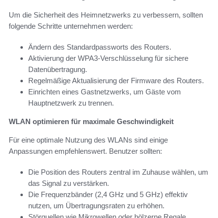
Um die Sicherheit des Heimnetzwerks zu verbessern, sollten
folgende Schritte unternehmen werden:
Ändern des Standardpassworts des Routers.
Aktivierung der WPA3-Verschlüsselung für sichere
Datenübertragung.
Regelmäßige Aktualisierung der Firmware des Routers.
Einrichten eines Gastnetzwerks, um Gäste vom
Hauptnetzwerk zu trennen.
WLAN optimieren für maximale Geschwindigkeit
Für eine optimale Nutzung des WLANs sind einige
Anpassungen empfehlenswert. Benutzer sollten:
Die Position des Routers zentral im Zuhause wählen, um
das Signal zu verstärken.
Die Frequenzbänder (2,4 GHz und 5 GHz) effektiv
nutzen, um Übertragungsraten zu erhöhen.
Störquellen wie Mikrowellen oder hölzerne Regale