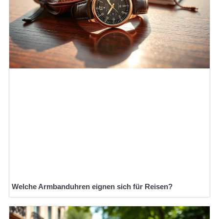
Welche Armbanduhren eignen sich für Reisen?