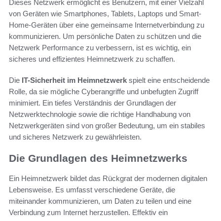
Dieses Netzwerk ermöglicht es Benutzern, mit einer Vielzahl
von Geräten wie Smartphones, Tablets, Laptops und Smart-
Home-Geräten über eine gemeinsame Internetverbindung zu
kommunizieren. Um persönliche Daten zu schützen und die
Netzwerk Performance zu verbessern, ist es wichtig, ein
sicheres und effizientes Heimnetzwerk zu schaffen.
Die
IT-Sicherheit im Heimnetzwerk
spielt eine entscheidende
Rolle, da sie mögliche Cyberangriffe und unbefugten Zugriff
minimiert. Ein tiefes Verständnis der Grundlagen der
Netzwerktechnologie sowie die richtige Handhabung von
Netzwerkgeräten sind von großer Bedeutung, um ein stabiles
und sicheres Netzwerk zu gewährleisten.
Die Grundlagen des Heimnetzwerks
Ein Heimnetzwerk bildet das Rückgrat der modernen digitalen
Lebensweise. Es umfasst verschiedene Geräte, die
miteinander kommunizieren, um Daten zu teilen und eine
Verbindung zum Internet herzustellen. Effektiv ein