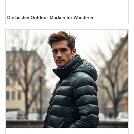
Die besten Outdoor-Marken für Wanderer