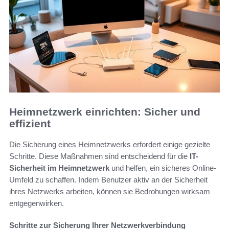
Heimnetzwerk einrichten: Sicher und
effizient
Die Sicherung eines Heimnetzwerks erfordert einige gezielte
Schritte. Diese Maßnahmen sind entscheidend für die
IT-
Sicherheit im Heimnetzwerk
und helfen, ein sicheres Online-
Umfeld zu schaffen. Indem Benutzer aktiv an der Sicherheit
ihres Netzwerks arbeiten, können sie Bedrohungen wirksam
entgegenwirken.
Schritte zur Sicherung Ihrer Netzwerkverbindung