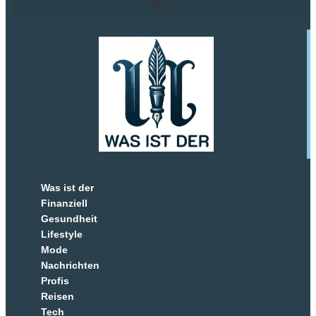
Was ist der
Finanziell
Gesundheit
Lifestyle
Mode
Nachrichten
Profis
Reisen
Tech