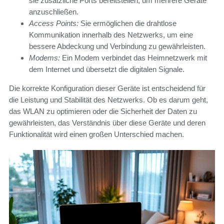
sie zusätzliche Ports bereitstellen, um mehrere Geräte
anzuschließen.
Access Points:
Sie ermöglichen die drahtlose
Kommunikation innerhalb des Netzwerks, um eine
bessere Abdeckung und Verbindung zu gewährleisten.
Modems:
Ein Modem verbindet das Heimnetzwerk mit
dem Internet und übersetzt die digitalen Signale.
Die korrekte Konfiguration dieser Geräte ist entscheidend für
die Leistung und Stabilität des Netzwerks. Ob es darum geht,
das WLAN zu optimieren oder die Sicherheit der Daten zu
gewährleisten, das Verständnis über diese Geräte und deren
Funktionalität wird einen großen Unterschied machen.