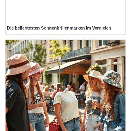
Die beliebtesten Sonnenbrillenmarken im Vergleich