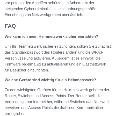
vor potenziellen Angriffen schützen. In Anbetracht der
steigenden Cyberkriminalität ist eine ordnungsgemäße
Einrichtung von Netzwerkgeräten unerlässlich.
FAQ
Wie kann ich mein Heimnetzwerk sicher einrichten?
Um Ihr Heimnetzwerk sicher einzurichten, sollten Sie zunächst
das Standardpasswort des Routers ändern und die WPA3-
Verschlüsselung aktivieren. Außerdem ist es sinnvoll, die
Firmware regelmäßig zu aktualisieren und ein Gastnetzwerk
für Besucher einzurichten.
Welche Geräte sind wichtig für ein Heimnetzwerk?
Zu den wichtigsten Geräten für ein Heimnetzwerk gehören der
Router, Switches und Access Points. Der Router stellt die
Verbindung zum Internet her, während Switches das Netzwerk
erweitern und Access Points die drahtlose Kommunikation
ermöglichen.