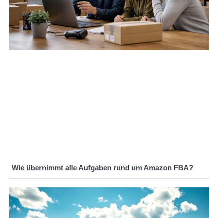
Wie übernimmt alle Aufgaben rund um Amazon FBA?