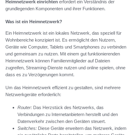
Heimnetzwerk einrichten
erfordert ein Verständnis der
grundlegenden Komponenten und ihrer Funktionen.
Was ist ein Heimnetzwerk?
Ein Heimnetzwerk ist ein lokales Netzwerk, das speziell für
Wohnbereiche konzipiert ist. Es ermöglicht den Nutzern,
Geräte wie Computer, Tablets und Smartphones zu verbinden
und gemeinsam zu nutzen. Mit einem gut funktionierenden
Heimnetzwerk können Familienmitglieder auf Dateien
zugreifen, Streaming-Dienste nutzen und online spielen, ohne
dass es zu Verzögerungen kommt.
Um das Heimnetzwerk effizient zu gestalten, sind mehrere
Netzwerkgeräte erforderlich:
Router:
Das Herzstück des Netzwerks, das
Verbindungen zu Internetanbietern herstellt und den
Datenverkehr zwischen den Geräten steuert.
Switches:
Diese Geräte erweitern das Netzwerk, indem