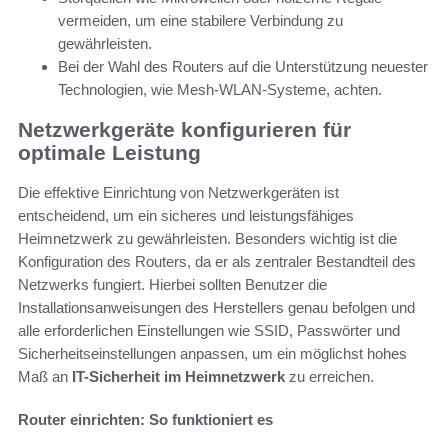
vermeiden, um eine stabilere Verbindung zu
gewährleisten.
Bei der Wahl des Routers auf die Unterstützung neuester
Technologien, wie Mesh-WLAN-Systeme, achten.
Netzwerkgeräte konfigurieren für
optimale Leistung
Die effektive Einrichtung von Netzwerkgeräten ist
entscheidend, um ein sicheres und leistungsfähiges
Heimnetzwerk zu gewährleisten. Besonders wichtig ist die
Konfiguration des Routers, da er als zentraler Bestandteil des
Netzwerks fungiert. Hierbei sollten Benutzer die
Installationsanweisungen des Herstellers genau befolgen und
alle erforderlichen Einstellungen wie SSID, Passwörter und
Sicherheitseinstellungen anpassen, um ein möglichst hohes
Maß an
IT-Sicherheit im Heimnetzwerk
zu erreichen.
Router einrichten: So funktioniert es