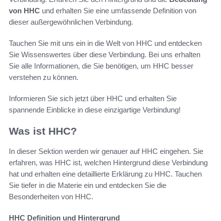
von HHC
und erhalten Sie eine umfassende Definition von
dieser außergewöhnlichen Verbindung.
Tauchen Sie mit uns ein in die Welt von HHC und entdecken
Sie Wissenswertes über diese Verbindung. Bei uns erhalten
Sie alle Informationen, die Sie benötigen, um HHC besser
verstehen zu können.
Informieren Sie sich jetzt über HHC und erhalten Sie
spannende Einblicke in diese einzigartige Verbindung!
Was ist HHC?
In dieser Sektion werden wir genauer auf HHC eingehen. Sie
erfahren, was HHC ist, welchen Hintergrund diese Verbindung
hat und erhalten eine detaillierte Erklärung zu HHC. Tauchen
Sie tiefer in die Materie ein und entdecken Sie die
Besonderheiten von HHC.
HHC Definition und Hintergrund