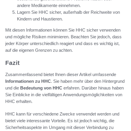
andere Medikamente einnehmen.
Lagern Sie HHC sicher, außerhalb der Reichweite von
Kindern und Haustieren.
Mit diesen Informationen können Sie HHC sicher verwenden
und mögliche Risiken minimieren. Beachten Sie jedoch, dass
jeder Körper unterschiedlich reagiert und dass es wichtig ist,
auf die eigenen Grenzen zu achten.
Fazit
Zusammenfassend bietet Ihnen dieser Artikel umfassende
Informationen zu HHC
. Sie haben mehr über den Hintergrund
und die
Bedeutung von HHC
erfahren. Darüber hinaus haben
Sie Einblicke in die vielfältigen Anwendungsmöglichkeiten von
HHC erhalten.
HHC kann für verschiedene Zwecke verwendet werden und
bietet viele interessante Vorteile. Es ist jedoch wichtig, die
Sicherheitsaspekte im Umgang mit dieser Verbindung zu