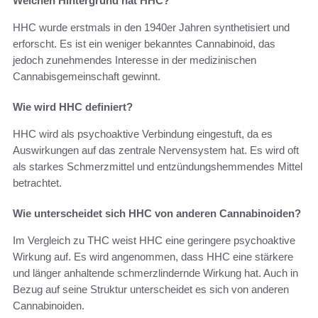
Welchen Hintergrund hat HHC?
HHC wurde erstmals in den 1940er Jahren synthetisiert und
erforscht. Es ist ein weniger bekanntes Cannabinoid, das
jedoch zunehmendes Interesse in der medizinischen
Cannabisgemeinschaft gewinnt.
Wie wird HHC definiert?
HHC wird als psychoaktive Verbindung eingestuft, da es
Auswirkungen auf das zentrale Nervensystem hat. Es wird oft
als starkes Schmerzmittel und entzündungshemmendes Mittel
betrachtet.
Wie unterscheidet sich HHC von anderen Cannabinoiden?
Im Vergleich zu THC weist HHC eine geringere psychoaktive
Wirkung auf. Es wird angenommen, dass HHC eine stärkere
und länger anhaltende schmerzlindernde Wirkung hat. Auch in
Bezug auf seine Struktur unterscheidet es sich von anderen
Cannabinoiden.