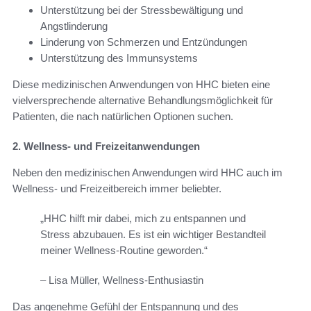
Unterstützung bei der Stressbewältigung und
Angstlinderung
Linderung von Schmerzen und Entzündungen
Unterstützung des Immunsystems
Diese medizinischen Anwendungen von HHC bieten eine
vielversprechende alternative Behandlungsmöglichkeit für
Patienten, die nach natürlichen Optionen suchen.
2. Wellness- und Freizeitanwendungen
Neben den medizinischen Anwendungen wird HHC auch im
Wellness- und Freizeitbereich immer beliebter.
„HHC hilft mir dabei, mich zu entspannen und
Stress abzubauen. Es ist ein wichtiger Bestandteil
meiner Wellness-Routine geworden.“
– Lisa Müller, Wellness-Enthusiastin
Das angenehme Gefühl der Entspannung und des