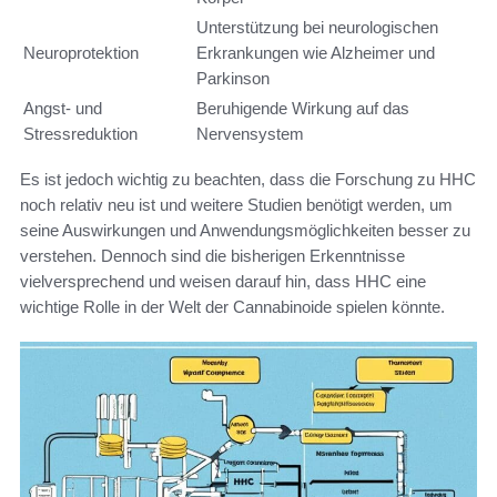
Unterstützung bei neurologischen
Neuroprotektion
Erkrankungen wie Alzheimer und
Parkinson
Angst- und
Beruhigende Wirkung auf das
Stressreduktion
Nervensystem
Es ist jedoch wichtig zu beachten, dass die Forschung zu HHC
noch relativ neu ist und weitere Studien benötigt werden, um
seine Auswirkungen und Anwendungsmöglichkeiten besser zu
verstehen. Dennoch sind die bisherigen Erkenntnisse
vielversprechend und weisen darauf hin, dass HHC eine
wichtige Rolle in der Welt der Cannabinoide spielen könnte.