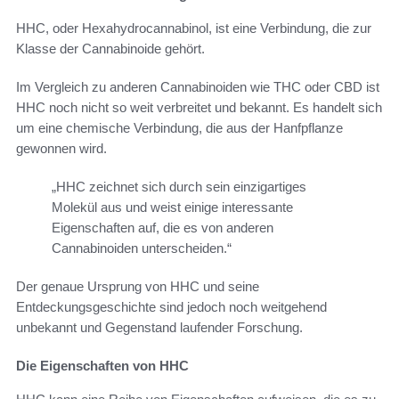
HHC, oder Hexahydrocannabinol, ist eine Verbindung, die zur
Klasse der Cannabinoide gehört.
Im Vergleich zu anderen Cannabinoiden wie THC oder CBD ist
HHC noch nicht so weit verbreitet und bekannt. Es handelt sich
um eine chemische Verbindung, die aus der Hanfpflanze
gewonnen wird.
„HHC zeichnet sich durch sein einzigartiges
Molekül aus und weist einige interessante
Eigenschaften auf, die es von anderen
Cannabinoiden unterscheiden.“
Der genaue Ursprung von HHC und seine
Entdeckungsgeschichte sind jedoch noch weitgehend
unbekannt und Gegenstand laufender Forschung.
Die Eigenschaften von HHC