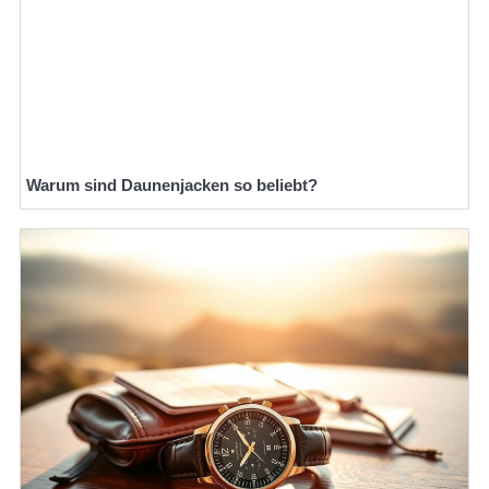
Warum sind Daunenjacken so beliebt?