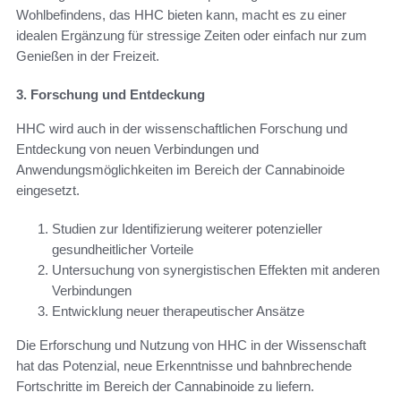
Wohlbefindens, das HHC bieten kann, macht es zu einer
idealen Ergänzung für stressige Zeiten oder einfach nur zum
Genießen in der Freizeit.
3. Forschung und Entdeckung
HHC wird auch in der wissenschaftlichen Forschung und
Entdeckung von neuen Verbindungen und
Anwendungsmöglichkeiten im Bereich der Cannabinoide
eingesetzt.
Studien zur Identifizierung weiterer potenzieller
gesundheitlicher Vorteile
Untersuchung von synergistischen Effekten mit anderen
Verbindungen
Entwicklung neuer therapeutischer Ansätze
Die Erforschung und Nutzung von HHC in der Wissenschaft
hat das Potenzial, neue Erkenntnisse und bahnbrechende
Fortschritte im Bereich der Cannabinoide zu liefern.