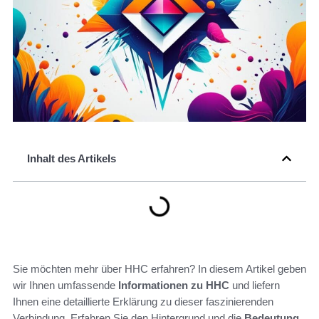
Inhalt des Artikels
Sie möchten mehr über HHC erfahren? In diesem Artikel geben
wir Ihnen umfassende
Informationen zu HHC
und liefern
Ihnen eine detaillierte Erklärung zu dieser faszinierenden
Verbindung. Erfahren Sie den Hintergrund und die
Bedeutung