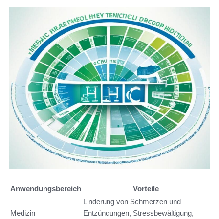
Anwendungsbereich
Vorteile
Linderung von Schmerzen und
Medizin
Entzündungen, Stressbewältigung,