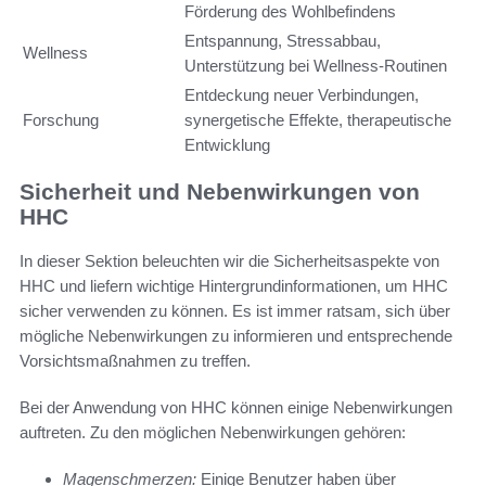
Förderung des Wohlbefindens
Entspannung, Stressabbau,
Wellness
Unterstützung bei Wellness-Routinen
Entdeckung neuer Verbindungen,
Forschung
synergetische Effekte, therapeutische
Entwicklung
Sicherheit und Nebenwirkungen von
HHC
In dieser Sektion beleuchten wir die Sicherheitsaspekte von
HHC und liefern wichtige Hintergrundinformationen, um HHC
sicher verwenden zu können. Es ist immer ratsam, sich über
mögliche Nebenwirkungen zu informieren und entsprechende
Vorsichtsmaßnahmen zu treffen.
Bei der Anwendung von HHC können einige Nebenwirkungen
auftreten. Zu den möglichen Nebenwirkungen gehören:
Magenschmerzen:
Einige Benutzer haben über