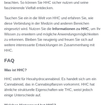
beachten. So können Sie HHC sicher nutzen und seine
faszinierende Vielfalt entdecken.
Tauchen Sie ein in die Welt von HHC und erfahren Sie, wie
diese Verbindung in der Medizin und anderen Bereichen
eingesetzt wird. Nutzen Sie die
Informationen zu HHC
, um Ihr
Wissen zu erweitern und mögliche Anwendungsmöglichkeiten
zu erkennen. Bleiben Sie neugierig und freuen Sie sich auf
weitere interessante Entwicklungen im Zusammenhang mit
HHC.
FAQ
Was ist HHC?
HHC steht für Hexahydrocannabinol. Es handelt sich um ein
Cannabinoid, das in Cannabispflanzen vorkommt. HHC hat
ähnliche strukturelle Eigenschaften wie THC, weist jedoch
einige Unterschiede auf.