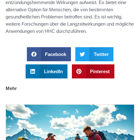
entzündungshemmende Wirkungen aufweist. Es bietet eine
alternative Option für Menschen, die von bestimmten
gesundheitlichen Problemen betroffen sind. Es ist wichtig,
weitere Forschungen über die Langzeitwirkungen und mögliche
Anwendungen von HHC durchzuführen.
Facebook
Twitter
LinkedIn
Pinterest
Mehr