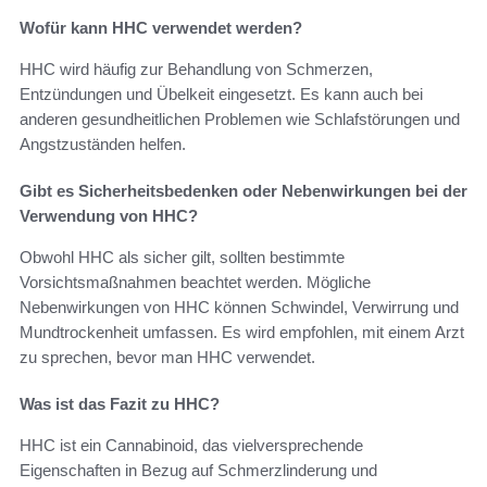
Wofür kann HHC verwendet werden?
HHC wird häufig zur Behandlung von Schmerzen,
Entzündungen und Übelkeit eingesetzt. Es kann auch bei
anderen gesundheitlichen Problemen wie Schlafstörungen und
Angstzuständen helfen.
Gibt es Sicherheitsbedenken oder Nebenwirkungen bei der
Verwendung von HHC?
Obwohl HHC als sicher gilt, sollten bestimmte
Vorsichtsmaßnahmen beachtet werden. Mögliche
Nebenwirkungen von HHC können Schwindel, Verwirrung und
Mundtrockenheit umfassen. Es wird empfohlen, mit einem Arzt
zu sprechen, bevor man HHC verwendet.
Was ist das Fazit zu HHC?
HHC ist ein Cannabinoid, das vielversprechende
Eigenschaften in Bezug auf Schmerzlinderung und