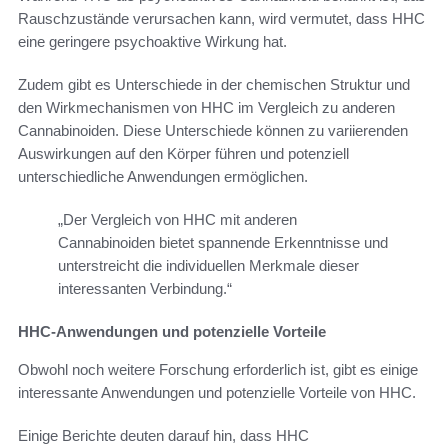
Rauschzustände verursachen kann, wird vermutet, dass HHC
eine geringere psychoaktive Wirkung hat.
Zudem gibt es Unterschiede in der chemischen Struktur und
den Wirkmechanismen von HHC im Vergleich zu anderen
Cannabinoiden. Diese Unterschiede können zu variierenden
Auswirkungen auf den Körper führen und potenziell
unterschiedliche Anwendungen ermöglichen.
„Der Vergleich von HHC mit anderen
Cannabinoiden bietet spannende Erkenntnisse und
unterstreicht die individuellen Merkmale dieser
interessanten Verbindung.“
HHC-Anwendungen und potenzielle Vorteile
Obwohl noch weitere Forschung erforderlich ist, gibt es einige
interessante Anwendungen und potenzielle Vorteile von HHC.
Einige Berichte deuten darauf hin, dass HHC