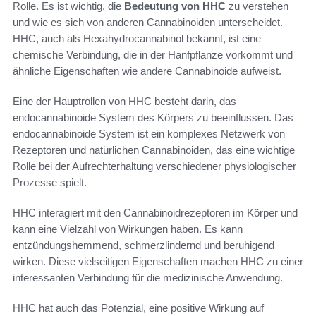
Rolle. Es ist wichtig, die
Bedeutung von HHC
zu verstehen
und wie es sich von anderen Cannabinoiden unterscheidet.
HHC, auch als Hexahydrocannabinol bekannt, ist eine
chemische Verbindung, die in der Hanfpflanze vorkommt und
ähnliche Eigenschaften wie andere Cannabinoide aufweist.
Eine der Hauptrollen von HHC besteht darin, das
endocannabinoide System des Körpers zu beeinflussen. Das
endocannabinoide System ist ein komplexes Netzwerk von
Rezeptoren und natürlichen Cannabinoiden, das eine wichtige
Rolle bei der Aufrechterhaltung verschiedener physiologischer
Prozesse spielt.
HHC interagiert mit den Cannabinoidrezeptoren im Körper und
kann eine Vielzahl von Wirkungen haben. Es kann
entzündungshemmend, schmerzlindernd und beruhigend
wirken. Diese vielseitigen Eigenschaften machen HHC zu einer
interessanten Verbindung für die medizinische Anwendung.
HHC hat auch das Potenzial, eine positive Wirkung auf