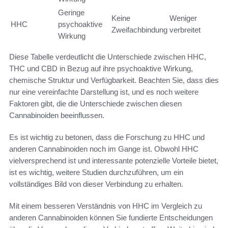
Geringe
Keine
Weniger
HHC
psychoaktive
Zweifachbindung
verbreitet
Wirkung
Diese Tabelle verdeutlicht die Unterschiede zwischen HHC,
THC und CBD in Bezug auf ihre psychoaktive Wirkung,
chemische Struktur und Verfügbarkeit. Beachten Sie, dass dies
nur eine vereinfachte Darstellung ist, und es noch weitere
Faktoren gibt, die die Unterschiede zwischen diesen
Cannabinoiden beeinflussen.
Es ist wichtig zu betonen, dass die Forschung zu HHC und
anderen Cannabinoiden noch im Gange ist. Obwohl HHC
vielversprechend ist und interessante potenzielle Vorteile bietet,
ist es wichtig, weitere Studien durchzuführen, um ein
vollständiges Bild von dieser Verbindung zu erhalten.
Mit einem besseren Verständnis von HHC im Vergleich zu
anderen Cannabinoiden können Sie fundierte Entscheidungen