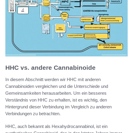
HHC vs. andere Cannabinoide
In diesem Abschnitt werden wir HHC mit anderen
Cannabinoiden vergleichen und die Unterschiede und
Gemeinsamkeiten herausarbeiten. Um ein besseres
Verständnis von HHC zu erhalten, ist es wichtig, den
Hintergrund dieser Verbindung im Vergleich zu anderen
Verbindungen zu betrachten.
HHC, auch bekannt als Hexahydrocannabinol, ist ein