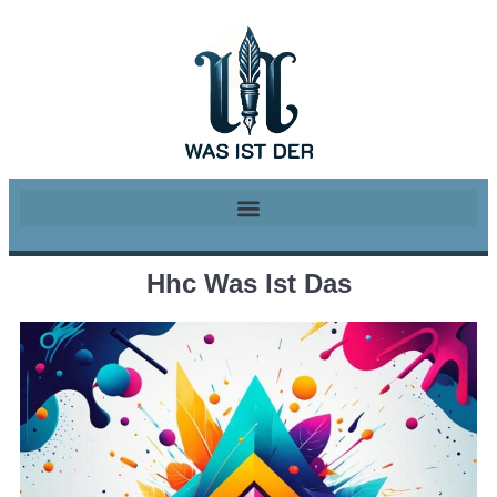
Hhc Was Ist Das