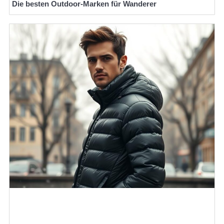
Die besten Outdoor-Marken für Wanderer