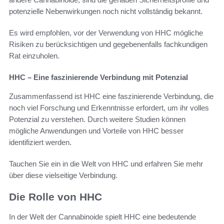
potenzielle Nebenwirkungen noch nicht vollständig bekannt.
Es wird empfohlen, vor der Verwendung von HHC mögliche
Risiken zu berücksichtigen und gegebenenfalls fachkundigen
Rat einzuholen.
HHC – Eine faszinierende Verbindung mit Potenzial
Zusammenfassend ist HHC eine faszinierende Verbindung, die
noch viel Forschung und Erkenntnisse erfordert, um ihr volles
Potenzial zu verstehen. Durch weitere Studien können
mögliche Anwendungen und Vorteile von HHC besser
identifiziert werden.
Tauchen Sie ein in die Welt von HHC und erfahren Sie mehr
über diese vielseitige Verbindung.
Die Rolle von HHC
In der Welt der Cannabinoide spielt HHC eine bedeutende