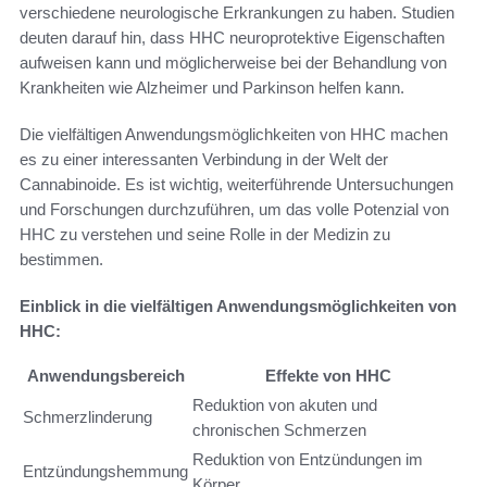
verschiedene neurologische Erkrankungen zu haben. Studien
deuten darauf hin, dass HHC neuroprotektive Eigenschaften
aufweisen kann und möglicherweise bei der Behandlung von
Krankheiten wie Alzheimer und Parkinson helfen kann.
Die vielfältigen Anwendungsmöglichkeiten von HHC machen
es zu einer interessanten Verbindung in der Welt der
Cannabinoide. Es ist wichtig, weiterführende Untersuchungen
und Forschungen durchzuführen, um das volle Potenzial von
HHC zu verstehen und seine Rolle in der Medizin zu
bestimmen.
Einblick in die vielfältigen Anwendungsmöglichkeiten von
HHC:
Anwendungsbereich
Effekte von HHC
Reduktion von akuten und
Schmerzlinderung
chronischen Schmerzen
Reduktion von Entzündungen im
Entzündungshemmung
Körper