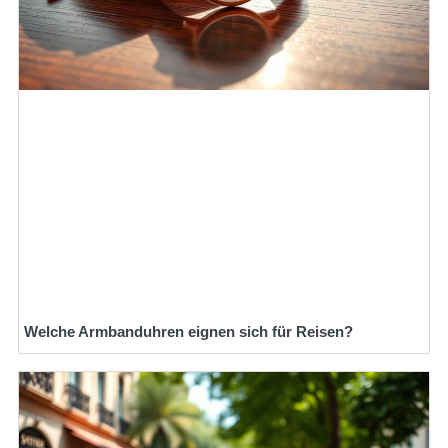
Welche Armbanduhren eignen sich für Reisen?