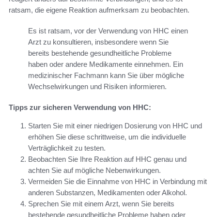
ratsam, die eigene Reaktion aufmerksam zu beobachten.
Es ist ratsam, vor der Verwendung von HHC einen
Arzt zu konsultieren, insbesondere wenn Sie
bereits bestehende gesundheitliche Probleme
haben oder andere Medikamente einnehmen. Ein
medizinischer Fachmann kann Sie über mögliche
Wechselwirkungen und Risiken informieren.
Tipps zur sicheren Verwendung von HHC:
Starten Sie mit einer niedrigen Dosierung von HHC und
erhöhen Sie diese schrittweise, um die individuelle
Verträglichkeit zu testen.
Beobachten Sie Ihre Reaktion auf HHC genau und
achten Sie auf mögliche Nebenwirkungen.
Vermeiden Sie die Einnahme von HHC in Verbindung mit
anderen Substanzen, Medikamenten oder Alkohol.
Sprechen Sie mit einem Arzt, wenn Sie bereits
bestehende gesundheitliche Probleme haben oder