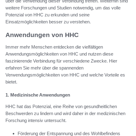
über die Verwendung dieser Verbindung treffen. Weiterhin sind
weitere Forschungen und Studien notwendig, um das volle
Potenzial von HHC zu erkunden und seine
Einsatzmöglichkeiten besser zu verstehen.
Anwendungen von HHC
Immer mehr Menschen entdecken die vielfältigen
Anwendungsmöglichkeiten von HHC und nutzen diese
faszinierende Verbindung für verschiedene Zwecke. Hier
erfahren Sie mehr über die spannenden
Verwendungsmöglichkeiten von HHC und welche Vorteile es
bietet.
1. Medizinische Anwendungen
HHC hat das Potenzial, eine Reihe von gesundheitlichen
Beschwerden zu lindern und wird daher in der medizinischen
Forschung intensiv untersucht.
Förderung der Entspannung und des Wohlbefindens