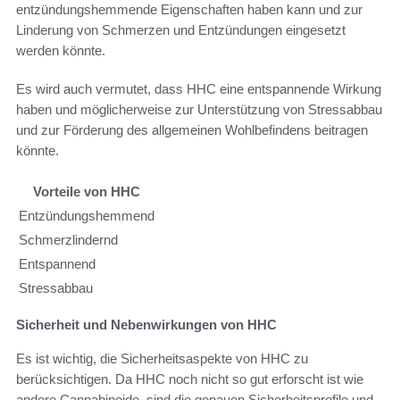
entzündungshemmende Eigenschaften haben kann und zur
Linderung von Schmerzen und Entzündungen eingesetzt
werden könnte.
Es wird auch vermutet, dass HHC eine entspannende Wirkung
haben und möglicherweise zur Unterstützung von Stressabbau
und zur Förderung des allgemeinen Wohlbefindens beitragen
könnte.
Vorteile von HHC
Entzündungshemmend
Schmerzlindernd
Entspannend
Stressabbau
Sicherheit und Nebenwirkungen von HHC
Es ist wichtig, die Sicherheitsaspekte von HHC zu
berücksichtigen. Da HHC noch nicht so gut erforscht ist wie
andere Cannabinoide, sind die genauen Sicherheitsprofile und