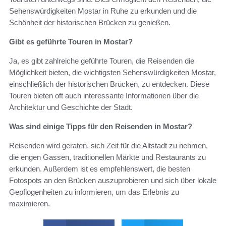
Sehenswürdigkeiten Mostar in Ruhe zu erkunden und die
Schönheit der historischen Brücken zu genießen.
Gibt es geführte Touren in Mostar?
Ja, es gibt zahlreiche geführte Touren, die Reisenden die
Möglichkeit bieten, die wichtigsten Sehenswürdigkeiten Mostar,
einschließlich der historischen Brücken, zu entdecken. Diese
Touren bieten oft auch interessante Informationen über die
Architektur und Geschichte der Stadt.
Was sind einige Tipps für den Reisenden in Mostar?
Reisenden wird geraten, sich Zeit für die Altstadt zu nehmen,
die engen Gassen, traditionellen Märkte und Restaurants zu
erkunden. Außerdem ist es empfehlenswert, die besten
Fotospots an den Brücken auszuprobieren und sich über lokale
Gepflogenheiten zu informieren, um das Erlebnis zu
maximieren.