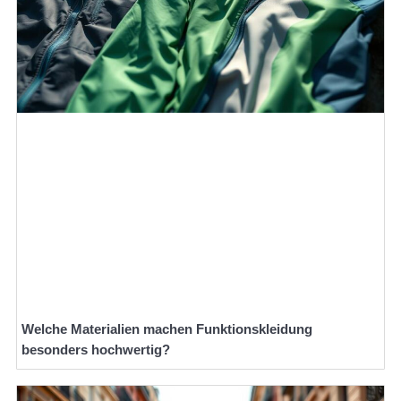
Welche Materialien machen Funktionskleidung
besonders hochwertig?