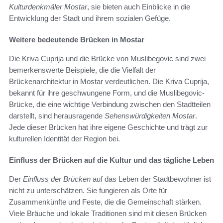
Kulturdenkmäler Mostar
, sie bieten auch Einblicke in die
Entwicklung der Stadt und ihrem sozialen Gefüge.
Weitere bedeutende Brücken in Mostar
Die Kriva Cuprija und die Brücke von Muslibegovic sind zwei
bemerkenswerte Beispiele, die die Vielfalt der
Brückenarchitektur in Mostar verdeutlichen. Die Kriva Cuprija,
bekannt für ihre geschwungene Form, und die Muslibegovic-
Brücke, die eine wichtige Verbindung zwischen den Stadtteilen
darstellt, sind herausragende
Sehenswürdigkeiten Mostar
.
Jede dieser Brücken hat ihre eigene Geschichte und trägt zur
kulturellen Identität der Region bei.
Einfluss der Brücken auf die Kultur und das tägliche Leben
Der
Einfluss der Brücken
auf das Leben der Stadtbewohner ist
nicht zu unterschätzen. Sie fungieren als Orte für
Zusammenkünfte und Feste, die die Gemeinschaft stärken.
Viele Bräuche und lokale Traditionen sind mit diesen Brücken