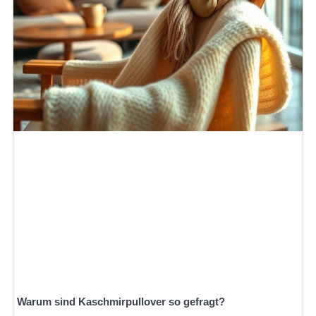
Warum sind Kaschmirpullover so gefragt?