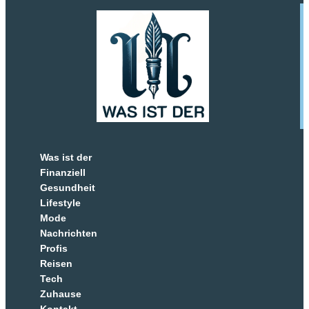
Was ist der
Finanziell
Gesundheit
Lifestyle
Mode
Nachrichten
Profis
Reisen
Tech
Zuhause