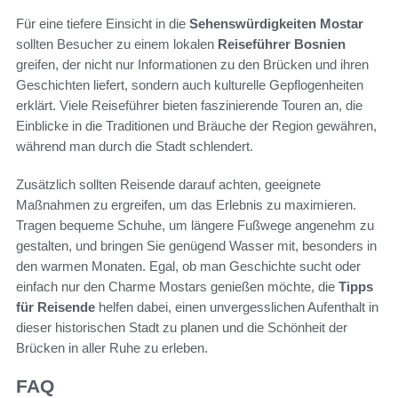
Für eine tiefere Einsicht in die
Sehenswürdigkeiten Mostar
sollten Besucher zu einem lokalen
Reiseführer Bosnien
greifen, der nicht nur Informationen zu den Brücken und ihren
Geschichten liefert, sondern auch kulturelle Gepflogenheiten
erklärt. Viele Reiseführer bieten faszinierende Touren an, die
Einblicke in die Traditionen und Bräuche der Region gewähren,
während man durch die Stadt schlendert.
Zusätzlich sollten Reisende darauf achten, geeignete
Maßnahmen zu ergreifen, um das Erlebnis zu maximieren.
Tragen bequeme Schuhe, um längere Fußwege angenehm zu
gestalten, und bringen Sie genügend Wasser mit, besonders in
den warmen Monaten. Egal, ob man Geschichte sucht oder
einfach nur den Charme Mostars genießen möchte, die
Tipps
für Reisende
helfen dabei, einen unvergesslichen Aufenthalt in
dieser historischen Stadt zu planen und die Schönheit der
Brücken in aller Ruhe zu erleben.
FAQ