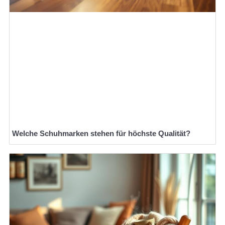
Welche Schuhmarken stehen für höchste Qualität?