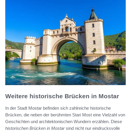
Weitere historische Brücken in Mostar
In der Stadt Mostar befinden sich zahlreiche historische
Brücken, die neben der berühmten Stari Most eine Vielzahl von
Geschichten und architektonischen Wundern erzählen. Diese
historischen Brücken in Mostar
sind nicht nur eindrucksvolle