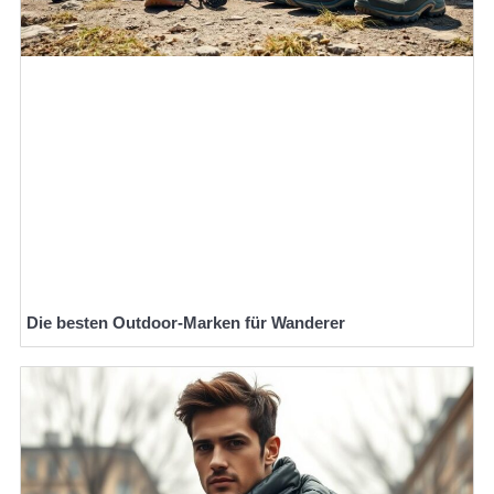
Die besten Outdoor-Marken für Wanderer