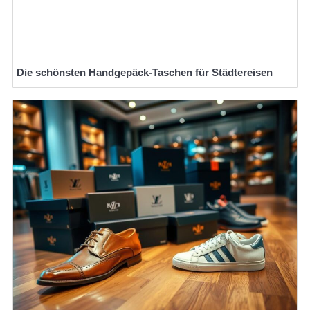
Die schönsten Handgepäck-Taschen für Städtereisen