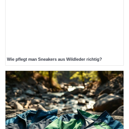
Wie pflegt man Sneakers aus Wildleder richtig?