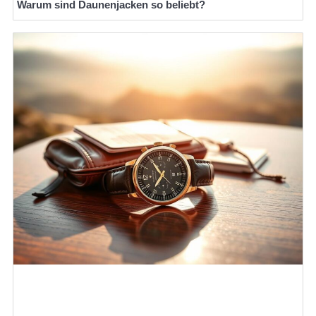
Warum sind Daunenjacken so beliebt?