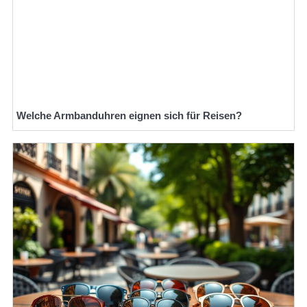
Welche Armbanduhren eignen sich für Reisen?