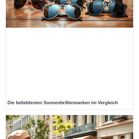
Die beliebtesten Sonnenbrillenmarken im Vergleich