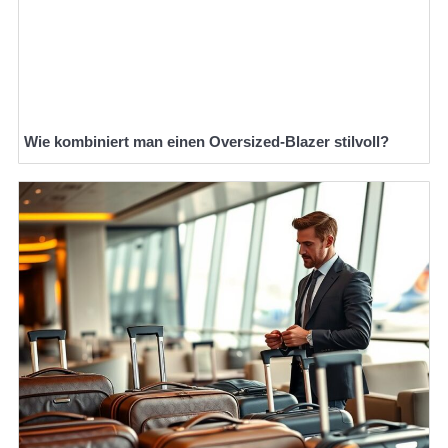
Wie kombiniert man einen Oversized-Blazer stilvoll?