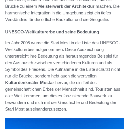
Brücke zu einem
Meisterwerk der Architektur
machen. Die
harmonische Integration in die Umgebung zeigt ein tiefes
Verständnis für die örtliche Baukultur und die Geografie.
UNESCO-Weltkulturerbe und seine Bedeutung
Im Jahr 2005 wurde die Stari Most in die Liste des UNESCO-
Weltkulturerbes aufgenommen. Diese Auszeichnung
unterstreicht ihre Bedeutung als herausragendes Beispiel für
den Austausch zwischen verschiedenen Kulturen und als
Symbol des Friedens. Die Aufnahme in die Liste schützt nicht
nur die Brücke, sondern hebt auch die wertvollen
Kulturdenkmäler Mostar
hervor, die ein Teil des
gemeinschaftlichen Erbes der Menschheit sind. Touristen aus
aller Welt kommen, um dieses faszinierende Bauwerk zu
bewundern und sich mit der Geschichte und Bedeutung der
Stari Most auseinanderzusetzen.