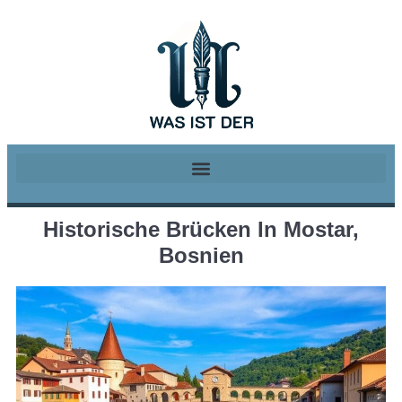
Historische Brücken In Mostar,
Bosnien