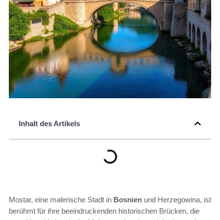
Inhalt des Artikels
Mostar, eine malerische Stadt in
Bosnien
und Herzegowina, ist
berühmt für ihre beeindruckenden historischen Brücken, die