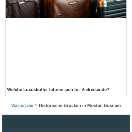
Welche Luxuskoffer lohnen sich für Vielreisende?
Was ist der
>
Historische Brücken in Mostar, Bosnien