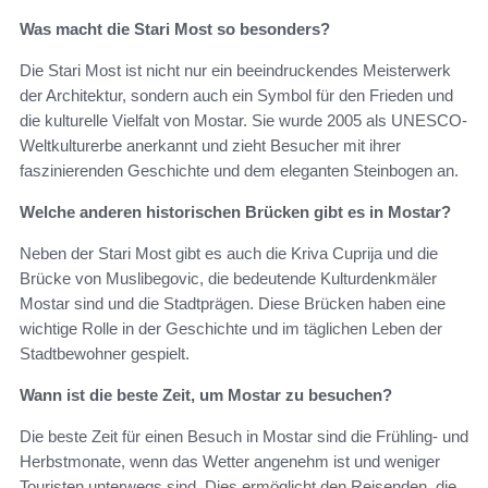
Was macht die Stari Most so besonders?
Die Stari Most ist nicht nur ein beeindruckendes Meisterwerk
der Architektur, sondern auch ein Symbol für den Frieden und
die kulturelle Vielfalt von Mostar. Sie wurde 2005 als UNESCO-
Weltkulturerbe anerkannt und zieht Besucher mit ihrer
faszinierenden Geschichte und dem eleganten Steinbogen an.
Welche anderen historischen Brücken gibt es in Mostar?
Neben der Stari Most gibt es auch die Kriva Cuprija und die
Brücke von Muslibegovic, die bedeutende Kulturdenkmäler
Mostar sind und die Stadtprägen. Diese Brücken haben eine
wichtige Rolle in der Geschichte und im täglichen Leben der
Stadtbewohner gespielt.
Wann ist die beste Zeit, um Mostar zu besuchen?
Die beste Zeit für einen Besuch in Mostar sind die Frühling- und
Herbstmonate, wenn das Wetter angenehm ist und weniger
Touristen unterwegs sind. Dies ermöglicht den Reisenden, die