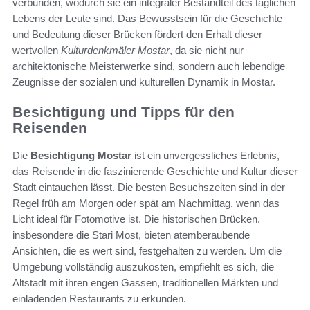
verbunden, wodurch sie ein integraler Bestandteil des täglichen
Lebens der Leute sind. Das Bewusstsein für die Geschichte
und Bedeutung dieser Brücken fördert den Erhalt dieser
wertvollen
Kulturdenkmäler Mostar
, da sie nicht nur
architektonische Meisterwerke sind, sondern auch lebendige
Zeugnisse der sozialen und kulturellen Dynamik in Mostar.
Besichtigung und Tipps für den
Reisenden
Die
Besichtigung Mostar
ist ein unvergessliches Erlebnis,
das Reisende in die faszinierende Geschichte und Kultur dieser
Stadt eintauchen lässt. Die besten Besuchszeiten sind in der
Regel früh am Morgen oder spät am Nachmittag, wenn das
Licht ideal für Fotomotive ist. Die historischen Brücken,
insbesondere die Stari Most, bieten atemberaubende
Ansichten, die es wert sind, festgehalten zu werden. Um die
Umgebung vollständig auszukosten, empfiehlt es sich, die
Altstadt mit ihren engen Gassen, traditionellen Märkten und
einladenden Restaurants zu erkunden.