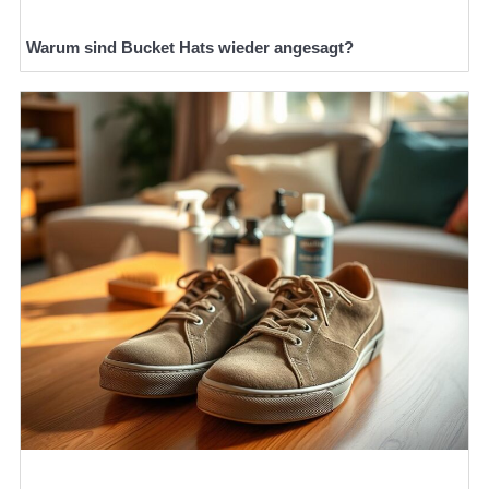
Warum sind Bucket Hats wieder angesagt?