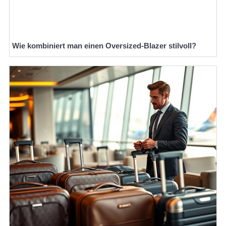
Wie kombiniert man einen Oversized-Blazer stilvoll?