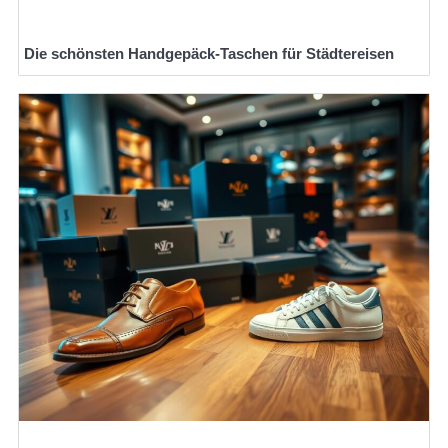
Die schönsten Handgepäck-Taschen für Städtereisen