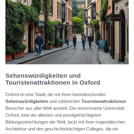
Sehenswürdigkeiten und
Touristenattraktionen in Oxford
Oxford ist eine Stadt, die mit ihren beeindruckenden
Sehenswürdigkeiten
und zahlreichen
Touristenattraktionen
Besucher aus aller Welt anzieht. Die renommierte Universität
Oxford, eine der ältesten und prestigeträchtigsten
Bildungseinrichtungen der Welt, lockt mit ihrer majestätischen
Architektur und den geschichtsträchtigen Colleges, die ein