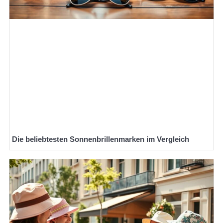
Die beliebtesten Sonnenbrillenmarken im Vergleich