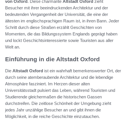
von Oxford
. Diese charmante
Altstadt Oxford
zieht
Besucher mit ihrer beeindruckenden Architektur und der
bedeutenden Vergangenheit der Universität, die eine der
ältesten im englischsprachigen Raum ist, in ihren Bann. Jeder
Schritt durch diese Straßen erzählt Geschichten von
Momenten, die das Bildungssystem Englands geprägt haben
und lockt Geschichtsinteressierte sowie Touristen aus aller
Welt an.
Einführung in die Altstadt Oxford
Die
Altstadt Oxford
ist ein wahrhaft bemerkenswerter Ort, der
durch seine atemberaubende Architektur und die lebendige
Atmosphäre fasziniert. Im Herzen dieser alten
Universitätsstadt pulsiert das Leben, während Touristen und
Studierende gleichermaßen die historischen Gassen
durchstreifen. Die zeitlose Schönheit der Umgebung zieht
jedes Jahr unzählige Besucher an und gibt ihnen die
Möglichkeit, in die reiche Geschichte einzutauchen.