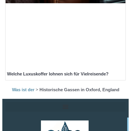
Welche Luxuskoffer lohnen sich für Vielreisende?
Was ist der
>
Historische Gassen in Oxford, England