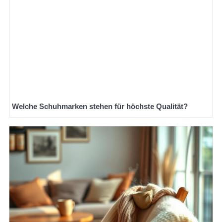
Welche Schuhmarken stehen für höchste Qualität?