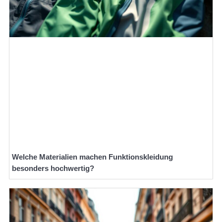
Welche Materialien machen Funktionskleidung
besonders hochwertig?