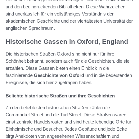
und den beeindruckenden Bibliotheken. Diese Wahrzeichen
sind unerlässlich für ein vollständiges Verständnis der
akademischen Geschichte und der viertältesten Universität der
englischen Sprachraum.
Historische Gassen in Oxford, England
Die historischen Straßen Oxford sind nicht nur für ihre
Schönheit bekannt, sondern auch für die Geschichten, die sie
erzählen. Diese Gassen bieten einen Einblick in die
faszinierende
Geschichte von Oxford
und in die bedeutenden
Ereignisse, die sich hier zugetragen haben.
Beliebte historische Straßen und ihre Geschichten
Zu den beliebtesten historischen Straßen zählen die
Cornmarket Street und die Turl Street. Diese Straßen waren
einst zentrale Handelsrouten und sind heute lebendige Orte für
Einheimische und Besucher. Jedes Gebäude und jede Ecke
birgt Anekdoten von angesehenen Wissenschaftlern und