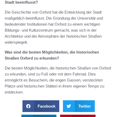
Stadt beeinflusst?
Die Geschichte von Oxford hat die Entwicklung der Stadt
maßgeblich beeinflusst. Die Gründung der Universität und
bedeutender Institutionen hat Oxford zu einem wichtigen
Bildungs- und Kulturzentrum gemacht, was sich in der
Architektur und der Atmosphäre der historischen Straßen
widerspiegelt.
Was sind die besten Möglichkeiten, die historischen
Straßen Oxford zu erkunden?
Die besten Möglichkeiten, die historischen Straßen von Oxford
zu erkunden, sind zu Fuß oder mit dem Fahrrad. Dies
ermöglicht es Besuchern, die engen Gassen, versteckten
Plätze und historischen Stätten in ihrem eigenen Tempo zu
entdecken.
Facebook
Twitter