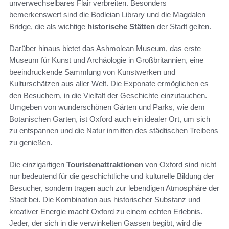
unverwechselbares Flair verbreiten. Besonders
bemerkenswert sind die Bodleian Library und die Magdalen
Bridge, die als wichtige
historische Stätten
der Stadt gelten.
Darüber hinaus bietet das Ashmolean Museum, das erste
Museum für Kunst und Archäologie in Großbritannien, eine
beeindruckende Sammlung von Kunstwerken und
Kulturschätzen aus aller Welt. Die Exponate ermöglichen es
den Besuchern, in die Vielfalt der Geschichte einzutauchen.
Umgeben von wunderschönen Gärten und Parks, wie dem
Botanischen Garten, ist Oxford auch ein idealer Ort, um sich
zu entspannen und die Natur inmitten des städtischen Treibens
zu genießen.
Die einzigartigen
Touristenattraktionen
von Oxford sind nicht
nur bedeutend für die geschichtliche und kulturelle Bildung der
Besucher, sondern tragen auch zur lebendigen Atmosphäre der
Stadt bei. Die Kombination aus historischer Substanz und
kreativer Energie macht Oxford zu einem echten Erlebnis.
Jeder, der sich in die verwinkelten Gassen begibt, wird die