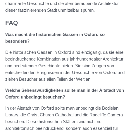
charmante Geschichte und die atemberaubende Architektur
dieser faszinierenden Stadt unmittelbar spüren.
FAQ
Was macht die historischen Gassen in Oxford so
besonders?
Die historischen Gassen in Oxford sind einzigartig, da sie eine
beeindruckende Kombination aus jahrhundertealter Architektur
und bedeutender Geschichte bieten. Sie sind Zeugen von
entscheidenden Ereignissen in der Geschichte von Oxford und
ziehen Besucher aus allen Teilen der Welt an.
Welche Sehenswürdigkeiten sollte man in der Altstadt von
Oxford unbedingt besuchen?
In der Altstadt von Oxford sollte man unbedingt die Bodleian
Library, die Christ Church Cathedral und die Radcliffe Camera
besuchen. Diese historischen Stätten sind nicht nur
architektonisch beeindruckend, sondern auch essenziell für