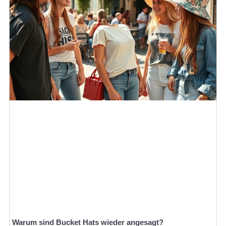
Warum sind Bucket Hats wieder angesagt?