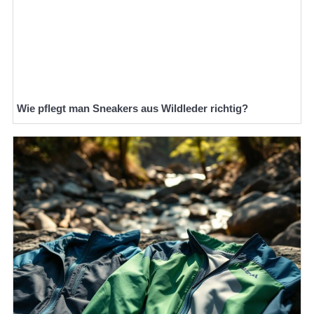
Wie pflegt man Sneakers aus Wildleder richtig?