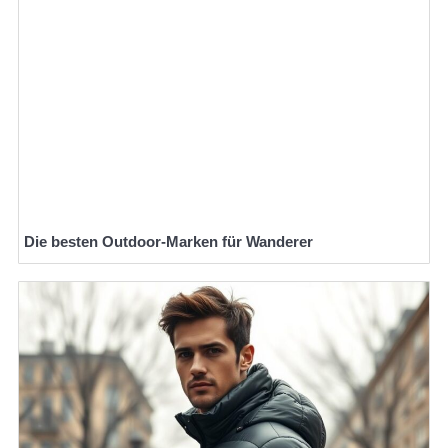
Die besten Outdoor-Marken für Wanderer