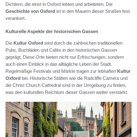
Dichtern, die einst in Oxford lebten und arbeiteten. Die
Geschichte von Oxford
ist in den Mauern dieser Straßen fest
verankert.
Kulturelle Aspekte der historischen Gassen
Die
Kultur Oxford
wird durch die zahlreichen traditionellen
Pubs, Buchläden und Cafés in den historischen Gassen
geprägt. Diese Orte bieten nicht nur Erfrischungen, sondern
auch einen Einblick in das alltägliche Leben der Stadt.
Regelmäßige Festivals und Märkte tragen zur lebhaften
Kultur
Oxford
bei. Historische Stätten wie die Radcliffe Camera und
die Christ Church Cathedral sind in der Umgebung zu finden,
was den kulturellen Reichtum dieser Gassen weiter verstärkt.