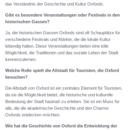
das Verständnis der Geschichte und Kultur Oxfords.
Gibt es besondere Veranstaltungen oder Festivals in den
historischen Gassen?
Ja, die historischen Gassen Oxfords sind oft Schauplätze für
verschiedene Festivals und Märkte, die die lokale Kultur
lebendig halten. Diese Veranstaltungen bieten eine tolle
Möglichkeit, die Traditionen und das soziale Leben der Stadt
kennenzulernen.
Welche Rolle spielt die Altstadt für Touristen, die Oxford
besuchen?
Die Altstadt von Oxford ist ein zentrales Element für Touristen,
da sie die Möglichkeit bietet, die historische und kulturelle
Bedeutung der Stadt hautnah zu erleben. Sie ist ein Muss für
alle, die die akademische Geschichte und den Charme
Oxfords entdecken möchten.
Wie hat die Geschichte von Oxford die Entwicklung der