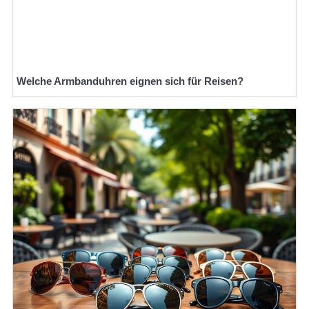
Welche Armbanduhren eignen sich für Reisen?