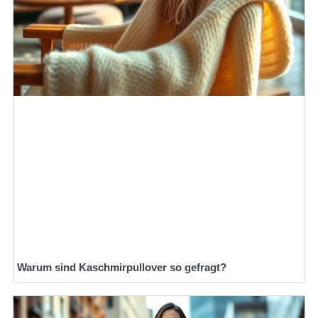
Warum sind Kaschmirpullover so gefragt?