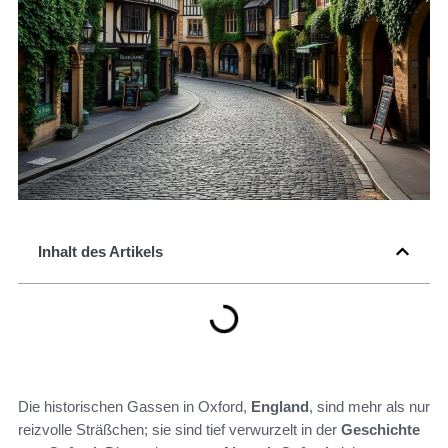
Inhalt des Artikels
Die historischen Gassen in Oxford,
England
, sind mehr als nur
reizvolle Sträßchen; sie sind tief verwurzelt in der
Geschichte