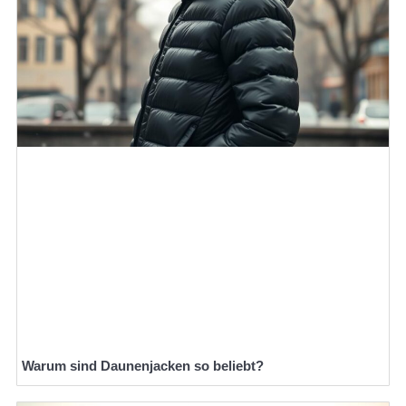
Warum sind Daunenjacken so beliebt?