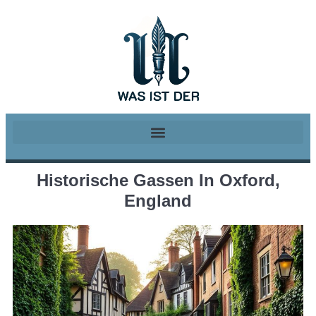
Historische Gassen In Oxford,
England