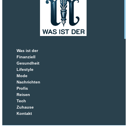
Was ist der
Finanziell
Gesundheit
Lifestyle
Mode
Nachrichten
Profis
Reisen
Tech
Zuhause
Kontakt