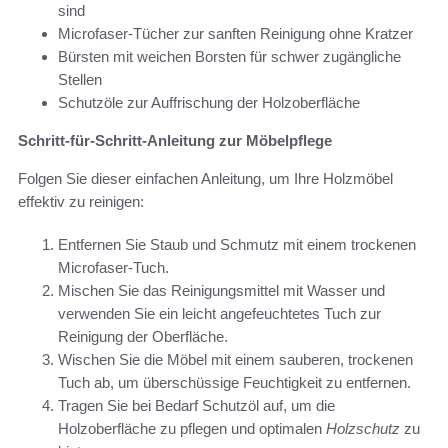
sind
Microfaser-Tücher zur sanften Reinigung ohne Kratzer
Bürsten mit weichen Borsten für schwer zugängliche
Stellen
Schutzöle zur Auffrischung der Holzoberfläche
Schritt-für-Schritt-Anleitung zur Möbelpflege
Folgen Sie dieser einfachen Anleitung, um Ihre Holzmöbel
effektiv zu reinigen:
Entfernen Sie Staub und Schmutz mit einem trockenen
Microfaser-Tuch.
Mischen Sie das Reinigungsmittel mit Wasser und
verwenden Sie ein leicht angefeuchtetes Tuch zur
Reinigung der Oberfläche.
Wischen Sie die Möbel mit einem sauberen, trockenen
Tuch ab, um überschüssige Feuchtigkeit zu entfernen.
Tragen Sie bei Bedarf Schutzöl auf, um die
Holzoberfläche zu pflegen und optimalen
Holzschutz
zu