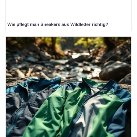
Wie pflegt man Sneakers aus Wildleder richtig?