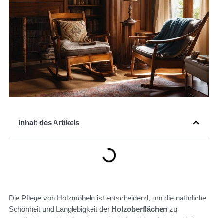
Inhalt des Artikels
Die Pflege von Holzmöbeln ist entscheidend, um die natürliche
Schönheit und Langlebigkeit der
Holzoberflächen
zu