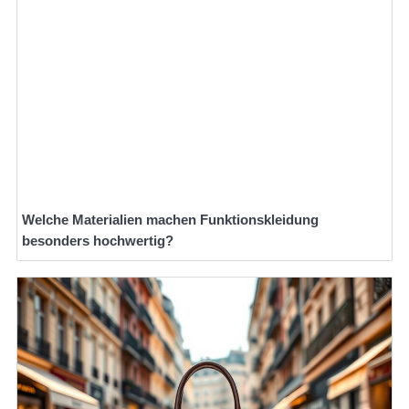
Welche Materialien machen Funktionskleidung
besonders hochwertig?