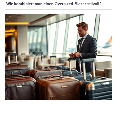
Wie kombiniert man einen Oversized-Blazer stilvoll?