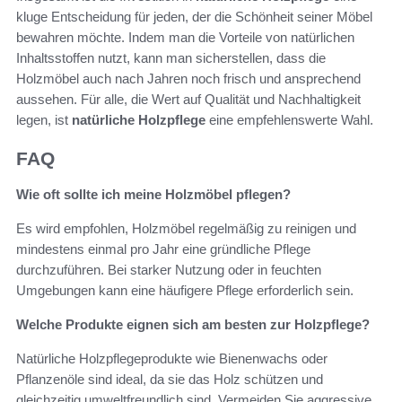
kluge Entscheidung für jeden, der die Schönheit seiner Möbel
bewahren möchte. Indem man die Vorteile von natürlichen
Inhaltsstoffen nutzt, kann man sicherstellen, dass die
Holzmöbel auch nach Jahren noch frisch und ansprechend
aussehen. Für alle, die Wert auf Qualität und Nachhaltigkeit
legen, ist
natürliche Holzpflege
eine empfehlenswerte Wahl.
FAQ
Wie oft sollte ich meine Holzmöbel pflegen?
Es wird empfohlen, Holzmöbel regelmäßig zu reinigen und
mindestens einmal pro Jahr eine gründliche Pflege
durchzuführen. Bei starker Nutzung oder in feuchten
Umgebungen kann eine häufigere Pflege erforderlich sein.
Welche Produkte eignen sich am besten zur Holzpflege?
Natürliche Holzpflegeprodukte wie Bienenwachs oder
Pflanzenöle sind ideal, da sie das Holz schützen und
gleichzeitig umweltfreundlich sind. Vermeiden Sie aggressive