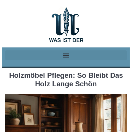
Holzmöbel Pflegen: So Bleibt Das
Holz Lange Schön