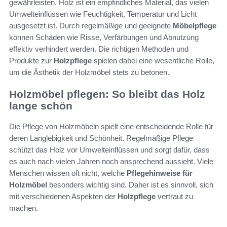
gewährleisten. Holz ist ein empfindliches Material, das vielen
Umwelteinflüssen wie Feuchtigkeit, Temperatur und Licht
ausgesetzt ist. Durch regelmäßige und geeignete
Möbelpflege
können Schäden wie Risse, Verfärbungen und Abnutzung
effektiv verhindert werden. Die richtigen Methoden und
Produkte zur
Holzpflege
spielen dabei eine wesentliche Rolle,
um die Ästhetik der Holzmöbel stets zu betonen.
Holzmöbel pflegen: So bleibt das Holz
lange schön
Die Pflege von Holzmöbeln spielt eine entscheidende Rolle für
deren Langlebigkeit und Schönheit. Regelmäßige Pflege
schützt das Holz vor Umwelteinflüssen und sorgt dafür, dass
es auch nach vielen Jahren noch ansprechend aussieht. Viele
Menschen wissen oft nicht, welche
Pflegehinweise für
Holzmöbel
besonders wichtig sind. Daher ist es sinnvoll, sich
mit verschiedenen Aspekten der
Holzpflege
vertraut zu
machen.