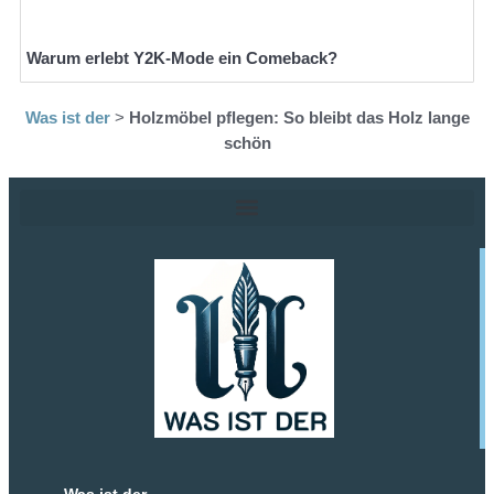
Warum erlebt Y2K-Mode ein Comeback?
Was ist der
>
Holzmöbel pflegen: So bleibt das Holz lange
schön