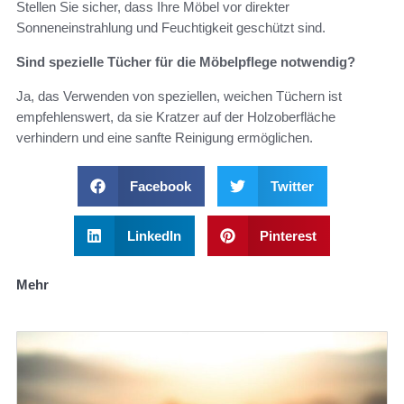
Stellen Sie sicher, dass Ihre Möbel vor direkter
Sonneneinstrahlung und Feuchtigkeit geschützt sind.
Sind spezielle Tücher für die Möbelpflege notwendig?
Ja, das Verwenden von speziellen, weichen Tüchern ist
empfehlenswert, da sie Kratzer auf der Holzoberfläche
verhindern und eine sanfte Reinigung ermöglichen.
Facebook
Twitter
LinkedIn
Pinterest
Mehr