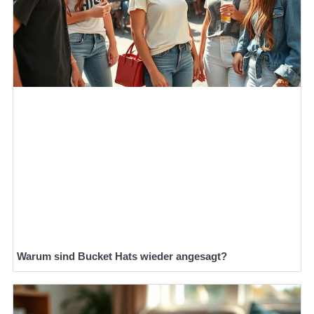
Warum sind Bucket Hats wieder angesagt?