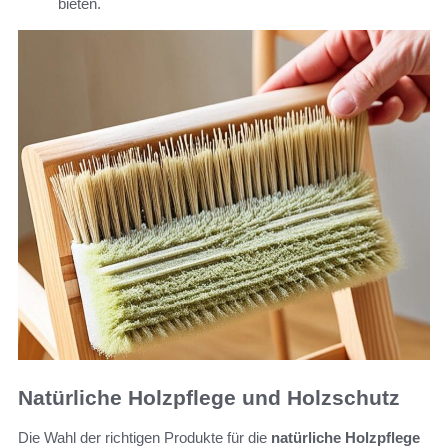
bieten.
Natürliche Holzpflege und Holzschutz
Die Wahl der richtigen Produkte für die
natürliche Holzpflege