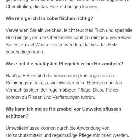
Chemikalien, die das Holz schädigen können.
Wie reinige ich Holzoberflächen richtig?
Verwenden Sie ein weiches, leicht feuchtes Tuch und spezielle
Holzreiniger, um die Oberflächen sanft zu reinigen. Vermeiden
Sie es, zu viel Wasser zu verwenden, da dies das Holz
beschädigen kann.
Was sind die häufigsten Pflegefehler bei Holzmöbeln?
Häufige Fehler sind die Verwendung von aggressiven
Reinigungsmitteln, zu viel Wasser beim Reinigen und das
Vernachlässigen der regelmäßigen Pflege. Diese Fehler
können zu Rissen und Verfärbungen führen.
Wie kann ich meine Holzmöbel vor Umwelteinflüssen
schützen?
Umwelteinflüsse können durch die Anwendung von
Holzschutzmitteln und regelmäßige Pflege minimiert werden.