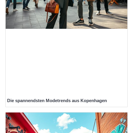
Die spannendsten Modetrends aus Kopenhagen