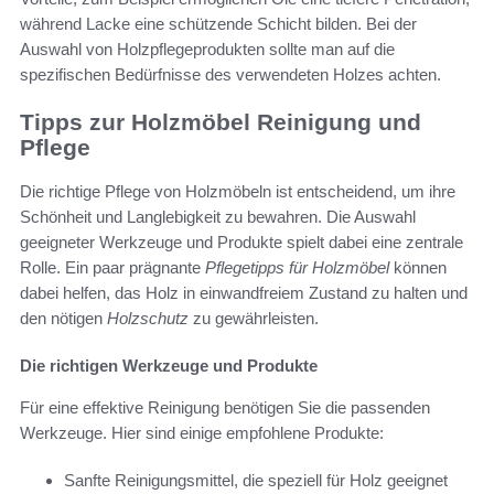
während Lacke eine schützende Schicht bilden. Bei der
Auswahl von Holzpflegeprodukten sollte man auf die
spezifischen Bedürfnisse des verwendeten Holzes achten.
Tipps zur Holzmöbel Reinigung und
Pflege
Die richtige Pflege von Holzmöbeln ist entscheidend, um ihre
Schönheit und Langlebigkeit zu bewahren. Die Auswahl
geeigneter Werkzeuge und Produkte spielt dabei eine zentrale
Rolle. Ein paar prägnante
Pflegetipps für Holzmöbel
können
dabei helfen, das Holz in einwandfreiem Zustand zu halten und
den nötigen
Holzschutz
zu gewährleisten.
Die richtigen Werkzeuge und Produkte
Für eine effektive Reinigung benötigen Sie die passenden
Werkzeuge. Hier sind einige empfohlene Produkte:
Sanfte Reinigungsmittel, die speziell für Holz geeignet