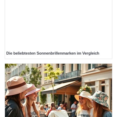
Die beliebtesten Sonnenbrillenmarken im Vergleich