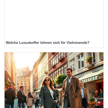
Welche Luxuskoffer lohnen sich für Vielreisende?