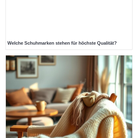
Welche Schuhmarken stehen für höchste Qualität?