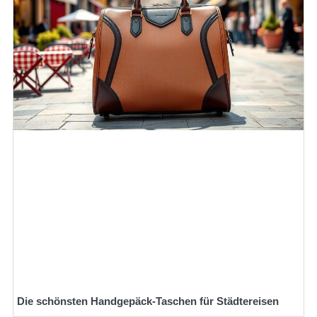
Die schönsten Handgepäck-Taschen für Städtereisen