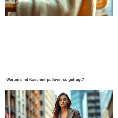
Warum sind Kaschmirpullover so gefragt?