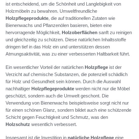
ist entscheidend, um die Schönheit und Langlebigkeit von
Holzmöbeln zu bewahren. Umweltfreundliche
Holzpflegeprodukte
, die auf traditionellen Zutaten wie
Bienenwachs und Pflanzenölen basieren, bieten eine
hervorragende Möglichkeit,
Holzoberflächen
sanft zu reinigen
und gleichzeitig zu schützen. Diese natürlichen Inhaltsstoffe
dringen tief in das Holz ein und unterstützen dessen
Atmungsaktivität, was zu einer verbesserten Haltbarkeit führt.
Ein wesentlicher Vorteil der natürlichen
Holzpflege
ist der
Verzicht auf chemische Substanzen, die potenziell schädlich
für Holz und Gesundheit sein können. Durch die Auswahl
nachhaltiger
Holzpflegeprodukte
werden nicht nur die Möbel
geschützt, sondern auch die Umwelt geschont. Die
Verwendung von Bienenwachs beispielsweise sorgt nicht nur
für einen schönen Glanz, sondern bildet auch eine schützende
Schicht gegen Feuchtigkeit und Schmutz, was den
Holzschutz
wesentlich verbessert.
Insgesamt ist die Investition in
natürliche Holzpflege
eine