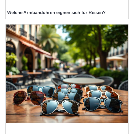
Welche Armbanduhren eignen sich für Reisen?