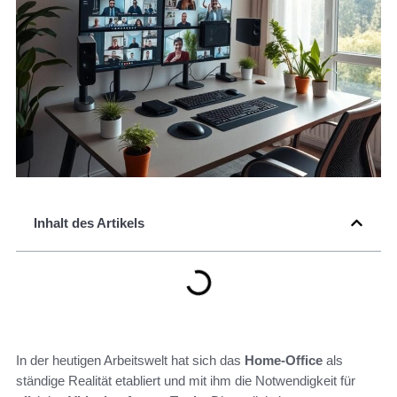
Inhalt des Artikels
In der heutigen Arbeitswelt hat sich das
Home-Office
als
ständige Realität etabliert und mit ihm die Notwendigkeit für