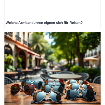
Welche Armbanduhren eignen sich für Reisen?