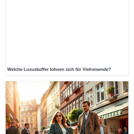
Welche Luxuskoffer lohnen sich für Vielreisende?