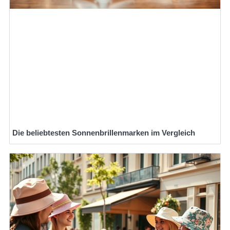
Die beliebtesten Sonnenbrillenmarken im Vergleich