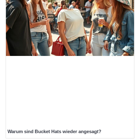
Warum sind Bucket Hats wieder angesagt?