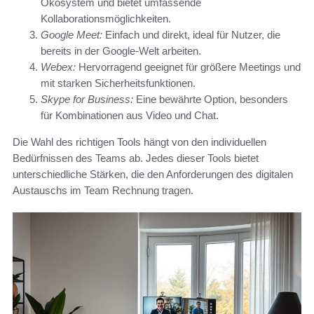
Ökosystem und bietet umfassende
Kollaborationsmöglichkeiten.
Google Meet:
Einfach und direkt, ideal für Nutzer, die
bereits in der Google-Welt arbeiten.
Webex:
Hervorragend geeignet für größere Meetings und
mit starken Sicherheitsfunktionen.
Skype for Business:
Eine bewährte Option, besonders
für Kombinationen aus Video und Chat.
Die Wahl des richtigen Tools hängt von den individuellen
Bedürfnissen des Teams ab. Jedes dieser Tools bietet
unterschiedliche Stärken, die den Anforderungen des digitalen
Austauschs im Team Rechnung tragen.