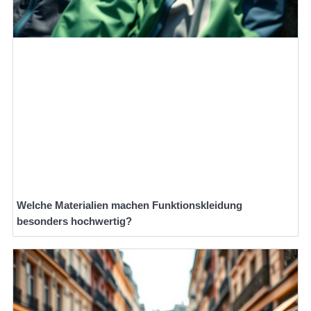
Welche Materialien machen Funktionskleidung
besonders hochwertig?