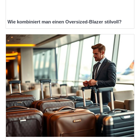
Wie kombiniert man einen Oversized-Blazer stilvoll?