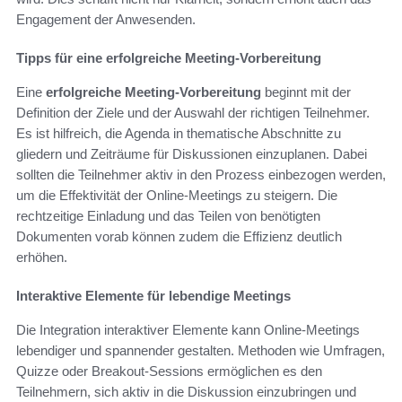
Engagement der Anwesenden.
Tipps für eine erfolgreiche Meeting-Vorbereitung
Eine
erfolgreiche Meeting-Vorbereitung
beginnt mit der
Definition der Ziele und der Auswahl der richtigen Teilnehmer.
Es ist hilfreich, die Agenda in thematische Abschnitte zu
gliedern und Zeiträume für Diskussionen einzuplanen. Dabei
sollten die Teilnehmer aktiv in den Prozess einbezogen werden,
um die Effektivität der Online-Meetings zu steigern. Die
rechtzeitige Einladung und das Teilen von benötigten
Dokumenten vorab können zudem die Effizienz deutlich
erhöhen.
Interaktive Elemente für lebendige Meetings
Die Integration interaktiver Elemente kann Online-Meetings
lebendiger und spannender gestalten. Methoden wie Umfragen,
Quizze oder Breakout-Sessions ermöglichen es den
Teilnehmern, sich aktiv in die Diskussion einzubringen und