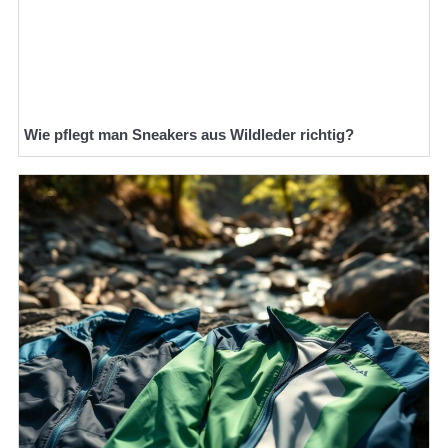
Wie pflegt man Sneakers aus Wildleder richtig?