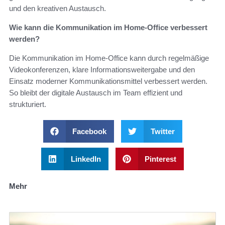
und den kreativen Austausch.
Wie kann die Kommunikation im Home-Office verbessert
werden?
Die Kommunikation im Home-Office kann durch regelmäßige
Videokonferenzen, klare Informationsweitergabe und den
Einsatz moderner Kommunikationsmittel verbessert werden.
So bleibt der digitale Austausch im Team effizient und
strukturiert.
Facebook
Twitter
LinkedIn
Pinterest
Mehr