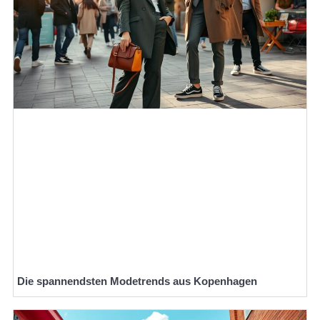
Die spannendsten Modetrends aus Kopenhagen