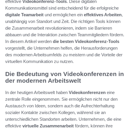
effektive
Videokonferenz-Tools
. Diese digitalen
Kommunikationsmittel sind entscheidend für die erfolgreiche
digitale Teamarbeit
und ermöglichen ein
effektives Arbeiten
,
unabhängig von Standort und Zeit. Die richtigen Tools können
die Zusammenarbeit revolutionieren, indem sie Barrieren
abbauen und die Interaktion zwischen Teammitgliedern fördern.
In diesem Artikel werden
die besten Videokonferenz-Tools
vorgestellt, die Unternehmen helfen, die Herausforderungen
des modernen Arbeitsumfelds zu meistern und die Vorteile der
virtuellen Kommunikation zu nutzen.
Die Bedeutung von Videokonferenzen in
der modernen Arbeitswelt
In der heutigen Arbeitswelt haben
Videokonferenzen
eine
zentrale Rolle eingenommen. Sie ermöglichen nicht nur den
Austausch von Ideen, sondern auch die Aufrechterhaltung
sozialer Kontakte zwischen Kollegen, während sie an
unterschiedlichen Standorten arbeiten. Unternehmen, die eine
effektive
virtuelle Zusammenarbeit
fördern, können ihre