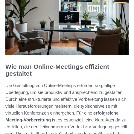
Wie man Online-Meetings effizient
gestaltet
Die Gestaltung von Online-Meetings erfordert sorgfältige
Überlegung, um sie produktiv und ansprechend zu gestalten.
Durch eine strukturierte und effektive Vorbereitung lassen sich
viele Herausforderungen meistern, die typischerweise mit
virtuellen Konferenzen einhergehen. Für eine
erfolgreiche
Meeting-Vorbereitung
ist es essenziell, eine klare Agenda zu
erstellen, die den Teilnehmern im Vorfeld zur Verfügung gestellt
wird. Dies schafft nicht nur Klarheit, sondern erhöht auch das