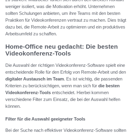
weniger isoliert, was die Motivation erhöht. Unternehmen
sollten Schulungen anbieten, um ihre Teams mit den besten
Praktiken für Videokonferenzen vertraut zu machen. Dies trägt
dazu bei, die Remote-Arbeit zu optimieren und ein produktives
Arbeitsumfeld zu schaffen.
Home-Office neu gedacht: Die besten
Videokonferenz-Tools
Die Auswahl der richtigen Videokonferenz-Software spielt eine
entscheidende Rolle für den Erfolg von Remote-Arbeit und den
digitaler Austausch im Team
. Es ist wichtig, die passenden
Kriterien zu berücksichtigen, wenn man sich für
die besten
Videokonferenz-Tools
entscheidet. Hierbei kommen
verschiedene Filter zum Einsatz, die bei der Auswahl helfen
können.
Filter für die Auswahl geeigneter Tools
Bei der Suche nach effektiver Videokonferenz-Software sollten