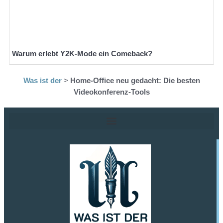
Warum erlebt Y2K-Mode ein Comeback?
Was ist der
>
Home-Office neu gedacht: Die besten
Videokonferenz-Tools