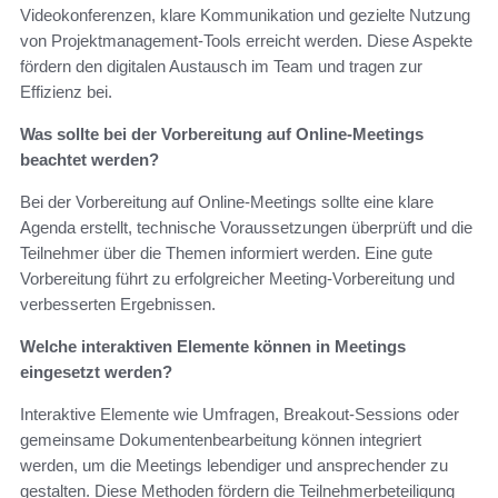
Videokonferenzen, klare Kommunikation und gezielte Nutzung
von Projektmanagement-Tools erreicht werden. Diese Aspekte
fördern den digitalen Austausch im Team und tragen zur
Effizienz bei.
Was sollte bei der Vorbereitung auf Online-Meetings
beachtet werden?
Bei der Vorbereitung auf Online-Meetings sollte eine klare
Agenda erstellt, technische Voraussetzungen überprüft und die
Teilnehmer über die Themen informiert werden. Eine gute
Vorbereitung führt zu erfolgreicher Meeting-Vorbereitung und
verbesserten Ergebnissen.
Welche interaktiven Elemente können in Meetings
eingesetzt werden?
Interaktive Elemente wie Umfragen, Breakout-Sessions oder
gemeinsame Dokumentenbearbeitung können integriert
werden, um die Meetings lebendiger und ansprechender zu
gestalten. Diese Methoden fördern die Teilnehmerbeteiligung