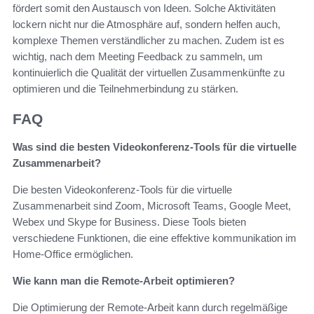
fördert somit den Austausch von Ideen. Solche Aktivitäten
lockern nicht nur die Atmosphäre auf, sondern helfen auch,
komplexe Themen verständlicher zu machen. Zudem ist es
wichtig, nach dem Meeting Feedback zu sammeln, um
kontinuierlich die Qualität der virtuellen Zusammenkünfte zu
optimieren und die Teilnehmerbindung zu stärken.
FAQ
Was sind die besten Videokonferenz-Tools für die virtuelle
Zusammenarbeit?
Die besten Videokonferenz-Tools für die virtuelle
Zusammenarbeit sind Zoom, Microsoft Teams, Google Meet,
Webex und Skype for Business. Diese Tools bieten
verschiedene Funktionen, die eine effektive kommunikation im
Home-Office ermöglichen.
Wie kann man die Remote-Arbeit optimieren?
Die Optimierung der Remote-Arbeit kann durch regelmäßige