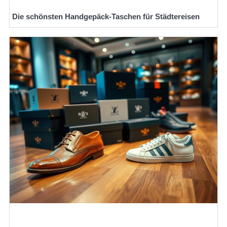
Die schönsten Handgepäck-Taschen für Städtereisen