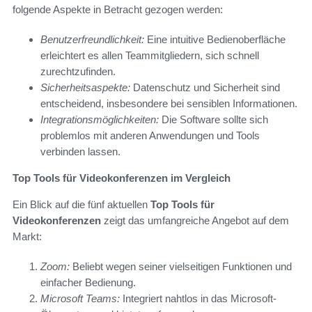
folgende Aspekte in Betracht gezogen werden:
Benutzerfreundlichkeit:
Eine intuitive Bedienoberfläche
erleichtert es allen Teammitgliedern, sich schnell
zurechtzufinden.
Sicherheitsaspekte:
Datenschutz und Sicherheit sind
entscheidend, insbesondere bei sensiblen Informationen.
Integrationsmöglichkeiten:
Die Software sollte sich
problemlos mit anderen Anwendungen und Tools
verbinden lassen.
Top Tools für Videokonferenzen im Vergleich
Ein Blick auf die fünf aktuellen
Top Tools für
Videokonferenzen
zeigt das umfangreiche Angebot auf dem
Markt:
Zoom:
Beliebt wegen seiner vielseitigen Funktionen und
einfacher Bedienung.
Microsoft Teams:
Integriert nahtlos in das Microsoft-