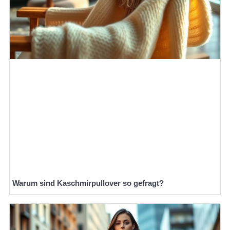
Warum sind Kaschmirpullover so gefragt?