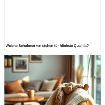
Welche Schuhmarken stehen für höchste Qualität?