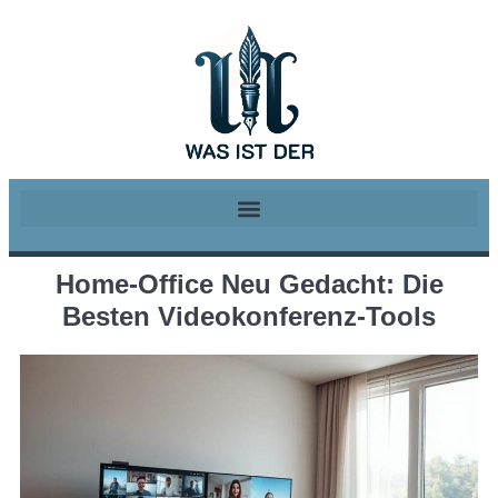
Home-Office Neu Gedacht: Die
Besten Videokonferenz-Tools