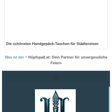
Die schönsten Handgepäck-Taschen für Städtereisen
Was ist der
>
Hüpfspaß.at: Dein Partner für unvergessliche
Feiern