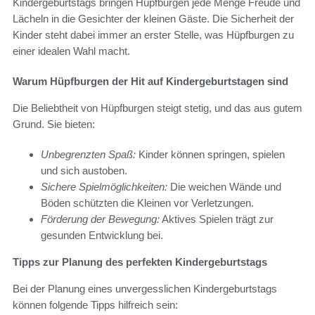
Kindergeburtstags bringen Hüpfburgen jede Menge Freude und
Lächeln in die Gesichter der kleinen Gäste. Die Sicherheit der
Kinder steht dabei immer an erster Stelle, was Hüpfburgen zu
einer idealen Wahl macht.
Warum Hüpfburgen der Hit auf Kindergeburtstagen sind
Die Beliebtheit von Hüpfburgen steigt stetig, und das aus gutem
Grund. Sie bieten:
Unbegrenzten Spaß:
Kinder können springen, spielen
und sich austoben.
Sichere Spielmöglichkeiten:
Die weichen Wände und
Böden schützten die Kleinen vor Verletzungen.
Förderung der Bewegung:
Aktives Spielen trägt zur
gesunden Entwicklung bei.
Tipps zur Planung des perfekten Kindergeburtstags
Bei der Planung eines unvergesslichen Kindergeburtstags
können folgende Tipps hilfreich sein: