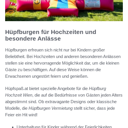
Hüpfburgen für Hochzeiten und
besondere Anlässe
Hüpfburgen erfreuen sich nicht nur bei Kindern großer
Beliebtheit. Bei Hochzeiten und anderen besonderen Anlässen
stellen sie eine hervorragende Möglichkeit dar, um die kleinen
Gäste zu beschäftigen. Auf diese Weise können die
Erwachsenen ungestört feiern und genießen.
Hüpfspaß.at bietet spezielle Angebote für die
Hüpfburg
Hochzeit Wien
, die auf die Bedürfnisse von Gästen jeden Alters
abgestimmt sind. Ob extravagante Designs oder klassische
Modelle, die
Hüpfburgen Vermietung
stellt sicher, dass jede
Feier ein Hit wird!
Unterhaltung für Kinder während der Feierlichkeiten