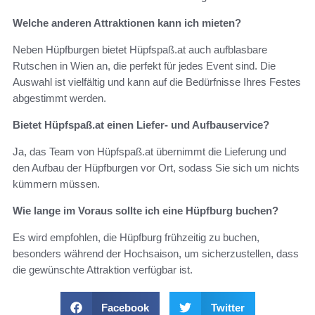
Welche anderen Attraktionen kann ich mieten?
Neben Hüpfburgen bietet Hüpfspaß.at auch aufblasbare
Rutschen in Wien an, die perfekt für jedes Event sind. Die
Auswahl ist vielfältig und kann auf die Bedürfnisse Ihres Festes
abgestimmt werden.
Bietet Hüpfspaß.at einen Liefer- und Aufbauservice?
Ja, das Team von Hüpfspaß.at übernimmt die Lieferung und
den Aufbau der Hüpfburgen vor Ort, sodass Sie sich um nichts
kümmern müssen.
Wie lange im Voraus sollte ich eine Hüpfburg buchen?
Es wird empfohlen, die Hüpfburg frühzeitig zu buchen,
besonders während der Hochsaison, um sicherzustellen, dass
die gewünschte Attraktion verfügbar ist.
Facebook
Twitter