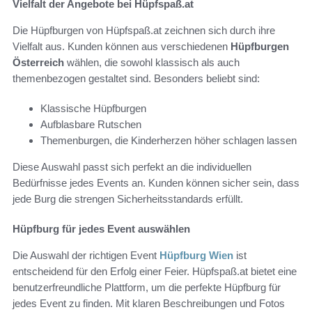
Vielfalt der Angebote bei Hüpfspaß.at
Die Hüpfburgen von Hüpfspaß.at zeichnen sich durch ihre
Vielfalt aus. Kunden können aus verschiedenen
Hüpfburgen
Österreich
wählen, die sowohl klassisch als auch
themenbezogen gestaltet sind. Besonders beliebt sind:
Klassische Hüpfburgen
Aufblasbare Rutschen
Themenburgen, die Kinderherzen höher schlagen lassen
Diese Auswahl passt sich perfekt an die individuellen
Bedürfnisse jedes Events an. Kunden können sicher sein, dass
jede Burg die strengen Sicherheitsstandards erfüllt.
Hüpfburg für jedes Event auswählen
Die Auswahl der richtigen Event
Hüpfburg Wien
ist
entscheidend für den Erfolg einer Feier. Hüpfspaß.at bietet eine
benutzerfreundliche Plattform, um die perfekte Hüpfburg für
jedes Event zu finden. Mit klaren Beschreibungen und Fotos