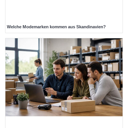
Welche Modemarken kommen aus Skandinavien?