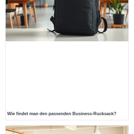
Wie findet man den passenden Business-Rucksack?