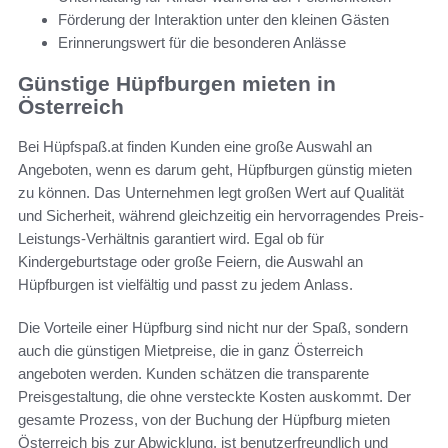
Förderung der Interaktion unter den kleinen Gästen
Erinnerungswert für die besonderen Anlässe
Günstige Hüpfburgen mieten in
Österreich
Bei Hüpfspaß.at finden Kunden eine große Auswahl an
Angeboten, wenn es darum geht, Hüpfburgen günstig mieten
zu können. Das Unternehmen legt großen Wert auf Qualität
und Sicherheit, während gleichzeitig ein hervorragendes Preis-
Leistungs-Verhältnis garantiert wird. Egal ob für
Kindergeburtstage oder große Feiern, die Auswahl an
Hüpfburgen ist vielfältig und passt zu jedem Anlass.
Die Vorteile einer Hüpfburg sind nicht nur der Spaß, sondern
auch die günstigen Mietpreise, die in ganz Österreich
angeboten werden. Kunden schätzen die transparente
Preisgestaltung, die ohne versteckte Kosten auskommt. Der
gesamte Prozess, von der Buchung der Hüpfburg mieten
Österreich bis zur Abwicklung, ist benutzerfreundlich und