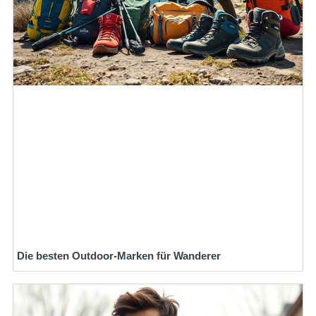
Die besten Outdoor-Marken für Wanderer