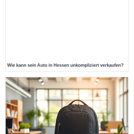
Wie kann sein Auto in Hessen unkompliziert verkaufen?