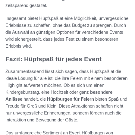
zeitsparend gestaltet.
Insgesamt bietet Hüpfspaß.at eine Möglichkeit, unvergessliche
Erlebnisse zu schaffen, ohne das Budget zu sprengen. Durch
die Auswahl an günstigen Optionen für verschiedene Events
wird sichergestellt, dass jedes Fest zu einem besonderen
Erlebnis wird.
Fazit: Hüpfspaß für jedes Event
Zusammenfassend lässt sich sagen, dass Hüpfspaß.at die
ideale Lösung für alle ist, die ihre Feiern mit einem besonderen
Highlight aufwerten möchten. Ob es sich um einen
Kindergeburtstag, eine Hochzeit oder ganz
besondere
Anlässe
handelt, die
Hüpfburgen für Feiern
bieten Spaß und
Freude für Groß und Klein. Diese Attraktionen schaffen nicht
nur unvergessliche Erinnerungen, sondern fördern auch die
Interaktion und Bewegung der Gäste.
Das umfangreiche Sortiment an Event Hüpfburgen von