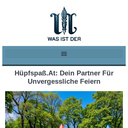
Hüpfspaß.at: Dein Partner Für
Unvergessliche Feiern