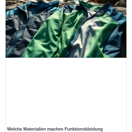
Welche Materialien machen Funktionskleidung