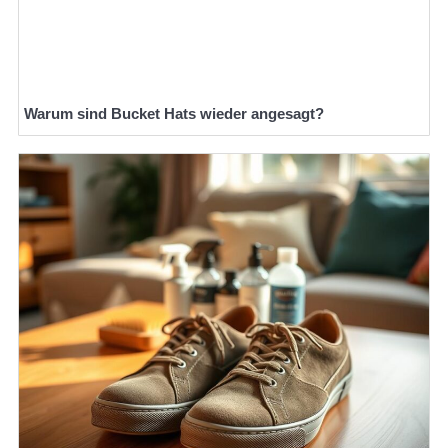
Warum sind Bucket Hats wieder angesagt?