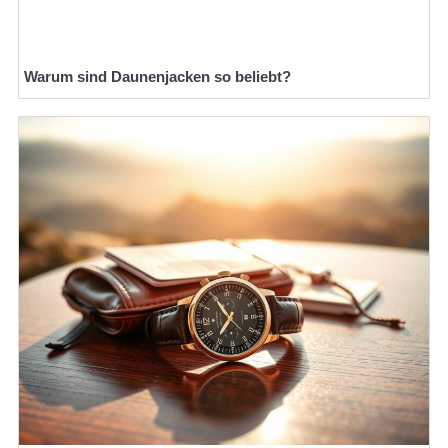
Warum sind Daunenjacken so beliebt?