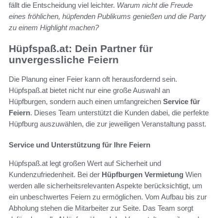
fällt die Entscheidung viel leichter.
Warum nicht die Freude
eines fröhlichen, hüpfenden Publikums genießen und die Party
zu einem Highlight machen?
Hüpfspaß.at: Dein Partner für
unvergessliche Feiern
Die Planung einer Feier kann oft herausfordernd sein.
Hüpfspaß.at bietet nicht nur eine große Auswahl an
Hüpfburgen, sondern auch einen umfangreichen
Service für
Feiern
. Dieses Team unterstützt die Kunden dabei, die perfekte
Hüpfburg auszuwählen, die zur jeweiligen Veranstaltung passt.
Service und Unterstützung für Ihre Feiern
Hüpfspaß.at legt großen Wert auf Sicherheit und
Kundenzufriedenheit. Bei der
Hüpfburgen Vermietung
Wien
werden alle sicherheitsrelevanten Aspekte berücksichtigt, um
ein unbeschwertes Feiern zu ermöglichen. Vom Aufbau bis zur
Abholung stehen die Mitarbeiter zur Seite. Das Team sorgt