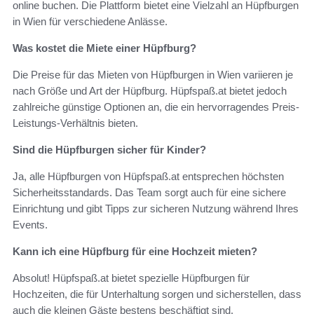
online buchen. Die Plattform bietet eine Vielzahl an Hüpfburgen
in Wien für verschiedene Anlässe.
Was kostet die Miete einer Hüpfburg?
Die Preise für das Mieten von Hüpfburgen in Wien variieren je
nach Größe und Art der Hüpfburg. Hüpfspaß.at bietet jedoch
zahlreiche günstige Optionen an, die ein hervorragendes Preis-
Leistungs-Verhältnis bieten.
Sind die Hüpfburgen sicher für Kinder?
Ja, alle Hüpfburgen von Hüpfspaß.at entsprechen höchsten
Sicherheitsstandards. Das Team sorgt auch für eine sichere
Einrichtung und gibt Tipps zur sicheren Nutzung während Ihres
Events.
Kann ich eine Hüpfburg für eine Hochzeit mieten?
Absolut! Hüpfspaß.at bietet spezielle Hüpfburgen für
Hochzeiten, die für Unterhaltung sorgen und sicherstellen, dass
auch die kleinen Gäste bestens beschäftigt sind.