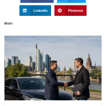
LinkedIn
Pinterest
Mehr