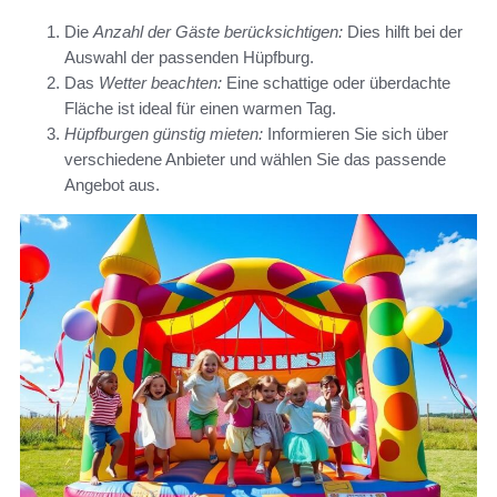
Die
Anzahl der Gäste berücksichtigen:
Dies hilft bei der
Auswahl der passenden Hüpfburg.
Das
Wetter beachten:
Eine schattige oder überdachte
Fläche ist ideal für einen warmen Tag.
Hüpfburgen günstig mieten:
Informieren Sie sich über
verschiedene Anbieter und wählen Sie das passende
Angebot aus.