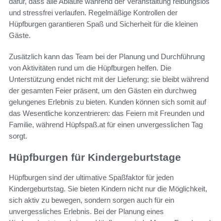
dafür, dass alle Abläufe während der Veranstaltung reibungslos
und stressfrei verlaufen. Regelmäßige Kontrollen der
Hüpfburgen garantieren Spaß und Sicherheit für die kleinen
Gäste.
Zusätzlich kann das Team bei der Planung und Durchführung
von Aktivitäten rund um die Hüpfburgen helfen. Die
Unterstützung endet nicht mit der Lieferung; sie bleibt während
der gesamten Feier präsent, um den Gästen ein durchweg
gelungenes Erlebnis zu bieten. Kunden können sich somit auf
das Wesentliche konzentrieren: das Feiern mit Freunden und
Familie, während Hüpfspaß.at für einen unvergesslichen Tag
sorgt.
Hüpfburgen für Kindergeburtstage
Hüpfburgen sind der ultimative Spaßfaktor für jeden
Kindergeburtstag. Sie bieten Kindern nicht nur die Möglichkeit,
sich aktiv zu bewegen, sondern sorgen auch für ein
unvergessliches Erlebnis. Bei der Planung eines