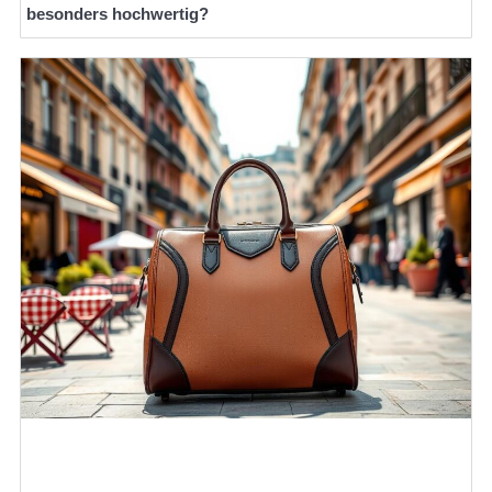
besonders hochwertig?