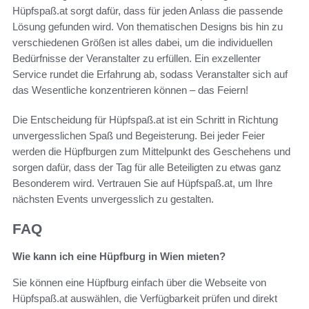
Hüpfspaß.at sorgt dafür, dass für jeden Anlass die passende
Lösung gefunden wird. Von thematischen Designs bis hin zu
verschiedenen Größen ist alles dabei, um die individuellen
Bedürfnisse der Veranstalter zu erfüllen. Ein exzellenter
Service rundet die Erfahrung ab, sodass Veranstalter sich auf
das Wesentliche konzentrieren können – das Feiern!
Die Entscheidung für Hüpfspaß.at ist ein Schritt in Richtung
unvergesslichen Spaß und Begeisterung. Bei jeder Feier
werden die Hüpfburgen zum Mittelpunkt des Geschehens und
sorgen dafür, dass der Tag für alle Beteiligten zu etwas ganz
Besonderem wird. Vertrauen Sie auf Hüpfspaß.at, um Ihre
nächsten Events unvergesslich zu gestalten.
FAQ
Wie kann ich eine Hüpfburg in Wien mieten?
Sie können eine Hüpfburg einfach über die Webseite von
Hüpfspaß.at auswählen, die Verfügbarkeit prüfen und direkt