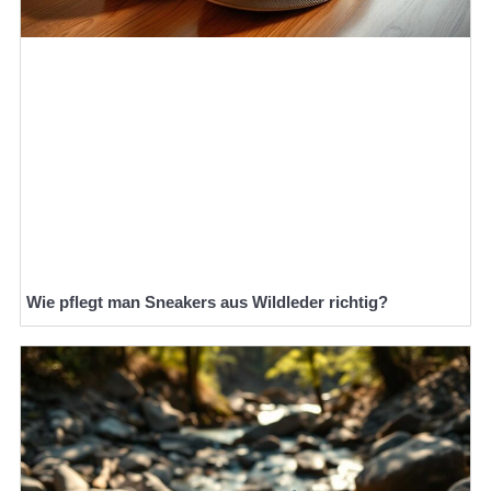
Wie pflegt man Sneakers aus Wildleder richtig?