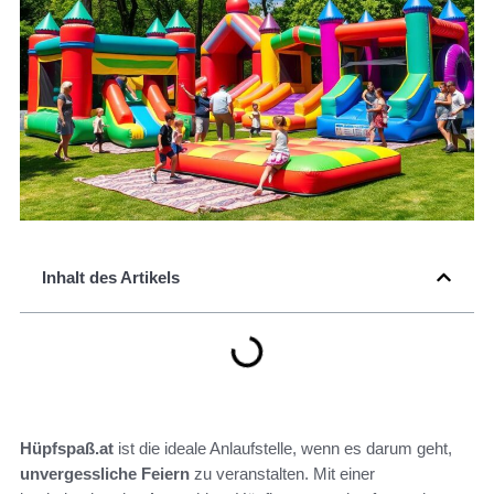
Inhalt des Artikels
Hüpfspaß.at
ist die ideale Anlaufstelle, wenn es darum geht,
unvergessliche Feiern
zu veranstalten. Mit einer