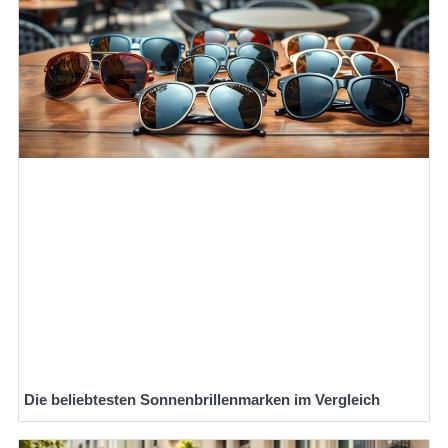
Die beliebtesten Sonnenbrillenmarken im Vergleich