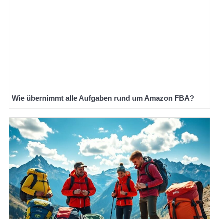
Wie übernimmt alle Aufgaben rund um Amazon FBA?