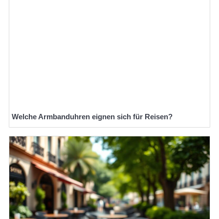
Welche Armbanduhren eignen sich für Reisen?