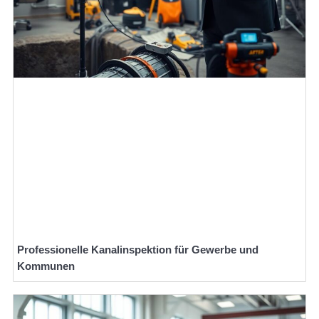
Professionelle Kanalinspektion für Gewerbe und
Kommunen