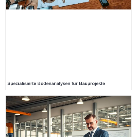
Spezialisierte Bodenanalysen für Bauprojekte