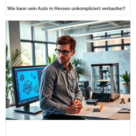
Wie kann sein Auto in Hessen unkompliziert verkaufen?