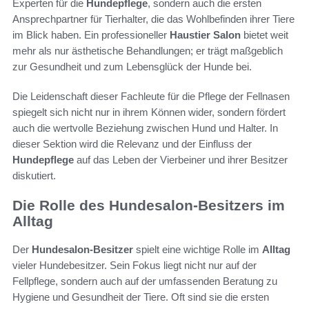
Experten für die
Hundepflege
, sondern auch die ersten
Ansprechpartner für Tierhalter, die das Wohlbefinden ihrer Tiere
im Blick haben. Ein professioneller
Haustier Salon
bietet weit
mehr als nur ästhetische Behandlungen; er trägt maßgeblich
zur Gesundheit und zum Lebensglück der Hunde bei.
Die Leidenschaft dieser Fachleute für die Pflege der Fellnasen
spiegelt sich nicht nur in ihrem Können wider, sondern fördert
auch die wertvolle Beziehung zwischen Hund und Halter. In
dieser Sektion wird die Relevanz und der Einfluss der
Hundepflege
auf das Leben der Vierbeiner und ihrer Besitzer
diskutiert.
Die Rolle des Hundesalon-Besitzers im
Alltag
Der
Hundesalon-Besitzer
spielt eine wichtige Rolle im
Alltag
vieler Hundebesitzer. Sein Fokus liegt nicht nur auf der
Fellpflege, sondern auch auf der umfassenden Beratung zu
Hygiene und Gesundheit der Tiere. Oft sind sie die ersten