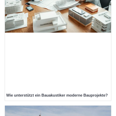
Wie unterstützt ein Bauakustiker moderne Bauprojekte?