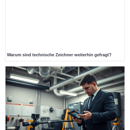
Warum sind technische Zeichner weiterhin gefragt?