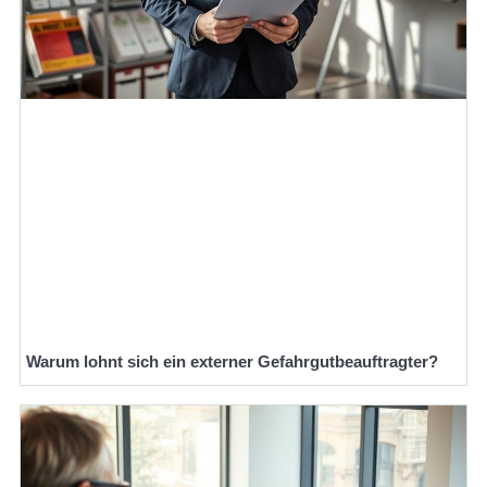
Warum lohnt sich ein externer Gefahrgutbeauftragter?