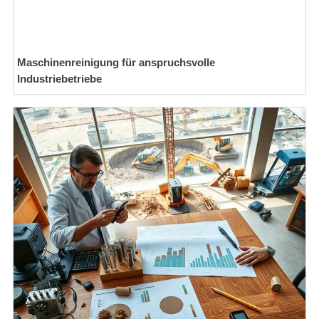
Maschinenreinigung für anspruchsvolle
Industriebetriebe