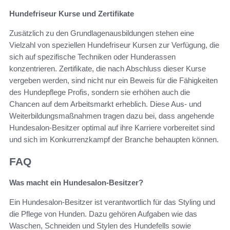
Hundefriseur Kurse und Zertifikate
Zusätzlich zu den Grundlagenausbildungen stehen eine
Vielzahl von speziellen Hundefriseur Kursen zur Verfügung, die
sich auf spezifische Techniken oder Hunderassen
konzentrieren. Zertifikate, die nach Abschluss dieser Kurse
vergeben werden, sind nicht nur ein Beweis für die Fähigkeiten
des Hundepflege Profis, sondern sie erhöhen auch die
Chancen auf dem Arbeitsmarkt erheblich. Diese Aus- und
Weiterbildungsmaßnahmen tragen dazu bei, dass angehende
Hundesalon-Besitzer optimal auf ihre Karriere vorbereitet sind
und sich im Konkurrenzkampf der Branche behaupten können.
FAQ
Was macht ein Hundesalon-Besitzer?
Ein Hundesalon-Besitzer ist verantwortlich für das Styling und
die Pflege von Hunden. Dazu gehören Aufgaben wie das
Waschen, Schneiden und Stylen des Hundefells sowie