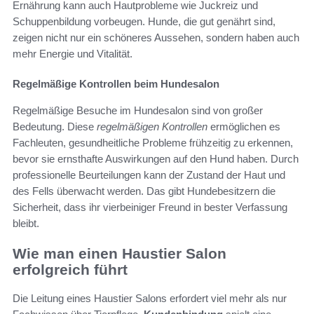
Ernährung kann auch Hautprobleme wie Juckreiz und
Schuppenbildung vorbeugen. Hunde, die gut genährt sind,
zeigen nicht nur ein schöneres Aussehen, sondern haben auch
mehr Energie und Vitalität.
Regelmäßige Kontrollen beim Hundesalon
Regelmäßige Besuche im Hundesalon sind von großer
Bedeutung. Diese
regelmäßigen Kontrollen
ermöglichen es
Fachleuten, gesundheitliche Probleme frühzeitig zu erkennen,
bevor sie ernsthafte Auswirkungen auf den Hund haben. Durch
professionelle Beurteilungen kann der Zustand der Haut und
des Fells überwacht werden. Das gibt Hundebesitzern die
Sicherheit, dass ihr vierbeiniger Freund in bester Verfassung
bleibt.
Wie man einen Haustier Salon
erfolgreich führt
Die Leitung eines Haustier Salons erfordert viel mehr als nur