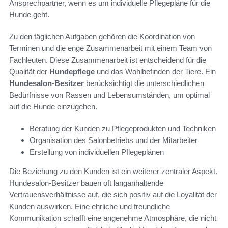
Ansprechpartner, wenn es um individuelle Pflegepläne für die
Hunde geht.
Zu den täglichen Aufgaben gehören die Koordination von
Terminen und die enge Zusammenarbeit mit einem Team von
Fachleuten. Diese Zusammenarbeit ist entscheidend für die
Qualität der
Hundepflege
und das Wohlbefinden der Tiere. Ein
Hundesalon-Besitzer
berücksichtigt die unterschiedlichen
Bedürfnisse von Rassen und Lebensumständen, um optimal
auf die Hunde einzugehen.
Beratung der Kunden zu Pflegeprodukten und Techniken
Organisation des Salonbetriebs und der Mitarbeiter
Erstellung von individuellen Pflegeplänen
Die Beziehung zu den Kunden ist ein weiterer zentraler Aspekt.
Hundesalon-Besitzer bauen oft langanhaltende
Vertrauensverhältnisse auf, die sich positiv auf die Loyalität der
Kunden auswirken. Eine ehrliche und freundliche
Kommunikation schafft eine angenehme Atmosphäre, die nicht