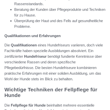
Rassenstandards.
Beratung der Kunden über Pflegeprodukte und Techniken
für zu Hause.
Überprüfung der Haut und des Fells auf gesundheitliche
Probleme.
Qualifikationen und Erfahrungen
Die
Qualifikationen
eines Hundefriseurs variieren, doch viele
Fachkräfte haben spezielle Ausbildungen absolviert. Ein
zertifizierter
Hundefriseur
benötigt fundierte Kenntnisse über
verschiedene Rassen und deren spezifische
Pflegebedürfnisse. Die besten Hundefriseure kombinieren
praktische Erfahrungen mit einer soliden Ausbildung, um das
Wohl der Hunde stets im Blick zu behalten.
Wichtige Techniken der Fellpflege für
Hunde
Die
Fellpflege für Hunde
beinhaltet mehrere essentielle