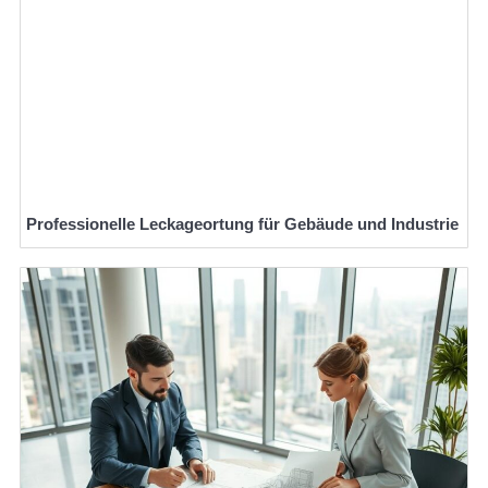
Professionelle Leckageortung für Gebäude und Industrie