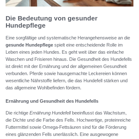
Die Bedeutung von gesunder
Hundepflege
Eine sorgfältige und systematische Herangehensweise an die
gesunde Hundepflege
spielt eine entscheidende Rolle im
Leben eines jeden Hundes. Es geht weit über das einfache
Waschen und Frisieren hinaus. Die Gesundheit des Hundefells
ist direkt mit der Ernährung und der allgemeinen Gesundheit
verbunden. Pferde sowie hausgemachte Leckereien können
wesentliche Nährstoffe liefern, die das Hundefell stärken und
das allgemeine Wohlbefinden fördern.
Ernährung und Gesundheit des Hundefells
Die richtige
Ernährung Hundefell
beeinflusst das Wachstum,
die Dichte und die Farbe des Fells. Hochwertige, proteinreiche
Futtermittel sowie Omega-Fettsäuren sind für die Förderung
eines glänzenden Fells unerlässlich. Eine ausgewogene