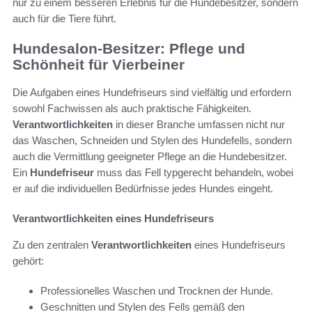
nur zu einem besseren Erlebnis für die Hundebesitzer, sondern
auch für die Tiere führt.
Hundesalon-Besitzer: Pflege und
Schönheit für Vierbeiner
Die Aufgaben eines Hundefriseurs sind vielfältig und erfordern
sowohl Fachwissen als auch praktische Fähigkeiten.
Verantwortlichkeiten
in dieser Branche umfassen nicht nur
das Waschen, Schneiden und Stylen des Hundefells, sondern
auch die Vermittlung geeigneter Pflege an die Hundebesitzer.
Ein
Hundefriseur
muss das Fell typgerecht behandeln, wobei
er auf die individuellen Bedürfnisse jedes Hundes eingeht.
Verantwortlichkeiten eines Hundefriseurs
Zu den zentralen
Verantwortlichkeiten
eines Hundefriseurs
gehört:
Professionelles Waschen und Trocknen der Hunde.
Geschnitten und Stylen des Fells gemäß den