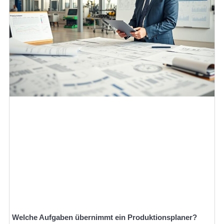
Welche Aufgaben übernimmt ein Produktionsplaner?