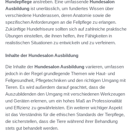
Hundepflege
anstreben. Eine umfassende
Hundesalon
Ausbildung
ist unerlässlich, um fundiertes Wissen über
verschiedene Hunderassen, deren Anatomie sowie die
spezifischen Anforderungen an die Fellpflege zu erlangen.
Zukünftige Hundefriseure sollten sich auf zahlreiche praktische
Übungen einstellen, die ihnen helfen, ihre Fähigkeiten in
realistischen Situationen zu entwickeln und zu verfeinern.
Inhalte der Hundesalon Ausbildung
Die Inhalte der
Hundesalon Ausbildung
variieren, umfassen
jedoch in der Regel grundlegende Themen wie Haut- und
Fellgesundheit, Pflegetechniken und den richtigen Umgang mit
Tieren. Es wird außerdem darauf geachtet, dass die
Auszubildenden den Umgang mit verschiedenen Werkzeugen
und Geräten erlernen, um ein hohes Maß an Professionalität
und Effizienz zu gewährleisten. Ein weiterer wichtiger Aspekt
ist das Verständnis für die ethischen Standards der Tierpflege,
die sicherstellen, dass die Tiere während ihrer Behandlung
stets gut behandelt werden.