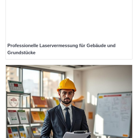
Professionelle Laservermessung für Gebäude und
Grundstücke