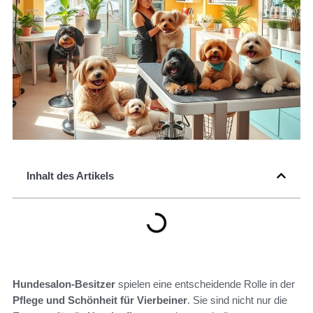
Inhalt des Artikels
Hundesalon-Besitzer
spielen eine entscheidende Rolle in der
Pflege und Schönheit für Vierbeiner
. Sie sind nicht nur die