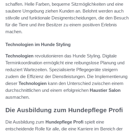
schaffen. Helle Farben, bequeme Sitzmöglichkeiten und eine
saubere Umgebung ziehen Kunden an. Belohnt werden auch
stilvolle und funktionale Designentscheidungen, die den Besuch
für die Tiere und ihre Besitzer zu einem positiven Erlebnis
machen.
Technologien im Hunde Styling
Technologien
revolutionieren das Hunde Styling. Digitale
Terminkoordination ermöglicht eine reibungslose Planung und
reduziert Wartezeiten. Spezialisierte Pflegegeräte steigern
zudem die Effizienz der Dienstleistungen. Die Implementierung
dieser
Technologien
kann den Unterschied zwischen einem
durchschnittlichen und einem erfolgreichen
Haustier Salon
ausmachen.
Die Ausbildung zum Hundepflege Profi
Die Ausbildung zum
Hundepflege Profi
spielt eine
entscheidende Rolle für alle, die eine Karriere im Bereich der