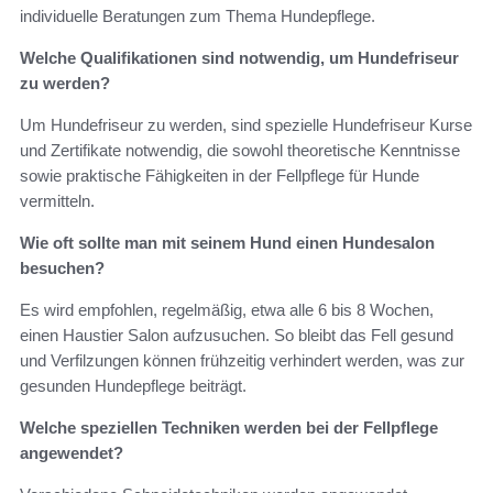
individuelle Beratungen zum Thema Hundepflege.
Welche Qualifikationen sind notwendig, um Hundefriseur
zu werden?
Um Hundefriseur zu werden, sind spezielle Hundefriseur Kurse
und Zertifikate notwendig, die sowohl theoretische Kenntnisse
sowie praktische Fähigkeiten in der Fellpflege für Hunde
vermitteln.
Wie oft sollte man mit seinem Hund einen Hundesalon
besuchen?
Es wird empfohlen, regelmäßig, etwa alle 6 bis 8 Wochen,
einen Haustier Salon aufzusuchen. So bleibt das Fell gesund
und Verfilzungen können frühzeitig verhindert werden, was zur
gesunden Hundepflege beiträgt.
Welche speziellen Techniken werden bei der Fellpflege
angewendet?