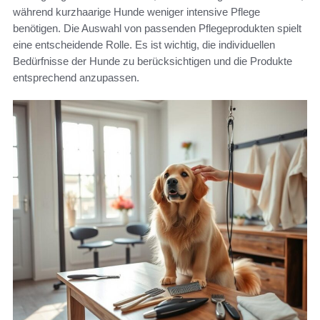
während kurzhaarige Hunde weniger intensive Pflege
benötigen. Die Auswahl von passenden Pflegeprodukten spielt
eine entscheidende Rolle. Es ist wichtig, die individuellen
Bedürfnisse der Hunde zu berücksichtigen und die Produkte
entsprechend anzupassen.