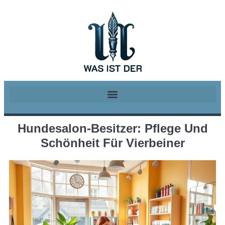
Hundesalon-Besitzer: Pflege Und
Schönheit Für Vierbeiner