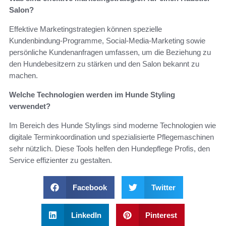
Salon?
Effektive Marketingstrategien können spezielle
Kundenbindung-Programme, Social-Media-Marketing sowie
persönliche Kundenanfragen umfassen, um die Beziehung zu
den Hundebesitzern zu stärken und den Salon bekannt zu
machen.
Welche Technologien werden im Hunde Styling
verwendet?
Im Bereich des Hunde Stylings sind moderne Technologien wie
digitale Terminkoordination und spezialisierte Pflegemaschinen
sehr nützlich. Diese Tools helfen den Hundepflege Profis, den
Service effizienter zu gestalten.
Facebook
Twitter
LinkedIn
Pinterest