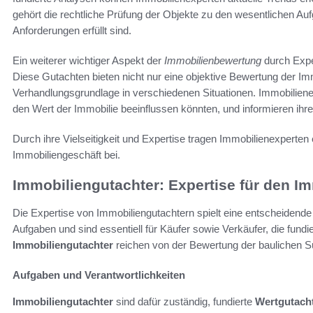
gehört die rechtliche Prüfung der Objekte zu den wesentlichen Auf
Anforderungen erfüllt sind.
Ein weiterer wichtiger Aspekt der
Immobilienbewertung
durch Exper
Diese Gutachten bieten nicht nur eine objektive Bewertung der Im
Verhandlungsgrundlage in verschiedenen Situationen. Immobiliene
den Wert der Immobilie beeinflussen könnten, und informieren ihr
Durch ihre Vielseitigkeit und Expertise tragen Immobilienexperten
Immobiliengeschäft bei.
Immobiliengutachter: Expertise für den I
Die Expertise von Immobiliengutachtern spielt eine entscheidende
Aufgaben und sind essentiell für Käufer sowie Verkäufer, die fund
Immobiliengutachter
reichen von der Bewertung der baulichen Su
Aufgaben und Verantwortlichkeiten
Immobiliengutachter
sind dafür zuständig, fundierte
Wertgutach