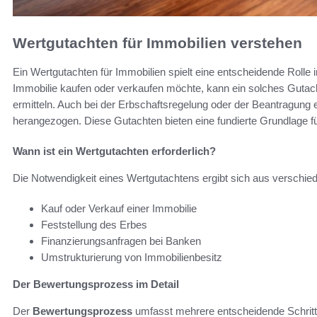
Wertgutachten für Immobilien verstehen
Ein Wertgutachten für Immobilien spielt eine entscheidende Rolle 
Immobilie kaufen oder verkaufen möchte, kann ein solches Gutach
ermitteln. Auch bei der Erbschaftsregelung oder der Beantragung
herangezogen. Diese Gutachten bieten eine fundierte Grundlage f
Wann ist ein Wertgutachten erforderlich?
Die Notwendigkeit eines Wertgutachtens ergibt sich aus verschi
Kauf oder Verkauf einer Immobilie
Feststellung des Erbes
Finanzierungsanfragen bei Banken
Umstrukturierung von Immobilienbesitz
Der Bewertungsprozess im Detail
Der
Bewertungsprozess
umfasst mehrere entscheidende Schritte