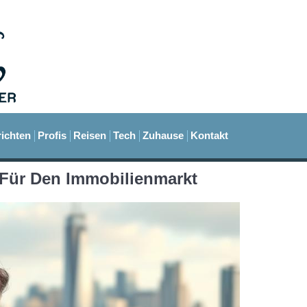
ichten
Profis
Reisen
Tech
Zuhause
Kontakt
 Für Den Immobilienmarkt