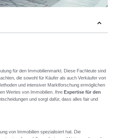
eutung für den Immobilienmarkt. Diese Fachleute sind
tachten, die sowohl für Käufer als auch Verkäufer von
Methoden und intensiver Marktforschung ermöglichen
hen Wertes von Immobilien. Ihre
Expertise für den
scheidungen und sorgt dafür, dass alles fair und
ung von Immobilien spezialisiert hat. Die