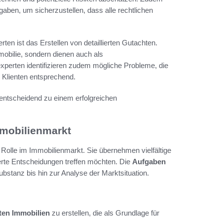
gaben, um sicherzustellen, dass alle rechtlichen
ten ist das Erstellen von detaillierten Gutachten.
mobilie, sondern dienen auch als
xperten identifizieren zudem mögliche Probleme, die
e Klienten entsprechend.
 entscheidend zu einem erfolgreichen
mmobilienmarkt
 Rolle im Immobilienmarkt. Sie übernehmen vielfältige
ierte Entscheidungen treffen möchten. Die
Aufgaben
bstanz bis hin zur Analyse der Marktsituation.
ten Immobilien
zu erstellen, die als Grundlage für