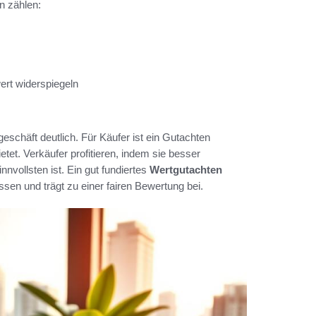
n zählen:
ert widerspiegeln
eschäft deutlich. Für Käufer ist ein Gutachten
tet. Verkäufer profitieren, indem sie besser
nvollsten ist. Ein gut fundiertes
Wertgutachten
ssen und trägt zu einer fairen Bewertung bei.