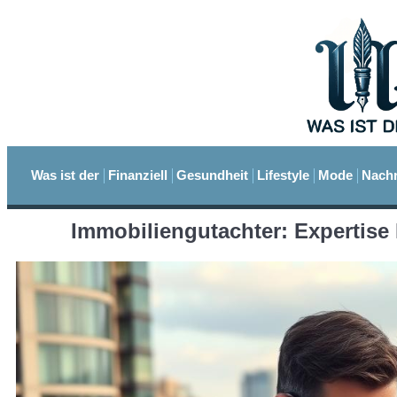
Was ist der
Finanziell
Gesundheit
Lifestyle
Mode
Nachr
Immobiliengutachter: Expertise