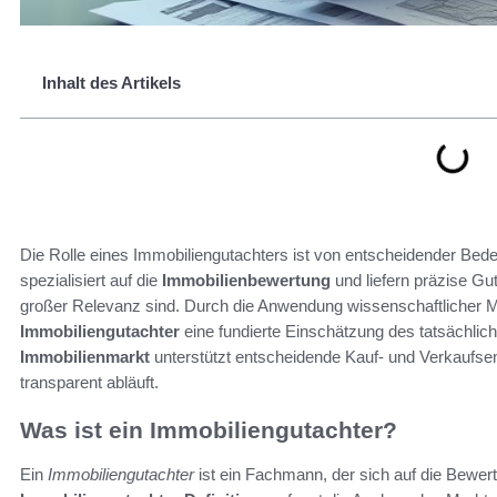
Inhalt des Artikels
Die Rolle eines Immobiliengutachters ist von entscheidender Bed
spezialisiert auf die
Immobilienbewertung
und liefern präzise Gu
großer Relevanz sind. Durch die Anwendung wissenschaftlicher 
Immobiliengutachter
eine fundierte Einschätzung des tatsächlic
Immobilienmarkt
unterstützt entscheidende Kauf- und Verkaufsent
transparent abläuft.
Was ist ein Immobiliengutachter?
Ein
Immobiliengutachter
ist ein Fachmann, der sich auf die Bewert