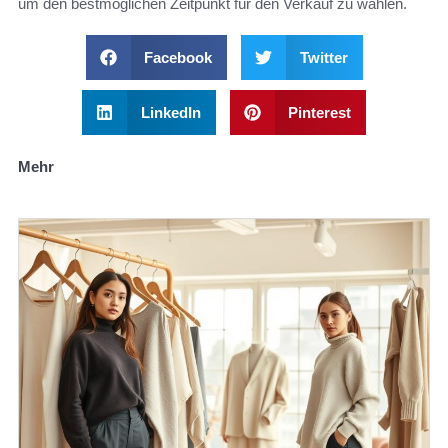
um den bestmöglichen Zeitpunkt für den Verkauf zu wählen.
Facebook
Twitter
LinkedIn
Pinterest
Mehr