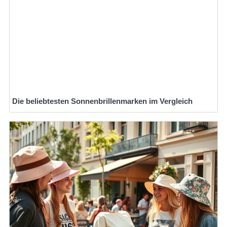
Die beliebtesten Sonnenbrillenmarken im Vergleich