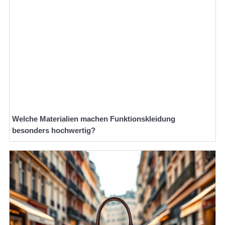
Welche Materialien machen Funktionskleidung
besonders hochwertig?