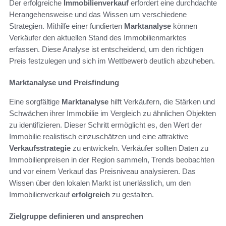
Der erfolgreiche
Immobilienverkauf
erfordert eine durchdachte
Herangehensweise und das Wissen um verschiedene
Strategien. Mithilfe einer fundierten
Marktanalyse
können
Verkäufer den aktuellen Stand des Immobilienmarktes
erfassen. Diese Analyse ist entscheidend, um den richtigen
Preis festzulegen und sich im Wettbewerb deutlich abzuheben.
Marktanalyse und Preisfindung
Eine sorgfältige
Marktanalyse
hilft Verkäufern, die Stärken und
Schwächen ihrer Immobilie im Vergleich zu ähnlichen Objekten
zu identifizieren. Dieser Schritt ermöglicht es, den Wert der
Immobilie realistisch einzuschätzen und eine attraktive
Verkaufsstrategie
zu entwickeln. Verkäufer sollten Daten zu
Immobilienpreisen in der Region sammeln, Trends beobachten
und vor einem Verkauf das Preisniveau analysieren. Das
Wissen über den lokalen Markt ist unerlässlich, um den
Immobilienverkauf
erfolgreich
zu gestalten.
Zielgruppe definieren und ansprechen