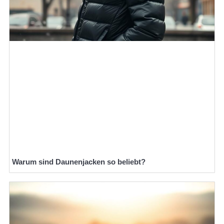
Warum sind Daunenjacken so beliebt?