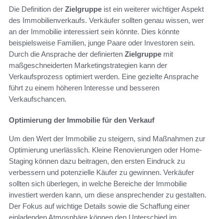
Die Definition der
Zielgruppe
ist ein weiterer wichtiger Aspekt
des Immobilienverkaufs. Verkäufer sollten genau wissen, wer
an der Immobilie interessiert sein könnte. Dies könnte
beispielsweise Familien, junge Paare oder Investoren sein.
Durch die Ansprache der definierten
Zielgruppe
mit
maßgeschneiderten Marketingstrategien kann der
Verkaufsprozess optimiert werden. Eine gezielte Ansprache
führt zu einem höheren Interesse und besseren
Verkaufschancen.
Optimierung der Immobilie für den Verkauf
Um den Wert der Immobilie zu steigern, sind Maßnahmen zur
Optimierung unerlässlich. Kleine Renovierungen oder Home-
Staging können dazu beitragen, den ersten Eindruck zu
verbessern und potenzielle Käufer zu gewinnen. Verkäufer
sollten sich überlegen, in welche Bereiche der Immobilie
investiert werden kann, um diese ansprechender zu gestalten.
Der Fokus auf wichtige Details sowie die Schaffung einer
einladenden Atmosphäre können den Unterschied im