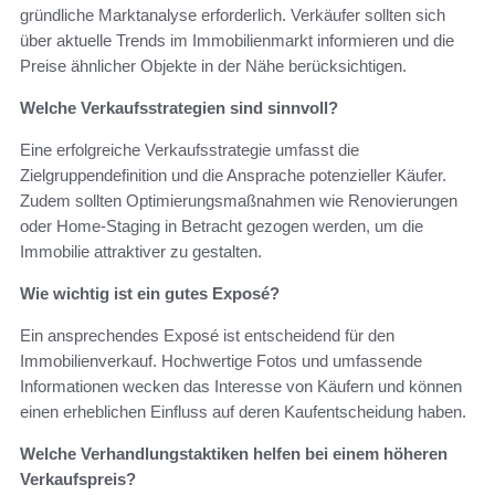
gründliche Marktanalyse erforderlich. Verkäufer sollten sich
über aktuelle Trends im Immobilienmarkt informieren und die
Preise ähnlicher Objekte in der Nähe berücksichtigen.
Welche Verkaufsstrategien sind sinnvoll?
Eine erfolgreiche Verkaufsstrategie umfasst die
Zielgruppendefinition und die Ansprache potenzieller Käufer.
Zudem sollten Optimierungsmaßnahmen wie Renovierungen
oder Home-Staging in Betracht gezogen werden, um die
Immobilie attraktiver zu gestalten.
Wie wichtig ist ein gutes Exposé?
Ein ansprechendes Exposé ist entscheidend für den
Immobilienverkauf. Hochwertige Fotos und umfassende
Informationen wecken das Interesse von Käufern und können
einen erheblichen Einfluss auf deren Kaufentscheidung haben.
Welche Verhandlungstaktiken helfen bei einem höheren
Verkaufspreis?