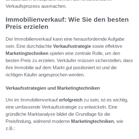
Verkaufsprozess ausmachen.
Immobilienverkauf: Wie Sie den besten
Preis erzielen
Der Immobilienverkauf kann eine herausfordernde Aufgabe
sein. Eine durchdachte
Verkaufsstrategie
sowie effektive
Marketingtechniken
spielen eine zentrale Rolle, um den
besten Preis zu erzielen. Verkäufer müssen sicherstellen, dass
ihre Immobilie auf dem Markt gut positioniert ist und die
richtigen Käufer angesprochen werden.
Verkaufsstrategien und Marketingtechniken
Um im Immobilienverkauf
erfolgreich
zu sein, ist es wichtig,
eine umfassende Verkaufsstrategie zu entwickeln. Eine
gründliche Marktanalyse bildet die Grundlage für die
Preisfindung, während moderne
Marketingtechniken
, wie
z.B.: