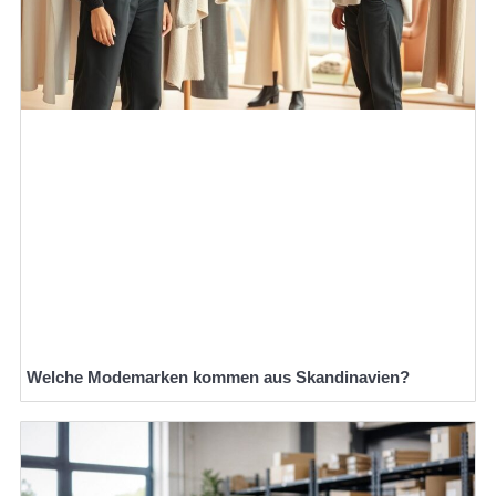
Welche Modemarken kommen aus Skandinavien?