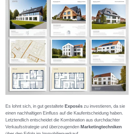
Es lohnt sich, in gut gestaltete
Exposés
zu investieren, da sie
einen nachhaltigen Einfluss auf die Kaufentscheidung haben.
Letztendlich entscheidet die Kombination aus durchdachter
Verkaufsstrategie und überzeugenden
Marketingtechniken
über den Erfolg im Immobilienverkauf.