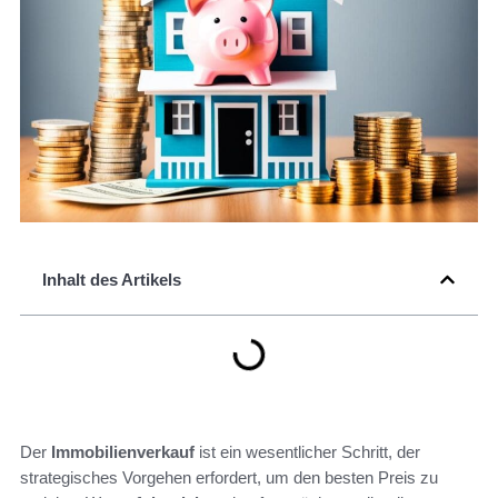
Inhalt des Artikels
Der
Immobilienverkauf
ist ein wesentlicher Schritt, der
strategisches Vorgehen erfordert, um den besten Preis zu