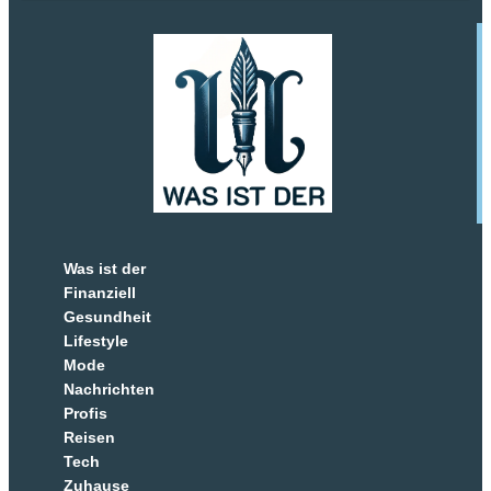
Was ist der
Finanziell
Gesundheit
Lifestyle
Mode
Nachrichten
Profis
Reisen
Tech
Zuhause