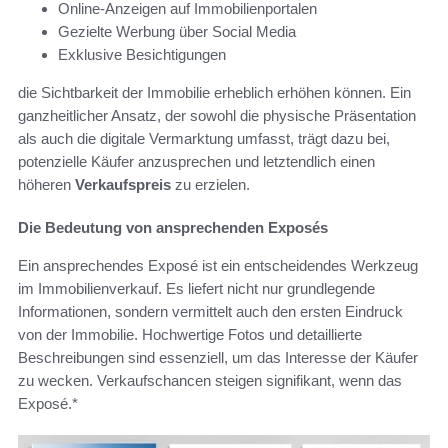
Online-Anzeigen auf Immobilienportalen
Gezielte Werbung über Social Media
Exklusive Besichtigungen
die Sichtbarkeit der Immobilie erheblich erhöhen können. Ein
ganzheitlicher Ansatz, der sowohl die physische Präsentation
als auch die digitale Vermarktung umfasst, trägt dazu bei,
potenzielle Käufer anzusprechen und letztendlich einen
höheren
Verkaufspreis
zu erzielen.
Die Bedeutung von ansprechenden Exposés
Ein ansprechendes Exposé ist ein entscheidendes Werkzeug
im Immobilienverkauf. Es liefert nicht nur grundlegende
Informationen, sondern vermittelt auch den ersten Eindruck
von der Immobilie. Hochwertige Fotos und detaillierte
Beschreibungen sind essenziell, um das Interesse der Käufer
zu wecken. Verkaufschancen steigen signifikant, wenn das
Exposé.*