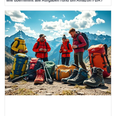
Wie übernimmt alle Aufgaben rund um Amazon FBA?