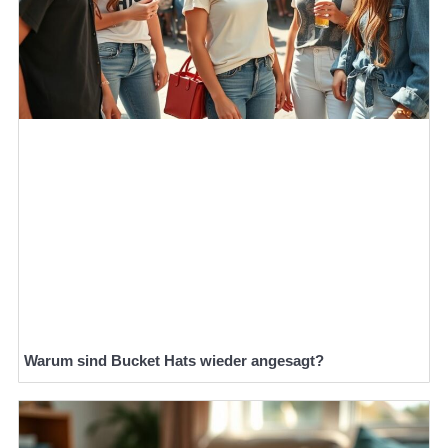
Warum sind Bucket Hats wieder angesagt?