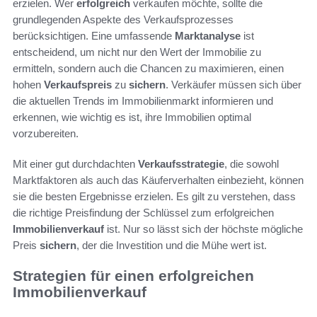
erzielen. Wer
erfolgreich
verkaufen möchte, sollte die
grundlegenden Aspekte des Verkaufsprozesses
berücksichtigen. Eine umfassende
Marktanalyse
ist
entscheidend, um nicht nur den Wert der Immobilie zu
ermitteln, sondern auch die Chancen zu maximieren, einen
hohen
Verkaufspreis
zu
sichern
. Verkäufer müssen sich über
die aktuellen Trends im Immobilienmarkt informieren und
erkennen, wie wichtig es ist, ihre Immobilien optimal
vorzubereiten.
Mit einer gut durchdachten
Verkaufsstrategie
, die sowohl
Marktfaktoren als auch das Käuferverhalten einbezieht, können
sie die besten Ergebnisse erzielen. Es gilt zu verstehen, dass
die richtige Preisfindung der Schlüssel zum erfolgreichen
Immobilienverkauf
ist. Nur so lässt sich der höchste mögliche
Preis
sichern
, der die Investition und die Mühe wert ist.
Strategien für einen erfolgreichen
Immobilienverkauf