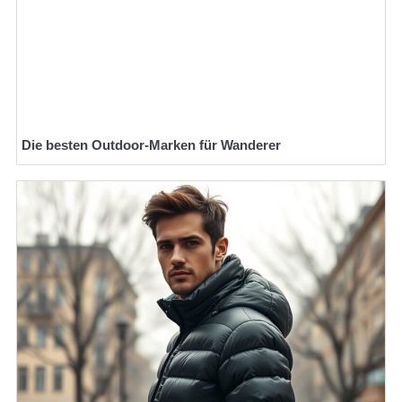
Die besten Outdoor-Marken für Wanderer