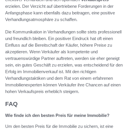
erzielen. Der Verzicht auf übertriebene Forderungen in der
Anfangsphase kann ebenfalls dazu beitragen, eine positive
Verhandlungsatmosphäre zu schaffen.
Die Kommunikation in Verhandlungen sollte stets professionell
und freundlich bleiben. Ein positiver Eindruck hat oft einen
Einfluss auf die Bereitschaft der Käufer, höhere Preise zu
akzeptieren. Wenn Verkäufer als kompetente und
vertrauenswürdige Partner auftreten, werden sie eher geneigt
sein, ein gutes Geschäft zu erzielen, was entscheidend für den
Erfolg im Immobilienverkauf ist. Mit den richtigen
Verhandlungstaktiken und dem Rat von einem erfahrenen
Immobilienexperten können Verkäufer ihre Chancen auf einen
hohen Verkaufspreis erheblich steigern.
FAQ
Wie finde ich den besten Preis für meine Immobilie?
Um den besten Preis für die Immobilie zu sichern, ist eine