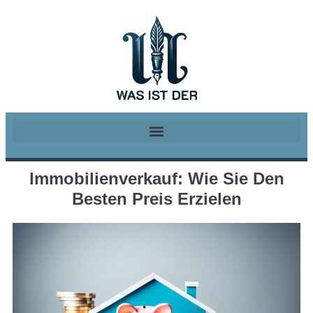
Immobilienverkauf: Wie Sie Den
Besten Preis Erzielen