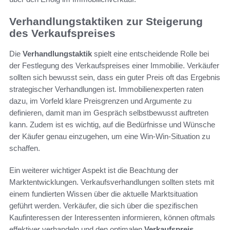
Verhandlungstaktiken zur Steigerung
des Verkaufspreises
Die
Verhandlungstaktik
spielt eine entscheidende Rolle bei
der Festlegung des Verkaufspreises einer Immobilie. Verkäufer
sollten sich bewusst sein, dass ein guter Preis oft das Ergebnis
strategischer Verhandlungen ist. Immobilienexperten raten
dazu, im Vorfeld klare Preisgrenzen und Argumente zu
definieren, damit man im Gespräch selbstbewusst auftreten
kann. Zudem ist es wichtig, auf die Bedürfnisse und Wünsche
der Käufer genau einzugehen, um eine Win-Win-Situation zu
schaffen.
Ein weiterer wichtiger Aspekt ist die Beachtung der
Marktentwicklungen. Verkaufsverhandlungen sollten stets mit
einem fundierten Wissen über die aktuelle Marktsituation
geführt werden. Verkäufer, die sich über die spezifischen
Kaufinteressen der Interessenten informieren, können oftmals
effektiver verhandeln und den optimalen
Verkaufspreis