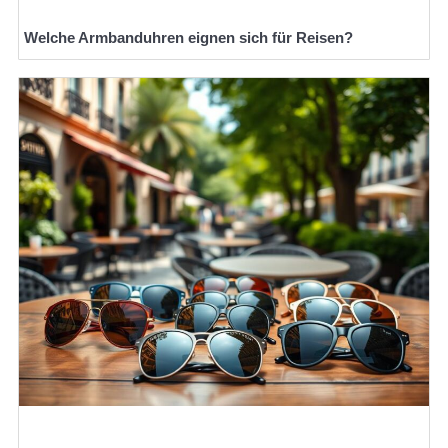
Welche Armbanduhren eignen sich für Reisen?