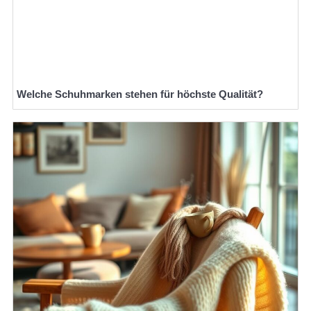
Welche Schuhmarken stehen für höchste Qualität?