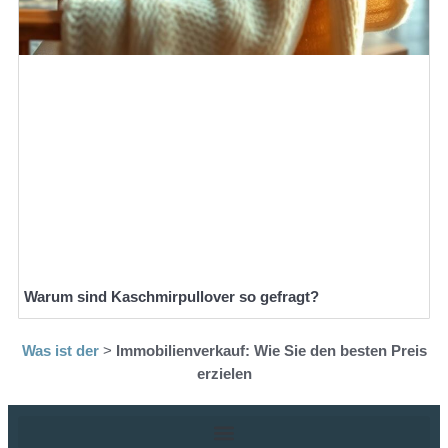
Warum sind Kaschmirpullover so gefragt?
Was ist der
>
Immobilienverkauf: Wie Sie den besten Preis
erzielen