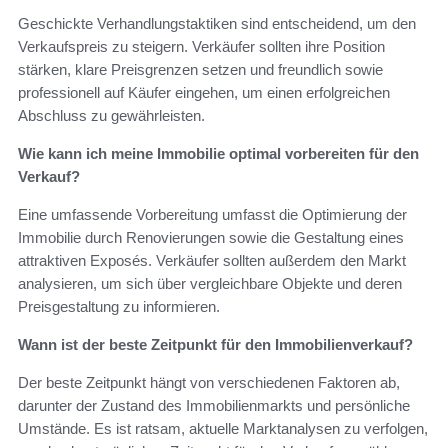
Geschickte Verhandlungstaktiken sind entscheidend, um den
Verkaufspreis zu steigern. Verkäufer sollten ihre Position
stärken, klare Preisgrenzen setzen und freundlich sowie
professionell auf Käufer eingehen, um einen erfolgreichen
Abschluss zu gewährleisten.
Wie kann ich meine Immobilie optimal vorbereiten für den
Verkauf?
Eine umfassende Vorbereitung umfasst die Optimierung der
Immobilie durch Renovierungen sowie die Gestaltung eines
attraktiven Exposés. Verkäufer sollten außerdem den Markt
analysieren, um sich über vergleichbare Objekte und deren
Preisgestaltung zu informieren.
Wann ist der beste Zeitpunkt für den Immobilienverkauf?
Der beste Zeitpunkt hängt von verschiedenen Faktoren ab,
darunter der Zustand des Immobilienmarkts und persönliche
Umstände. Es ist ratsam, aktuelle Marktanalysen zu verfolgen,