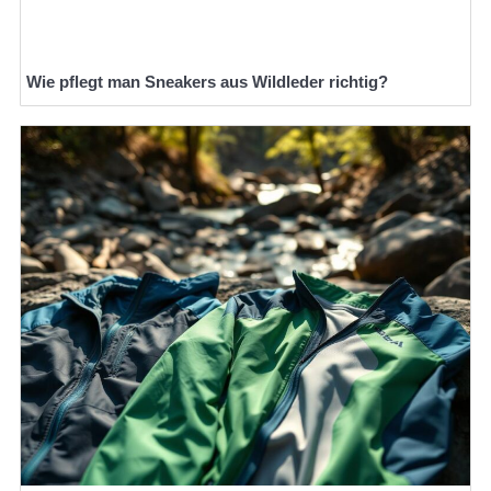
Wie pflegt man Sneakers aus Wildleder richtig?