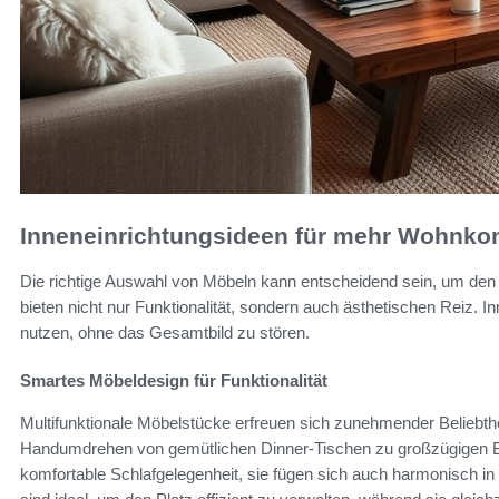
Inneneinrichtungsideen für mehr Wohnko
Die richtige Auswahl von Möbeln kann entscheidend sein, um den
bieten nicht nur Funktionalität, sondern auch ästhetischen Reiz.
nutzen, ohne das Gesamtbild zu stören.
Smartes Möbeldesign für Funktionalität
Multifunktionale Möbelstücke erfreuen sich zunehmender Beliebth
Handumdrehen von gemütlichen Dinner-Tischen zu großzügigen Buf
komfortable Schlafgelegenheit, sie fügen sich auch harmonisch 