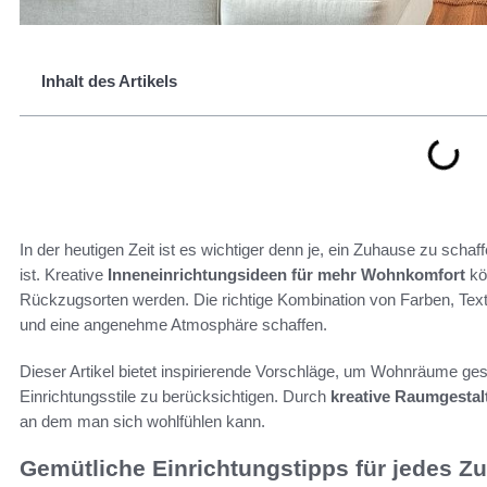
Inhalt des Artikels
In der heutigen Zeit ist es wichtiger denn je, ein Zuhause zu schaf
ist. Kreative
Inneneinrichtungsideen für mehr Wohnkomfort
kö
Rückzugsorten werden. Die richtige Kombination von Farben, Tex
und eine angenehme Atmosphäre schaffen.
Dieser Artikel bietet inspirierende Vorschläge, um Wohnräume ge
Einrichtungsstile zu berücksichtigen. Durch
kreative Raumgestal
an dem man sich wohlfühlen kann.
Gemütliche Einrichtungstipps für jedes Z