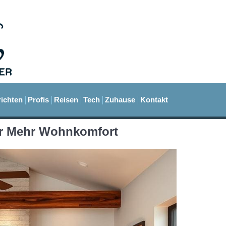
ichten
Profis
Reisen
Tech
Zuhause
Kontakt
ür Mehr Wohnkomfort