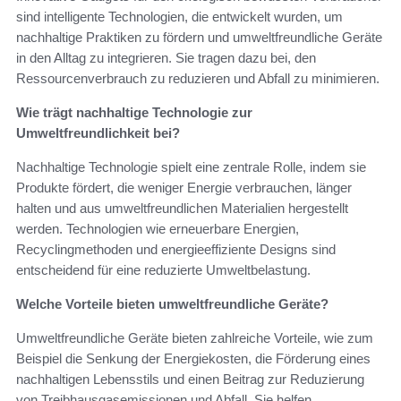
sind intelligente Technologien, die entwickelt wurden, um
nachhaltige Praktiken zu fördern und umweltfreundliche Geräte
in den Alltag zu integrieren. Sie tragen dazu bei, den
Ressourcenverbrauch zu reduzieren und Abfall zu minimieren.
Wie trägt nachhaltige Technologie zur
Umweltfreundlichkeit bei?
Nachhaltige Technologie spielt eine zentrale Rolle, indem sie
Produkte fördert, die weniger Energie verbrauchen, länger
halten und aus umweltfreundlichen Materialien hergestellt
werden. Technologien wie erneuerbare Energien,
Recyclingmethoden und energieeffiziente Designs sind
entscheidend für eine reduzierte Umweltbelastung.
Welche Vorteile bieten umweltfreundliche Geräte?
Umweltfreundliche Geräte bieten zahlreiche Vorteile, wie zum
Beispiel die Senkung der Energiekosten, die Förderung eines
nachhaltigen Lebensstils und einen Beitrag zur Reduzierung
von Treibhausgasemissionen und Abfall. Sie helfen