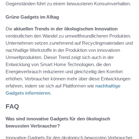
Gegenständen führt zu einem bewussteren Konsumverhalten.
Grüne Gadgets im Alltag
Die
aktuellen Trends in der ökologischen Innovation
verdeutlichen den Wandel zu umweltfreundlicheren Produkten.
Unternehmen setzen zunehmend auf Recyclingmaterialien und
nachhaltige Werkstoffe in der Produktion von innovativen
Umweltprodukten. Dieser Trend zeigt sich auch in der
Entwicklung von Smart Home Technologien, die den
Energieverbrauch reduzieren und gleichzeitig den Komfort
erhöhen. Verbraucher können mehr über diese Entwicklungen
erfahren, indem sie sich auf Plattformen wie
nachhaltige
Gadgets informieren
.
FAQ
Was sind innovative Gadgets für den ökologisch
bewussten Verbraucher?
Innovative Gadgets für den ökologisch bewussten Verbraucher