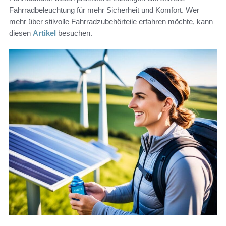
Fahrradbeleuchtung für mehr Sicherheit und Komfort. Wer
mehr über stilvolle Fahrradzubehörteile erfahren möchte, kann
diesen
Artikel
besuchen.