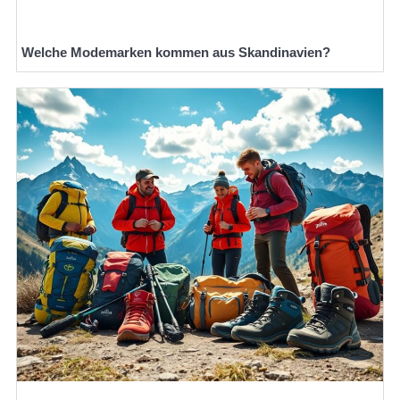
Welche Modemarken kommen aus Skandinavien?