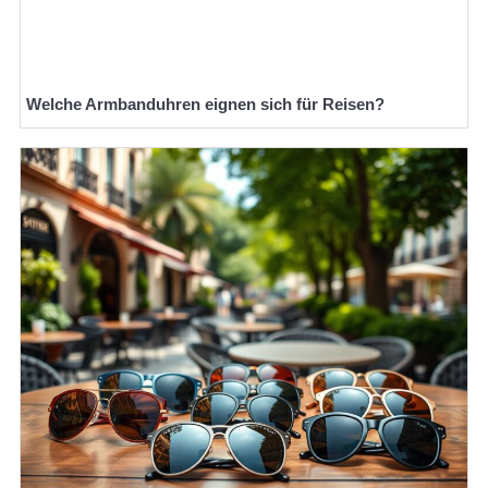
Welche Armbanduhren eignen sich für Reisen?