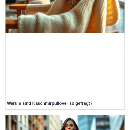
Warum sind Kaschmirpullover so gefragt?