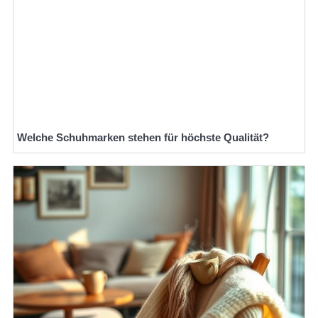
Welche Schuhmarken stehen für höchste Qualität?