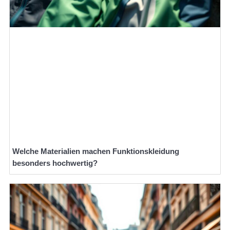
Welche Materialien machen Funktionskleidung
besonders hochwertig?