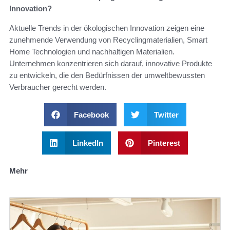
Innovation?
Aktuelle Trends in der ökologischen Innovation zeigen eine
zunehmende Verwendung von Recyclingmaterialien, Smart
Home Technologien und nachhaltigen Materialien.
Unternehmen konzentrieren sich darauf, innovative Produkte
zu entwickeln, die den Bedürfnissen der umweltbewussten
Verbraucher gerecht werden.
Facebook
Twitter
LinkedIn
Pinterest
Mehr