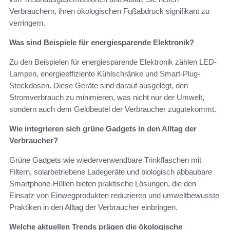
Verbrauchern, ihren ökologischen Fußabdruck signifikant zu
verringern.
Was sind Beispiele für energiesparende Elektronik?
Zu den Beispielen für energiesparende Elektronik zählen LED-
Lampen, energieeffiziente Kühlschränke und Smart-Plug-
Steckdosen. Diese Geräte sind darauf ausgelegt, den
Stromverbrauch zu minimieren, was nicht nur der Umwelt,
sondern auch dem Geldbeutel der Verbraucher zugutekommt.
Wie integrieren sich grüne Gadgets in den Alltag der
Verbraucher?
Grüne Gadgets wie wiederverwendbare Trinkflaschen mit
Filtern, solarbetriebene Ladegeräte und biologisch abbaubare
Smartphone-Hüllen bieten praktische Lösungen, die den
Einsatz von Einwegprodukten reduzieren und umweltbewusste
Praktiken in den Alltag der Verbraucher einbringen.
Welche aktuellen Trends prägen die ökologische