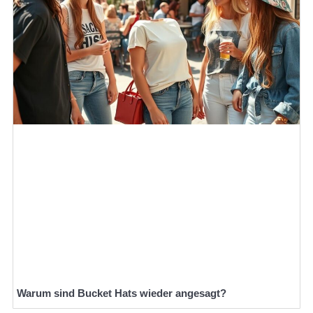
Warum sind Bucket Hats wieder angesagt?