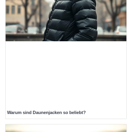
Warum sind Daunenjacken so beliebt?