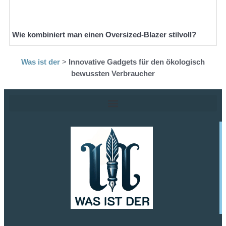
Wie kombiniert man einen Oversized-Blazer stilvoll?
Was ist der
>
Innovative Gadgets für den ökologisch
bewussten Verbraucher