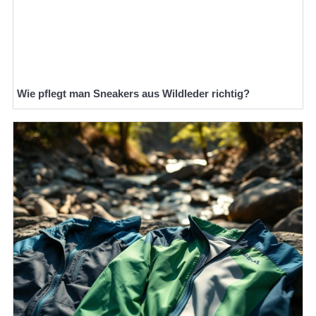
Wie pflegt man Sneakers aus Wildleder richtig?