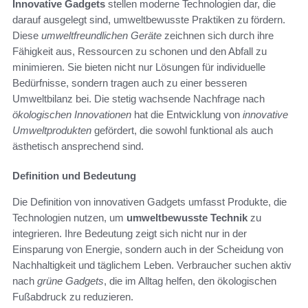
Innovative Gadgets
stellen moderne Technologien dar, die
darauf ausgelegt sind, umweltbewusste Praktiken zu fördern.
Diese
umweltfreundlichen Geräte
zeichnen sich durch ihre
Fähigkeit aus, Ressourcen zu schonen und den Abfall zu
minimieren. Sie bieten nicht nur Lösungen für individuelle
Bedürfnisse, sondern tragen auch zu einer besseren
Umweltbilanz bei. Die stetig wachsende Nachfrage nach
ökologischen Innovationen
hat die Entwicklung von
innovative
Umweltprodukten
gefördert, die sowohl funktional als auch
ästhetisch ansprechend sind.
Definition und Bedeutung
Die Definition von innovativen Gadgets umfasst Produkte, die
Technologien nutzen, um
umweltbewusste Technik
zu
integrieren. Ihre Bedeutung zeigt sich nicht nur in der
Einsparung von Energie, sondern auch in der Scheidung von
Nachhaltigkeit und täglichem Leben. Verbraucher suchen aktiv
nach
grüne Gadgets
, die im Alltag helfen, den ökologischen
Fußabdruck zu reduzieren.