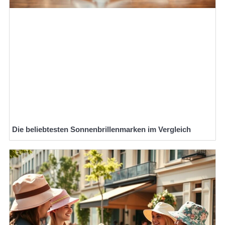
Die beliebtesten Sonnenbrillenmarken im Vergleich