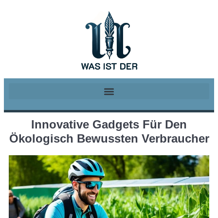
Innovative Gadgets Für Den
Ökologisch Bewussten Verbraucher