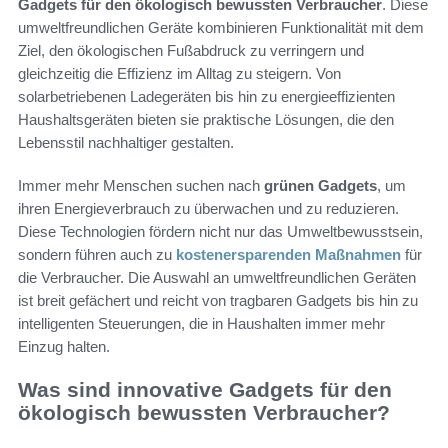
Gadgets für den ökologisch bewussten Verbraucher
. Diese
umweltfreundlichen Geräte kombinieren Funktionalität mit dem
Ziel, den ökologischen Fußabdruck zu verringern und
gleichzeitig die Effizienz im Alltag zu steigern. Von
solarbetriebenen Ladegeräten bis hin zu energieeffizienten
Haushaltsgeräten bieten sie praktische Lösungen, die den
Lebensstil nachhaltiger gestalten.
Immer mehr Menschen suchen nach
grünen Gadgets
, um
ihren Energieverbrauch zu überwachen und zu reduzieren.
Diese Technologien fördern nicht nur das Umweltbewusstsein,
sondern führen auch zu
kostenersparenden Maßnahmen
für
die Verbraucher. Die Auswahl an umweltfreundlichen Geräten
ist breit gefächert und reicht von tragbaren Gadgets bis hin zu
intelligenten Steuerungen, die in Haushalten immer mehr
Einzug halten.
Was sind innovative Gadgets für den
ökologisch bewussten Verbraucher?