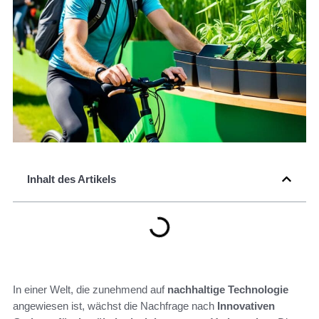
Inhalt des Artikels
In einer Welt, die zunehmend auf
nachhaltige Technologie
angewiesen ist, wächst die Nachfrage nach
Innovativen