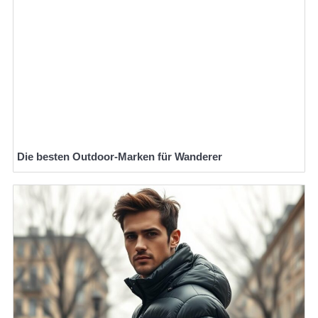
Die besten Outdoor-Marken für Wanderer