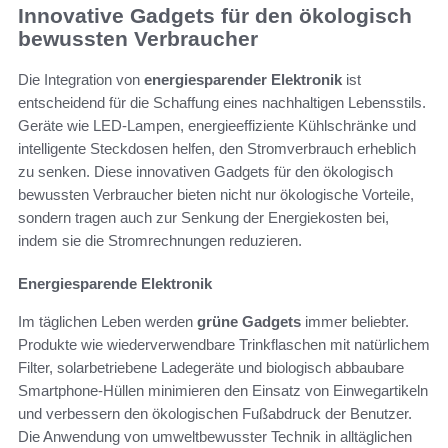
Innovative Gadgets für den ökologisch
bewussten Verbraucher
Die Integration von
energiesparender Elektronik
ist
entscheidend für die Schaffung eines nachhaltigen Lebensstils.
Geräte wie LED-Lampen, energieeffiziente Kühlschränke und
intelligente Steckdosen helfen, den Stromverbrauch erheblich
zu senken. Diese innovativen Gadgets für den ökologisch
bewussten Verbraucher bieten nicht nur ökologische Vorteile,
sondern tragen auch zur Senkung der Energiekosten bei,
indem sie die Stromrechnungen reduzieren.
Energiesparende Elektronik
Im täglichen Leben werden
grüne Gadgets
immer beliebter.
Produkte wie wiederverwendbare Trinkflaschen mit natürlichem
Filter, solarbetriebene Ladegeräte und biologisch abbaubare
Smartphone-Hüllen minimieren den Einsatz von Einwegartikeln
und verbessern den ökologischen Fußabdruck der Benutzer.
Die Anwendung von umweltbewusster Technik in alltäglichen