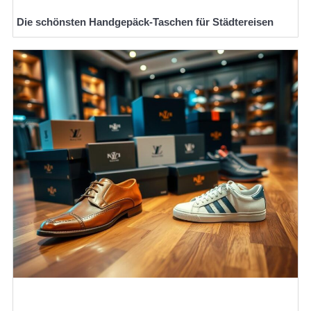
Die schönsten Handgepäck-Taschen für Städtereisen