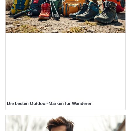
Die besten Outdoor-Marken für Wanderer