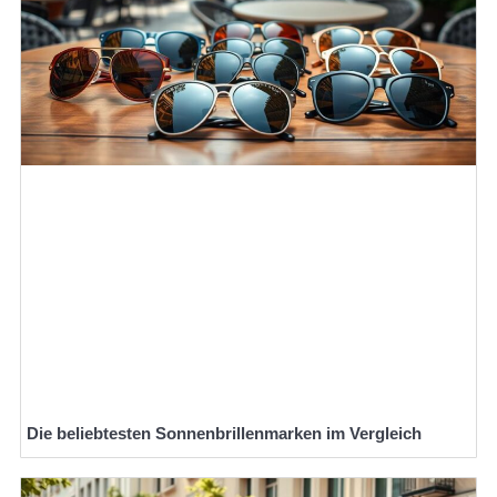
Die beliebtesten Sonnenbrillenmarken im Vergleich