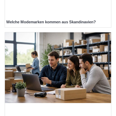
Welche Modemarken kommen aus Skandinavien?