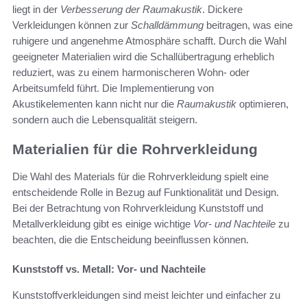
liegt in der
Verbesserung der Raumakustik
. Dickere
Verkleidungen können zur
Schalldämmung
beitragen, was eine
ruhigere und angenehme Atmosphäre schafft. Durch die Wahl
geeigneter Materialien wird die Schallübertragung erheblich
reduziert, was zu einem harmonischeren Wohn- oder
Arbeitsumfeld führt. Die Implementierung von
Akustikelementen kann nicht nur die
Raumakustik
optimieren,
sondern auch die Lebensqualität steigern.
Materialien für die Rohrverkleidung
Die Wahl des Materials für die Rohrverkleidung spielt eine
entscheidende Rolle in Bezug auf Funktionalität und Design.
Bei der Betrachtung von Rohrverkleidung Kunststoff und
Metallverkleidung gibt es einige wichtige
Vor- und Nachteile
zu
beachten, die die Entscheidung beeinflussen können.
Kunststoff vs. Metall: Vor- und Nachteile
Kunststoffverkleidungen sind meist leichter und einfacher zu