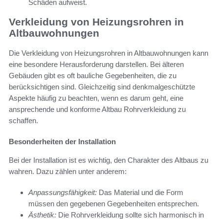
Schäden aufweist.
Verkleidung von Heizungsrohren in
Altbauwohnungen
Die Verkleidung von Heizungsrohren in Altbauwohnungen kann
eine besondere Herausforderung darstellen. Bei älteren
Gebäuden gibt es oft bauliche Gegebenheiten, die zu
berücksichtigen sind. Gleichzeitig sind denkmalgeschützte
Aspekte häufig zu beachten, wenn es darum geht, eine
ansprechende und konforme Altbau Rohrverkleidung zu
schaffen.
Besonderheiten der Installation
Bei der Installation ist es wichtig, den Charakter des Altbaus zu
wahren. Dazu zählen unter anderem:
Anpassungsfähigkeit:
Das Material und die Form
müssen den gegebenen Gegebenheiten entsprechen.
Ästhetik:
Die Rohrverkleidung sollte sich harmonisch in