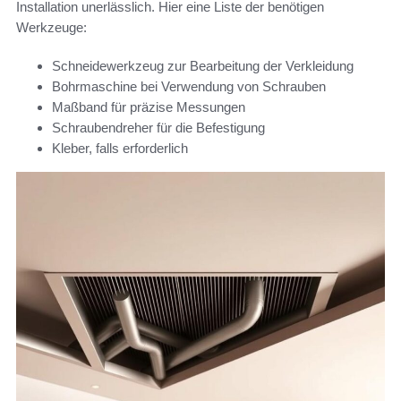
Installation unerlässlich. Hier eine Liste der benötigen
Werkzeuge:
Schneidewerkzeug zur Bearbeitung der Verkleidung
Bohrmaschine bei Verwendung von Schrauben
Maßband für präzise Messungen
Schraubendreher für die Befestigung
Kleber, falls erforderlich