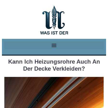
Kann Ich Heizungsrohre Auch An
Der Decke Verkleiden?