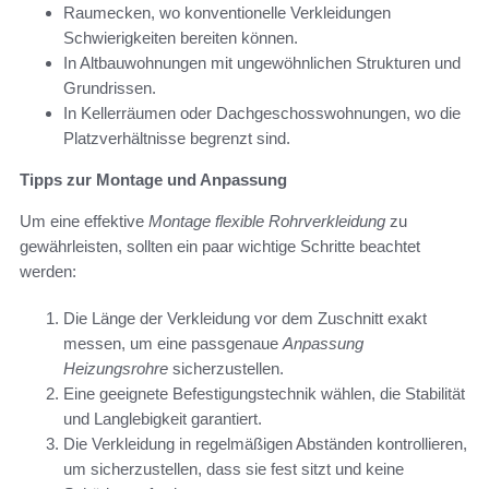
Raumecken, wo konventionelle Verkleidungen
Schwierigkeiten bereiten können.
In Altbauwohnungen mit ungewöhnlichen Strukturen und
Grundrissen.
In Kellerräumen oder Dachgeschosswohnungen, wo die
Platzverhältnisse begrenzt sind.
Tipps zur Montage und Anpassung
Um eine effektive
Montage flexible Rohrverkleidung
zu
gewährleisten, sollten ein paar wichtige Schritte beachtet
werden:
Die Länge der Verkleidung vor dem Zuschnitt exakt
messen, um eine passgenaue
Anpassung
Heizungsrohre
sicherzustellen.
Eine geeignete Befestigungstechnik wählen, die Stabilität
und Langlebigkeit garantiert.
Die Verkleidung in regelmäßigen Abständen kontrollieren,
um sicherzustellen, dass sie fest sitzt und keine