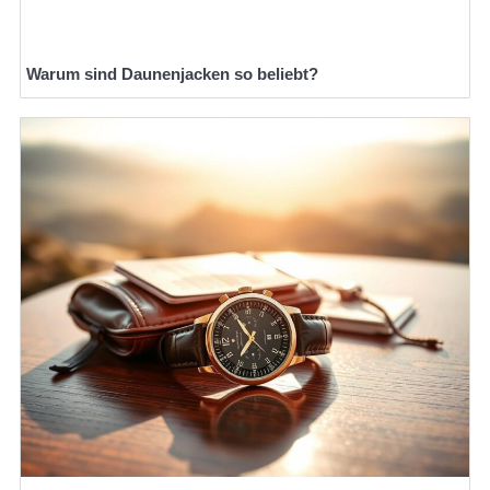
Warum sind Daunenjacken so beliebt?