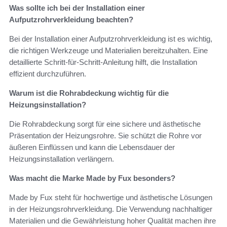
Was sollte ich bei der Installation einer
Aufputzrohrverkleidung beachten?
Bei der Installation einer Aufputzrohrverkleidung ist es wichtig,
die richtigen Werkzeuge und Materialien bereitzuhalten. Eine
detaillierte Schritt-für-Schritt-Anleitung hilft, die Installation
effizient durchzuführen.
Warum ist die Rohrabdeckung wichtig für die
Heizungsinstallation?
Die Rohrabdeckung sorgt für eine sichere und ästhetische
Präsentation der Heizungsrohre. Sie schützt die Rohre vor
äußeren Einflüssen und kann die Lebensdauer der
Heizungsinstallation verlängern.
Was macht die Marke Made by Fux besonders?
Made by Fux steht für hochwertige und ästhetische Lösungen
in der Heizungsrohrverkleidung. Die Verwendung nachhaltiger
Materialien und die Gewährleistung hoher Qualität machen ihre