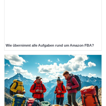
Wie übernimmt alle Aufgaben rund um Amazon FBA?