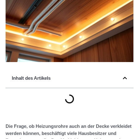
Inhalt des Artikels
Die Frage, ob Heizungsrohre auch an der Decke verkleidet
werden können, beschäftigt viele Hausbesitzer und