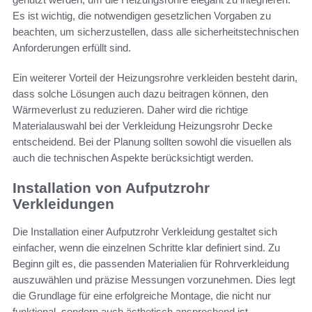
Es ist wichtig, die notwendigen gesetzlichen Vorgaben zu
beachten, um sicherzustellen, dass alle sicherheitstechnischen
Anforderungen erfüllt sind.
Ein weiterer Vorteil der Heizungsrohre verkleiden besteht darin,
dass solche Lösungen auch dazu beitragen können, den
Wärmeverlust zu reduzieren. Daher wird die richtige
Materialauswahl bei der Verkleidung Heizungsrohr Decke
entscheidend. Bei der Planung sollten sowohl die visuellen als
auch die technischen Aspekte berücksichtigt werden.
Installation von Aufputzrohr
Verkleidungen
Die Installation einer Aufputzrohr Verkleidung gestaltet sich
einfacher, wenn die einzelnen Schritte klar definiert sind. Zu
Beginn gilt es, die passenden Materialien für Rohrverkleidung
auszuwählen und präzise Messungen vorzunehmen. Dies legt
die Grundlage für eine erfolgreiche Montage, die nicht nur
funktional, sondern auch ästhetisch ansprechend ist.