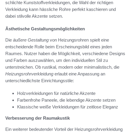
schlichte Kunststoffverkleidungen, die Wahl der richtigen
Verkleidung kann hässliche Rohre perfekt kaschieren und
dabei stilvolle Akzente setzen.
Ästhetische Gestaltungsmöglichkeiten
Die
äußere Gestaltung
von Heizungsrohren spielt eine
entscheidende Rolle beim Erscheinungsbild eines jeden
Raumes. Nutzer haben die Möglichkeit, verschiedene Designs
und Farben auszuwählen, um den individuellen Stil zu
unterstreichen. Ob rustikal, modern oder minimalistisch, die
Heizungsrohrverkleidung
erlaubt eine Anpassung an
unterschiedlichste Einrichtungsstile:
Holzverkleidungen für natürliche Akzente
Farbenfrohe Paneele, die lebendige Akzente setzen
Klassische weiße Verkleidungen für zeitlose Eleganz
Verbesserung der Raumakustik
Ein weiterer bedeutender Vorteil der Heizungsrohrverkleidung