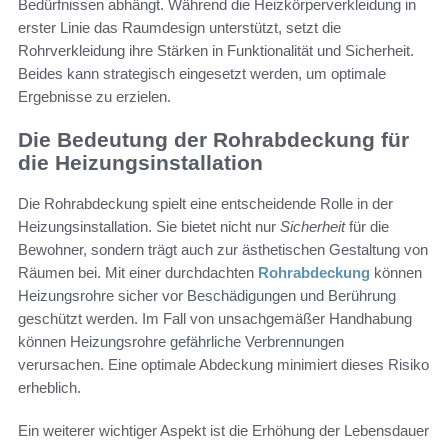
Bedürfnissen abhängt. Während die Heizkörperverkleidung in
erster Linie das Raumdesign unterstützt, setzt die
Rohrverkleidung ihre Stärken in Funktionalität und Sicherheit.
Beides kann strategisch eingesetzt werden, um optimale
Ergebnisse zu erzielen.
Die Bedeutung der Rohrabdeckung für
die Heizungsinstallation
Die Rohrabdeckung spielt eine entscheidende Rolle in der
Heizungsinstallation. Sie bietet nicht nur
Sicherheit
für die
Bewohner, sondern trägt auch zur ästhetischen Gestaltung von
Räumen bei. Mit einer durchdachten
Rohrabdeckung
können
Heizungsrohre sicher vor Beschädigungen und Berührung
geschützt werden. Im Fall von unsachgemäßer Handhabung
können Heizungsrohre gefährliche Verbrennungen
verursachen. Eine optimale Abdeckung minimiert dieses Risiko
erheblich.
Ein weiterer wichtiger Aspekt ist die Erhöhung der Lebensdauer