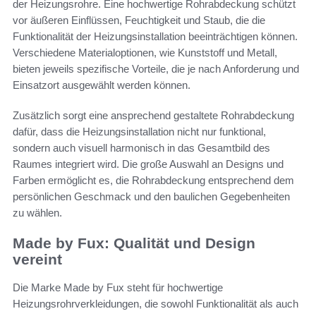
der Heizungsrohre. Eine hochwertige Rohrabdeckung schützt
vor äußeren Einflüssen, Feuchtigkeit und Staub, die die
Funktionalität der Heizungsinstallation beeinträchtigen können.
Verschiedene Materialoptionen, wie Kunststoff und Metall,
bieten jeweils spezifische Vorteile, die je nach Anforderung und
Einsatzort ausgewählt werden können.
Zusätzlich sorgt eine ansprechend gestaltete Rohrabdeckung
dafür, dass die Heizungsinstallation nicht nur funktional,
sondern auch visuell harmonisch in das Gesamtbild des
Raumes integriert wird. Die große Auswahl an Designs und
Farben ermöglicht es, die Rohrabdeckung entsprechend dem
persönlichen Geschmack und den baulichen Gegebenheiten
zu wählen.
Made by Fux: Qualität und Design
vereint
Die Marke Made by Fux steht für hochwertige
Heizungsrohrverkleidungen, die sowohl Funktionalität als auch