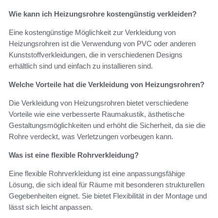
Wie kann ich Heizungsrohre kostengünstig verkleiden?
Eine kostengünstige Möglichkeit zur Verkleidung von
Heizungsrohren ist die Verwendung von PVC oder anderen
Kunststoffverkleidungen, die in verschiedenen Designs
erhältlich sind und einfach zu installieren sind.
Welche Vorteile hat die Verkleidung von Heizungsrohren?
Die Verkleidung von Heizungsrohren bietet verschiedene
Vorteile wie eine verbesserte Raumakustik, ästhetische
Gestaltungsmöglichkeiten und erhöht die Sicherheit, da sie die
Rohre verdeckt, was Verletzungen vorbeugen kann.
Was ist eine flexible Rohrverkleidung?
Eine flexible Rohrverkleidung ist eine anpassungsfähige
Lösung, die sich ideal für Räume mit besonderen strukturellen
Gegebenheiten eignet. Sie bietet Flexibilität in der Montage und
lässt sich leicht anpassen.