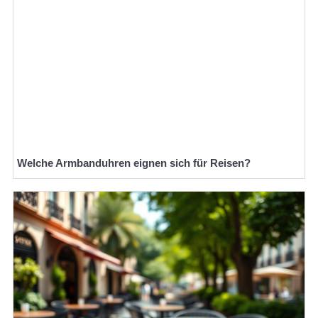
Welche Armbanduhren eignen sich für Reisen?