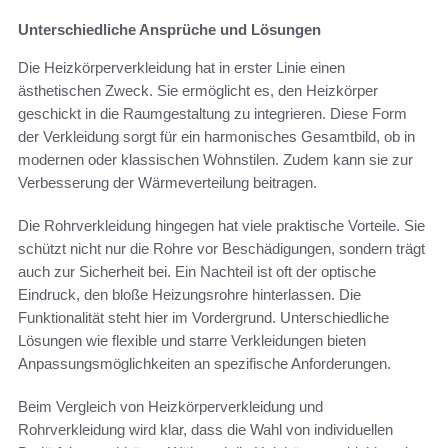
Unterschiedliche Ansprüche und Lösungen
Die Heizkörperverkleidung hat in erster Linie einen
ästhetischen Zweck. Sie ermöglicht es, den Heizkörper
geschickt in die Raumgestaltung zu integrieren. Diese Form
der Verkleidung sorgt für ein harmonisches Gesamtbild, ob in
modernen oder klassischen Wohnstilen. Zudem kann sie zur
Verbesserung der Wärmeverteilung beitragen.
Die Rohrverkleidung hingegen hat viele praktische Vorteile. Sie
schützt nicht nur die Rohre vor Beschädigungen, sondern trägt
auch zur Sicherheit bei. Ein Nachteil ist oft der optische
Eindruck, den bloße Heizungsrohre hinterlassen. Die
Funktionalität steht hier im Vordergrund. Unterschiedliche
Lösungen wie flexible und starre Verkleidungen bieten
Anpassungsmöglichkeiten an spezifische Anforderungen.
Beim Vergleich von Heizkörperverkleidung und
Rohrverkleidung wird klar, dass die Wahl von individuellen