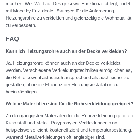
machen. Wer Wert auf Design sowie Funktionalität legt, findet
mit Made by Fux ideale Lösungen für die Anforderung,
Heizungsrohre zu verkleiden und gleichzeitig die Wohnqualität
zu verbessern.
FAQ
Kann ich Heizungsrohre auch an der Decke verkleiden?
Ja, Heizungsrohre können auch an der Decke verkleidet
werden. Verschiedene Verkleidungstechniken ermöglichen es,
die Rohre sowohl ästhetisch ansprechend als auch sicher zu
gestalten, ohne die Effizienz der Heizungsinstallation zu
beeinträchtigen.
Welche Materialien sind für die Rohrverkleidung geeignet?
Zu den gängigsten Materialien für die Rohrverkleidung gehören
Kunststoff und Metall. Polypropylen Verkleidungen sind
beispielsweise leicht, kosteneffizient und temperaturbeständig,
während Metallverkleidungen oft langlebiger sind.