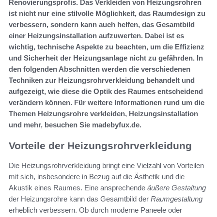
Renovierungsprofis. Das Verkleiden von Heizungsrohren
ist nicht nur eine stilvolle Möglichkeit, das Raumdesign zu
verbessern, sondern kann auch helfen, das Gesamtbild
einer Heizungsinstallation aufzuwerten. Dabei ist es
wichtig, technische Aspekte zu beachten, um die Effizienz
und Sicherheit der Heizungsanlage nicht zu gefährden. In
den folgenden Abschnitten werden die verschiedenen
Techniken zur Heizungsrohrverkleidung behandelt und
aufgezeigt, wie diese die Optik des Raumes entscheidend
verändern können. Für weitere Informationen rund um die
Themen Heizungsrohre verkleiden, Heizungsinstallation
und mehr, besuchen Sie madebyfux.de.
Vorteile der Heizungsrohrverkleidung
Die Heizungsrohrverkleidung bringt eine Vielzahl von Vorteilen
mit sich, insbesondere in Bezug auf die Ästhetik und die
Akustik eines Raumes. Eine ansprechende
äußere Gestaltung
der Heizungsrohre kann das Gesamtbild der
Raumgestaltung
erheblich verbessern. Ob durch moderne Paneele oder