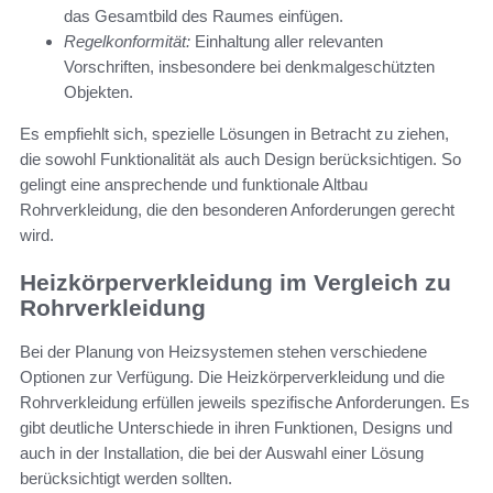
das Gesamtbild des Raumes einfügen.
Regelkonformität:
Einhaltung aller relevanten
Vorschriften, insbesondere bei denkmalgeschützten
Objekten.
Es empfiehlt sich, spezielle Lösungen in Betracht zu ziehen,
die sowohl Funktionalität als auch Design berücksichtigen. So
gelingt eine ansprechende und funktionale Altbau
Rohrverkleidung, die den besonderen Anforderungen gerecht
wird.
Heizkörperverkleidung im Vergleich zu
Rohrverkleidung
Bei der Planung von Heizsystemen stehen verschiedene
Optionen zur Verfügung. Die Heizkörperverkleidung und die
Rohrverkleidung erfüllen jeweils spezifische Anforderungen. Es
gibt deutliche Unterschiede in ihren Funktionen, Designs und
auch in der Installation, die bei der Auswahl einer Lösung
berücksichtigt werden sollten.