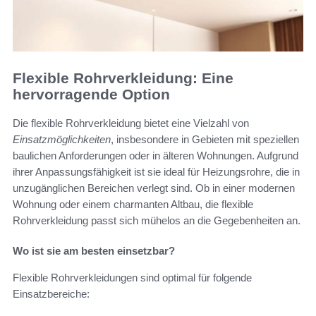
Flexible Rohrverkleidung: Eine
hervorragende Option
Die flexible Rohrverkleidung bietet eine Vielzahl von
Einsatzmöglichkeiten
, insbesondere in Gebieten mit speziellen
baulichen Anforderungen oder in älteren Wohnungen. Aufgrund
ihrer Anpassungsfähigkeit ist sie ideal für Heizungsrohre, die in
unzugänglichen Bereichen verlegt sind. Ob in einer modernen
Wohnung oder einem charmanten Altbau, die flexible
Rohrverkleidung passt sich mühelos an die Gegebenheiten an.
Wo ist sie am besten einsetzbar?
Flexible Rohrverkleidungen sind optimal für folgende
Einsatzbereiche: