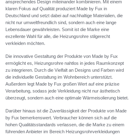
ansprechendes Design miteinander kombinieren. Mit einem
klaren Fokus auf Qualität produziert Made by Fux in
Deutschland und setzt dabei auf nachhaltige Materialien, die
nicht nur umweltfreundlich sind, sondern auch eine lange
Lebensdauer gewährleisten. Somit ist die Marke eine
exzellente Wahl für alle, die Heizungsrohre stilgerecht
verkleiden möchten.
Die innovative Gestaltung der Produkte von Made by Fux
ermöglicht es, Heizungsrohre nahtlos in jedes Raumkonzept
zu integrieren. Durch die Vielfalt an Designs und Farben wird
die individuelle Gestaltung im Wohnbereich unterstützt.
Außerdem legt Made by Fux großen Wert auf eine präzise
Verarbeitung, sodass jede Verkleidung nicht nur ästhetisch
überzeugt, sondern auch eine optimale Wärmeisolierung bietet.
Darüber hinaus ist die Zuverlässigkeit der Produkte von Made
by Fux bemerkenswert. Verbraucher können sich auf die
hohen Qualitätsstandards verlassen, die die Marke zu einem
führenden Anbieter im Bereich Heizungsrohrverkleidungen