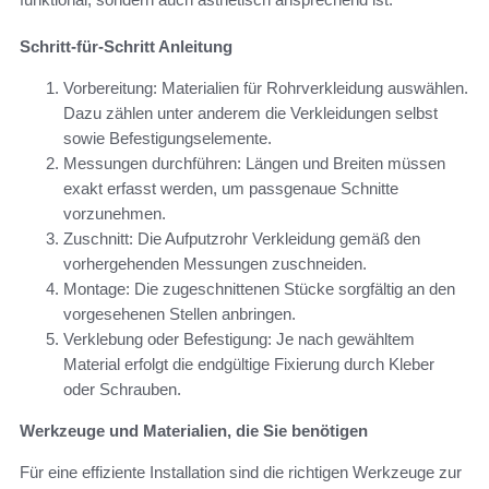
Schritt-für-Schritt Anleitung
Vorbereitung: Materialien für Rohrverkleidung auswählen.
Dazu zählen unter anderem die Verkleidungen selbst
sowie Befestigungselemente.
Messungen durchführen: Längen und Breiten müssen
exakt erfasst werden, um passgenaue Schnitte
vorzunehmen.
Zuschnitt: Die Aufputzrohr Verkleidung gemäß den
vorhergehenden Messungen zuschneiden.
Montage: Die zugeschnittenen Stücke sorgfältig an den
vorgesehenen Stellen anbringen.
Verklebung oder Befestigung: Je nach gewähltem
Material erfolgt die endgültige Fixierung durch Kleber
oder Schrauben.
Werkzeuge und Materialien, die Sie benötigen
Für eine effiziente Installation sind die richtigen Werkzeuge zur