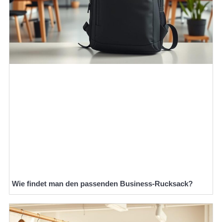
Wie findet man den passenden Business-Rucksack?