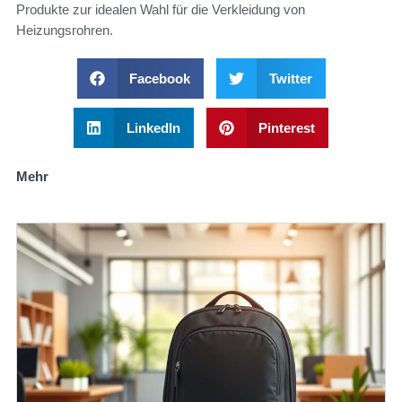
Produkte zur idealen Wahl für die Verkleidung von
Heizungsrohren.
Facebook
Twitter
LinkedIn
Pinterest
Mehr