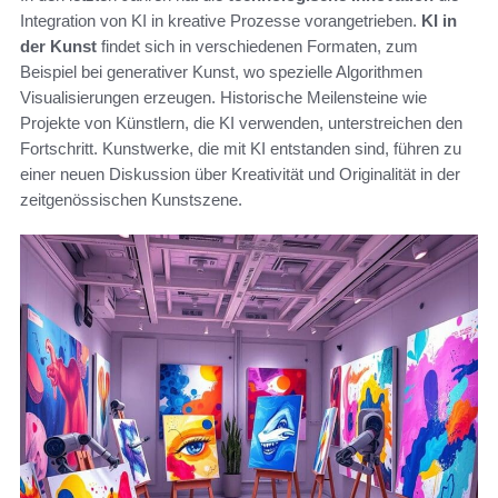
Integration von KI in kreative Prozesse vorangetrieben.
KI in
der Kunst
findet sich in verschiedenen Formaten, zum
Beispiel bei generativer Kunst, wo spezielle Algorithmen
Visualisierungen erzeugen. Historische Meilensteine wie
Projekte von Künstlern, die KI verwenden, unterstreichen den
Fortschritt. Kunstwerke, die mit KI entstanden sind, führen zu
einer neuen Diskussion über Kreativität und Originalität in der
zeitgenössischen Kunstszene.