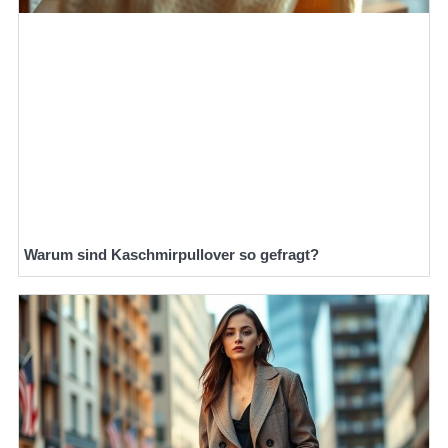
Warum sind Kaschmirpullover so gefragt?