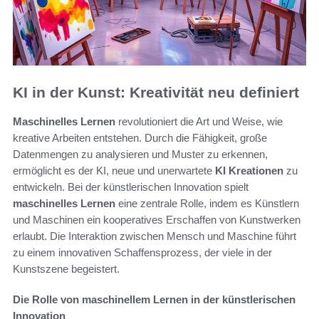
KI in der Kunst: Kreativität neu definiert
Maschinelles Lernen
revolutioniert die Art und Weise, wie
kreative Arbeiten entstehen. Durch die Fähigkeit, große
Datenmengen zu analysieren und Muster zu erkennen,
ermöglicht es der KI, neue und unerwartete
KI Kreationen
zu
entwickeln. Bei der künstlerischen Innovation spielt
maschinelles Lernen
eine zentrale Rolle, indem es Künstlern
und Maschinen ein kooperatives Erschaffen von Kunstwerken
erlaubt. Die Interaktion zwischen Mensch und Maschine führt
zu einem innovativen Schaffensprozess, der viele in der
Kunstszene begeistert.
Die Rolle von maschinellem Lernen in der künstlerischen
Innovation