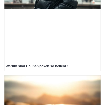
Warum sind Daunenjacken so beliebt?