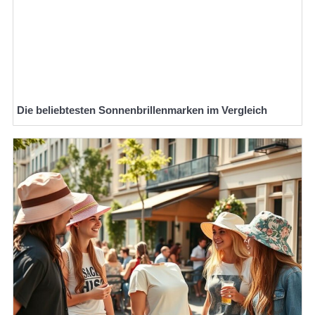
Die beliebtesten Sonnenbrillenmarken im Vergleich