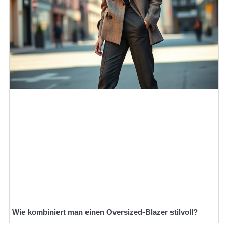
Wie kombiniert man einen Oversized-Blazer stilvoll?