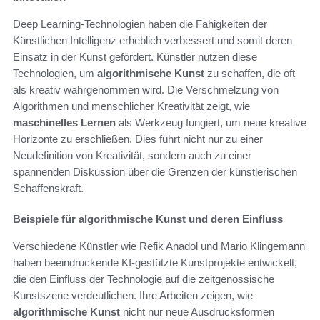
Deep Learning-Technologien haben die Fähigkeiten der
Künstlichen Intelligenz erheblich verbessert und somit deren
Einsatz in der Kunst gefördert. Künstler nutzen diese
Technologien, um
algorithmische Kunst
zu schaffen, die oft
als kreativ wahrgenommen wird. Die Verschmelzung von
Algorithmen und menschlicher Kreativität zeigt, wie
maschinelles Lernen
als Werkzeug fungiert, um neue kreative
Horizonte zu erschließen. Dies führt nicht nur zu einer
Neudefinition von Kreativität, sondern auch zu einer
spannenden Diskussion über die Grenzen der künstlerischen
Schaffenskraft.
Beispiele für algorithmische Kunst und deren Einfluss
Verschiedene Künstler wie Refik Anadol und Mario Klingemann
haben beeindruckende KI-gestützte Kunstprojekte entwickelt,
die den Einfluss der Technologie auf die zeitgenössische
Kunstszene verdeutlichen. Ihre Arbeiten zeigen, wie
algorithmische Kunst
nicht nur neue Ausdrucksformen