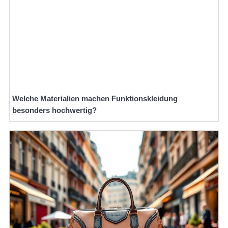
Welche Materialien machen Funktionskleidung
besonders hochwertig?