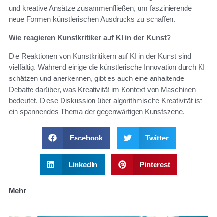
und kreative Ansätze zusammenfließen, um faszinierende
neue Formen künstlerischen Ausdrucks zu schaffen.
Wie reagieren Kunstkritiker auf KI in der Kunst?
Die Reaktionen von Kunstkritikern auf KI in der Kunst sind
vielfältig. Während einige die künstlerische Innovation durch KI
schätzen und anerkennen, gibt es auch eine anhaltende
Debatte darüber, was Kreativität im Kontext von Maschinen
bedeutet. Diese Diskussion über algorithmische Kreativität ist
ein spannendes Thema der gegenwärtigen Kunstszene.
Facebook
Twitter
LinkedIn
Pinterest
Mehr