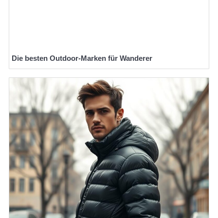
Die besten Outdoor-Marken für Wanderer