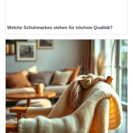
Welche Schuhmarken stehen für höchste Qualität?