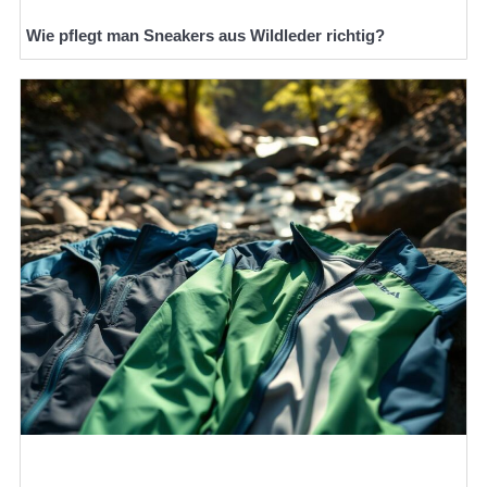
Wie pflegt man Sneakers aus Wildleder richtig?