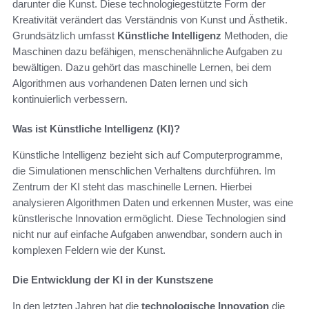
darunter die Kunst. Diese technologiegestützte Form der
Kreativität verändert das Verständnis von Kunst und Ästhetik.
Grundsätzlich umfasst
Künstliche Intelligenz
Methoden, die
Maschinen dazu befähigen, menschenähnliche Aufgaben zu
bewältigen. Dazu gehört das maschinelle Lernen, bei dem
Algorithmen aus vorhandenen Daten lernen und sich
kontinuierlich verbessern.
Was ist Künstliche Intelligenz (KI)?
Künstliche Intelligenz bezieht sich auf Computerprogramme,
die Simulationen menschlichen Verhaltens durchführen. Im
Zentrum der KI steht das maschinelle Lernen. Hierbei
analysieren Algorithmen Daten und erkennen Muster, was eine
künstlerische Innovation ermöglicht. Diese Technologien sind
nicht nur auf einfache Aufgaben anwendbar, sondern auch in
komplexen Feldern wie der Kunst.
Die Entwicklung der KI in der Kunstszene
In den letzten Jahren hat die
technologische Innovation
die