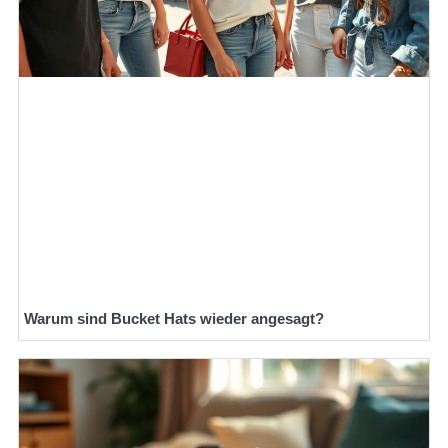
Warum sind Bucket Hats wieder angesagt?