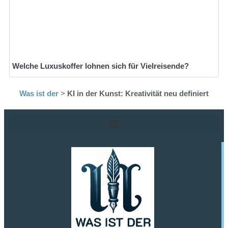
Welche Luxuskoffer lohnen sich für Vielreisende?
Was ist der
>
KI in der Kunst: Kreativität neu definiert