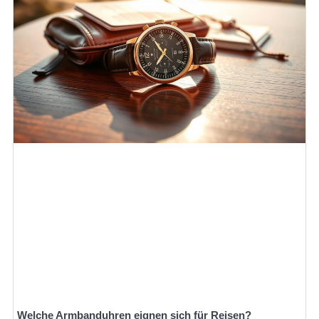
Welche Armbanduhren eignen sich für Reisen?