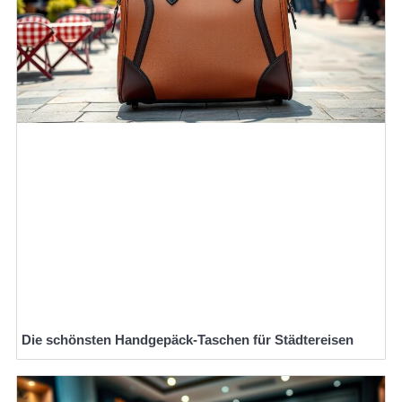
Die schönsten Handgepäck-Taschen für Städtereisen