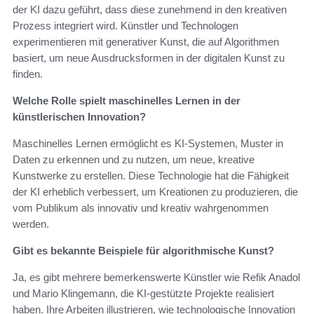
der KI dazu geführt, dass diese zunehmend in den kreativen
Prozess integriert wird. Künstler und Technologen
experimentieren mit generativer Kunst, die auf Algorithmen
basiert, um neue Ausdrucksformen in der digitalen Kunst zu
finden.
Welche Rolle spielt maschinelles Lernen in der
künstlerischen Innovation?
Maschinelles Lernen ermöglicht es KI-Systemen, Muster in
Daten zu erkennen und zu nutzen, um neue, kreative
Kunstwerke zu erstellen. Diese Technologie hat die Fähigkeit
der KI erheblich verbessert, um Kreationen zu produzieren, die
vom Publikum als innovativ und kreativ wahrgenommen
werden.
Gibt es bekannte Beispiele für algorithmische Kunst?
Ja, es gibt mehrere bemerkenswerte Künstler wie Refik Anadol
und Mario Klingemann, die KI-gestützte Projekte realisiert
haben. Ihre Arbeiten illustrieren, wie technologische Innovation