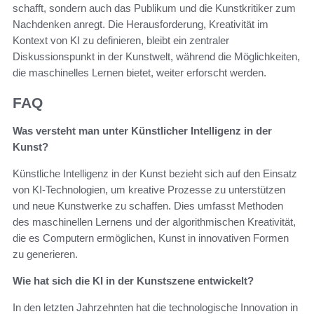
schafft, sondern auch das Publikum und die Kunstkritiker zum
Nachdenken anregt. Die Herausforderung, Kreativität im
Kontext von KI zu definieren, bleibt ein zentraler
Diskussionspunkt in der Kunstwelt, während die Möglichkeiten,
die maschinelles Lernen bietet, weiter erforscht werden.
FAQ
Was versteht man unter Künstlicher Intelligenz in der
Kunst?
Künstliche Intelligenz in der Kunst bezieht sich auf den Einsatz
von KI-Technologien, um kreative Prozesse zu unterstützen
und neue Kunstwerke zu schaffen. Dies umfasst Methoden
des maschinellen Lernens und der algorithmischen Kreativität,
die es Computern ermöglichen, Kunst in innovativen Formen
zu generieren.
Wie hat sich die KI in der Kunstszene entwickelt?
In den letzten Jahrzehnten hat die technologische Innovation in