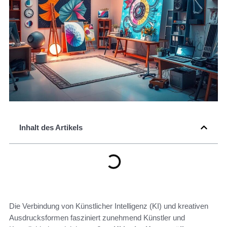
Inhalt des Artikels
Die Verbindung von Künstlicher Intelligenz (KI) und kreativen
Ausdrucksformen fasziniert zunehmend Künstler und