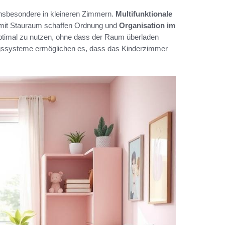
sbesondere in kleineren Zimmern.
Multifunktionale
e mit Stauraum schaffen Ordnung und
Organisation im
optimal zu nutzen, ohne dass der Raum überladen
ungssysteme ermöglichen es, dass das Kinderzimmer