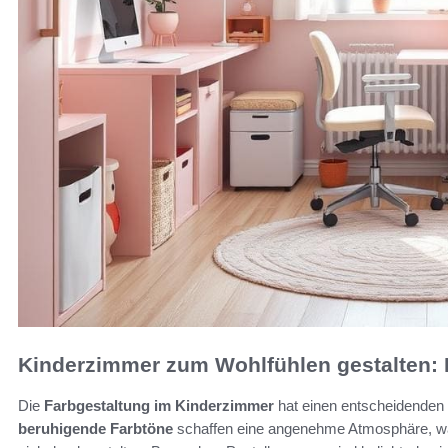
Kinderzimmer zum Wohlfühlen gestalten: 
Die
Farbgestaltung im Kinderzimmer
hat einen entscheidenden 
beruhigende Farbtöne
schaffen eine angenehme Atmosphäre, 