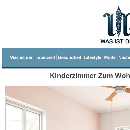
Was ist der
Finanziell
Gesundheit
Lifestyle
Mode
Nachr
Kinderzimmer Zum Wohl