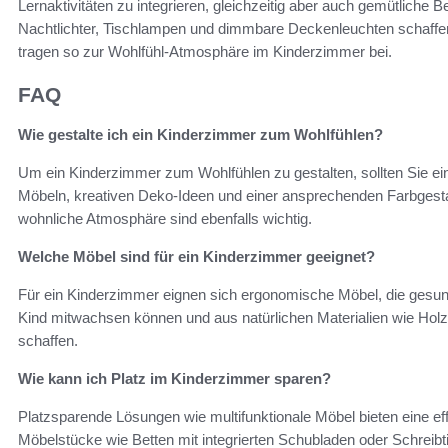
Lernaktivitäten zu integrieren, gleichzeitig aber auch gemütliche
Nachtlichter, Tischlampen und dimmbare Deckenleuchten schaffe
tragen so zur Wohlfühl-Atmosphäre im Kinderzimmer bei.
FAQ
Wie gestalte ich ein Kinderzimmer zum Wohlfühlen?
Um ein Kinderzimmer zum Wohlfühlen zu gestalten, sollten Sie e
Möbeln, kreativen Deko-Ideen und einer ansprechenden Farbgestal
wohnliche Atmosphäre sind ebenfalls wichtig.
Welche Möbel sind für ein Kinderzimmer geeignet?
Für ein Kinderzimmer eignen sich ergonomische Möbel, die gesun
Kind mitwachsen können und aus natürlichen Materialien wie Holz
schaffen.
Wie kann ich Platz im Kinderzimmer sparen?
Platzsparende Lösungen wie multifunktionale Möbel bieten eine ef
Möbelstücke wie Betten mit integrierten Schubladen oder Schreib