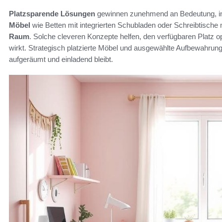
Platzsparende Lösungen
gewinnen zunehmend an Bedeutung, in
Möbel
wie Betten mit integrierten Schubladen oder Schreibtisch
Raum
. Solche cleveren Konzepte helfen, den verfügbaren Platz 
wirkt. Strategisch platzierte Möbel und ausgewählte Aufbewahr
aufgeräumt und einladend bleibt.