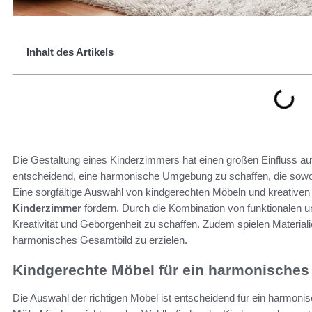
Inhalt des Artikels
Die Gestaltung eines Kinderzimmers hat einen großen Einfluss au
entscheidend, eine harmonische Umgebung zu schaffen, die sowoh
Eine sorgfältige Auswahl von kindgerechten Möbeln und kreative
Kinderzimmer
fördern. Durch die Kombination von funktionalen u
Kreativität und Geborgenheit zu schaffen. Zudem spielen Material
harmonisches Gesamtbild zu erzielen.
Kindgerechte Möbel für ein harmonische
Die Auswahl der richtigen Möbel ist entscheidend für ein harmon