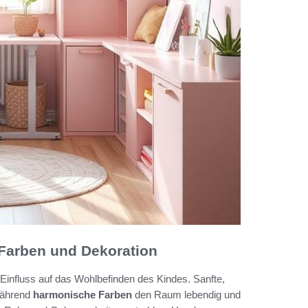
Farben und Dekoration
Einfluss auf das Wohlbefinden des Kindes. Sanfte,
während
harmonische Farben
den Raum lebendig und