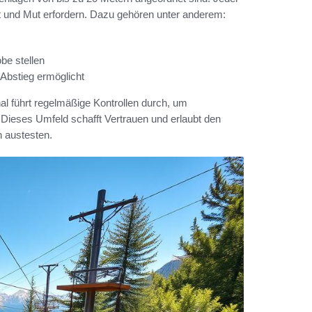
it und Mut erfordern. Dazu gehören unter anderem:
be stellen
 Abstieg ermöglicht
l führt regelmäßige Kontrollen durch, um
. Dieses Umfeld schafft Vertrauen und erlaubt den
n austesten.