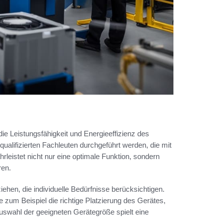
die Leistungsfähigkeit und Energieeffizienz des
qualifizierten Fachleuten durchgeführt werden, die mit
rleistet nicht nur eine optimale Funktion, sondern
ren.
iehen, die individuelle Bedürfnisse berücksichtigen.
 zum Beispiel die richtige Platzierung des Gerätes,
Auswahl der geeigneten Gerätegröße spielt eine