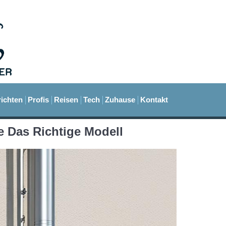
ichten
Profis
Reisen
Tech
Zuhause
Kontakt
e Das Richtige Modell