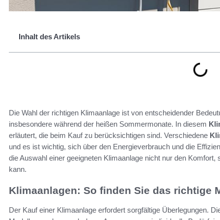
Inhalt des Artikels
Die Wahl der richtigen Klimaanlage ist von entscheidender Bede
insbesondere während der heißen Sommermonate. In diesem
Kl
erläutert, die beim Kauf zu berücksichtigen sind. Verschiedene
Kl
und es ist wichtig, sich über den Energieverbrauch und die Effizie
die Auswahl einer geeigneten Klimaanlage nicht nur den Komfort,
kann.
Klimaanlagen: So finden Sie das richtige 
Der Kauf einer Klimaanlage erfordert sorgfältige Überlegungen. Di