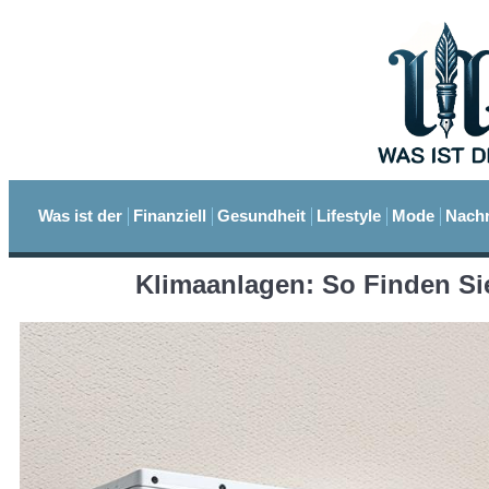
Was ist der
Finanziell
Gesundheit
Lifestyle
Mode
Nachr
Klimaanlagen: So Finden Si