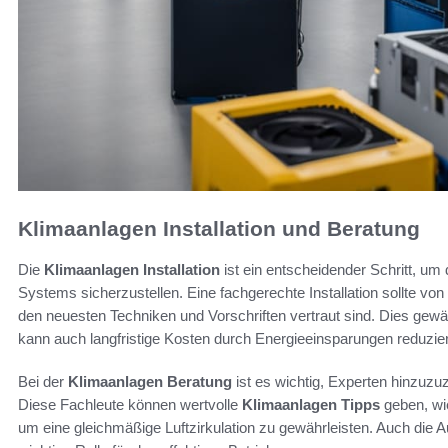
Klimaanlagen Installation und Beratung
Die
Klimaanlagen Installation
ist ein entscheidender Schritt, um 
Systems sicherzustellen. Eine fachgerechte Installation sollte von 
den neuesten Techniken und Vorschriften vertraut sind. Dies gewäh
kann auch langfristige Kosten durch Energieeinsparungen reduzie
Bei der
Klimaanlagen Beratung
ist es wichtig, Experten hinzuzuz
Diese Fachleute können wertvolle
Klimaanlagen Tipps
geben, wie
um eine gleichmäßige Luftzirkulation zu gewährleisten. Auch die 