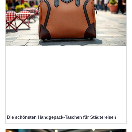
Die schönsten Handgepäck-Taschen für Städtereisen