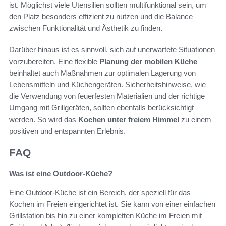
ist. Möglichst viele Utensilien sollten multifunktional sein, um
den Platz besonders effizient zu nutzen und die Balance
zwischen Funktionalität und Ästhetik zu finden.
Darüber hinaus ist es sinnvoll, sich auf unerwartete Situationen
vorzubereiten. Eine flexible
Planung der mobilen Küche
beinhaltet auch Maßnahmen zur optimalen Lagerung von
Lebensmitteln und Küchengeräten. Sicherheitshinweise, wie
die Verwendung von feuerfesten Materialien und der richtige
Umgang mit Grillgeräten, sollten ebenfalls berücksichtigt
werden. So wird das
Kochen unter freiem Himmel
zu einem
positiven und entspannten Erlebnis.
FAQ
Was ist eine Outdoor-Küche?
Eine Outdoor-Küche ist ein Bereich, der speziell für das
Kochen im Freien eingerichtet ist. Sie kann von einer einfachen
Grillstation bis hin zu einer kompletten Küche im Freien mit