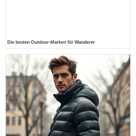
Die besten Outdoor-Marken für Wanderer