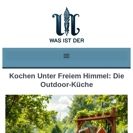
Kochen Unter Freiem Himmel: Die
Outdoor-Küche