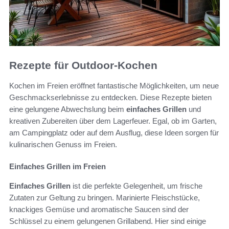
Rezepte für Outdoor-Kochen
Kochen im Freien eröffnet fantastische Möglichkeiten, um neue
Geschmackserlebnisse zu entdecken. Diese Rezepte bieten
eine gelungene Abwechslung beim
einfaches Grillen
und
kreativen Zubereiten über dem Lagerfeuer. Egal, ob im Garten,
am Campingplatz oder auf dem Ausflug, diese Ideen sorgen für
kulinarischen Genuss im Freien.
Einfaches Grillen im Freien
Einfaches Grillen
ist die perfekte Gelegenheit, um frische
Zutaten zur Geltung zu bringen. Marinierte Fleischstücke,
knackiges Gemüse und aromatische Saucen sind der
Schlüssel zu einem gelungenen Grillabend. Hier sind einige