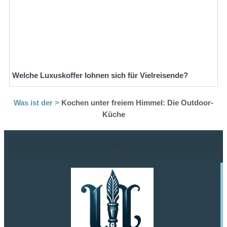
Welche Luxuskoffer lohnen sich für Vielreisende?
Was ist der
>
Kochen unter freiem Himmel: Die Outdoor-
Küche