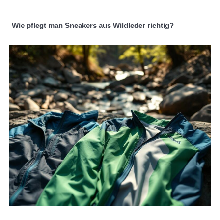
Wie pflegt man Sneakers aus Wildleder richtig?