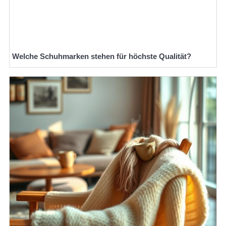
Welche Schuhmarken stehen für höchste Qualität?