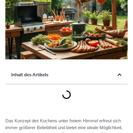
Inhalt des Artikels
Das Konzept des Kochens unter freiem Himmel erfreut sich
immer größerer Beliebtheit und bietet eine ideale Möglichkeit,