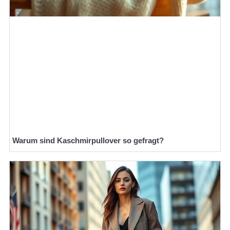
Warum sind Kaschmirpullover so gefragt?