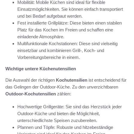
Mobilität: Mobile Küchen sind ideal für flexible
Einsatzmöglichkeiten. Sie können einfach transportiert
und bei Bedarf aufgebaut werden.
Fest installierte Grillplätze: Diese bieten einen stabilen
Platz für das Kochen im Freien und schaffen eine
einladende Atmosphäre.
Multifunktionale Kochstationen: Diese sind vielseitig
einsetzbar und kombinieren Grill-, Koch- und
Vorbereitungsbereiche in einem.
Wichtige untere Küchenutensilien
Die Auswahl der richtigen
Kochutensilien
ist entscheidend für
das Gelingen der Outdoor-Küche. Zu den unverzichtbaren
Outdoor-Kochutensilien
zählen:
Hochwertige Grillgeräte: Sie sind das Herzstück jeder
Outdoor-Küche und bieten die Möglichkeit,
unterschiedlichste Speisen zuzubereiten.
Pfannen und Töpfe: Robuste und hitzebeständige