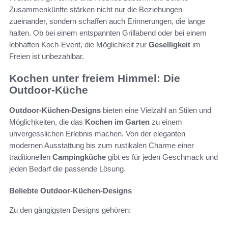
Zusammenkünfte stärken nicht nur die Beziehungen
zueinander, sondern schaffen auch Erinnerungen, die lange
halten. Ob bei einem entspannten Grillabend oder bei einem
lebhaften Koch-Event, die Möglichkeit zur
Geselligkeit
im
Freien ist unbezahlbar.
Kochen unter freiem Himmel: Die
Outdoor-Küche
Outdoor-Küchen-Designs
bieten eine Vielzahl an Stilen und
Möglichkeiten, die das
Kochen im Garten
zu einem
unvergesslichen Erlebnis machen. Von der eleganten
modernen Ausstattung bis zum rustikalen Charme einer
traditionellen
Campingküche
gibt es für jeden Geschmack und
jeden Bedarf die passende Lösung.
Beliebte Outdoor-Küchen-Designs
Zu den gängigsten Designs gehören: