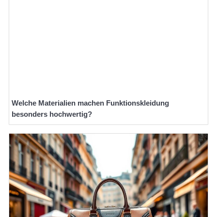
Welche Materialien machen Funktionskleidung
besonders hochwertig?