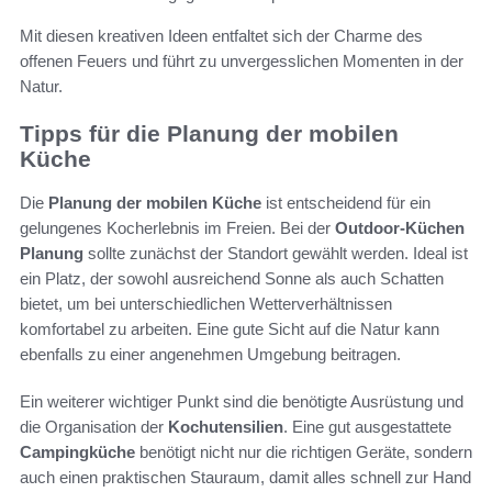
Mit diesen kreativen Ideen entfaltet sich der Charme des
offenen Feuers und führt zu unvergesslichen Momenten in der
Natur.
Tipps für die Planung der mobilen
Küche
Die
Planung der mobilen Küche
ist entscheidend für ein
gelungenes Kocherlebnis im Freien. Bei der
Outdoor-Küchen
Planung
sollte zunächst der Standort gewählt werden. Ideal ist
ein Platz, der sowohl ausreichend Sonne als auch Schatten
bietet, um bei unterschiedlichen Wetterverhältnissen
komfortabel zu arbeiten. Eine gute Sicht auf die Natur kann
ebenfalls zu einer angenehmen Umgebung beitragen.
Ein weiterer wichtiger Punkt sind die benötigte Ausrüstung und
die Organisation der
Kochutensilien
. Eine gut ausgestattete
Campingküche
benötigt nicht nur die richtigen Geräte, sondern
auch einen praktischen Stauraum, damit alles schnell zur Hand