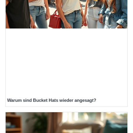
Warum sind Bucket Hats wieder angesagt?