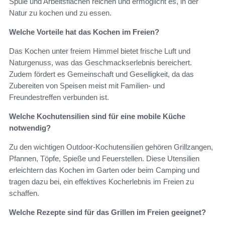
Spüle und Arbeitsflächen reichen und ermöglicht es, in der
Natur zu kochen und zu essen.
Welche Vorteile hat das Kochen im Freien?
Das Kochen unter freiem Himmel bietet frische Luft und
Naturgenuss, was das Geschmackserlebnis bereichert.
Zudem fördert es Gemeinschaft und Geselligkeit, da das
Zubereiten von Speisen meist mit Familien- und
Freundestreffen verbunden ist.
Welche Kochutensilien sind für eine mobile Küche
notwendig?
Zu den wichtigen Outdoor-Kochutensilien gehören Grillzangen,
Pfannen, Töpfe, Spieße und Feuerstellen. Diese Utensilien
erleichtern das Kochen im Garten oder beim Camping und
tragen dazu bei, ein effektives Kocherlebnis im Freien zu
schaffen.
Welche Rezepte sind für das Grillen im Freien geeignet?