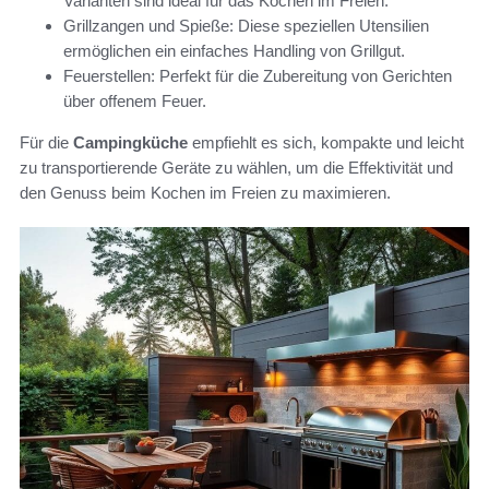
Varianten sind ideal für das Kochen im Freien.
Grillzangen und Spieße: Diese speziellen Utensilien
ermöglichen ein einfaches Handling von Grillgut.
Feuerstellen: Perfekt für die Zubereitung von Gerichten
über offenem Feuer.
Für die
Campingküche
empfiehlt es sich, kompakte und leicht
zu transportierende Geräte zu wählen, um die Effektivität und
den Genuss beim Kochen im Freien zu maximieren.