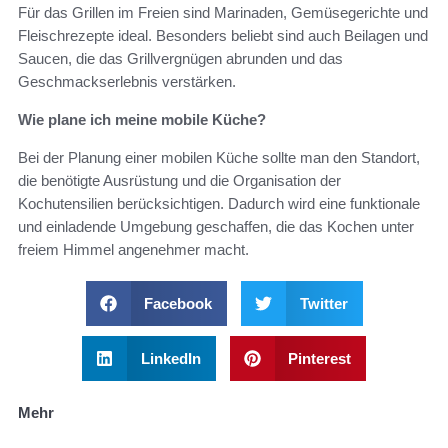
Für das Grillen im Freien sind Marinaden, Gemüsegerichte und
Fleischrezepte ideal. Besonders beliebt sind auch Beilagen und
Saucen, die das Grillvergnügen abrunden und das
Geschmackserlebnis verstärken.
Wie plane ich meine mobile Küche?
Bei der Planung einer mobilen Küche sollte man den Standort,
die benötigte Ausrüstung und die Organisation der
Kochutensilien berücksichtigen. Dadurch wird eine funktionale
und einladende Umgebung geschaffen, die das Kochen unter
freiem Himmel angenehmer macht.
Facebook
Twitter
LinkedIn
Pinterest
Mehr