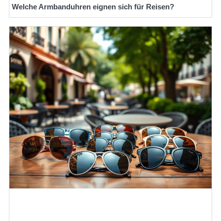
Welche Armbanduhren eignen sich für Reisen?