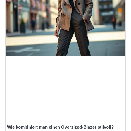
Wie kombiniert man einen Oversized-Blazer stilvoll?