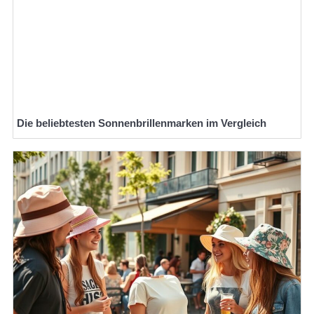
Die beliebtesten Sonnenbrillenmarken im Vergleich