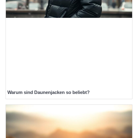
Warum sind Daunenjacken so beliebt?