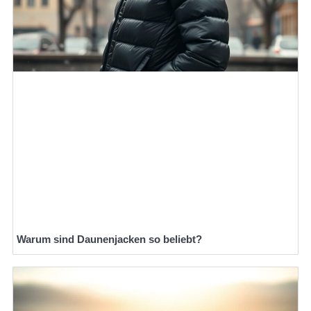
Warum sind Daunenjacken so beliebt?