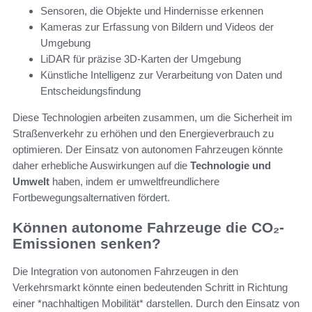
Sensoren, die Objekte und Hindernisse erkennen
Kameras zur Erfassung von Bildern und Videos der
Umgebung
LiDAR für präzise 3D-Karten der Umgebung
Künstliche Intelligenz zur Verarbeitung von Daten und
Entscheidungsfindung
Diese Technologien arbeiten zusammen, um die Sicherheit im
Straßenverkehr zu erhöhen und den Energieverbrauch zu
optimieren. Der Einsatz von autonomen Fahrzeugen könnte
daher erhebliche Auswirkungen auf die
Technologie und
Umwelt
haben, indem er umweltfreundlichere
Fortbewegungsalternativen fördert.
Können autonome Fahrzeuge die CO₂-
Emissionen senken?
Die Integration von autonomen Fahrzeugen in den
Verkehrsmarkt könnte einen bedeutenden Schritt in Richtung
einer *nachhaltigen Mobilität* darstellen. Durch den Einsatz von