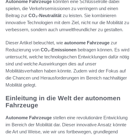
Autonome Fahrzeuge
könnten eine Schlüsselrolle dabei
spielen, die Verkehrsemissionen zu verringern und einen
Beitrag zur
CO₂-Neutralität
zu leisten. Sie kombinieren
innovative Technologien mit dem Ziel, nicht nur die Mobilität zu
verbessern, sondern auch umweltfreundlicher zu gestalten.
Dieser Artikel beleuchtet, wie
autonome Fahrzeuge
zur
Reduzierung von
CO₂-Emissionen
beitragen können. Es wird
untersucht, welche technologischen Entwicklungen dafür nötig
sind und welche Auswirkungen dies auf unser
Mobilitätsverhalten haben könnte. Zudem wird der Fokus auf
die Chancen und Herausforderungen im Bereich nachhaltiger
Mobilität gelegt.
Einleitung in die Welt der autonomen
Fahrzeuge
Autonome Fahrzeuge
stellen eine revolutionäre Entwicklung
im Bereich der Mobilität dar. Dieser innovative Ansatz könnte
die Art und Weise, wie wir uns fortbewegen, grundlegend