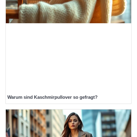
Warum sind Kaschmirpullover so gefragt?