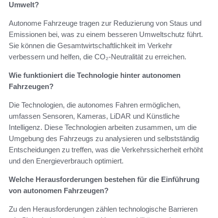
Umwelt?
Autonome Fahrzeuge tragen zur Reduzierung von Staus und
Emissionen bei, was zu einem besseren Umweltschutz führt.
Sie können die Gesamtwirtschaftlichkeit im Verkehr
verbessern und helfen, die CO₂-Neutralität zu erreichen.
Wie funktioniert die Technologie hinter autonomen
Fahrzeugen?
Die Technologien, die autonomes Fahren ermöglichen,
umfassen Sensoren, Kameras, LiDAR und Künstliche
Intelligenz. Diese Technologien arbeiten zusammen, um die
Umgebung des Fahrzeugs zu analysieren und selbstständig
Entscheidungen zu treffen, was die Verkehrssicherheit erhöht
und den Energieverbrauch optimiert.
Welche Herausforderungen bestehen für die Einführung
von autonomen Fahrzeugen?
Zu den Herausforderungen zählen technologische Barrieren