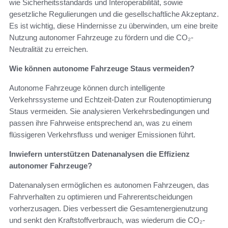
wie Sicherheitsstandards und Interoperabilität, sowie
gesetzliche Regulierungen und die gesellschaftliche Akzeptanz.
Es ist wichtig, diese Hindernisse zu überwinden, um eine breite
Nutzung autonomer Fahrzeuge zu fördern und die CO₂-
Neutralität zu erreichen.
Wie können autonome Fahrzeuge Staus vermeiden?
Autonome Fahrzeuge können durch intelligente
Verkehrssysteme und Echtzeit-Daten zur Routenoptimierung
Staus vermeiden. Sie analysieren Verkehrsbedingungen und
passen ihre Fahrweise entsprechend an, was zu einem
flüssigeren Verkehrsfluss und weniger Emissionen führt.
Inwiefern unterstützen Datenanalysen die Effizienz
autonomer Fahrzeuge?
Datenanalysen ermöglichen es autonomen Fahrzeugen, das
Fahrverhalten zu optimieren und Fahrerentscheidungen
vorherzusagen. Dies verbessert die Gesamtenergienutzung
und senkt den Kraftstoffverbrauch, was wiederum die CO₂-