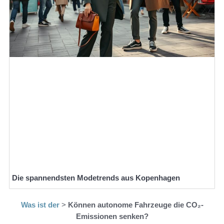
Die spannendsten Modetrends aus Kopenhagen
Was ist der
>
Können autonome Fahrzeuge die CO₂-
Emissionen senken?