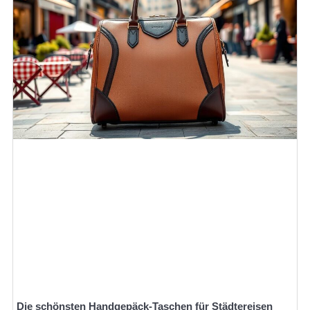
Die schönsten Handgepäck-Taschen für Städtereisen