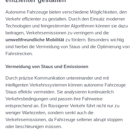
Autonome Fahrzeuge bieten verschiedene Möglichkeiten, den
Verkehr effizienter zu gestalten. Durch den Einsatz moderner
Technologien und feingestimmter Algorithmen können sie dazu
beitragen, Verkehrsemissionen zu verringern und die
umweltfreundliche Mobilität
zu fördern. Besonders wichtig
sind hierbei die Vermeidung von Staus und die Optimierung von
Fahrstrecken.
Vermeidung von Staus und Emissionen
Durch präzise Kommunikation untereinander und mit
intelligenten Verkehrssystemen können autonome Fahrzeuge
Staus effektiv vermeiden. Sie analysieren kontinuierlich
Verkehrsbedingungen und passen ihre Fahrweise
entsprechend an. Ein flüssigerer Verkehr führt nicht nur zu
weniger Wartezeiten, sondern senkt auch die
Verkehrsemissionen, da Fahrzeuge seltener abrupt stoppen
oder beschleunigen müssen.