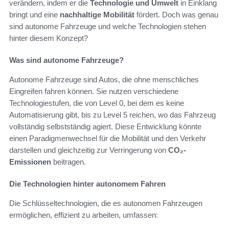
verändern, indem er die
Technologie und Umwelt
in Einklang
bringt und eine
nachhaltige Mobilität
fördert. Doch was genau
sind autonome Fahrzeuge und welche Technologien stehen
hinter diesem Konzept?
Was sind autonome Fahrzeuge?
Autonome Fahrzeuge sind Autos, die ohne menschliches
Eingreifen fahren können. Sie nutzen verschiedene
Technologiestufen, die von Level 0, bei dem es keine
Automatisierung gibt, bis zu Level 5 reichen, wo das Fahrzeug
vollständig selbstständig agiert. Diese Entwicklung könnte
einen Paradigmenwechsel für die Mobilität und den Verkehr
darstellen und gleichzeitig zur Verringerung von
CO₂-
Emissionen
beitragen.
Die Technologien hinter autonomem Fahren
Die Schlüsseltechnologien, die es autonomen Fahrzeugen
ermöglichen, effizient zu arbeiten, umfassen: