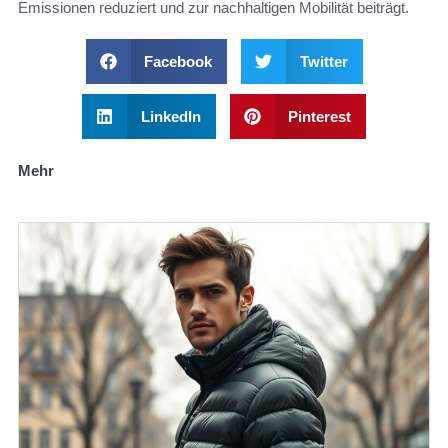
Emissionen reduziert und zur nachhaltigen Mobilität beiträgt.
Facebook
Twitter
LinkedIn
Pinterest
Mehr