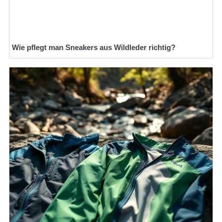
Wie pflegt man Sneakers aus Wildleder richtig?