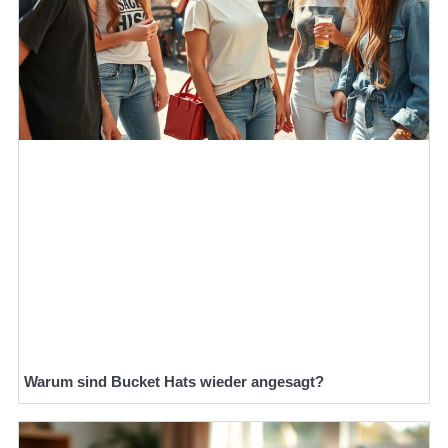
Warum sind Bucket Hats wieder angesagt?