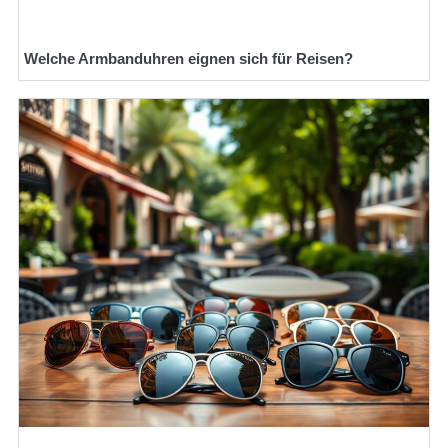
Welche Armbanduhren eignen sich für Reisen?