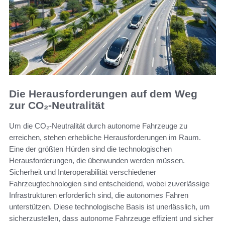
Die Herausforderungen auf dem Weg
zur CO₂-Neutralität
Um die CO₂-Neutralität durch autonome Fahrzeuge zu
erreichen, stehen erhebliche Herausforderungen im Raum.
Eine der größten Hürden sind die technologischen
Herausforderungen, die überwunden werden müssen.
Sicherheit und Interoperabilität verschiedener
Fahrzeugtechnologien sind entscheidend, wobei zuverlässige
Infrastrukturen erforderlich sind, die autonomes Fahren
unterstützen. Diese technologische Basis ist unerlässlich, um
sicherzustellen, dass autonome Fahrzeuge effizient und sicher