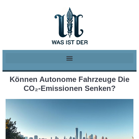
Können Autonome Fahrzeuge Die
CO₂-Emissionen Senken?