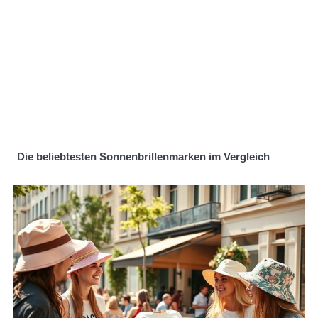
Die beliebtesten Sonnenbrillenmarken im Vergleich