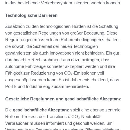
in das bestehende Verkehrssystem integriert werden können.
Technologische Barrieren
Zusätzlich zu den technologischen Hürden ist die Schaffung
von gesetzlichen Regelungen von großer Bedeutung. Diese
Regulierungen müssen klare Rahmenbedingungen schaffen,
die sowohl die Sicherheit der neuen Technologien
gewährleisten als auch Innovationen nicht behindern. Ein gut
durchdachter Rechtsrahmen kann dazu beitragen, dass
autonome Fahrzeuge schneller akzeptiert werden und ihre
Fähigkeit zur Reduzierung von CO₂-Emissionen voll
ausgeschöpft werden kann. Es ist daher entscheidend, dass
Politik und Industrie eng zusammenarbeiten.
Gesetzliche Regelungen und gesellschaftliche Akzeptanz
Die
gesellschaftliche Akzeptanz
spielt eine ebenso zentrale
Rolle im Prozess der Transition zu CO₂-Neutralität.
Verbraucher müssen informiert und geschult werden, um
Vertrauen in die Technologie zu gewinnen. Bildungsinitiativen