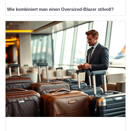
Wie kombiniert man einen Oversized-Blazer stilvoll?