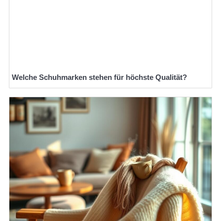
Welche Schuhmarken stehen für höchste Qualität?