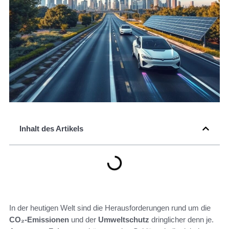
Inhalt des Artikels
In der heutigen Welt sind die Herausforderungen rund um die
CO₂-Emissionen
und der
Umweltschutz
dringlicher denn je.