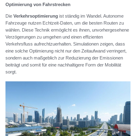
Optimierung von Fahrstrecken
Die
Verkehrsoptimierung
ist ständig im Wandel. Autonome
Fahrzeuge nutzen Echtzeit-Daten, um die besten Routen zu
wählen. Diese Technik ermöglicht es ihnen, unvorhergesehene
Verzögerungen zu umgehen und einen effizienten
Verkehrsfluss aufrechtzuerhalten. Simulationen zeigen, dass
eine solche Optimierung nicht nur den Zeitaufwand verringert,
sondern auch maßgeblich zur Reduzierung der Emissionen
beiträgt und somit für eine nachhaltigere Form der Mobilität
sorgt.