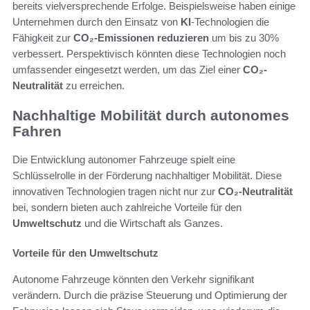
bereits vielversprechende Erfolge. Beispielsweise haben einige
Unternehmen durch den Einsatz von
KI
-Technologien die
Fähigkeit zur
CO₂-Emissionen reduzieren
um bis zu 30%
verbessert. Perspektivisch könnten diese Technologien noch
umfassender eingesetzt werden, um das Ziel einer
CO₂-
Neutralität
zu erreichen.
Nachhaltige Mobilität durch autonomes
Fahren
Die Entwicklung autonomer Fahrzeuge spielt eine
Schlüsselrolle in der Förderung nachhaltiger Mobilität. Diese
innovativen Technologien tragen nicht nur zur
CO₂-Neutralität
bei, sondern bieten auch zahlreiche Vorteile für den
Umweltschutz
und die Wirtschaft als Ganzes.
Vorteile für den Umweltschutz
Autonome Fahrzeuge könnten den Verkehr signifikant
verändern. Durch die präzise Steuerung und Optimierung der