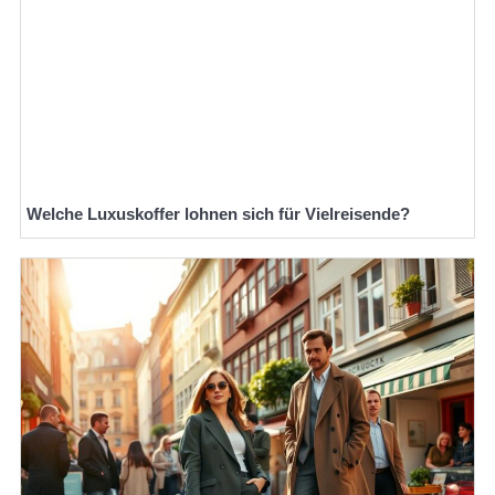
Welche Luxuskoffer lohnen sich für Vielreisende?