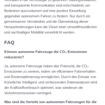
und transparente Kommunikation sind entscheidend, um
Bedenken auszuräumen und eine positive Einstellung
gegenüber autonomem Fahren zu fördern. Nur durch ein
gemeinsames Verständnis und die Überwindung dieser
Herausforderungen kann die Vision einer umweltfreundlichen
und nachhaltigen Mobilität verwirklicht werden.
FAQ
Können autonome Fahrzeuge die CO₂-Emissionen
reduzieren?
Ja, autonome Fahrzeuge haben das Potenzial, die CO₂-
Emissionen zu senken, indem sie effizientere Fahrverhalten
und Routenoptimierung ermöglichen. Durch den Einsatz von
Künstlicher Intelligenz und umfassenden Datenanalysen wird
der Kraftstoffverbrauch optimiert, was wiederum die
Verkehrsemissionen verringert.
Was sind die Vorteile von autonomen Fahrzeugen für die