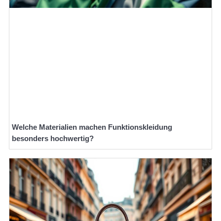
Welche Materialien machen Funktionskleidung
besonders hochwertig?